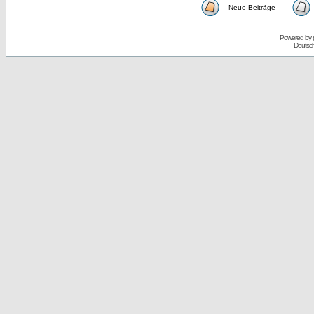
Neue Beiträge
Powered by
Deutsc