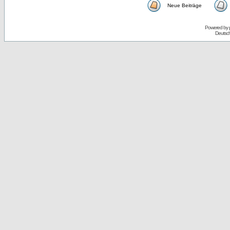
Neue Beiträge
Powered by
Deutsc