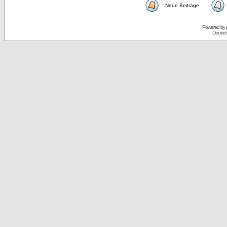
Neue Beiträge
Powered by
Deutsc