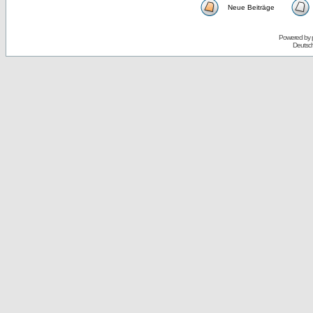
Neue Beiträge
Powered by
Deutsc