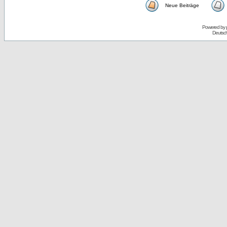
Neue Beiträge
Powered by
Deutsc