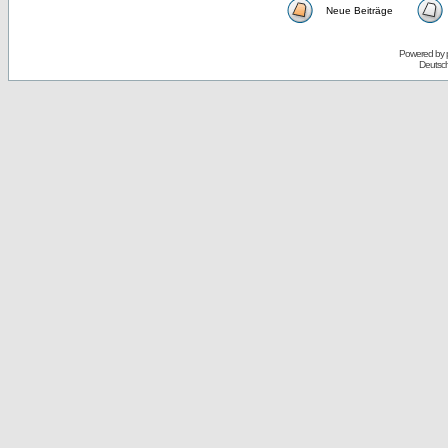
Neue Beiträge
Powered by
Deutsc