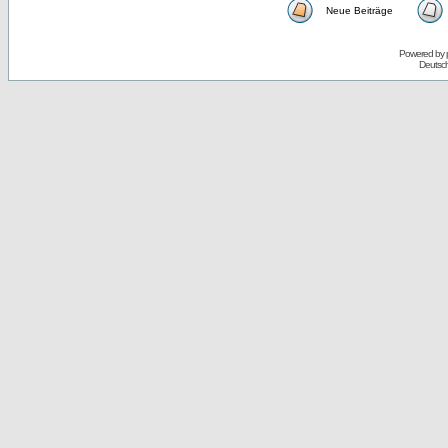
Neue Beiträge
Powered by
Deutsc