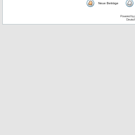
Neue Beiträge
Powered by
Deutsc