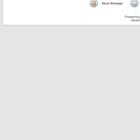
Neue Beiträge
Powered by
Deutsc