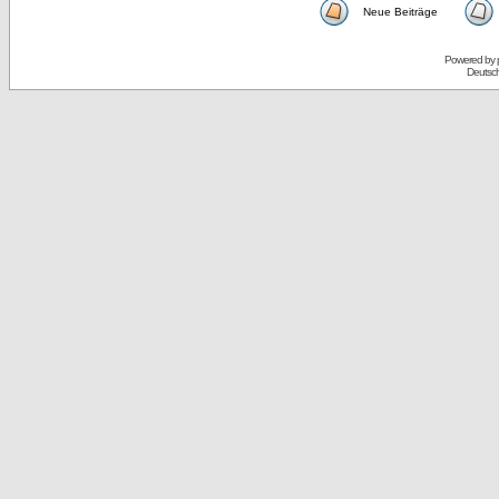
Neue Beiträge
Powered by
Deutsc