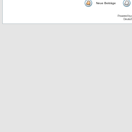
Neue Beiträge
Powered by
Deutsc