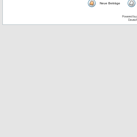
Neue Beiträge
Powered by
Deutsc