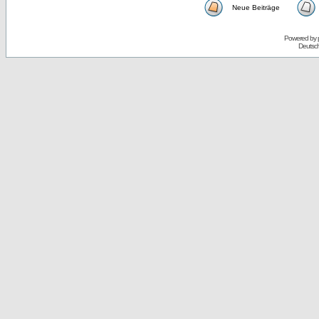
Neue Beiträge
Powered by
Deutsc