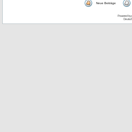
Neue Beiträge
Powered by
Deutsc