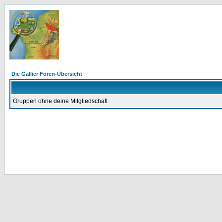
Die Gallier Foren-Übersicht
Gruppen ohne deine Mitgliedschaft