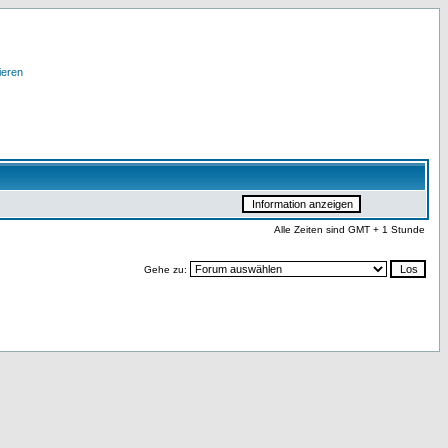
ieren
Alle Zeiten sind GMT + 1 Stunde
Gehe zu: