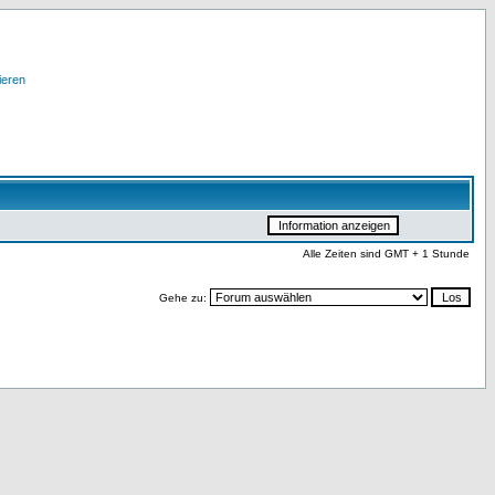
ieren
Alle Zeiten sind GMT + 1 Stunde
Gehe zu: