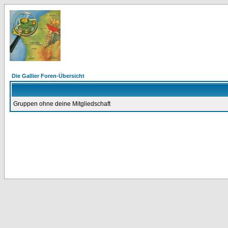
Die Gallier Foren-Übersicht
Gruppen ohne deine Mitgliedschaft