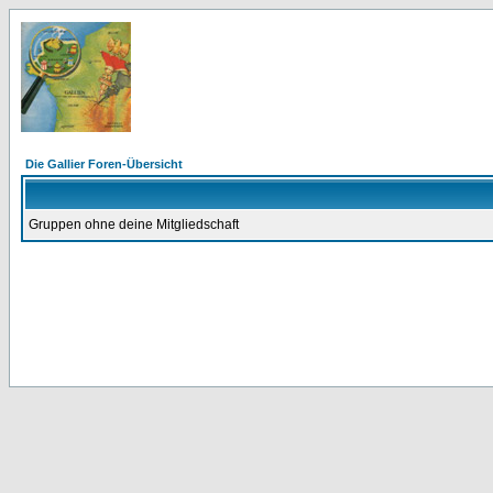
Die Gallier Foren-Übersicht
Gruppen ohne deine Mitgliedschaft