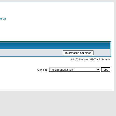
ieren
Alle Zeiten sind GMT + 1 Stunde
Gehe zu: