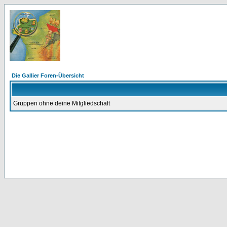
Die Gallier Foren-Übersicht
Gruppen ohne deine Mitgliedschaft