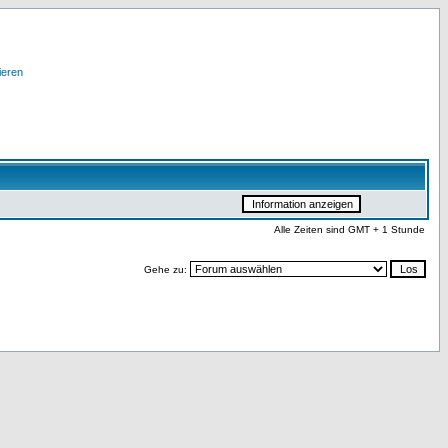
ieren
Alle Zeiten sind GMT + 1 Stunde
Gehe zu: