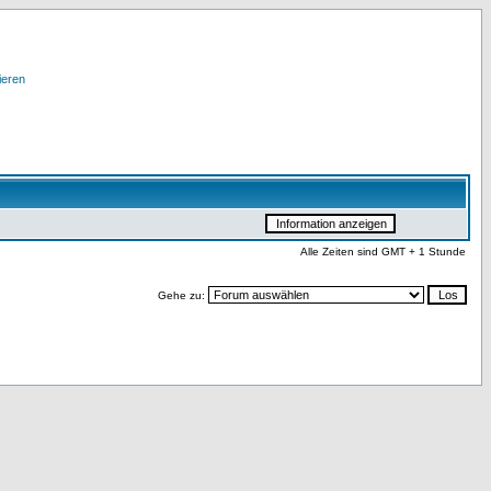
ieren
Alle Zeiten sind GMT + 1 Stunde
Gehe zu: