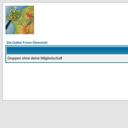
Die Gallier Foren-Übersicht
Gruppen ohne deine Mitgliedschaft