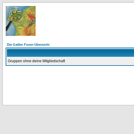
Die Gallier Foren-Übersicht
Gruppen ohne deine Mitgliedschaft