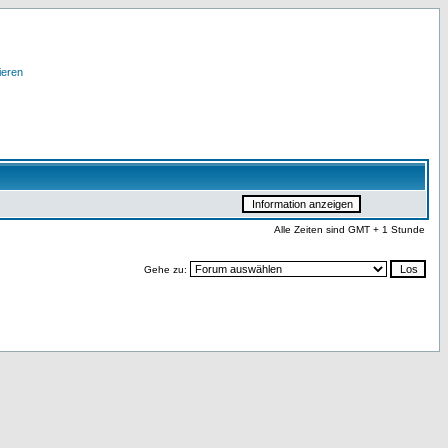
ieren
Alle Zeiten sind GMT + 1 Stunde
Gehe zu: