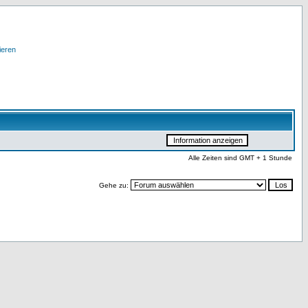
ieren
Alle Zeiten sind GMT + 1 Stunde
Gehe zu: