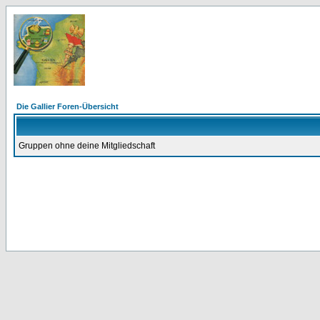
Die Gallier Foren-Übersicht
Gruppen ohne deine Mitgliedschaft