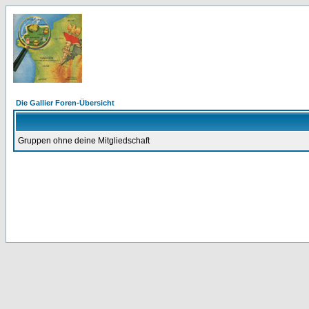
Die Gallier Foren-Übersicht
Gruppen ohne deine Mitgliedschaft