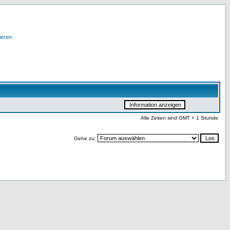
ieren
Alle Zeiten sind GMT + 1 Stunde
Gehe zu: