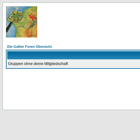
Die Gallier Foren-Übersicht
Gruppen ohne deine Mitgliedschaft