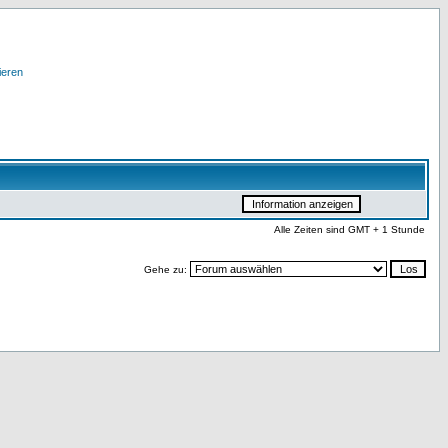
ieren
Alle Zeiten sind GMT + 1 Stunde
Gehe zu: