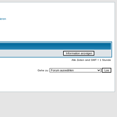
ieren
Alle Zeiten sind GMT + 1 Stunde
Gehe zu: