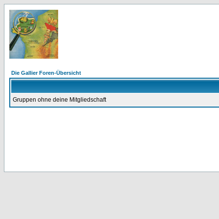
Die Gallier Foren-Übersicht
Gruppen ohne deine Mitgliedschaft