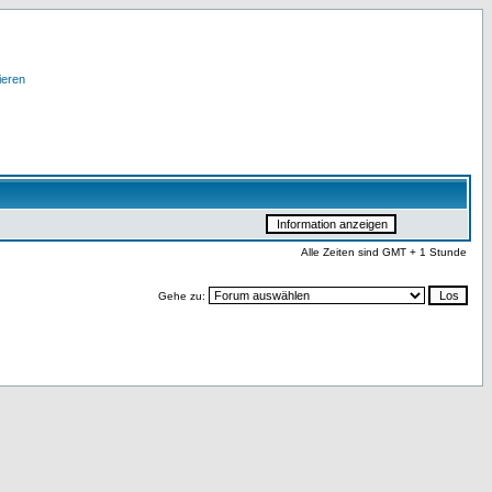
ieren
Alle Zeiten sind GMT + 1 Stunde
Gehe zu: