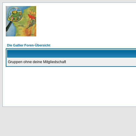
Die Gallier Foren-Übersicht
Gruppen ohne deine Mitgliedschaft