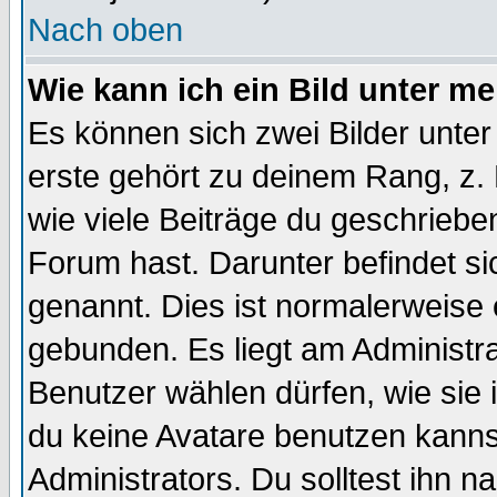
Nach oben
Wie kann ich ein Bild unter 
Es können sich zwei Bilder unt
erste gehört zu deinem Rang, z. 
wie viele Beiträge du geschriebe
Forum hast. Darunter befindet sic
genannt. Dies ist normalerweise
gebunden. Es liegt am Administra
Benutzer wählen dürfen, wie sie
du keine Avatare benutzen kanns
Administrators. Du solltest ihn 