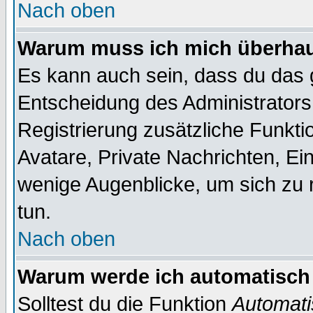
Nach oben
Warum muss ich mich überhaup
Es kann auch sein, dass du das g
Entscheidung des Administrators.
Registrierung zusätzliche Funktio
Avatare, Private Nachrichten, Ein
wenige Augenblicke, um sich zu re
tun.
Nach oben
Warum werde ich automatisch
Solltest du die Funktion
Automati