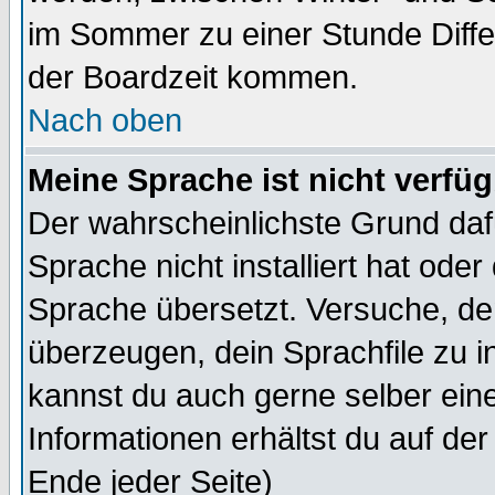
im Sommer zu einer Stunde Diff
der Boardzeit kommen.
Nach oben
Meine Sprache ist nicht verfüg
Der wahrscheinlichste Grund dafü
Sprache nicht installiert hat ode
Sprache übersetzt. Versuche, de
überzeugen, dein Sprachfile zu inst
kannst du auch gerne selber ein
Informationen erhältst du auf de
Ende jeder Seite)