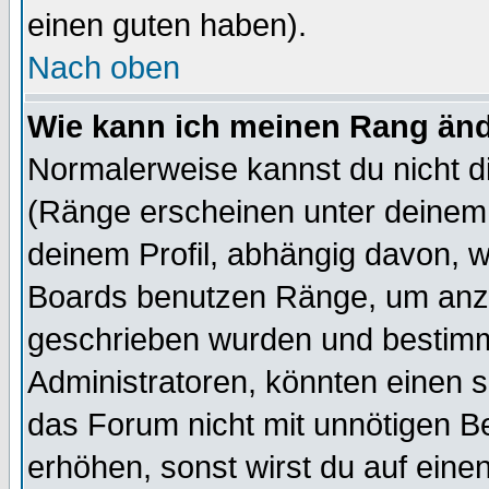
einen guten haben).
Nach oben
Wie kann ich meinen Rang än
Normalerweise kannst du nicht d
(Ränge erscheinen unter deine
deinem Profil, abhängig davon, w
Boards benutzen Ränge, um anzu
geschrieben wurden und bestimm
Administratoren, könnten einen s
das Forum nicht mit unnötigen B
erhöhen, sonst wirst du auf einen