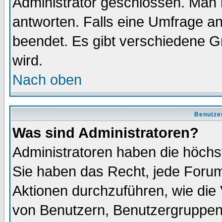
Administrator geschlossen. Man 
antworten. Falls eine Umfrage a
beendet. Es gibt verschiedene 
wird.
Nach oben
Benutze
Was sind Administratoren?
Administratoren haben die höch
Sie haben das Recht, jede Forum
Aktionen durchzuführen, wie di
von Benutzern, Benutzergruppen