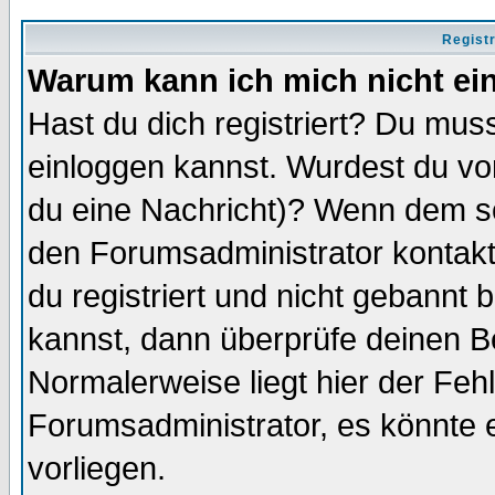
Regist
Warum kann ich mich nicht ei
Hast du dich registriert? Du muss
einloggen kannst. Wurdest du vo
du eine Nachricht)? Wenn dem so
den Forumsadministrator kontakt
du registriert und nicht gebannt 
kannst, dann überprüfe deinen 
Normalerweise liegt hier der Fehle
Forumsadministrator, es könnte e
vorliegen.