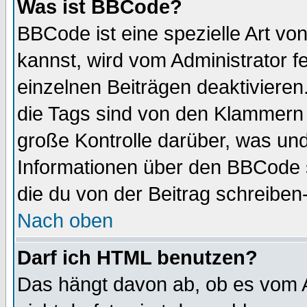
Was ist BBCode?
BBCode ist eine spezielle Art 
kannst, wird vom Administrator f
einzelnen Beiträgen deaktivieren
die Tags sind von den Klammern [
große Kontrolle darüber, was und
Informationen über den BBCode so
die du von der Beitrag schreiben
Nach oben
Darf ich HTML benutzen?
Das hängt davon ab, ob es vom Ad