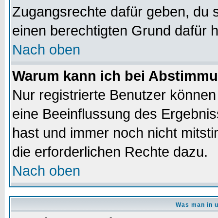
Zugangsrechte dafür geben, du so
einen berechtigten Grund dafür h
Nach oben
Warum kann ich bei Abstimmu
Nur registrierte Benutzer könne
eine Beeinflussung des Ergebnisse
hast und immer noch nicht mitsti
die erforderlichen Rechte dazu.
Nach oben
Was man in u