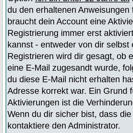
du den erhaltenen Anweisungen fol
braucht dein Account eine Aktivi
Registrierung immer erst aktivie
kannst - entweder von dir selbst
Registrieren wird dir gesagt, ob e
eine E-Mail zugesandt wurde, fol
du diese E-Mail nicht erhalten ha
Adresse korrekt war. Ein Grund 
Aktivierungen ist die Verhinder
Wenn du dir sicher bist, dass die
kontaktiere den Administrator.