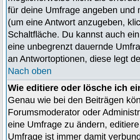
für deine Umfrage angeben und 
(um eine Antwort anzugeben, kli
Schaltfläche. Du kannst auch ein 
eine unbegrenzt dauernde Umfrag
an Antwortoptionen, diese legt de
Nach oben
Wie editiere oder lösche ich 
Genau wie bei den Beiträgen kö
Forumsmoderator oder Administra
eine Umfrage zu ändern, editiere
Umfrage ist immer damit verbun