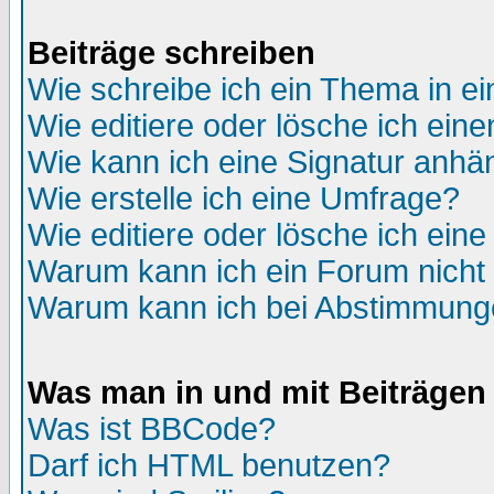
Beiträge schreiben
Wie schreibe ich ein Thema in e
Wie editiere oder lösche ich eine
Wie kann ich eine Signatur anh
Wie erstelle ich eine Umfrage?
Wie editiere oder lösche ich ein
Warum kann ich ein Forum nicht 
Warum kann ich bei Abstimmung
Was man in und mit Beiträgen
Was ist BBCode?
Darf ich HTML benutzen?