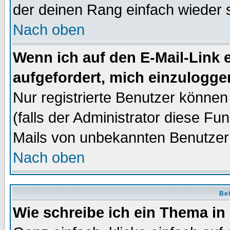
der deinen Rang einfach wieder 
Nach oben
Wenn ich auf den E-Mail-Link e
aufgefordert, mich einzulogge
Nur registrierte Benutzer könne
(falls der Administrator diese Fu
Mails von unbekannten Benutzer
Nach oben
Bei
Wie schreibe ich ein Thema in