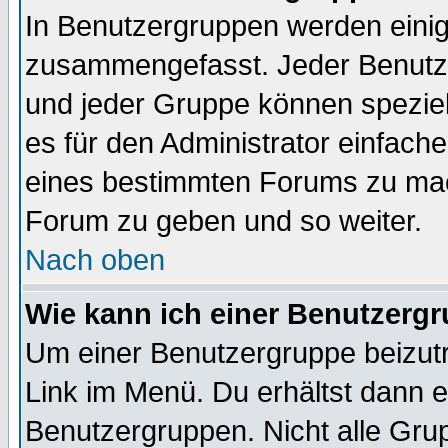
In Benutzergruppen werden einig
zusammengefasst. Jeder Benutz
und jeder Gruppe können speziell
es für den Administrator einfac
eines bestimmten Forums zu mach
Forum zu geben und so weiter.
Nach oben
Wie kann ich einer Benutzergr
Um einer Benutzergruppe beizutr
Link im Menü. Du erhältst dann e
Benutzergruppen. Nicht alle Gr