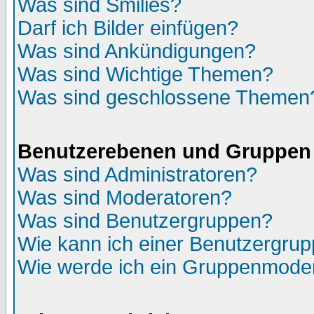
Was sind Smilies?
Darf ich Bilder einfügen?
Was sind Ankündigungen?
Was sind Wichtige Themen?
Was sind geschlossene Themen
Benutzerebenen und Gruppen
Was sind Administratoren?
Was sind Moderatoren?
Was sind Benutzergruppen?
Wie kann ich einer Benutzergrup
Wie werde ich ein Gruppenmode