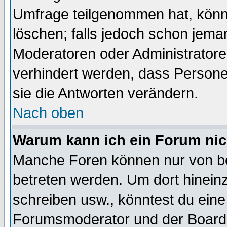
Umfrage teilgenommen hat, könn
löschen; falls jedoch schon jema
Moderatoren oder Administratoren
verhindert werden, dass Persone
sie die Antworten verändern.
Nach oben
Warum kann ich ein Forum nic
Manche Foren können nur von b
betreten werden. Um dort hinein
schreiben usw., könntest du eine
Forumsmoderator und der Boarda