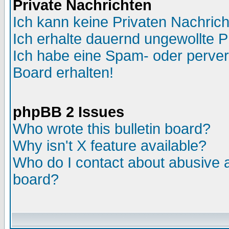
Private Nachrichten
Ich kann keine Privaten Nachric
Ich erhalte dauernd ungewollte P
Ich habe eine Spam- oder perve
Board erhalten!
phpBB 2 Issues
Who wrote this bulletin board?
Why isn't X feature available?
Who do I contact about abusive an
board?