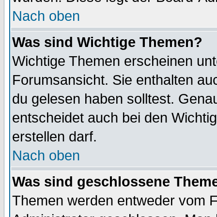
Nach oben
Was sind Wichtige Themen?
Wichtige Themen erscheinen unt
Forumsansicht. Sie enthalten auc
du gelesen haben solltest. Gena
entscheidet auch bei den Wichti
erstellen darf.
Nach oben
Was sind geschlossene Them
Themen werden entweder vom F