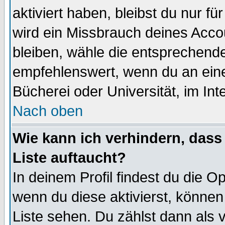
aktiviert haben, bleibst du nur f
wird ein Missbrauch deines Acco
bleiben, wähle die entsprechende
empfehlenswert, wenn du an einem
Bücherei oder Universität, im Int
Nach oben
Wie kann ich verhindern, dass 
Liste auftaucht?
In deinem Profil findest du die O
wenn du diese aktivierst, können
Liste sehen. Du zählst dann als 