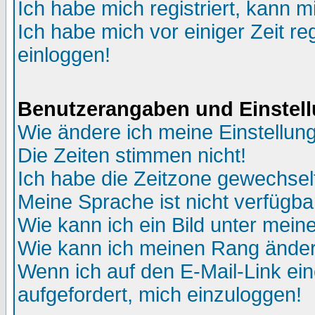
Ich habe mich registriert, kann m
Ich habe mich vor einiger Zeit re
einloggen!
Benutzerangaben und Einstel
Wie ändere ich meine Einstellun
Die Zeiten stimmen nicht!
Ich habe die Zeitzone gewechselt
Meine Sprache ist nicht verfügba
Wie kann ich ein Bild unter me
Wie kann ich meinen Rang ände
Wenn ich auf den E-Mail-Link ein
aufgefordert, mich einzuloggen!