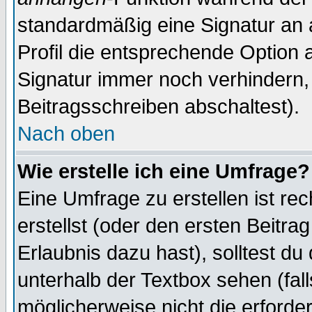
standardmäßig eine Signatur an 
Profil die entsprechende Option 
Signatur immer noch verhindern,
Beitragsschreiben abschaltest).
Nach oben
Wie erstelle ich eine Umfrage?
Eine Umfrage zu erstellen ist r
erstellst (oder den ersten Beitra
Erlaubnis dazu hast), solltest du
unterhalb der Textbox sehen (fall
möglicherweise nicht die erforder