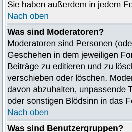
Sie haben außerdem in jedem Fo
Nach oben
Was sind Moderatoren?
Moderatoren sind Personen (oder
Geschehen in dem jeweiligen For
Beiträge zu editieren und zu lös
verschieben oder löschen. Mode
davon abzuhalten, unpassende T
oder sonstigen Blödsinn in das 
Nach oben
Was sind Benutzergruppen?