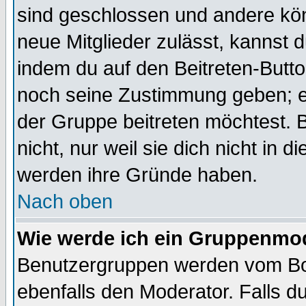
sind geschlossen und andere kön
neue Mitglieder zulässt, kannst d
indem du auf den Beitreten-Butt
noch seine Zustimmung geben; e
der Gruppe beitreten möchtest. 
nicht, nur weil sie dich nicht in
werden ihre Gründe haben.
Nach oben
Wie werde ich ein Gruppenmo
Benutzergruppen werden vom Boar
ebenfalls den Moderator. Falls du 