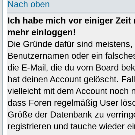
Nach oben
Ich habe mich vor einiger Zeit 
mehr einloggen!
Die Gründe dafür sind meistens,
Benutzernamen oder ein falsche
die E-Mail, die du vom Board be
hat deinen Account gelöscht. Falls
vielleicht mit dem Account noch n
dass Foren regelmäßig User lösc
Größe der Datenbank zu verringe
registrieren und tauche wieder ei