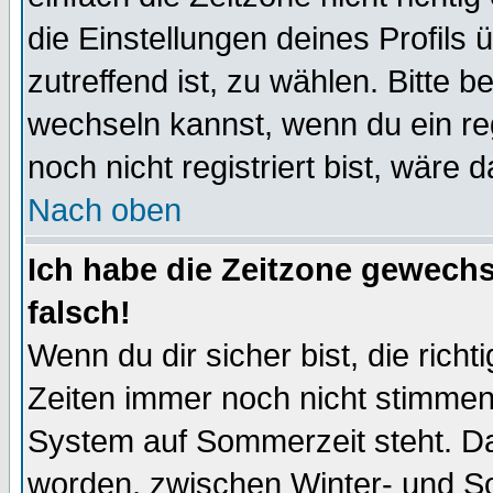
die Einstellungen deines Profils 
zutreffend ist, zu wählen. Bitte 
wechseln kannst, wenn du ein regis
noch nicht registriert bist, wäre 
Nach oben
Ich habe die Zeitzone gewechs
falsch!
Wenn du dir sicher bist, die rich
Zeiten immer noch nicht stimmen
System auf Sommerzeit steht. Da
worden, zwischen Winter- und S