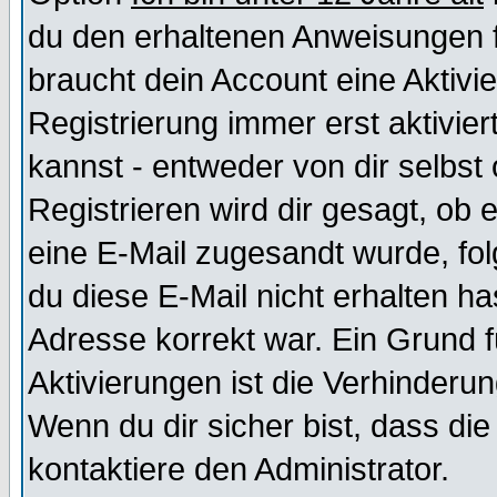
du den erhaltenen Anweisungen fol
braucht dein Account eine Aktivi
Registrierung immer erst aktivie
kannst - entweder von dir selbst
Registrieren wird dir gesagt, ob e
eine E-Mail zugesandt wurde, fol
du diese E-Mail nicht erhalten ha
Adresse korrekt war. Ein Grund 
Aktivierungen ist die Verhinder
Wenn du dir sicher bist, dass die
kontaktiere den Administrator.