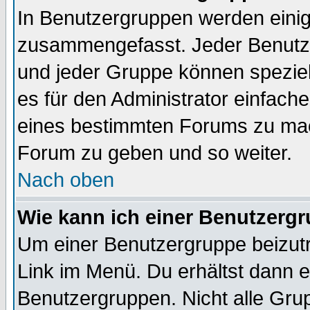
In Benutzergruppen werden einig
zusammengefasst. Jeder Benutz
und jeder Gruppe können speziell
es für den Administrator einfac
eines bestimmten Forums zu mach
Forum zu geben und so weiter.
Nach oben
Wie kann ich einer Benutzergr
Um einer Benutzergruppe beizutr
Link im Menü. Du erhältst dann e
Benutzergruppen. Nicht alle Gr