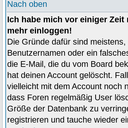
Nach oben
Ich habe mich vor einiger Zeit 
mehr einloggen!
Die Gründe dafür sind meistens,
Benutzernamen oder ein falsche
die E-Mail, die du vom Board be
hat deinen Account gelöscht. Falls
vielleicht mit dem Account noch n
dass Foren regelmäßig User lösc
Größe der Datenbank zu verringe
registrieren und tauche wieder ei