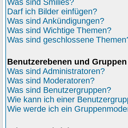
Was sind Smilies?
Darf ich Bilder einfügen?
Was sind Ankündigungen?
Was sind Wichtige Themen?
Was sind geschlossene Themen
Benutzerebenen und Gruppen
Was sind Administratoren?
Was sind Moderatoren?
Was sind Benutzergruppen?
Wie kann ich einer Benutzergrup
Wie werde ich ein Gruppenmode