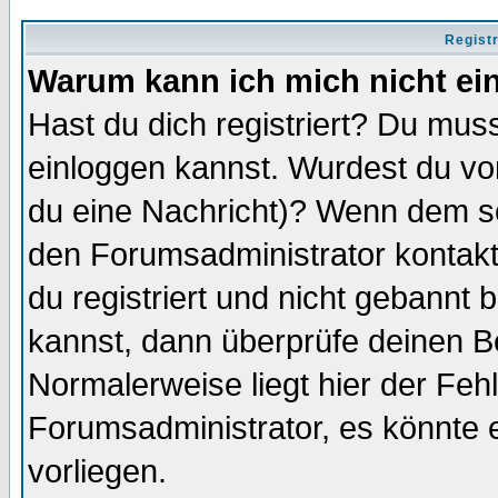
Regist
Warum kann ich mich nicht ei
Hast du dich registriert? Du muss
einloggen kannst. Wurdest du vo
du eine Nachricht)? Wenn dem so
den Forumsadministrator kontakt
du registriert und nicht gebannt 
kannst, dann überprüfe deinen 
Normalerweise liegt hier der Fehle
Forumsadministrator, es könnte e
vorliegen.