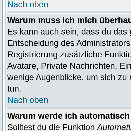
Nach oben
Warum muss ich mich überhaup
Es kann auch sein, dass du das g
Entscheidung des Administrators.
Registrierung zusätzliche Funktio
Avatare, Private Nachrichten, Ein
wenige Augenblicke, um sich zu re
tun.
Nach oben
Warum werde ich automatisch
Solltest du die Funktion
Automati