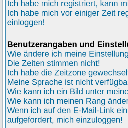
Ich habe mich registriert, kann m
Ich habe mich vor einiger Zeit re
einloggen!
Benutzerangaben und Einstel
Wie ändere ich meine Einstellun
Die Zeiten stimmen nicht!
Ich habe die Zeitzone gewechselt
Meine Sprache ist nicht verfügba
Wie kann ich ein Bild unter me
Wie kann ich meinen Rang ände
Wenn ich auf den E-Mail-Link ein
aufgefordert, mich einzuloggen!