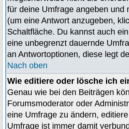
für deine Umfrage angeben und 
(um eine Antwort anzugeben, kli
Schaltfläche. Du kannst auch ein 
eine unbegrenzt dauernde Umfrag
an Antwortoptionen, diese legt de
Nach oben
Wie editiere oder lösche ich 
Genau wie bei den Beiträgen kö
Forumsmoderator oder Administra
eine Umfrage zu ändern, editiere
Umfrage ist immer damit verbun