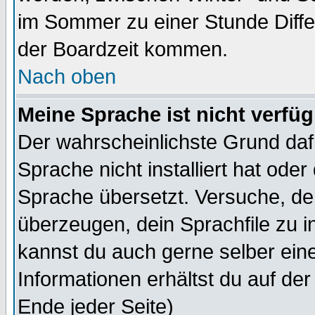
im Sommer zu einer Stunde Diff
der Boardzeit kommen.
Nach oben
Meine Sprache ist nicht verfüg
Der wahrscheinlichste Grund dafü
Sprache nicht installiert hat ode
Sprache übersetzt. Versuche, de
überzeugen, dein Sprachfile zu inst
kannst du auch gerne selber ein
Informationen erhältst du auf de
Ende jeder Seite)