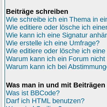
Beiträge schreiben
Wie schreibe ich ein Thema in e
Wie editiere oder lösche ich eine
Wie kann ich eine Signatur anh
Wie erstelle ich eine Umfrage?
Wie editiere oder lösche ich ein
Warum kann ich ein Forum nicht 
Warum kann ich bei Abstimmung
Was man in und mit Beiträgen
Was ist BBCode?
Darf ich HTML benutzen?