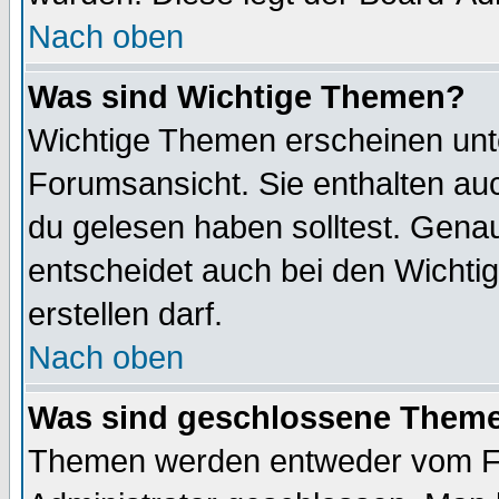
Nach oben
Was sind Wichtige Themen?
Wichtige Themen erscheinen unt
Forumsansicht. Sie enthalten auc
du gelesen haben solltest. Gena
entscheidet auch bei den Wichti
erstellen darf.
Nach oben
Was sind geschlossene Them
Themen werden entweder vom F