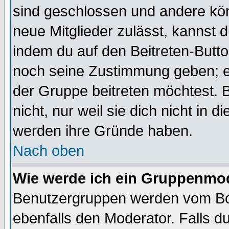
sind geschlossen und andere kön
neue Mitglieder zulässt, kannst d
indem du auf den Beitreten-Butt
noch seine Zustimmung geben; e
der Gruppe beitreten möchtest. 
nicht, nur weil sie dich nicht in
werden ihre Gründe haben.
Nach oben
Wie werde ich ein Gruppenmo
Benutzergruppen werden vom Boar
ebenfalls den Moderator. Falls du 