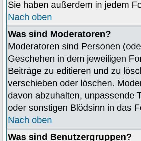
Sie haben außerdem in jedem Fo
Nach oben
Was sind Moderatoren?
Moderatoren sind Personen (oder
Geschehen in dem jeweiligen For
Beiträge zu editieren und zu lös
verschieben oder löschen. Mode
davon abzuhalten, unpassende T
oder sonstigen Blödsinn in das 
Nach oben
Was sind Benutzergruppen?