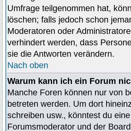
Umfrage teilgenommen hat, könn
löschen; falls jedoch schon jema
Moderatoren oder Administratoren
verhindert werden, dass Persone
sie die Antworten verändern.
Nach oben
Warum kann ich ein Forum nic
Manche Foren können nur von b
betreten werden. Um dort hinein
schreiben usw., könntest du eine
Forumsmoderator und der Boarda