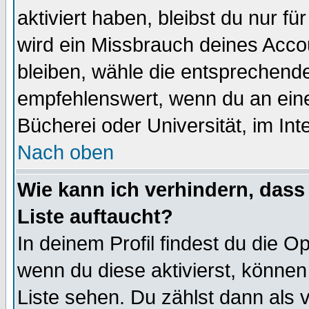
aktiviert haben, bleibst du nur f
wird ein Missbrauch deines Acco
bleiben, wähle die entsprechende
empfehlenswert, wenn du an einem
Bücherei oder Universität, im Int
Nach oben
Wie kann ich verhindern, dass 
Liste auftaucht?
In deinem Profil findest du die O
wenn du diese aktivierst, können
Liste sehen. Du zählst dann als 