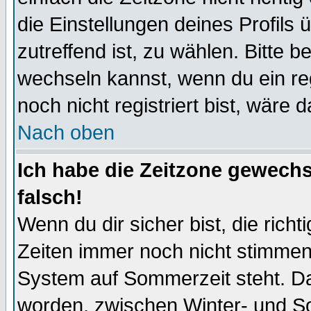
die Einstellungen deines Profils 
zutreffend ist, zu wählen. Bitte 
wechseln kannst, wenn du ein regis
noch nicht registriert bist, wäre 
Nach oben
Ich habe die Zeitzone gewechs
falsch!
Wenn du dir sicher bist, die rich
Zeiten immer noch nicht stimmen
System auf Sommerzeit steht. Da
worden, zwischen Winter- und S