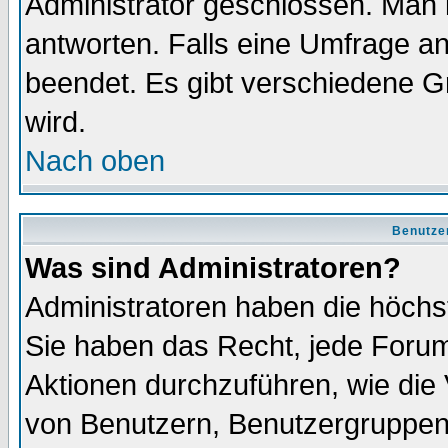
Administrator geschlossen. Man 
antworten. Falls eine Umfrage a
beendet. Es gibt verschiedene 
wird.
Nach oben
Benutze
Was sind Administratoren?
Administratoren haben die höch
Sie haben das Recht, jede Forum
Aktionen durchzuführen, wie di
von Benutzern, Benutzergruppen