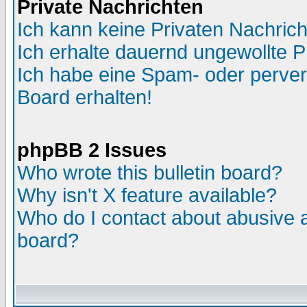
Private Nachrichten
Ich kann keine Privaten Nachric
Ich erhalte dauernd ungewollte P
Ich habe eine Spam- oder perve
Board erhalten!
phpBB 2 Issues
Who wrote this bulletin board?
Why isn't X feature available?
Who do I contact about abusive an
board?