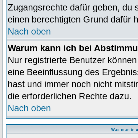
Zugangsrechte dafür geben, du so
einen berechtigten Grund dafür h
Nach oben
Warum kann ich bei Abstimmu
Nur registrierte Benutzer könne
eine Beeinflussung des Ergebnisse
hast und immer noch nicht mitsti
die erforderlichen Rechte dazu.
Nach oben
Was man in u