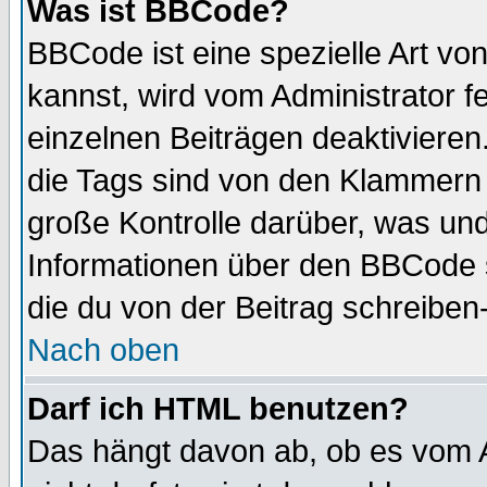
Was ist BBCode?
BBCode ist eine spezielle Art 
kannst, wird vom Administrator f
einzelnen Beiträgen deaktivieren
die Tags sind von den Klammern [
große Kontrolle darüber, was und
Informationen über den BBCode so
die du von der Beitrag schreiben
Nach oben
Darf ich HTML benutzen?
Das hängt davon ab, ob es vom Ad