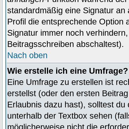
standardmäßig eine Signatur an 
Profil die entsprechende Option 
Signatur immer noch verhindern,
Beitragsschreiben abschaltest).
Nach oben
Wie erstelle ich eine Umfrage?
Eine Umfrage zu erstellen ist r
erstellst (oder den ersten Beitra
Erlaubnis dazu hast), solltest du
unterhalb der Textbox sehen (fall
möglicherweise nicht die erforder