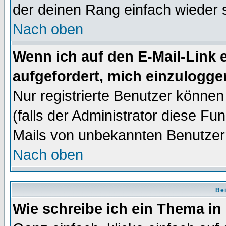
der deinen Rang einfach wieder 
Nach oben
Wenn ich auf den E-Mail-Link e
aufgefordert, mich einzulogge
Nur registrierte Benutzer könne
(falls der Administrator diese Fu
Mails von unbekannten Benutzer
Nach oben
Bei
Wie schreibe ich ein Thema in