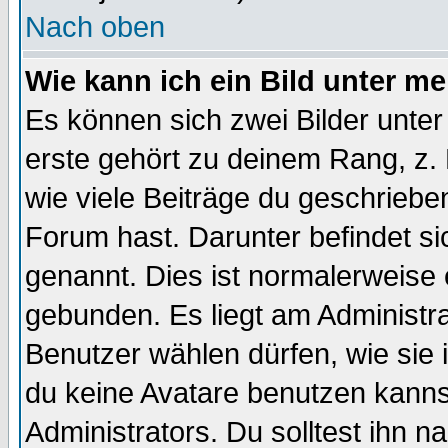
Nach oben
Wie kann ich ein Bild unter 
Es können sich zwei Bilder unt
erste gehört zu deinem Rang, z. 
wie viele Beiträge du geschriebe
Forum hast. Darunter befindet sic
genannt. Dies ist normalerweise
gebunden. Es liegt am Administra
Benutzer wählen dürfen, wie sie
du keine Avatare benutzen kanns
Administrators. Du solltest ihn 