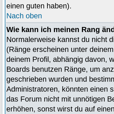
einen guten haben).
Nach oben
Wie kann ich meinen Rang än
Normalerweise kannst du nicht d
(Ränge erscheinen unter deine
deinem Profil, abhängig davon, w
Boards benutzen Ränge, um anzu
geschrieben wurden und bestimm
Administratoren, könnten einen s
das Forum nicht mit unnötigen B
erhöhen, sonst wirst du auf einen