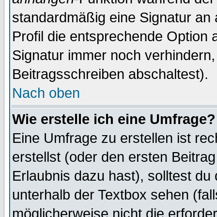
standardmäßig eine Signatur an 
Profil die entsprechende Option 
Signatur immer noch verhindern,
Beitragsschreiben abschaltest).
Nach oben
Wie erstelle ich eine Umfrage?
Eine Umfrage zu erstellen ist r
erstellst (oder den ersten Beitra
Erlaubnis dazu hast), solltest du
unterhalb der Textbox sehen (fall
möglicherweise nicht die erforder