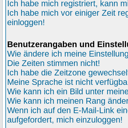
Ich habe mich registriert, kann m
Ich habe mich vor einiger Zeit re
einloggen!
Benutzerangaben und Einstel
Wie ändere ich meine Einstellun
Die Zeiten stimmen nicht!
Ich habe die Zeitzone gewechselt
Meine Sprache ist nicht verfügba
Wie kann ich ein Bild unter me
Wie kann ich meinen Rang ände
Wenn ich auf den E-Mail-Link ein
aufgefordert, mich einzuloggen!