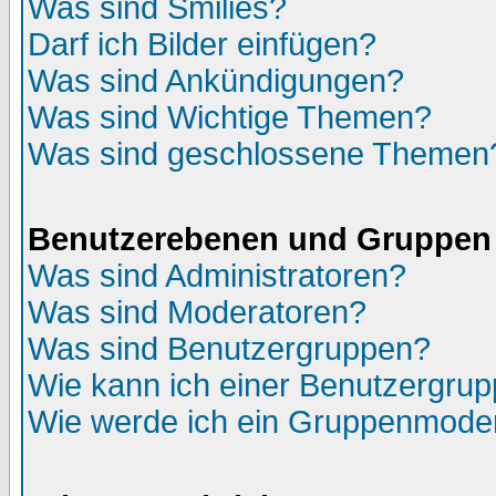
Was sind Smilies?
Darf ich Bilder einfügen?
Was sind Ankündigungen?
Was sind Wichtige Themen?
Was sind geschlossene Themen
Benutzerebenen und Gruppen
Was sind Administratoren?
Was sind Moderatoren?
Was sind Benutzergruppen?
Wie kann ich einer Benutzergrup
Wie werde ich ein Gruppenmode