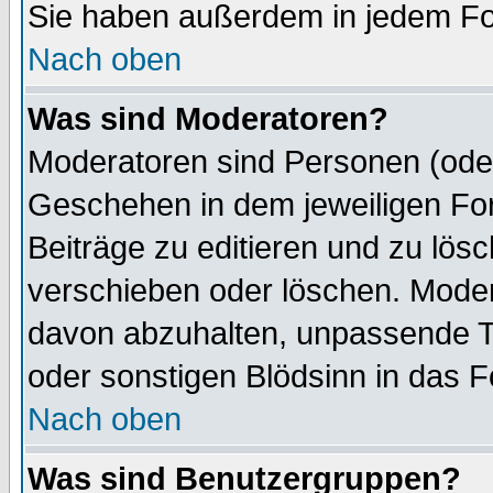
Sie haben außerdem in jedem Fo
Nach oben
Was sind Moderatoren?
Moderatoren sind Personen (oder
Geschehen in dem jeweiligen For
Beiträge zu editieren und zu lös
verschieben oder löschen. Mode
davon abzuhalten, unpassende T
oder sonstigen Blödsinn in das 
Nach oben
Was sind Benutzergruppen?