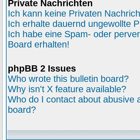
Private Nachrichten
Ich kann keine Privaten Nachric
Ich erhalte dauernd ungewollte P
Ich habe eine Spam- oder perve
Board erhalten!
phpBB 2 Issues
Who wrote this bulletin board?
Why isn't X feature available?
Who do I contact about abusive an
board?