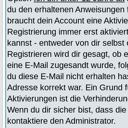
du den erhaltenen Anweisungen fol
braucht dein Account eine Aktivi
Registrierung immer erst aktivie
kannst - entweder von dir selbst
Registrieren wird dir gesagt, ob e
eine E-Mail zugesandt wurde, fol
du diese E-Mail nicht erhalten ha
Adresse korrekt war. Ein Grund 
Aktivierungen ist die Verhinder
Wenn du dir sicher bist, dass die
kontaktiere den Administrator.