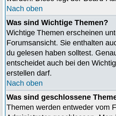
Nach oben
Was sind Wichtige Themen?
Wichtige Themen erscheinen unt
Forumsansicht. Sie enthalten auc
du gelesen haben solltest. Gena
entscheidet auch bei den Wichti
erstellen darf.
Nach oben
Was sind geschlossene Them
Themen werden entweder vom F