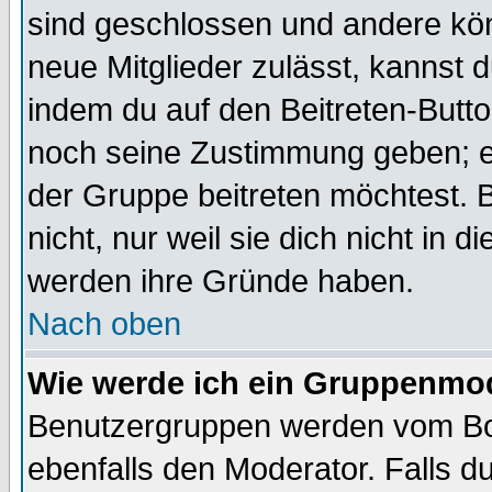
sind geschlossen und andere kön
neue Mitglieder zulässt, kannst d
indem du auf den Beitreten-Butt
noch seine Zustimmung geben; e
der Gruppe beitreten möchtest. 
nicht, nur weil sie dich nicht in
werden ihre Gründe haben.
Nach oben
Wie werde ich ein Gruppenmo
Benutzergruppen werden vom Boar
ebenfalls den Moderator. Falls du 