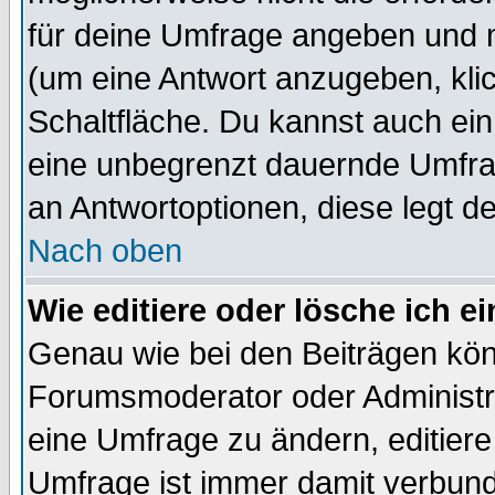
für deine Umfrage angeben und 
(um eine Antwort anzugeben, kli
Schaltfläche. Du kannst auch ein 
eine unbegrenzt dauernde Umfrag
an Antwortoptionen, diese legt de
Nach oben
Wie editiere oder lösche ich 
Genau wie bei den Beiträgen kö
Forumsmoderator oder Administra
eine Umfrage zu ändern, editiere
Umfrage ist immer damit verbun