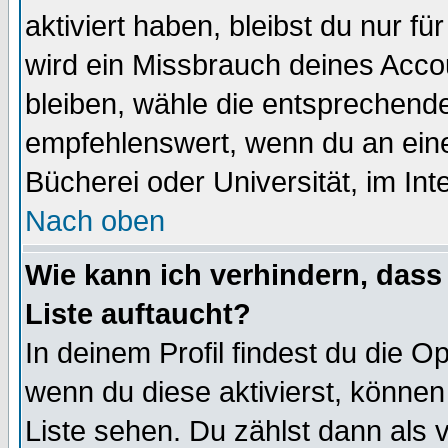
aktiviert haben, bleibst du nur f
wird ein Missbrauch deines Acco
bleiben, wähle die entsprechende
empfehlenswert, wenn du an einem
Bücherei oder Universität, im Int
Nach oben
Wie kann ich verhindern, dass 
Liste auftaucht?
In deinem Profil findest du die O
wenn du diese aktivierst, können
Liste sehen. Du zählst dann als 