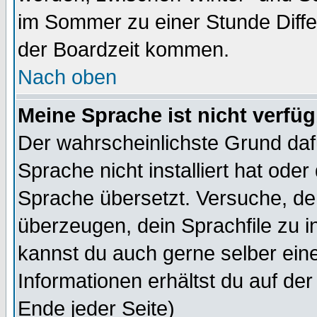
im Sommer zu einer Stunde Diff
der Boardzeit kommen.
Nach oben
Meine Sprache ist nicht verfüg
Der wahrscheinlichste Grund dafü
Sprache nicht installiert hat ode
Sprache übersetzt. Versuche, de
überzeugen, dein Sprachfile zu inst
kannst du auch gerne selber ein
Informationen erhältst du auf de
Ende jeder Seite)