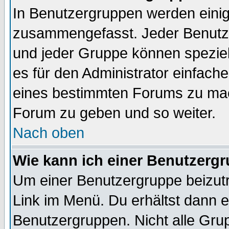
In Benutzergruppen werden einig
zusammengefasst. Jeder Benutz
und jeder Gruppe können speziell
es für den Administrator einfac
eines bestimmten Forums zu mach
Forum zu geben und so weiter.
Nach oben
Wie kann ich einer Benutzergr
Um einer Benutzergruppe beizutr
Link im Menü. Du erhältst dann e
Benutzergruppen. Nicht alle Gr