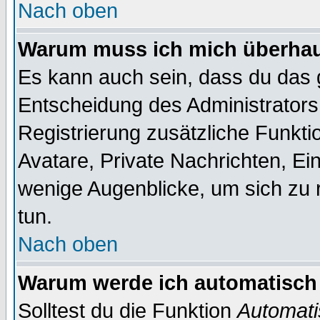
Nach oben
Warum muss ich mich überhaup
Es kann auch sein, dass du das g
Entscheidung des Administrators.
Registrierung zusätzliche Funktio
Avatare, Private Nachrichten, Ein
wenige Augenblicke, um sich zu re
tun.
Nach oben
Warum werde ich automatisch
Solltest du die Funktion
Automati