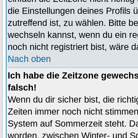
die Einstellungen deines Profils 
zutreffend ist, zu wählen. Bitte 
wechseln kannst, wenn du ein regis
noch nicht registriert bist, wäre 
Nach oben
Ich habe die Zeitzone gewechs
falsch!
Wenn du dir sicher bist, die rich
Zeiten immer noch nicht stimmen
System auf Sommerzeit steht. Da
worden, zwischen Winter- und S