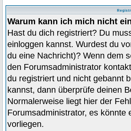
Regist
Warum kann ich mich nicht ei
Hast du dich registriert? Du muss
einloggen kannst. Wurdest du vo
du eine Nachricht)? Wenn dem so
den Forumsadministrator kontakt
du registriert und nicht gebannt 
kannst, dann überprüfe deinen 
Normalerweise liegt hier der Fehle
Forumsadministrator, es könnte e
vorliegen.