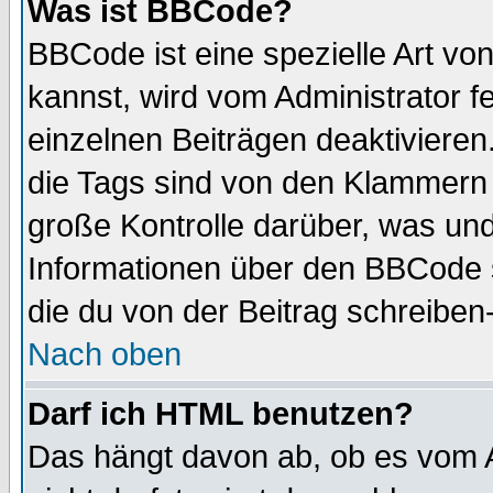
Was ist BBCode?
BBCode ist eine spezielle Art 
kannst, wird vom Administrator f
einzelnen Beiträgen deaktivieren
die Tags sind von den Klammern [
große Kontrolle darüber, was und
Informationen über den BBCode so
die du von der Beitrag schreiben
Nach oben
Darf ich HTML benutzen?
Das hängt davon ab, ob es vom Ad