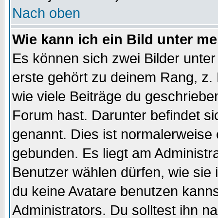
Nach oben
Wie kann ich ein Bild unter 
Es können sich zwei Bilder unt
erste gehört zu deinem Rang, z. 
wie viele Beiträge du geschriebe
Forum hast. Darunter befindet sic
genannt. Dies ist normalerweise
gebunden. Es liegt am Administra
Benutzer wählen dürfen, wie sie
du keine Avatare benutzen kanns
Administrators. Du solltest ihn 