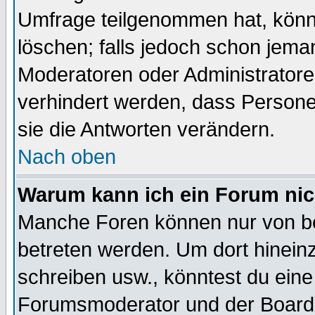
Umfrage teilgenommen hat, könn
löschen; falls jedoch schon jema
Moderatoren oder Administratoren
verhindert werden, dass Persone
sie die Antworten verändern.
Nach oben
Warum kann ich ein Forum nic
Manche Foren können nur von b
betreten werden. Um dort hinein
schreiben usw., könntest du eine
Forumsmoderator und der Boarda