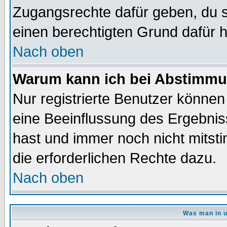
Zugangsrechte dafür geben, du so
einen berechtigten Grund dafür h
Nach oben
Warum kann ich bei Abstimmu
Nur registrierte Benutzer könne
eine Beeinflussung des Ergebnisse
hast und immer noch nicht mitsti
die erforderlichen Rechte dazu.
Nach oben
Was man in u