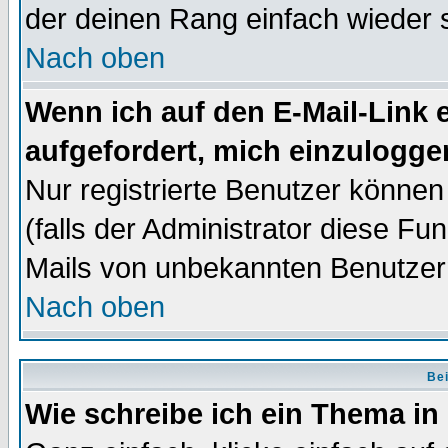
der deinen Rang einfach wieder 
Nach oben
Wenn ich auf den E-Mail-Link e
aufgefordert, mich einzulogge
Nur registrierte Benutzer könne
(falls der Administrator diese Fu
Mails von unbekannten Benutzer
Nach oben
Bei
Wie schreibe ich ein Thema in