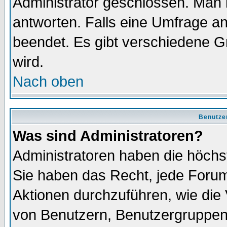
Administrator geschlossen. Man 
antworten. Falls eine Umfrage a
beendet. Es gibt verschiedene 
wird.
Nach oben
Benutze
Was sind Administratoren?
Administratoren haben die höch
Sie haben das Recht, jede Forum
Aktionen durchzuführen, wie di
von Benutzern, Benutzergruppen