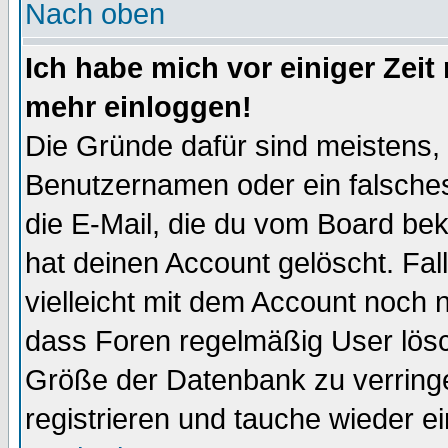
Nach oben
Ich habe mich vor einiger Zeit 
mehr einloggen!
Die Gründe dafür sind meistens,
Benutzernamen oder ein falsche
die E-Mail, die du vom Board be
hat deinen Account gelöscht. Falls
vielleicht mit dem Account noch n
dass Foren regelmäßig User lösc
Größe der Datenbank zu verringe
registrieren und tauche wieder ei