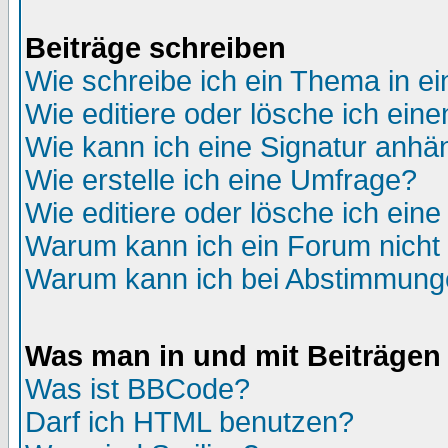
Beiträge schreiben
Wie schreibe ich ein Thema in e
Wie editiere oder lösche ich eine
Wie kann ich eine Signatur anh
Wie erstelle ich eine Umfrage?
Wie editiere oder lösche ich ein
Warum kann ich ein Forum nicht 
Warum kann ich bei Abstimmung
Was man in und mit Beiträgen
Was ist BBCode?
Darf ich HTML benutzen?