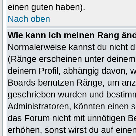
einen guten haben).
Nach oben
Wie kann ich meinen Rang än
Normalerweise kannst du nicht d
(Ränge erscheinen unter deine
deinem Profil, abhängig davon, w
Boards benutzen Ränge, um anzu
geschrieben wurden und bestimm
Administratoren, könnten einen s
das Forum nicht mit unnötigen B
erhöhen, sonst wirst du auf einen