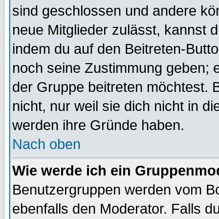
sind geschlossen und andere kön
neue Mitglieder zulässt, kannst d
indem du auf den Beitreten-Butt
noch seine Zustimmung geben; e
der Gruppe beitreten möchtest. 
nicht, nur weil sie dich nicht in
werden ihre Gründe haben.
Nach oben
Wie werde ich ein Gruppenmo
Benutzergruppen werden vom Boar
ebenfalls den Moderator. Falls du 