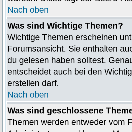
Nach oben
Was sind Wichtige Themen?
Wichtige Themen erscheinen unt
Forumsansicht. Sie enthalten auc
du gelesen haben solltest. Gena
entscheidet auch bei den Wichti
erstellen darf.
Nach oben
Was sind geschlossene Them
Themen werden entweder vom F