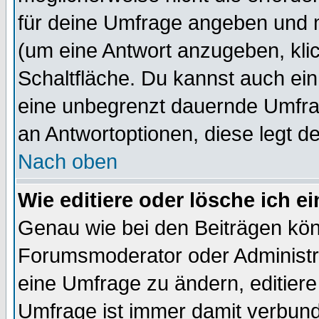
für deine Umfrage angeben und 
(um eine Antwort anzugeben, kli
Schaltfläche. Du kannst auch ein 
eine unbegrenzt dauernde Umfrag
an Antwortoptionen, diese legt de
Nach oben
Wie editiere oder lösche ich 
Genau wie bei den Beiträgen kö
Forumsmoderator oder Administra
eine Umfrage zu ändern, editiere
Umfrage ist immer damit verbun