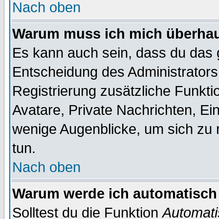
Nach oben
Warum muss ich mich überhaup
Es kann auch sein, dass du das g
Entscheidung des Administrators.
Registrierung zusätzliche Funktio
Avatare, Private Nachrichten, Ein
wenige Augenblicke, um sich zu re
tun.
Nach oben
Warum werde ich automatisch
Solltest du die Funktion
Automati