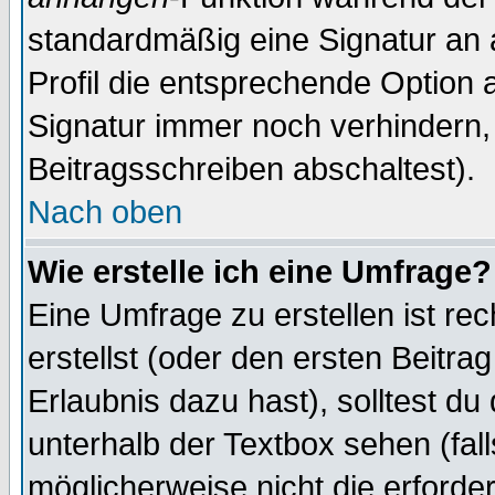
standardmäßig eine Signatur an 
Profil die entsprechende Option 
Signatur immer noch verhindern,
Beitragsschreiben abschaltest).
Nach oben
Wie erstelle ich eine Umfrage?
Eine Umfrage zu erstellen ist r
erstellst (oder den ersten Beitra
Erlaubnis dazu hast), solltest du
unterhalb der Textbox sehen (fall
möglicherweise nicht die erforder