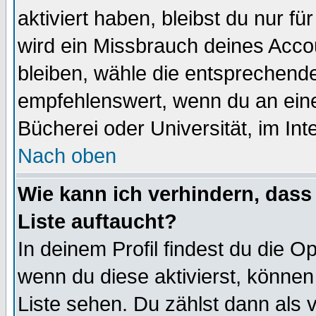
aktiviert haben, bleibst du nur f
wird ein Missbrauch deines Acco
bleiben, wähle die entsprechende
empfehlenswert, wenn du an einem
Bücherei oder Universität, im Int
Nach oben
Wie kann ich verhindern, dass 
Liste auftaucht?
In deinem Profil findest du die O
wenn du diese aktivierst, können
Liste sehen. Du zählst dann als 