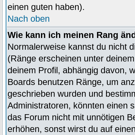
einen guten haben).
Nach oben
Wie kann ich meinen Rang än
Normalerweise kannst du nicht d
(Ränge erscheinen unter deine
deinem Profil, abhängig davon, w
Boards benutzen Ränge, um anzu
geschrieben wurden und bestimm
Administratoren, könnten einen s
das Forum nicht mit unnötigen B
erhöhen, sonst wirst du auf einen