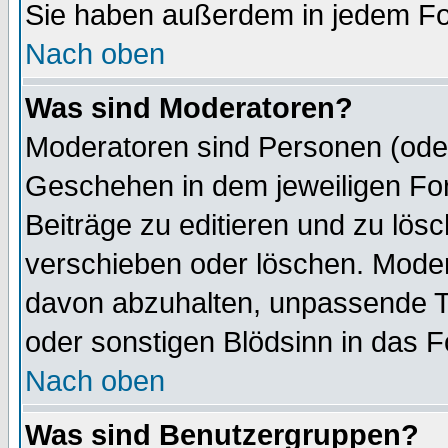
Sie haben außerdem in jedem Fo
Nach oben
Was sind Moderatoren?
Moderatoren sind Personen (oder
Geschehen in dem jeweiligen For
Beiträge zu editieren und zu lös
verschieben oder löschen. Mode
davon abzuhalten, unpassende T
oder sonstigen Blödsinn in das 
Nach oben
Was sind Benutzergruppen?