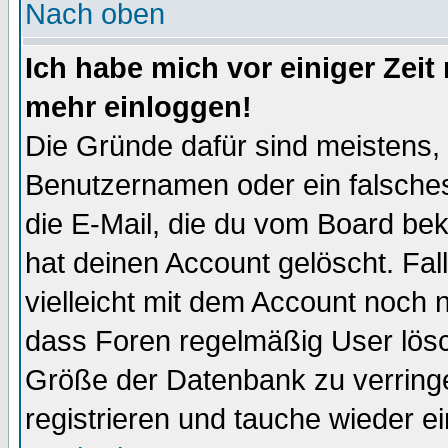
Nach oben
Ich habe mich vor einiger Zeit 
mehr einloggen!
Die Gründe dafür sind meistens,
Benutzernamen oder ein falsche
die E-Mail, die du vom Board be
hat deinen Account gelöscht. Falls
vielleicht mit dem Account noch n
dass Foren regelmäßig User lösc
Größe der Datenbank zu verringe
registrieren und tauche wieder ei