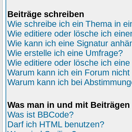
Beiträge schreiben
Wie schreibe ich ein Thema in e
Wie editiere oder lösche ich eine
Wie kann ich eine Signatur anh
Wie erstelle ich eine Umfrage?
Wie editiere oder lösche ich ein
Warum kann ich ein Forum nicht 
Warum kann ich bei Abstimmung
Was man in und mit Beiträgen
Was ist BBCode?
Darf ich HTML benutzen?