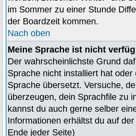
im Sommer zu einer Stunde Diff
der Boardzeit kommen.
Nach oben
Meine Sprache ist nicht verfüg
Der wahrscheinlichste Grund dafü
Sprache nicht installiert hat ode
Sprache übersetzt. Versuche, de
überzeugen, dein Sprachfile zu inst
kannst du auch gerne selber ein
Informationen erhältst du auf de
Ende jeder Seite)