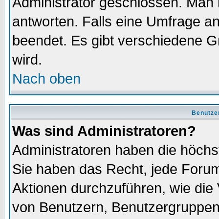
Administrator geschlossen. Man 
antworten. Falls eine Umfrage a
beendet. Es gibt verschiedene 
wird.
Nach oben
Benutze
Was sind Administratoren?
Administratoren haben die höch
Sie haben das Recht, jede Forum
Aktionen durchzuführen, wie di
von Benutzern, Benutzergruppen