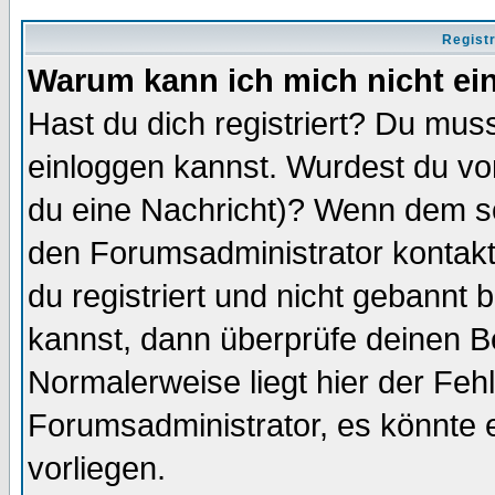
Regist
Warum kann ich mich nicht ei
Hast du dich registriert? Du muss
einloggen kannst. Wurdest du vo
du eine Nachricht)? Wenn dem so
den Forumsadministrator kontakt
du registriert und nicht gebannt 
kannst, dann überprüfe deinen 
Normalerweise liegt hier der Fehle
Forumsadministrator, es könnte e
vorliegen.