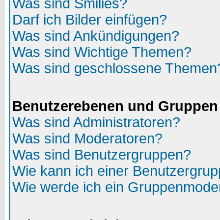
Was sind Smilies?
Darf ich Bilder einfügen?
Was sind Ankündigungen?
Was sind Wichtige Themen?
Was sind geschlossene Themen
Benutzerebenen und Gruppen
Was sind Administratoren?
Was sind Moderatoren?
Was sind Benutzergruppen?
Wie kann ich einer Benutzergrup
Wie werde ich ein Gruppenmode