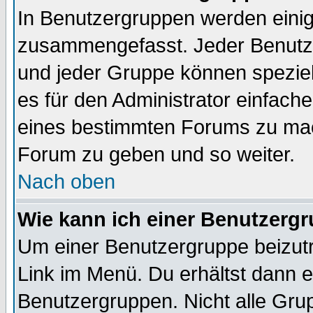
In Benutzergruppen werden einig
zusammengefasst. Jeder Benutz
und jeder Gruppe können speziell
es für den Administrator einfac
eines bestimmten Forums zu mach
Forum zu geben und so weiter.
Nach oben
Wie kann ich einer Benutzergr
Um einer Benutzergruppe beizutr
Link im Menü. Du erhältst dann e
Benutzergruppen. Nicht alle Gr