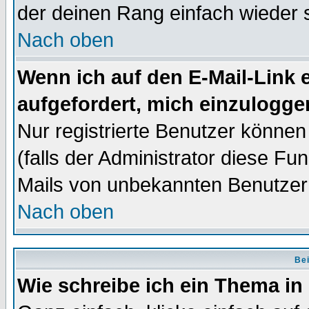
der deinen Rang einfach wieder 
Nach oben
Wenn ich auf den E-Mail-Link e
aufgefordert, mich einzulogge
Nur registrierte Benutzer könne
(falls der Administrator diese Fu
Mails von unbekannten Benutzer
Nach oben
Bei
Wie schreibe ich ein Thema in