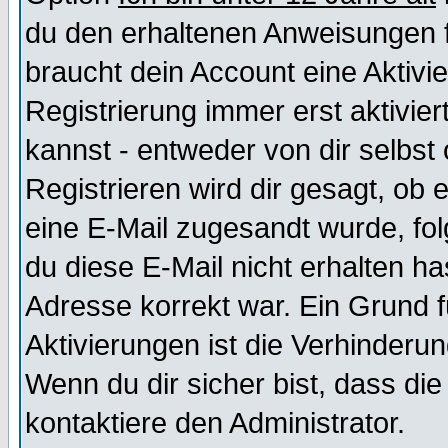
du den erhaltenen Anweisungen fol
braucht dein Account eine Aktivi
Registrierung immer erst aktivie
kannst - entweder von dir selbst
Registrieren wird dir gesagt, ob e
eine E-Mail zugesandt wurde, fol
du diese E-Mail nicht erhalten ha
Adresse korrekt war. Ein Grund 
Aktivierungen ist die Verhinder
Wenn du dir sicher bist, dass die
kontaktiere den Administrator.