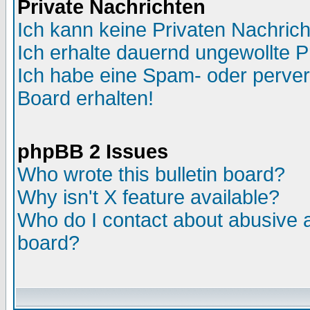
Private Nachrichten
Ich kann keine Privaten Nachric
Ich erhalte dauernd ungewollte P
Ich habe eine Spam- oder perve
Board erhalten!
phpBB 2 Issues
Who wrote this bulletin board?
Why isn't X feature available?
Who do I contact about abusive an
board?