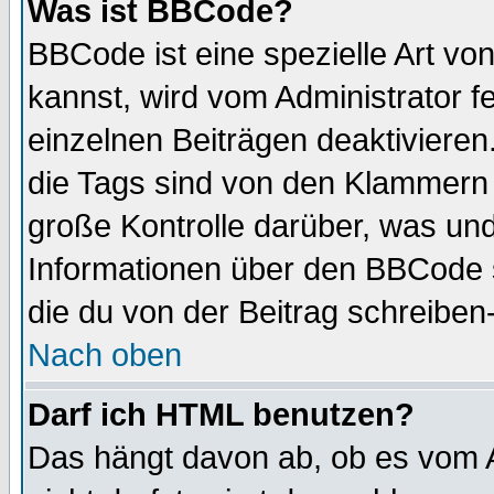
Was ist BBCode?
BBCode ist eine spezielle Art 
kannst, wird vom Administrator f
einzelnen Beiträgen deaktivieren
die Tags sind von den Klammern [
große Kontrolle darüber, was und
Informationen über den BBCode so
die du von der Beitrag schreiben
Nach oben
Darf ich HTML benutzen?
Das hängt davon ab, ob es vom Ad