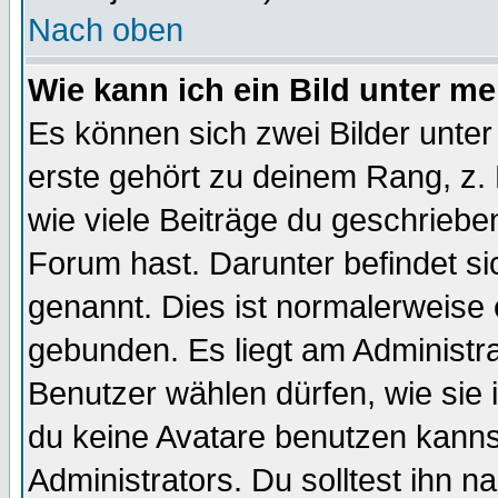
Nach oben
Wie kann ich ein Bild unter 
Es können sich zwei Bilder unt
erste gehört zu deinem Rang, z. 
wie viele Beiträge du geschriebe
Forum hast. Darunter befindet sic
genannt. Dies ist normalerweise
gebunden. Es liegt am Administra
Benutzer wählen dürfen, wie sie
du keine Avatare benutzen kanns
Administrators. Du solltest ihn 