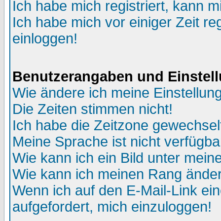
Ich habe mich registriert, kann m
Ich habe mich vor einiger Zeit re
einloggen!
Benutzerangaben und Einstel
Wie ändere ich meine Einstellun
Die Zeiten stimmen nicht!
Ich habe die Zeitzone gewechselt
Meine Sprache ist nicht verfügba
Wie kann ich ein Bild unter me
Wie kann ich meinen Rang ände
Wenn ich auf den E-Mail-Link ein
aufgefordert, mich einzuloggen!