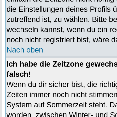
die Einstellungen deines Profils 
zutreffend ist, zu wählen. Bitte 
wechseln kannst, wenn du ein regis
noch nicht registriert bist, wäre 
Nach oben
Ich habe die Zeitzone gewechs
falsch!
Wenn du dir sicher bist, die rich
Zeiten immer noch nicht stimmen
System auf Sommerzeit steht. Da
worden, zwischen Winter- und S