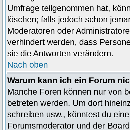
Umfrage teilgenommen hat, könn
löschen; falls jedoch schon jema
Moderatoren oder Administratoren
verhindert werden, dass Persone
sie die Antworten verändern.
Nach oben
Warum kann ich ein Forum nic
Manche Foren können nur von b
betreten werden. Um dort hinein
schreiben usw., könntest du eine
Forumsmoderator und der Boarda