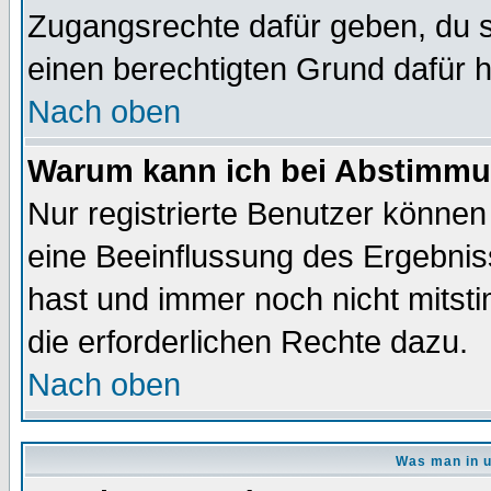
Zugangsrechte dafür geben, du so
einen berechtigten Grund dafür h
Nach oben
Warum kann ich bei Abstimmu
Nur registrierte Benutzer könne
eine Beeinflussung des Ergebnisse
hast und immer noch nicht mitsti
die erforderlichen Rechte dazu.
Nach oben
Was man in u