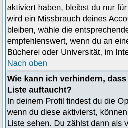
aktiviert haben, bleibst du nur f
wird ein Missbrauch deines Acco
bleiben, wähle die entsprechende
empfehlenswert, wenn du an einem
Bücherei oder Universität, im Int
Nach oben
Wie kann ich verhindern, dass 
Liste auftaucht?
In deinem Profil findest du die O
wenn du diese aktivierst, können
Liste sehen. Du zählst dann als 