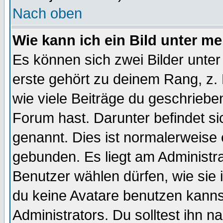
Nach oben
Wie kann ich ein Bild unter 
Es können sich zwei Bilder unt
erste gehört zu deinem Rang, z. 
wie viele Beiträge du geschriebe
Forum hast. Darunter befindet sic
genannt. Dies ist normalerweise
gebunden. Es liegt am Administra
Benutzer wählen dürfen, wie sie
du keine Avatare benutzen kanns
Administrators. Du solltest ihn 