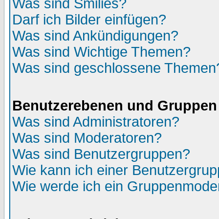
Was sind Smilies?
Darf ich Bilder einfügen?
Was sind Ankündigungen?
Was sind Wichtige Themen?
Was sind geschlossene Themen
Benutzerebenen und Gruppen
Was sind Administratoren?
Was sind Moderatoren?
Was sind Benutzergruppen?
Wie kann ich einer Benutzergrup
Wie werde ich ein Gruppenmode