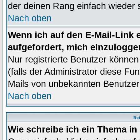
der deinen Rang einfach wieder 
Nach oben
Wenn ich auf den E-Mail-Link e
aufgefordert, mich einzulogge
Nur registrierte Benutzer könne
(falls der Administrator diese Fu
Mails von unbekannten Benutzer
Nach oben
Bei
Wie schreibe ich ein Thema in