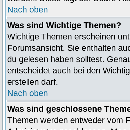
Nach oben
Was sind Wichtige Themen?
Wichtige Themen erscheinen unt
Forumsansicht. Sie enthalten auc
du gelesen haben solltest. Gena
entscheidet auch bei den Wichti
erstellen darf.
Nach oben
Was sind geschlossene Them
Themen werden entweder vom F