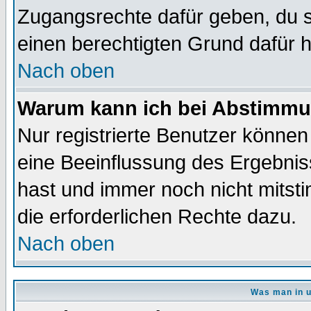
Zugangsrechte dafür geben, du so
einen berechtigten Grund dafür h
Nach oben
Warum kann ich bei Abstimmu
Nur registrierte Benutzer könne
eine Beeinflussung des Ergebnisse
hast und immer noch nicht mitsti
die erforderlichen Rechte dazu.
Nach oben
Was man in u