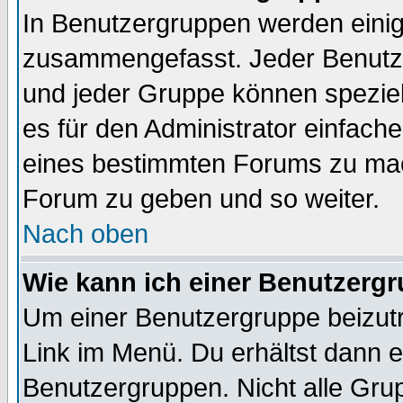
In Benutzergruppen werden einig
zusammengefasst. Jeder Benutz
und jeder Gruppe können speziell
es für den Administrator einfac
eines bestimmten Forums zu mach
Forum zu geben und so weiter.
Nach oben
Wie kann ich einer Benutzergr
Um einer Benutzergruppe beizutr
Link im Menü. Du erhältst dann e
Benutzergruppen. Nicht alle Gr