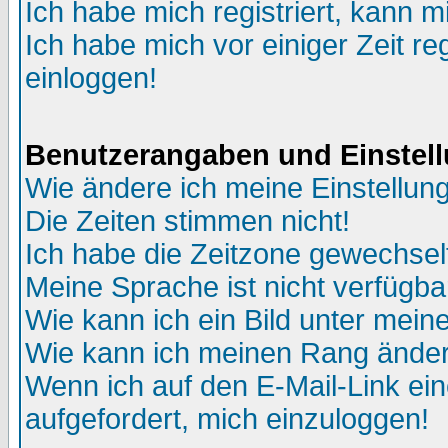
Ich habe mich registriert, kann m
Ich habe mich vor einiger Zeit re
einloggen!
Benutzerangaben und Einstel
Wie ändere ich meine Einstellun
Die Zeiten stimmen nicht!
Ich habe die Zeitzone gewechselt
Meine Sprache ist nicht verfügba
Wie kann ich ein Bild unter me
Wie kann ich meinen Rang ände
Wenn ich auf den E-Mail-Link ein
aufgefordert, mich einzuloggen!