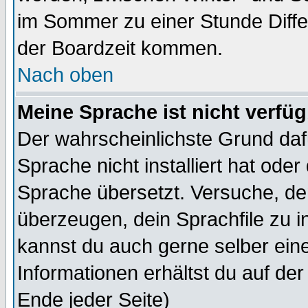
im Sommer zu einer Stunde Diff
der Boardzeit kommen.
Nach oben
Meine Sprache ist nicht verfüg
Der wahrscheinlichste Grund dafü
Sprache nicht installiert hat ode
Sprache übersetzt. Versuche, de
überzeugen, dein Sprachfile zu inst
kannst du auch gerne selber ein
Informationen erhältst du auf de
Ende jeder Seite)