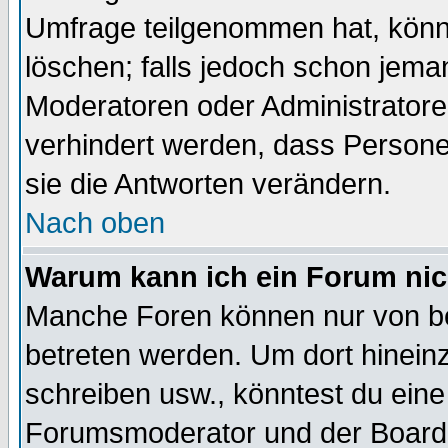
Umfrage teilgenommen hat, könn
löschen; falls jedoch schon jema
Moderatoren oder Administratoren
verhindert werden, dass Persone
sie die Antworten verändern.
Nach oben
Warum kann ich ein Forum nic
Manche Foren können nur von b
betreten werden. Um dort hinein
schreiben usw., könntest du eine
Forumsmoderator und der Boarda