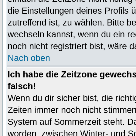
die Einstellungen deines Profils 
zutreffend ist, zu wählen. Bitte 
wechseln kannst, wenn du ein regis
noch nicht registriert bist, wäre 
Nach oben
Ich habe die Zeitzone gewechs
falsch!
Wenn du dir sicher bist, die rich
Zeiten immer noch nicht stimmen
System auf Sommerzeit steht. Da
worden, zwischen Winter- und S