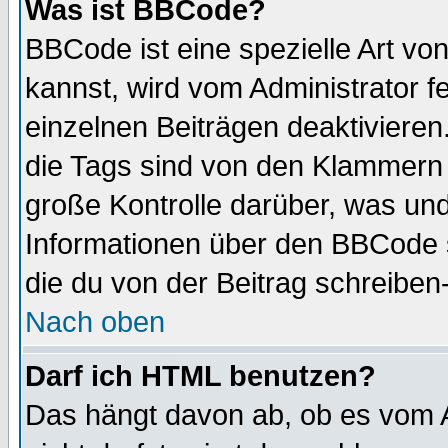
Was ist BBCode?
BBCode ist eine spezielle Art 
kannst, wird vom Administrator f
einzelnen Beiträgen deaktivieren
die Tags sind von den Klammern [
große Kontrolle darüber, was und
Informationen über den BBCode so
die du von der Beitrag schreiben
Nach oben
Darf ich HTML benutzen?
Das hängt davon ab, ob es vom Ad