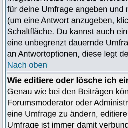
für deine Umfrage angeben und 
(um eine Antwort anzugeben, kli
Schaltfläche. Du kannst auch ein 
eine unbegrenzt dauernde Umfrag
an Antwortoptionen, diese legt de
Nach oben
Wie editiere oder lösche ich 
Genau wie bei den Beiträgen kö
Forumsmoderator oder Administra
eine Umfrage zu ändern, editiere
Umfrage ist immer damit verbun