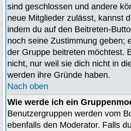
sind geschlossen und andere kön
neue Mitglieder zulässt, kannst d
indem du auf den Beitreten-Butt
noch seine Zustimmung geben; e
der Gruppe beitreten möchtest. 
nicht, nur weil sie dich nicht in
werden ihre Gründe haben.
Nach oben
Wie werde ich ein Gruppenmo
Benutzergruppen werden vom Boar
ebenfalls den Moderator. Falls du 