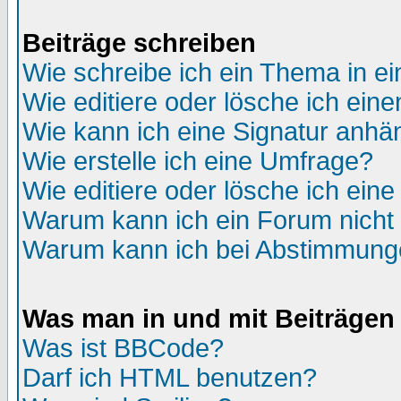
Beiträge schreiben
Wie schreibe ich ein Thema in e
Wie editiere oder lösche ich eine
Wie kann ich eine Signatur anh
Wie erstelle ich eine Umfrage?
Wie editiere oder lösche ich ein
Warum kann ich ein Forum nicht 
Warum kann ich bei Abstimmung
Was man in und mit Beiträgen
Was ist BBCode?
Darf ich HTML benutzen?