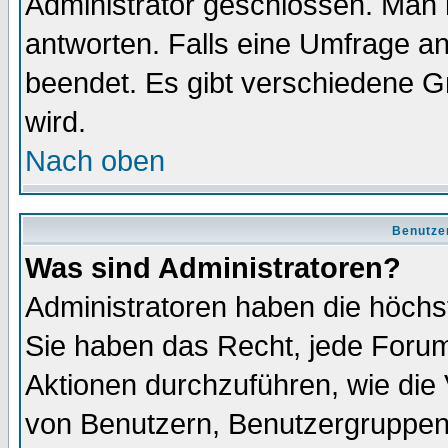
Administrator geschlossen. Man 
antworten. Falls eine Umfrage a
beendet. Es gibt verschiedene 
wird.
Nach oben
Benutze
Was sind Administratoren?
Administratoren haben die höch
Sie haben das Recht, jede Forum
Aktionen durchzuführen, wie di
von Benutzern, Benutzergruppen