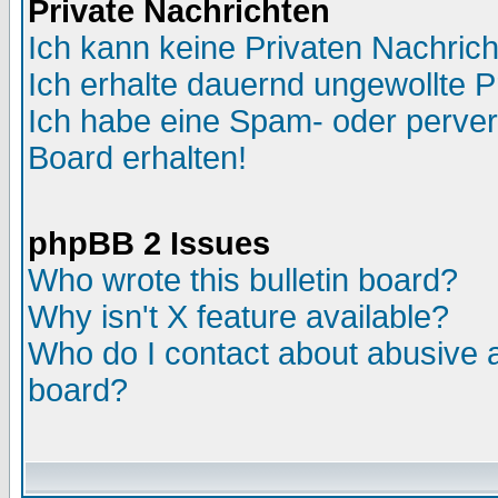
Private Nachrichten
Ich kann keine Privaten Nachric
Ich erhalte dauernd ungewollte P
Ich habe eine Spam- oder perve
Board erhalten!
phpBB 2 Issues
Who wrote this bulletin board?
Why isn't X feature available?
Who do I contact about abusive an
board?