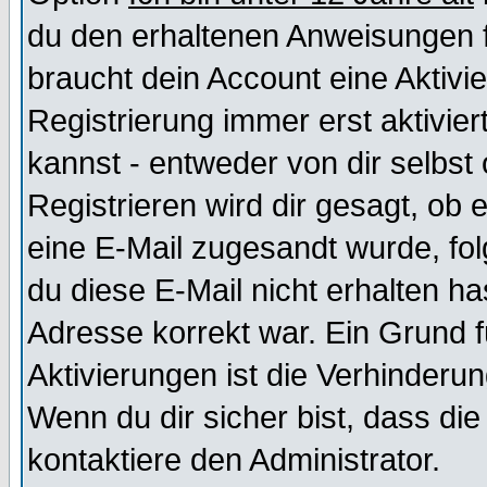
du den erhaltenen Anweisungen fol
braucht dein Account eine Aktivi
Registrierung immer erst aktivie
kannst - entweder von dir selbst
Registrieren wird dir gesagt, ob e
eine E-Mail zugesandt wurde, fol
du diese E-Mail nicht erhalten ha
Adresse korrekt war. Ein Grund 
Aktivierungen ist die Verhinder
Wenn du dir sicher bist, dass die
kontaktiere den Administrator.