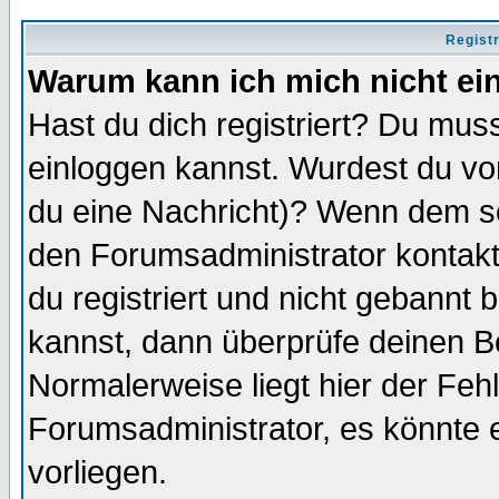
Regist
Warum kann ich mich nicht ei
Hast du dich registriert? Du muss
einloggen kannst. Wurdest du vo
du eine Nachricht)? Wenn dem so
den Forumsadministrator kontakt
du registriert und nicht gebannt 
kannst, dann überprüfe deinen 
Normalerweise liegt hier der Fehle
Forumsadministrator, es könnte e
vorliegen.