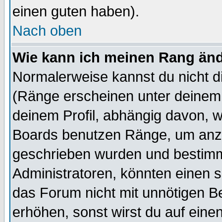
einen guten haben).
Nach oben
Wie kann ich meinen Rang än
Normalerweise kannst du nicht d
(Ränge erscheinen unter deine
deinem Profil, abhängig davon, w
Boards benutzen Ränge, um anzu
geschrieben wurden und bestimm
Administratoren, könnten einen s
das Forum nicht mit unnötigen B
erhöhen, sonst wirst du auf einen