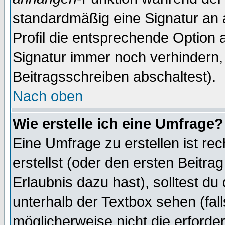
standardmäßig eine Signatur an 
Profil die entsprechende Option 
Signatur immer noch verhindern,
Beitragsschreiben abschaltest).
Nach oben
Wie erstelle ich eine Umfrage?
Eine Umfrage zu erstellen ist r
erstellst (oder den ersten Beitra
Erlaubnis dazu hast), solltest du
unterhalb der Textbox sehen (fall
möglicherweise nicht die erforder