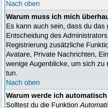
Nach oben
Warum muss ich mich überhaup
Es kann auch sein, dass du das g
Entscheidung des Administrators.
Registrierung zusätzliche Funktio
Avatare, Private Nachrichten, Ein
wenige Augenblicke, um sich zu re
tun.
Nach oben
Warum werde ich automatisch
Solltest du die Funktion
Automati