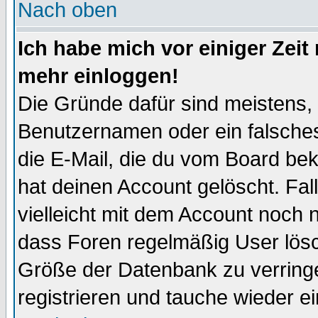
Nach oben
Ich habe mich vor einiger Zeit 
mehr einloggen!
Die Gründe dafür sind meistens,
Benutzernamen oder ein falsche
die E-Mail, die du vom Board be
hat deinen Account gelöscht. Falls
vielleicht mit dem Account noch n
dass Foren regelmäßig User lösc
Größe der Datenbank zu verringe
registrieren und tauche wieder ei