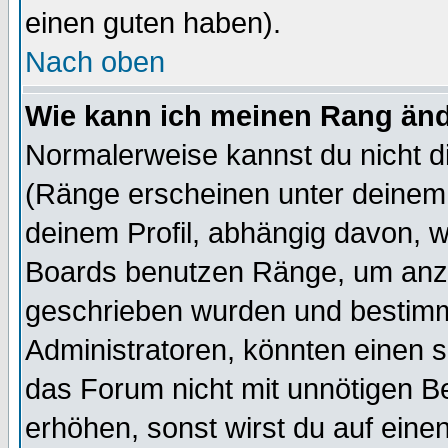
einen guten haben).
Nach oben
Wie kann ich meinen Rang än
Normalerweise kannst du nicht d
(Ränge erscheinen unter deine
deinem Profil, abhängig davon, w
Boards benutzen Ränge, um anzu
geschrieben wurden und bestimm
Administratoren, könnten einen s
das Forum nicht mit unnötigen B
erhöhen, sonst wirst du auf einen