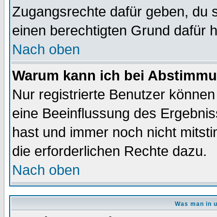
Zugangsrechte dafür geben, du so
einen berechtigten Grund dafür h
Nach oben
Warum kann ich bei Abstimmu
Nur registrierte Benutzer könne
eine Beeinflussung des Ergebnisse
hast und immer noch nicht mitsti
die erforderlichen Rechte dazu.
Nach oben
Was man in u