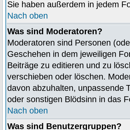
Sie haben außerdem in jedem Fo
Nach oben
Was sind Moderatoren?
Moderatoren sind Personen (oder
Geschehen in dem jeweiligen For
Beiträge zu editieren und zu lös
verschieben oder löschen. Mode
davon abzuhalten, unpassende T
oder sonstigen Blödsinn in das 
Nach oben
Was sind Benutzergruppen?