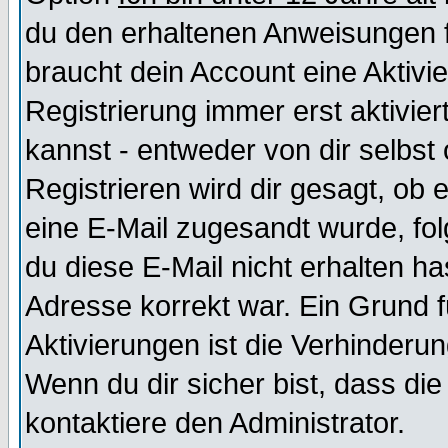
du den erhaltenen Anweisungen fol
braucht dein Account eine Aktivi
Registrierung immer erst aktivie
kannst - entweder von dir selbst
Registrieren wird dir gesagt, ob e
eine E-Mail zugesandt wurde, fol
du diese E-Mail nicht erhalten ha
Adresse korrekt war. Ein Grund 
Aktivierungen ist die Verhinder
Wenn du dir sicher bist, dass die
kontaktiere den Administrator.