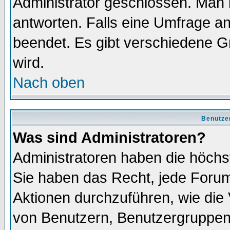
Administrator geschlossen. Man 
antworten. Falls eine Umfrage a
beendet. Es gibt verschiedene 
wird.
Nach oben
Benutze
Was sind Administratoren?
Administratoren haben die höch
Sie haben das Recht, jede Forum
Aktionen durchzuführen, wie di
von Benutzern, Benutzergruppen