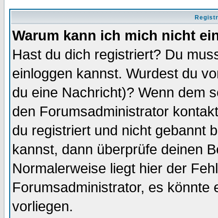
Regist
Warum kann ich mich nicht ei
Hast du dich registriert? Du muss
einloggen kannst. Wurdest du vo
du eine Nachricht)? Wenn dem so
den Forumsadministrator kontakt
du registriert und nicht gebannt 
kannst, dann überprüfe deinen 
Normalerweise liegt hier der Fehle
Forumsadministrator, es könnte e
vorliegen.