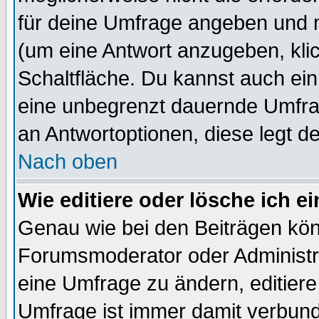
für deine Umfrage angeben und 
(um eine Antwort anzugeben, kli
Schaltfläche. Du kannst auch ein 
eine unbegrenzt dauernde Umfrag
an Antwortoptionen, diese legt de
Nach oben
Wie editiere oder lösche ich 
Genau wie bei den Beiträgen kö
Forumsmoderator oder Administra
eine Umfrage zu ändern, editiere
Umfrage ist immer damit verbun