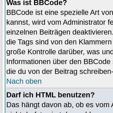
Was ist BBCode?
BBCode ist eine spezielle Art 
kannst, wird vom Administrator f
einzelnen Beiträgen deaktivieren
die Tags sind von den Klammern [
große Kontrolle darüber, was und
Informationen über den BBCode so
die du von der Beitrag schreiben
Nach oben
Darf ich HTML benutzen?
Das hängt davon ab, ob es vom Ad