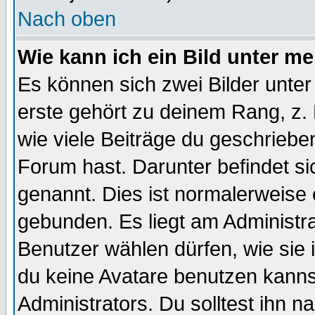
Nach oben
Wie kann ich ein Bild unter 
Es können sich zwei Bilder unt
erste gehört zu deinem Rang, z. 
wie viele Beiträge du geschriebe
Forum hast. Darunter befindet sic
genannt. Dies ist normalerweise
gebunden. Es liegt am Administra
Benutzer wählen dürfen, wie sie
du keine Avatare benutzen kanns
Administrators. Du solltest ihn 