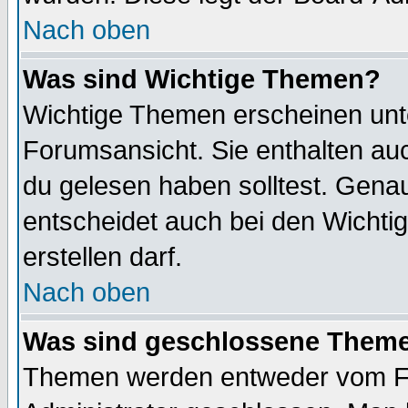
Nach oben
Was sind Wichtige Themen?
Wichtige Themen erscheinen unt
Forumsansicht. Sie enthalten auc
du gelesen haben solltest. Gena
entscheidet auch bei den Wichti
erstellen darf.
Nach oben
Was sind geschlossene Them
Themen werden entweder vom F