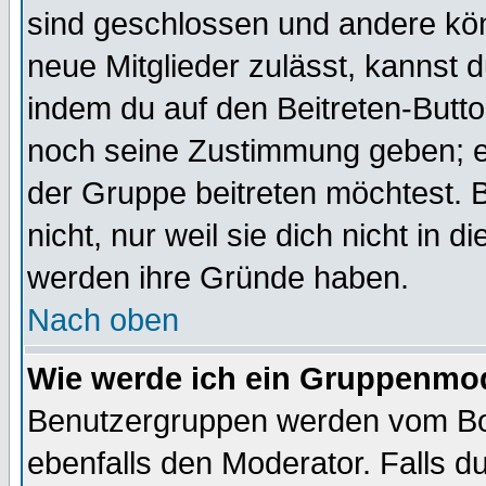
sind geschlossen und andere kön
neue Mitglieder zulässt, kannst d
indem du auf den Beitreten-Butt
noch seine Zustimmung geben; e
der Gruppe beitreten möchtest. 
nicht, nur weil sie dich nicht in
werden ihre Gründe haben.
Nach oben
Wie werde ich ein Gruppenmo
Benutzergruppen werden vom Boar
ebenfalls den Moderator. Falls du 