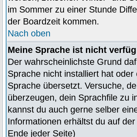
im Sommer zu einer Stunde Diff
der Boardzeit kommen.
Nach oben
Meine Sprache ist nicht verfüg
Der wahrscheinlichste Grund dafü
Sprache nicht installiert hat ode
Sprache übersetzt. Versuche, de
überzeugen, dein Sprachfile zu inst
kannst du auch gerne selber ein
Informationen erhältst du auf de
Ende jeder Seite)