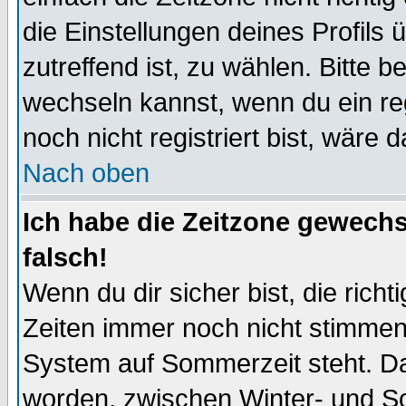
die Einstellungen deines Profils 
zutreffend ist, zu wählen. Bitte 
wechseln kannst, wenn du ein regis
noch nicht registriert bist, wäre 
Nach oben
Ich habe die Zeitzone gewechs
falsch!
Wenn du dir sicher bist, die rich
Zeiten immer noch nicht stimmen
System auf Sommerzeit steht. Da
worden, zwischen Winter- und S