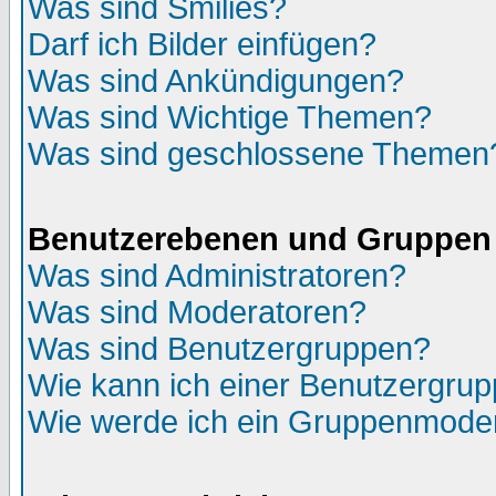
Was sind Smilies?
Darf ich Bilder einfügen?
Was sind Ankündigungen?
Was sind Wichtige Themen?
Was sind geschlossene Themen
Benutzerebenen und Gruppen
Was sind Administratoren?
Was sind Moderatoren?
Was sind Benutzergruppen?
Wie kann ich einer Benutzergrup
Wie werde ich ein Gruppenmode