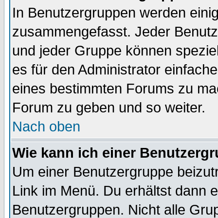
In Benutzergruppen werden einig
zusammengefasst. Jeder Benutz
und jeder Gruppe können speziell
es für den Administrator einfac
eines bestimmten Forums zu mach
Forum zu geben und so weiter.
Nach oben
Wie kann ich einer Benutzergr
Um einer Benutzergruppe beizutr
Link im Menü. Du erhältst dann e
Benutzergruppen. Nicht alle Gr