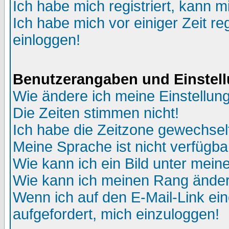
Ich habe mich registriert, kann m
Ich habe mich vor einiger Zeit re
einloggen!
Benutzerangaben und Einstel
Wie ändere ich meine Einstellun
Die Zeiten stimmen nicht!
Ich habe die Zeitzone gewechselt
Meine Sprache ist nicht verfügba
Wie kann ich ein Bild unter me
Wie kann ich meinen Rang ände
Wenn ich auf den E-Mail-Link ein
aufgefordert, mich einzuloggen!