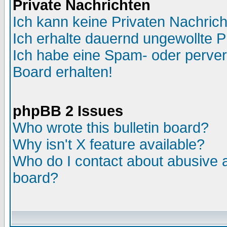
Private Nachrichten
Ich kann keine Privaten Nachric
Ich erhalte dauernd ungewollte P
Ich habe eine Spam- oder perve
Board erhalten!
phpBB 2 Issues
Who wrote this bulletin board?
Why isn't X feature available?
Who do I contact about abusive an
board?