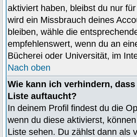
aktiviert haben, bleibst du nur f
wird ein Missbrauch deines Acco
bleiben, wähle die entsprechende
empfehlenswert, wenn du an einem
Bücherei oder Universität, im Int
Nach oben
Wie kann ich verhindern, dass 
Liste auftaucht?
In deinem Profil findest du die O
wenn du diese aktivierst, können
Liste sehen. Du zählst dann als 