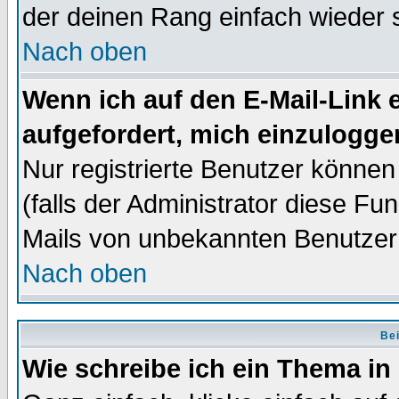
der deinen Rang einfach wieder 
Nach oben
Wenn ich auf den E-Mail-Link e
aufgefordert, mich einzulogge
Nur registrierte Benutzer könne
(falls der Administrator diese Fu
Mails von unbekannten Benutzer
Nach oben
Bei
Wie schreibe ich ein Thema in