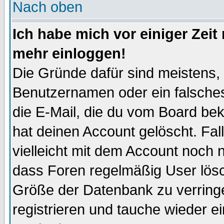
Nach oben
Ich habe mich vor einiger Zeit 
mehr einloggen!
Die Gründe dafür sind meistens,
Benutzernamen oder ein falsche
die E-Mail, die du vom Board be
hat deinen Account gelöscht. Falls
vielleicht mit dem Account noch n
dass Foren regelmäßig User lösc
Größe der Datenbank zu verringe
registrieren und tauche wieder ei