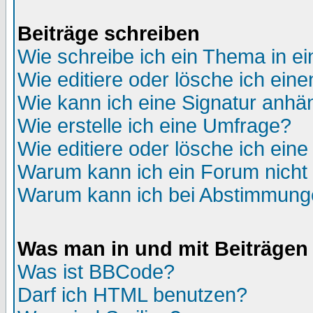
Beiträge schreiben
Wie schreibe ich ein Thema in e
Wie editiere oder lösche ich eine
Wie kann ich eine Signatur anh
Wie erstelle ich eine Umfrage?
Wie editiere oder lösche ich ein
Warum kann ich ein Forum nicht 
Warum kann ich bei Abstimmung
Was man in und mit Beiträgen
Was ist BBCode?
Darf ich HTML benutzen?