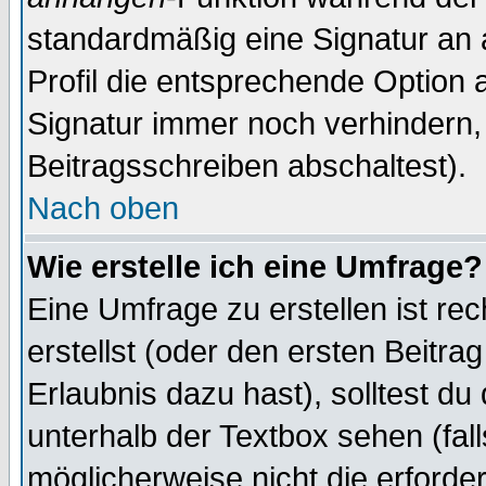
standardmäßig eine Signatur an 
Profil die entsprechende Option 
Signatur immer noch verhindern,
Beitragsschreiben abschaltest).
Nach oben
Wie erstelle ich eine Umfrage?
Eine Umfrage zu erstellen ist r
erstellst (oder den ersten Beitra
Erlaubnis dazu hast), solltest du
unterhalb der Textbox sehen (fall
möglicherweise nicht die erforder