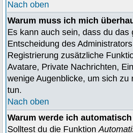
Nach oben
Warum muss ich mich überhaup
Es kann auch sein, dass du das g
Entscheidung des Administrators.
Registrierung zusätzliche Funktio
Avatare, Private Nachrichten, Ein
wenige Augenblicke, um sich zu re
tun.
Nach oben
Warum werde ich automatisch
Solltest du die Funktion
Automati