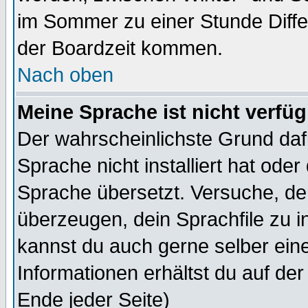
im Sommer zu einer Stunde Diff
der Boardzeit kommen.
Nach oben
Meine Sprache ist nicht verfüg
Der wahrscheinlichste Grund dafü
Sprache nicht installiert hat ode
Sprache übersetzt. Versuche, de
überzeugen, dein Sprachfile zu inst
kannst du auch gerne selber ein
Informationen erhältst du auf de
Ende jeder Seite)