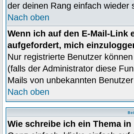
der deinen Rang einfach wieder 
Nach oben
Wenn ich auf den E-Mail-Link e
aufgefordert, mich einzulogge
Nur registrierte Benutzer könne
(falls der Administrator diese Fu
Mails von unbekannten Benutzer
Nach oben
Bei
Wie schreibe ich ein Thema in