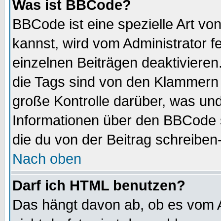
Was ist BBCode?
BBCode ist eine spezielle Art 
kannst, wird vom Administrator f
einzelnen Beiträgen deaktivieren
die Tags sind von den Klammern [
große Kontrolle darüber, was und
Informationen über den BBCode so
die du von der Beitrag schreiben
Nach oben
Darf ich HTML benutzen?
Das hängt davon ab, ob es vom Ad