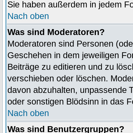
Sie haben außerdem in jedem Fo
Nach oben
Was sind Moderatoren?
Moderatoren sind Personen (oder
Geschehen in dem jeweiligen For
Beiträge zu editieren und zu lös
verschieben oder löschen. Mode
davon abzuhalten, unpassende T
oder sonstigen Blödsinn in das 
Nach oben
Was sind Benutzergruppen?