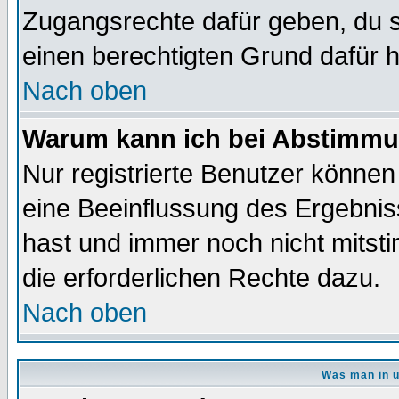
Zugangsrechte dafür geben, du so
einen berechtigten Grund dafür h
Nach oben
Warum kann ich bei Abstimmu
Nur registrierte Benutzer könne
eine Beeinflussung des Ergebnisse
hast und immer noch nicht mitsti
die erforderlichen Rechte dazu.
Nach oben
Was man in u