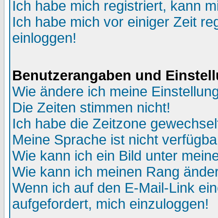
Ich habe mich registriert, kann m
Ich habe mich vor einiger Zeit re
einloggen!
Benutzerangaben und Einstel
Wie ändere ich meine Einstellun
Die Zeiten stimmen nicht!
Ich habe die Zeitzone gewechselt
Meine Sprache ist nicht verfügba
Wie kann ich ein Bild unter me
Wie kann ich meinen Rang ände
Wenn ich auf den E-Mail-Link ein
aufgefordert, mich einzuloggen!