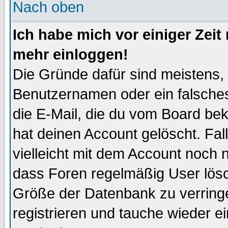
Nach oben
Ich habe mich vor einiger Zeit 
mehr einloggen!
Die Gründe dafür sind meistens,
Benutzernamen oder ein falsche
die E-Mail, die du vom Board be
hat deinen Account gelöscht. Falls
vielleicht mit dem Account noch n
dass Foren regelmäßig User lösc
Größe der Datenbank zu verringe
registrieren und tauche wieder ei