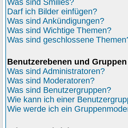
Was sind Smilies?
Darf ich Bilder einfügen?
Was sind Ankündigungen?
Was sind Wichtige Themen?
Was sind geschlossene Themen
Benutzerebenen und Gruppen
Was sind Administratoren?
Was sind Moderatoren?
Was sind Benutzergruppen?
Wie kann ich einer Benutzergrup
Wie werde ich ein Gruppenmode