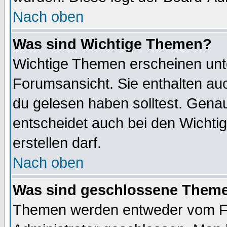
Nach oben
Was sind Wichtige Themen?
Wichtige Themen erscheinen unt
Forumsansicht. Sie enthalten auc
du gelesen haben solltest. Gena
entscheidet auch bei den Wichti
erstellen darf.
Nach oben
Was sind geschlossene Them
Themen werden entweder vom F