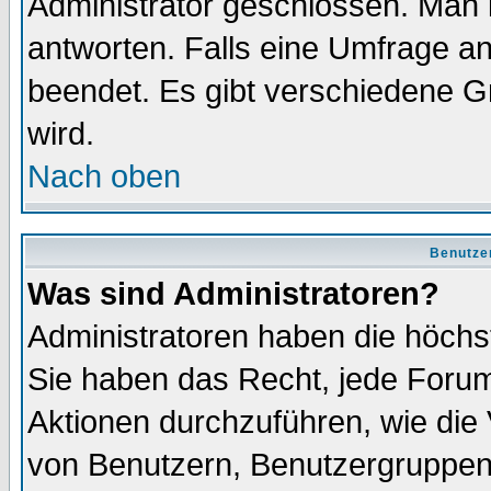
Administrator geschlossen. Man 
antworten. Falls eine Umfrage a
beendet. Es gibt verschiedene 
wird.
Nach oben
Benutze
Was sind Administratoren?
Administratoren haben die höch
Sie haben das Recht, jede Forum
Aktionen durchzuführen, wie di
von Benutzern, Benutzergruppen