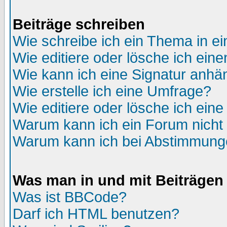
Beiträge schreiben
Wie schreibe ich ein Thema in e
Wie editiere oder lösche ich eine
Wie kann ich eine Signatur anh
Wie erstelle ich eine Umfrage?
Wie editiere oder lösche ich ein
Warum kann ich ein Forum nicht 
Warum kann ich bei Abstimmung
Was man in und mit Beiträgen
Was ist BBCode?
Darf ich HTML benutzen?