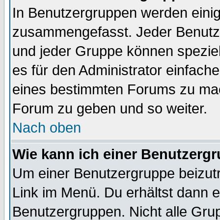
In Benutzergruppen werden einig
zusammengefasst. Jeder Benutz
und jeder Gruppe können speziell
es für den Administrator einfac
eines bestimmten Forums zu mach
Forum zu geben und so weiter.
Nach oben
Wie kann ich einer Benutzergr
Um einer Benutzergruppe beizutr
Link im Menü. Du erhältst dann e
Benutzergruppen. Nicht alle Gr