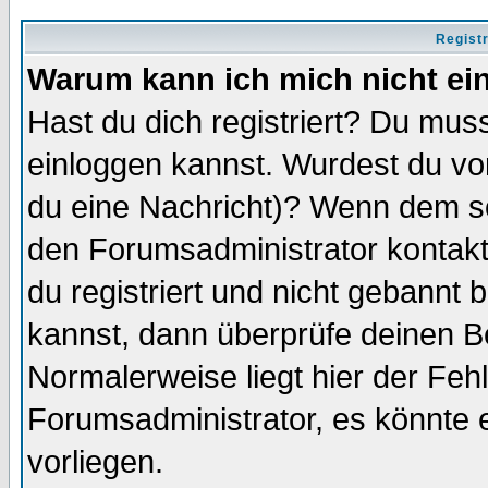
Regist
Warum kann ich mich nicht ei
Hast du dich registriert? Du muss
einloggen kannst. Wurdest du vo
du eine Nachricht)? Wenn dem so
den Forumsadministrator kontakt
du registriert und nicht gebannt 
kannst, dann überprüfe deinen 
Normalerweise liegt hier der Fehle
Forumsadministrator, es könnte e
vorliegen.