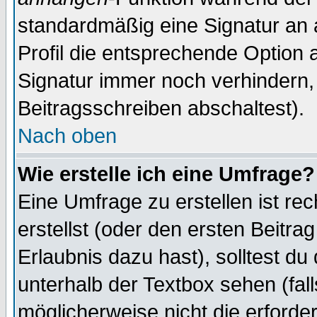
standardmäßig eine Signatur an 
Profil die entsprechende Option 
Signatur immer noch verhindern,
Beitragsschreiben abschaltest).
Nach oben
Wie erstelle ich eine Umfrage?
Eine Umfrage zu erstellen ist r
erstellst (oder den ersten Beitra
Erlaubnis dazu hast), solltest du
unterhalb der Textbox sehen (fall
möglicherweise nicht die erforder