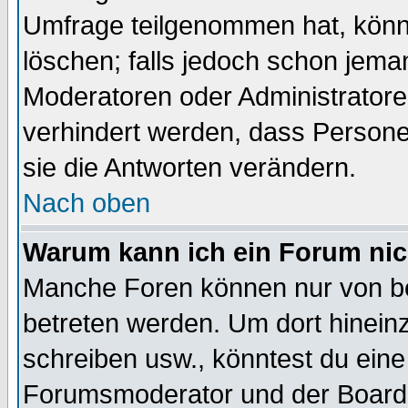
Umfrage teilgenommen hat, könn
löschen; falls jedoch schon jema
Moderatoren oder Administratoren
verhindert werden, dass Persone
sie die Antworten verändern.
Nach oben
Warum kann ich ein Forum nic
Manche Foren können nur von b
betreten werden. Um dort hinein
schreiben usw., könntest du eine
Forumsmoderator und der Boarda