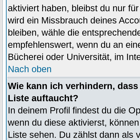
aktiviert haben, bleibst du nur f
wird ein Missbrauch deines Acco
bleiben, wähle die entsprechende
empfehlenswert, wenn du an einem
Bücherei oder Universität, im Int
Nach oben
Wie kann ich verhindern, dass 
Liste auftaucht?
In deinem Profil findest du die O
wenn du diese aktivierst, können
Liste sehen. Du zählst dann als 