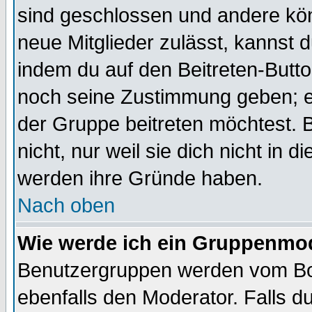
sind geschlossen und andere kön
neue Mitglieder zulässt, kannst d
indem du auf den Beitreten-Butt
noch seine Zustimmung geben; e
der Gruppe beitreten möchtest. 
nicht, nur weil sie dich nicht in
werden ihre Gründe haben.
Nach oben
Wie werde ich ein Gruppenmo
Benutzergruppen werden vom Boar
ebenfalls den Moderator. Falls du 