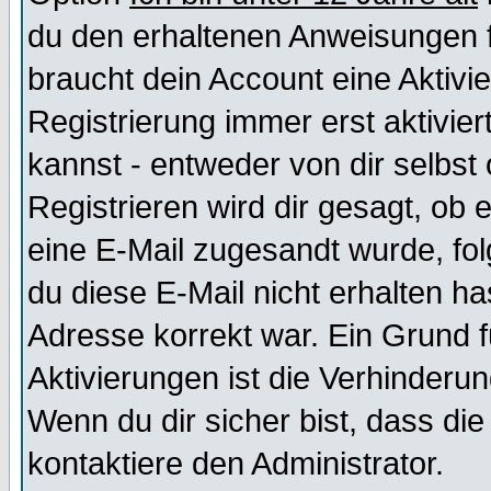
du den erhaltenen Anweisungen fol
braucht dein Account eine Aktivi
Registrierung immer erst aktivie
kannst - entweder von dir selbst
Registrieren wird dir gesagt, ob e
eine E-Mail zugesandt wurde, fol
du diese E-Mail nicht erhalten ha
Adresse korrekt war. Ein Grund 
Aktivierungen ist die Verhinder
Wenn du dir sicher bist, dass die
kontaktiere den Administrator.