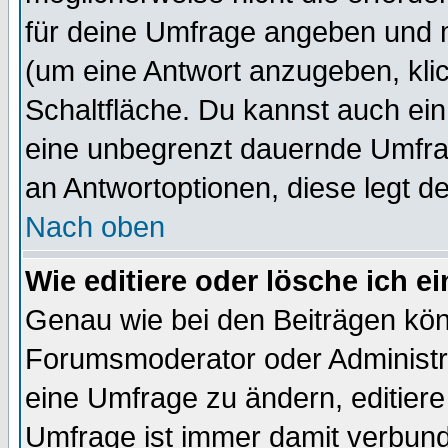
für deine Umfrage angeben und 
(um eine Antwort anzugeben, kli
Schaltfläche. Du kannst auch ein 
eine unbegrenzt dauernde Umfrag
an Antwortoptionen, diese legt de
Nach oben
Wie editiere oder lösche ich 
Genau wie bei den Beiträgen kö
Forumsmoderator oder Administra
eine Umfrage zu ändern, editiere
Umfrage ist immer damit verbun