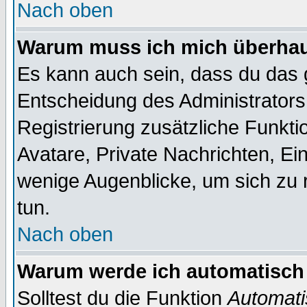
Nach oben
Warum muss ich mich überhaup
Es kann auch sein, dass du das g
Entscheidung des Administrators.
Registrierung zusätzliche Funktio
Avatare, Private Nachrichten, Ein
wenige Augenblicke, um sich zu re
tun.
Nach oben
Warum werde ich automatisch
Solltest du die Funktion
Automati