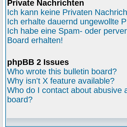
Private Nachrichten
Ich kann keine Privaten Nachric
Ich erhalte dauernd ungewollte P
Ich habe eine Spam- oder perve
Board erhalten!
phpBB 2 Issues
Who wrote this bulletin board?
Why isn't X feature available?
Who do I contact about abusive an
board?