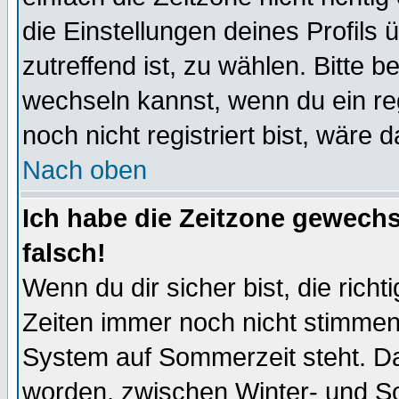
die Einstellungen deines Profils 
zutreffend ist, zu wählen. Bitte 
wechseln kannst, wenn du ein regis
noch nicht registriert bist, wäre 
Nach oben
Ich habe die Zeitzone gewechs
falsch!
Wenn du dir sicher bist, die rich
Zeiten immer noch nicht stimmen
System auf Sommerzeit steht. Da
worden, zwischen Winter- und S