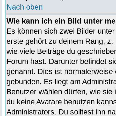
Nach oben
Wie kann ich ein Bild unter 
Es können sich zwei Bilder unt
erste gehört zu deinem Rang, z. 
wie viele Beiträge du geschriebe
Forum hast. Darunter befindet sic
genannt. Dies ist normalerweise
gebunden. Es liegt am Administra
Benutzer wählen dürfen, wie sie
du keine Avatare benutzen kanns
Administrators. Du solltest ihn 