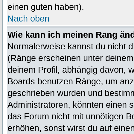
einen guten haben).
Nach oben
Wie kann ich meinen Rang än
Normalerweise kannst du nicht d
(Ränge erscheinen unter deine
deinem Profil, abhängig davon, w
Boards benutzen Ränge, um anzu
geschrieben wurden und bestimm
Administratoren, könnten einen s
das Forum nicht mit unnötigen B
erhöhen, sonst wirst du auf einen