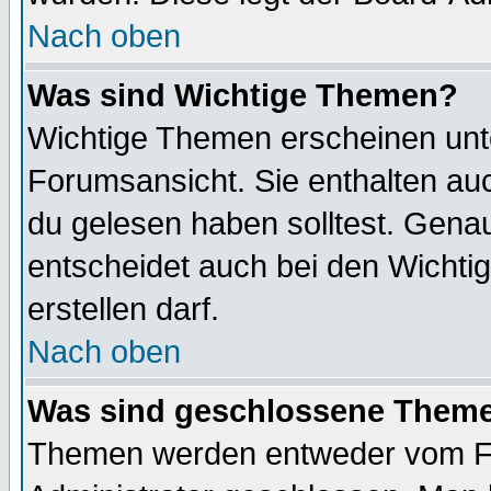
Nach oben
Was sind Wichtige Themen?
Wichtige Themen erscheinen unt
Forumsansicht. Sie enthalten auc
du gelesen haben solltest. Gena
entscheidet auch bei den Wichti
erstellen darf.
Nach oben
Was sind geschlossene Them
Themen werden entweder vom F