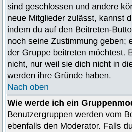
sind geschlossen und andere kön
neue Mitglieder zulässt, kannst d
indem du auf den Beitreten-Butt
noch seine Zustimmung geben; e
der Gruppe beitreten möchtest. 
nicht, nur weil sie dich nicht in
werden ihre Gründe haben.
Nach oben
Wie werde ich ein Gruppenmo
Benutzergruppen werden vom Boar
ebenfalls den Moderator. Falls du 