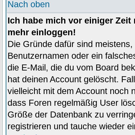
Nach oben
Ich habe mich vor einiger Zeit 
mehr einloggen!
Die Gründe dafür sind meistens,
Benutzernamen oder ein falsche
die E-Mail, die du vom Board be
hat deinen Account gelöscht. Falls
vielleicht mit dem Account noch n
dass Foren regelmäßig User lösc
Größe der Datenbank zu verringe
registrieren und tauche wieder ei