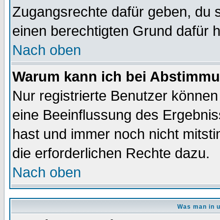
Zugangsrechte dafür geben, du so
einen berechtigten Grund dafür h
Nach oben
Warum kann ich bei Abstimmu
Nur registrierte Benutzer könne
eine Beeinflussung des Ergebnisse
hast und immer noch nicht mitsti
die erforderlichen Rechte dazu.
Nach oben
Was man in u