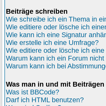
Beiträge schreiben
Wie schreibe ich ein Thema in e
Wie editiere oder lösche ich eine
Wie kann ich eine Signatur anh
Wie erstelle ich eine Umfrage?
Wie editiere oder lösche ich ein
Warum kann ich ein Forum nicht 
Warum kann ich bei Abstimmung
Was man in und mit Beiträgen
Was ist BBCode?
Darf ich HTML benutzen?