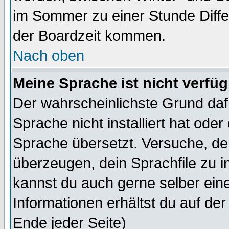
im Sommer zu einer Stunde Diff
der Boardzeit kommen.
Nach oben
Meine Sprache ist nicht verfüg
Der wahrscheinlichste Grund dafü
Sprache nicht installiert hat ode
Sprache übersetzt. Versuche, de
überzeugen, dein Sprachfile zu inst
kannst du auch gerne selber ein
Informationen erhältst du auf de
Ende jeder Seite)