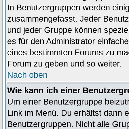
In Benutzergruppen werden einig
zusammengefasst. Jeder Benutz
und jeder Gruppe können speziell
es für den Administrator einfac
eines bestimmten Forums zu mach
Forum zu geben und so weiter.
Nach oben
Wie kann ich einer Benutzergr
Um einer Benutzergruppe beizutr
Link im Menü. Du erhältst dann e
Benutzergruppen. Nicht alle Gr