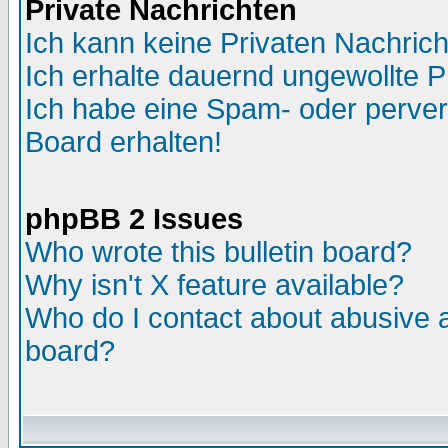
Private Nachrichten
Ich kann keine Privaten Nachric
Ich erhalte dauernd ungewollte P
Ich habe eine Spam- oder perve
Board erhalten!
phpBB 2 Issues
Who wrote this bulletin board?
Why isn't X feature available?
Who do I contact about abusive an
board?