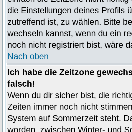
die Einstellungen deines Profils 
zutreffend ist, zu wählen. Bitte 
wechseln kannst, wenn du ein regis
noch nicht registriert bist, wäre 
Nach oben
Ich habe die Zeitzone gewechs
falsch!
Wenn du dir sicher bist, die rich
Zeiten immer noch nicht stimmen
System auf Sommerzeit steht. Da
worden, zwischen Winter- und S