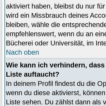
aktiviert haben, bleibst du nur f
wird ein Missbrauch deines Acco
bleiben, wähle die entsprechende
empfehlenswert, wenn du an einem
Bücherei oder Universität, im Int
Nach oben
Wie kann ich verhindern, dass 
Liste auftaucht?
In deinem Profil findest du die O
wenn du diese aktivierst, können
Liste sehen. Du zählst dann als 