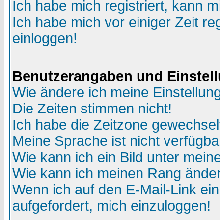
Ich habe mich registriert, kann m
Ich habe mich vor einiger Zeit re
einloggen!
Benutzerangaben und Einstel
Wie ändere ich meine Einstellun
Die Zeiten stimmen nicht!
Ich habe die Zeitzone gewechselt
Meine Sprache ist nicht verfügba
Wie kann ich ein Bild unter me
Wie kann ich meinen Rang ände
Wenn ich auf den E-Mail-Link ein
aufgefordert, mich einzuloggen!