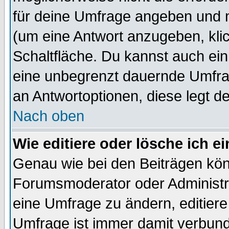
für deine Umfrage angeben und 
(um eine Antwort anzugeben, kli
Schaltfläche. Du kannst auch ein 
eine unbegrenzt dauernde Umfrag
an Antwortoptionen, diese legt de
Nach oben
Wie editiere oder lösche ich 
Genau wie bei den Beiträgen kö
Forumsmoderator oder Administra
eine Umfrage zu ändern, editiere
Umfrage ist immer damit verbun