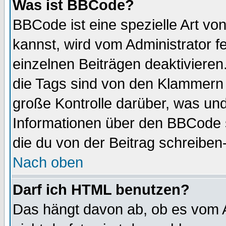
Was ist BBCode?
BBCode ist eine spezielle Art 
kannst, wird vom Administrator f
einzelnen Beiträgen deaktivieren
die Tags sind von den Klammern [
große Kontrolle darüber, was und
Informationen über den BBCode so
die du von der Beitrag schreiben
Nach oben
Darf ich HTML benutzen?
Das hängt davon ab, ob es vom Ad