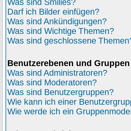
Was sind Smilies?
Darf ich Bilder einfügen?
Was sind Ankündigungen?
Was sind Wichtige Themen?
Was sind geschlossene Themen
Benutzerebenen und Gruppen
Was sind Administratoren?
Was sind Moderatoren?
Was sind Benutzergruppen?
Wie kann ich einer Benutzergrup
Wie werde ich ein Gruppenmode