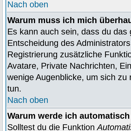
Nach oben
Warum muss ich mich überhaup
Es kann auch sein, dass du das g
Entscheidung des Administrators.
Registrierung zusätzliche Funktio
Avatare, Private Nachrichten, Ein
wenige Augenblicke, um sich zu re
tun.
Nach oben
Warum werde ich automatisch
Solltest du die Funktion
Automati