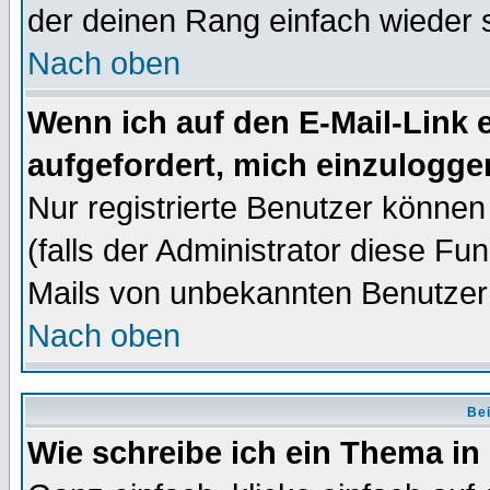
der deinen Rang einfach wieder 
Nach oben
Wenn ich auf den E-Mail-Link e
aufgefordert, mich einzulogge
Nur registrierte Benutzer könne
(falls der Administrator diese Fu
Mails von unbekannten Benutzer
Nach oben
Bei
Wie schreibe ich ein Thema in