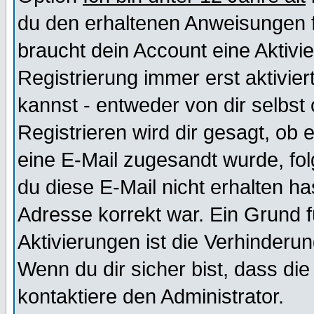
du den erhaltenen Anweisungen fol
braucht dein Account eine Aktivi
Registrierung immer erst aktivie
kannst - entweder von dir selbst
Registrieren wird dir gesagt, ob e
eine E-Mail zugesandt wurde, fol
du diese E-Mail nicht erhalten ha
Adresse korrekt war. Ein Grund 
Aktivierungen ist die Verhinder
Wenn du dir sicher bist, dass die
kontaktiere den Administrator.