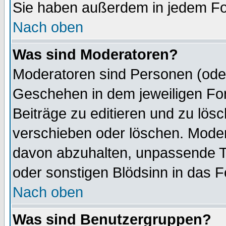
Sie haben außerdem in jedem Fo
Nach oben
Was sind Moderatoren?
Moderatoren sind Personen (oder
Geschehen in dem jeweiligen For
Beiträge zu editieren und zu lös
verschieben oder löschen. Mode
davon abzuhalten, unpassende T
oder sonstigen Blödsinn in das 
Nach oben
Was sind Benutzergruppen?