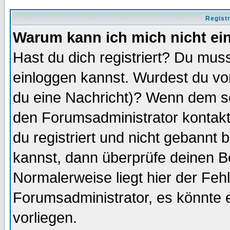
Regist
Warum kann ich mich nicht ei
Hast du dich registriert? Du muss
einloggen kannst. Wurdest du vo
du eine Nachricht)? Wenn dem so
den Forumsadministrator kontakt
du registriert und nicht gebannt 
kannst, dann überprüfe deinen 
Normalerweise liegt hier der Fehle
Forumsadministrator, es könnte e
vorliegen.