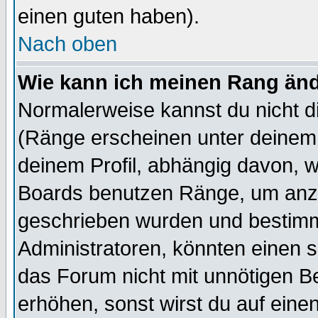
einen guten haben).
Nach oben
Wie kann ich meinen Rang än
Normalerweise kannst du nicht d
(Ränge erscheinen unter deine
deinem Profil, abhängig davon, w
Boards benutzen Ränge, um anzu
geschrieben wurden und bestimm
Administratoren, könnten einen s
das Forum nicht mit unnötigen B
erhöhen, sonst wirst du auf einen