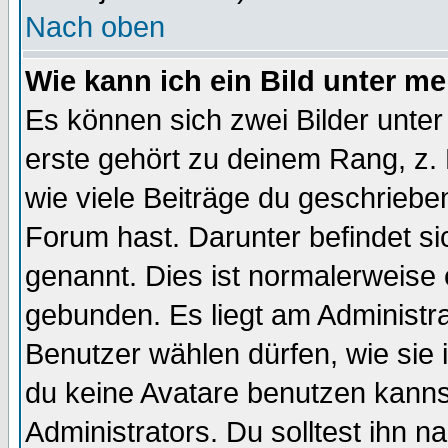
Nach oben
Wie kann ich ein Bild unter 
Es können sich zwei Bilder unt
erste gehört zu deinem Rang, z. 
wie viele Beiträge du geschriebe
Forum hast. Darunter befindet sic
genannt. Dies ist normalerweise
gebunden. Es liegt am Administra
Benutzer wählen dürfen, wie sie
du keine Avatare benutzen kanns
Administrators. Du solltest ihn 