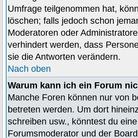
Umfrage teilgenommen hat, könn
löschen; falls jedoch schon jema
Moderatoren oder Administratoren
verhindert werden, dass Persone
sie die Antworten verändern.
Nach oben
Warum kann ich ein Forum nic
Manche Foren können nur von b
betreten werden. Um dort hinein
schreiben usw., könntest du eine
Forumsmoderator und der Boarda