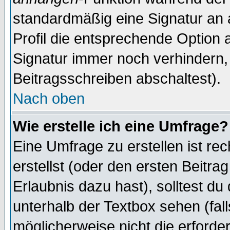
standardmäßig eine Signatur an 
Profil die entsprechende Option 
Signatur immer noch verhindern,
Beitragsschreiben abschaltest).
Nach oben
Wie erstelle ich eine Umfrage?
Eine Umfrage zu erstellen ist r
erstellst (oder den ersten Beitra
Erlaubnis dazu hast), solltest du
unterhalb der Textbox sehen (fall
möglicherweise nicht die erforder