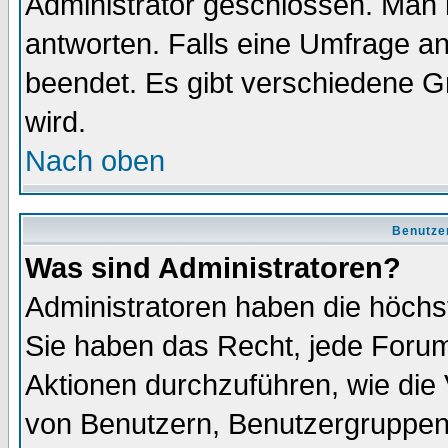
Administrator geschlossen. Man 
antworten. Falls eine Umfrage a
beendet. Es gibt verschiedene 
wird.
Nach oben
Benutze
Was sind Administratoren?
Administratoren haben die höch
Sie haben das Recht, jede Forum
Aktionen durchzuführen, wie di
von Benutzern, Benutzergruppen