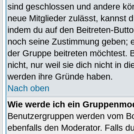
sind geschlossen und andere kön
neue Mitglieder zulässt, kannst d
indem du auf den Beitreten-Butt
noch seine Zustimmung geben; e
der Gruppe beitreten möchtest. 
nicht, nur weil sie dich nicht in
werden ihre Gründe haben.
Nach oben
Wie werde ich ein Gruppenmo
Benutzergruppen werden vom Boar
ebenfalls den Moderator. Falls du 