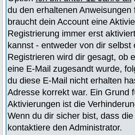
du den erhaltenen Anweisungen fol
braucht dein Account eine Aktivi
Registrierung immer erst aktivie
kannst - entweder von dir selbst
Registrieren wird dir gesagt, ob e
eine E-Mail zugesandt wurde, fol
du diese E-Mail nicht erhalten ha
Adresse korrekt war. Ein Grund 
Aktivierungen ist die Verhinder
Wenn du dir sicher bist, dass die
kontaktiere den Administrator.