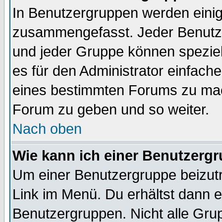
In Benutzergruppen werden einig
zusammengefasst. Jeder Benutz
und jeder Gruppe können speziell
es für den Administrator einfac
eines bestimmten Forums zu mach
Forum zu geben und so weiter.
Nach oben
Wie kann ich einer Benutzergr
Um einer Benutzergruppe beizutr
Link im Menü. Du erhältst dann e
Benutzergruppen. Nicht alle Gr