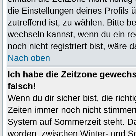
die Einstellungen deines Profils 
zutreffend ist, zu wählen. Bitte 
wechseln kannst, wenn du ein regis
noch nicht registriert bist, wäre 
Nach oben
Ich habe die Zeitzone gewechs
falsch!
Wenn du dir sicher bist, die rich
Zeiten immer noch nicht stimmen
System auf Sommerzeit steht. Da
worden, zwischen Winter- und S