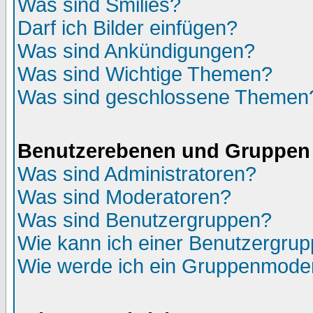
Was sind Smilies?
Darf ich Bilder einfügen?
Was sind Ankündigungen?
Was sind Wichtige Themen?
Was sind geschlossene Themen
Benutzerebenen und Gruppen
Was sind Administratoren?
Was sind Moderatoren?
Was sind Benutzergruppen?
Wie kann ich einer Benutzergrup
Wie werde ich ein Gruppenmode