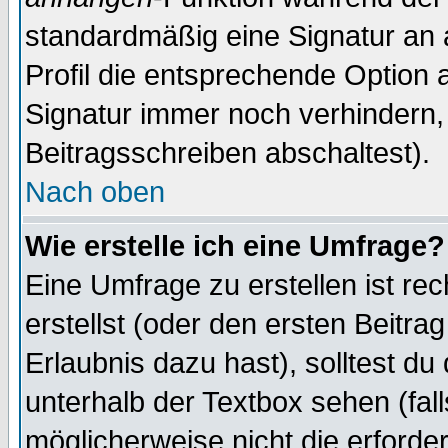
standardmäßig eine Signatur an 
Profil die entsprechende Option 
Signatur immer noch verhindern,
Beitragsschreiben abschaltest).
Nach oben
Wie erstelle ich eine Umfrage?
Eine Umfrage zu erstellen ist r
erstellst (oder den ersten Beitra
Erlaubnis dazu hast), solltest du
unterhalb der Textbox sehen (fall
möglicherweise nicht die erforder