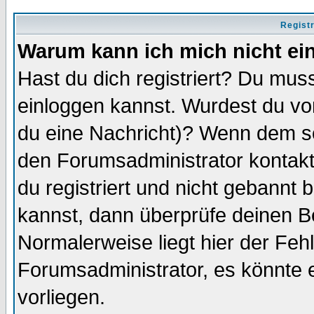
Regist
Warum kann ich mich nicht ei
Hast du dich registriert? Du muss
einloggen kannst. Wurdest du vo
du eine Nachricht)? Wenn dem so
den Forumsadministrator kontakt
du registriert und nicht gebannt 
kannst, dann überprüfe deinen 
Normalerweise liegt hier der Fehle
Forumsadministrator, es könnte e
vorliegen.