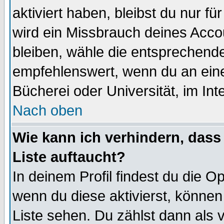
aktiviert haben, bleibst du nur f
wird ein Missbrauch deines Acco
bleiben, wähle die entsprechende
empfehlenswert, wenn du an einem
Bücherei oder Universität, im Int
Nach oben
Wie kann ich verhindern, dass 
Liste auftaucht?
In deinem Profil findest du die O
wenn du diese aktivierst, können
Liste sehen. Du zählst dann als 