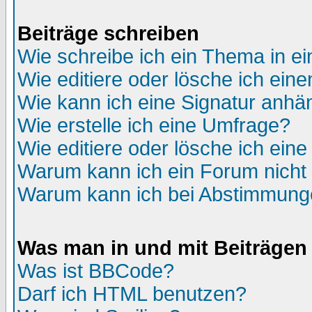
Beiträge schreiben
Wie schreibe ich ein Thema in e
Wie editiere oder lösche ich eine
Wie kann ich eine Signatur anh
Wie erstelle ich eine Umfrage?
Wie editiere oder lösche ich ein
Warum kann ich ein Forum nicht 
Warum kann ich bei Abstimmung
Was man in und mit Beiträgen
Was ist BBCode?
Darf ich HTML benutzen?