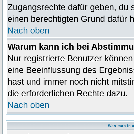
Zugangsrechte dafür geben, du so
einen berechtigten Grund dafür h
Nach oben
Warum kann ich bei Abstimmu
Nur registrierte Benutzer könne
eine Beeinflussung des Ergebnisse
hast und immer noch nicht mitsti
die erforderlichen Rechte dazu.
Nach oben
Was man in u