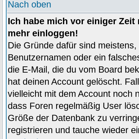
Nach oben
Ich habe mich vor einiger Zeit 
mehr einloggen!
Die Gründe dafür sind meistens,
Benutzernamen oder ein falsche
die E-Mail, die du vom Board be
hat deinen Account gelöscht. Falls
vielleicht mit dem Account noch n
dass Foren regelmäßig User lösc
Größe der Datenbank zu verringe
registrieren und tauche wieder ei