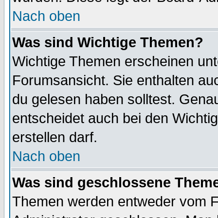
Nach oben
Was sind Wichtige Themen?
Wichtige Themen erscheinen unt
Forumsansicht. Sie enthalten auc
du gelesen haben solltest. Gena
entscheidet auch bei den Wichti
erstellen darf.
Nach oben
Was sind geschlossene Them
Themen werden entweder vom F