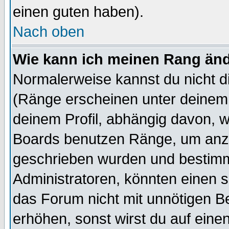
einen guten haben).
Nach oben
Wie kann ich meinen Rang än
Normalerweise kannst du nicht d
(Ränge erscheinen unter deine
deinem Profil, abhängig davon, w
Boards benutzen Ränge, um anzu
geschrieben wurden und bestimm
Administratoren, könnten einen s
das Forum nicht mit unnötigen B
erhöhen, sonst wirst du auf einen