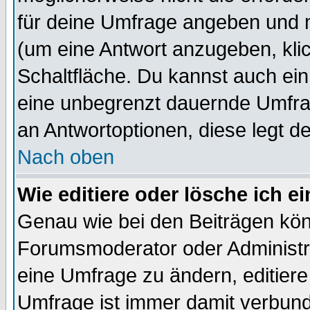
für deine Umfrage angeben und 
(um eine Antwort anzugeben, kli
Schaltfläche. Du kannst auch ein 
eine unbegrenzt dauernde Umfrag
an Antwortoptionen, diese legt de
Nach oben
Wie editiere oder lösche ich 
Genau wie bei den Beiträgen kö
Forumsmoderator oder Administra
eine Umfrage zu ändern, editiere
Umfrage ist immer damit verbun