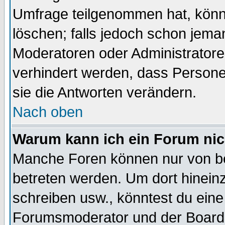
Umfrage teilgenommen hat, könn
löschen; falls jedoch schon jema
Moderatoren oder Administratoren
verhindert werden, dass Persone
sie die Antworten verändern.
Nach oben
Warum kann ich ein Forum nic
Manche Foren können nur von b
betreten werden. Um dort hinein
schreiben usw., könntest du eine
Forumsmoderator und der Boarda