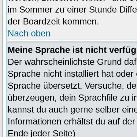
im Sommer zu einer Stunde Diff
der Boardzeit kommen.
Nach oben
Meine Sprache ist nicht verfüg
Der wahrscheinlichste Grund dafü
Sprache nicht installiert hat ode
Sprache übersetzt. Versuche, de
überzeugen, dein Sprachfile zu inst
kannst du auch gerne selber ein
Informationen erhältst du auf de
Ende jeder Seite)