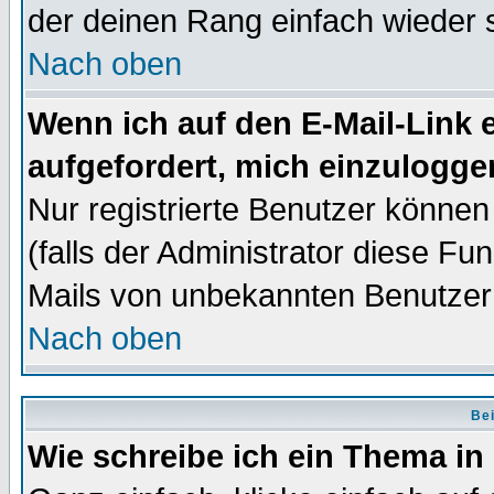
der deinen Rang einfach wieder 
Nach oben
Wenn ich auf den E-Mail-Link e
aufgefordert, mich einzulogge
Nur registrierte Benutzer könne
(falls der Administrator diese Fu
Mails von unbekannten Benutzer
Nach oben
Bei
Wie schreibe ich ein Thema in