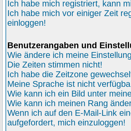
Ich habe mich registriert, kann m
Ich habe mich vor einiger Zeit re
einloggen!
Benutzerangaben und Einstel
Wie ändere ich meine Einstellun
Die Zeiten stimmen nicht!
Ich habe die Zeitzone gewechselt
Meine Sprache ist nicht verfügba
Wie kann ich ein Bild unter me
Wie kann ich meinen Rang ände
Wenn ich auf den E-Mail-Link ein
aufgefordert, mich einzuloggen!