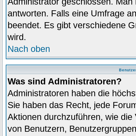
Administrator geschlossen. Man 
antworten. Falls eine Umfrage a
beendet. Es gibt verschiedene 
wird.
Nach oben
Benutze
Was sind Administratoren?
Administratoren haben die höch
Sie haben das Recht, jede Forum
Aktionen durchzuführen, wie di
von Benutzern, Benutzergruppen