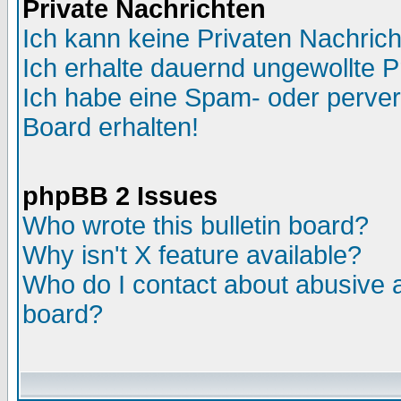
Private Nachrichten
Ich kann keine Privaten Nachric
Ich erhalte dauernd ungewollte P
Ich habe eine Spam- oder perve
Board erhalten!
phpBB 2 Issues
Who wrote this bulletin board?
Why isn't X feature available?
Who do I contact about abusive an
board?