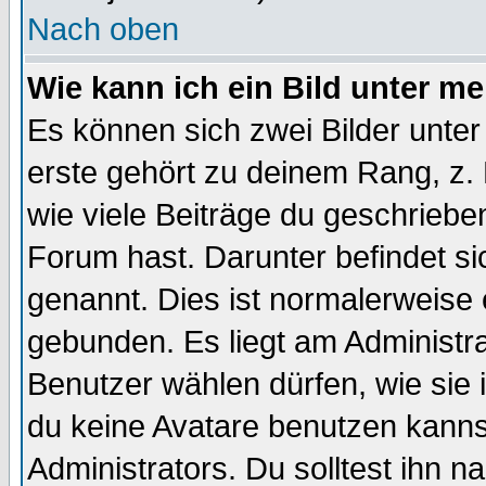
Nach oben
Wie kann ich ein Bild unter 
Es können sich zwei Bilder unt
erste gehört zu deinem Rang, z. 
wie viele Beiträge du geschriebe
Forum hast. Darunter befindet sic
genannt. Dies ist normalerweise
gebunden. Es liegt am Administra
Benutzer wählen dürfen, wie sie
du keine Avatare benutzen kanns
Administrators. Du solltest ihn 