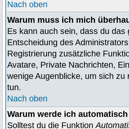
Nach oben
Warum muss ich mich überhaup
Es kann auch sein, dass du das g
Entscheidung des Administrators.
Registrierung zusätzliche Funktio
Avatare, Private Nachrichten, Ein
wenige Augenblicke, um sich zu re
tun.
Nach oben
Warum werde ich automatisch
Solltest du die Funktion
Automati