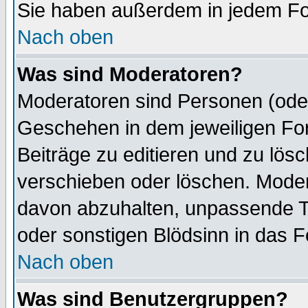
Sie haben außerdem in jedem Fo
Nach oben
Was sind Moderatoren?
Moderatoren sind Personen (oder
Geschehen in dem jeweiligen For
Beiträge zu editieren und zu lös
verschieben oder löschen. Mode
davon abzuhalten, unpassende T
oder sonstigen Blödsinn in das 
Nach oben
Was sind Benutzergruppen?