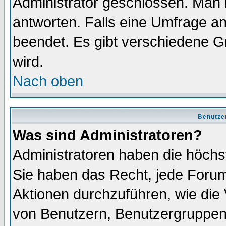
Administrator geschlossen. Man 
antworten. Falls eine Umfrage a
beendet. Es gibt verschiedene 
wird.
Nach oben
Benutze
Was sind Administratoren?
Administratoren haben die höch
Sie haben das Recht, jede Forum
Aktionen durchzuführen, wie di
von Benutzern, Benutzergruppen