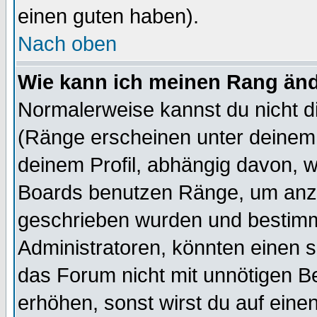
einen guten haben).
Nach oben
Wie kann ich meinen Rang än
Normalerweise kannst du nicht d
(Ränge erscheinen unter deine
deinem Profil, abhängig davon, w
Boards benutzen Ränge, um anzu
geschrieben wurden und bestimm
Administratoren, könnten einen s
das Forum nicht mit unnötigen B
erhöhen, sonst wirst du auf einen