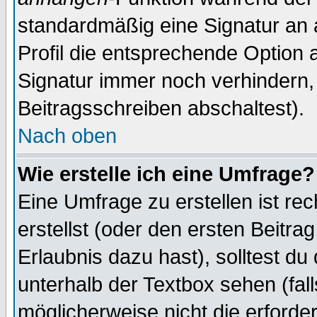
standardmäßig eine Signatur an 
Profil die entsprechende Option 
Signatur immer noch verhindern,
Beitragsschreiben abschaltest).
Nach oben
Wie erstelle ich eine Umfrage?
Eine Umfrage zu erstellen ist r
erstellst (oder den ersten Beitra
Erlaubnis dazu hast), solltest du
unterhalb der Textbox sehen (fall
möglicherweise nicht die erforder