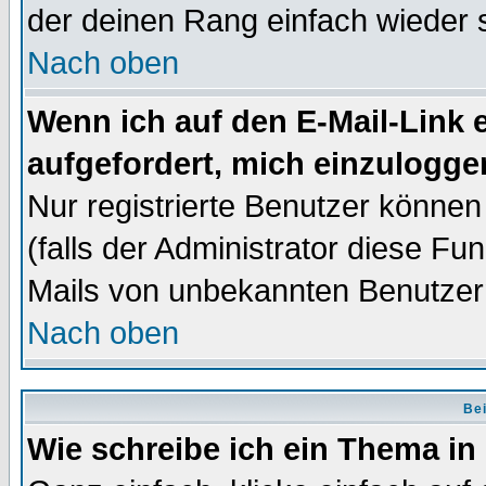
der deinen Rang einfach wieder 
Nach oben
Wenn ich auf den E-Mail-Link e
aufgefordert, mich einzulogge
Nur registrierte Benutzer könne
(falls der Administrator diese Fu
Mails von unbekannten Benutzer
Nach oben
Bei
Wie schreibe ich ein Thema in