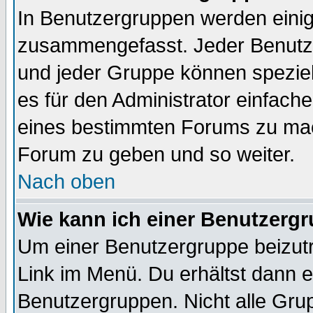
In Benutzergruppen werden einig
zusammengefasst. Jeder Benutz
und jeder Gruppe können speziell
es für den Administrator einfac
eines bestimmten Forums zu mach
Forum zu geben und so weiter.
Nach oben
Wie kann ich einer Benutzergr
Um einer Benutzergruppe beizutr
Link im Menü. Du erhältst dann e
Benutzergruppen. Nicht alle Gr