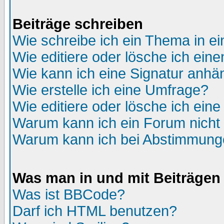
Beiträge schreiben
Wie schreibe ich ein Thema in e
Wie editiere oder lösche ich eine
Wie kann ich eine Signatur anh
Wie erstelle ich eine Umfrage?
Wie editiere oder lösche ich ein
Warum kann ich ein Forum nicht 
Warum kann ich bei Abstimmung
Was man in und mit Beiträgen
Was ist BBCode?
Darf ich HTML benutzen?