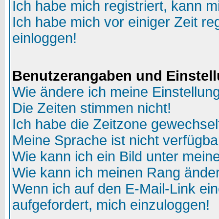
Ich habe mich registriert, kann m
Ich habe mich vor einiger Zeit re
einloggen!
Benutzerangaben und Einstel
Wie ändere ich meine Einstellun
Die Zeiten stimmen nicht!
Ich habe die Zeitzone gewechselt
Meine Sprache ist nicht verfügba
Wie kann ich ein Bild unter me
Wie kann ich meinen Rang ände
Wenn ich auf den E-Mail-Link ein
aufgefordert, mich einzuloggen!