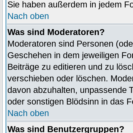
Sie haben außerdem in jedem Fo
Nach oben
Was sind Moderatoren?
Moderatoren sind Personen (oder
Geschehen in dem jeweiligen For
Beiträge zu editieren und zu lös
verschieben oder löschen. Mode
davon abzuhalten, unpassende T
oder sonstigen Blödsinn in das 
Nach oben
Was sind Benutzergruppen?