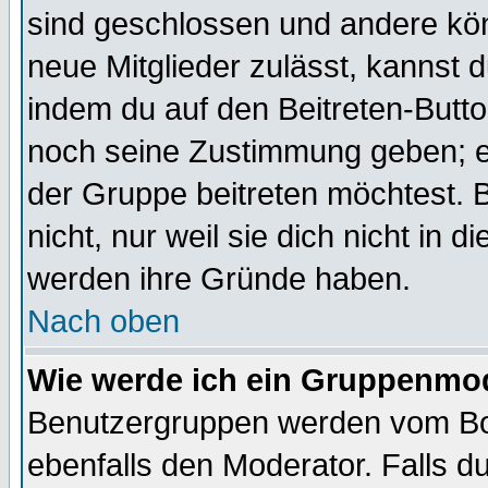
sind geschlossen und andere kön
neue Mitglieder zulässt, kannst d
indem du auf den Beitreten-Butt
noch seine Zustimmung geben; e
der Gruppe beitreten möchtest. 
nicht, nur weil sie dich nicht in
werden ihre Gründe haben.
Nach oben
Wie werde ich ein Gruppenmo
Benutzergruppen werden vom Boar
ebenfalls den Moderator. Falls du 