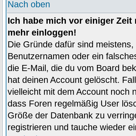
Nach oben
Ich habe mich vor einiger Zeit 
mehr einloggen!
Die Gründe dafür sind meistens,
Benutzernamen oder ein falsche
die E-Mail, die du vom Board be
hat deinen Account gelöscht. Falls
vielleicht mit dem Account noch n
dass Foren regelmäßig User lösc
Größe der Datenbank zu verringe
registrieren und tauche wieder ei