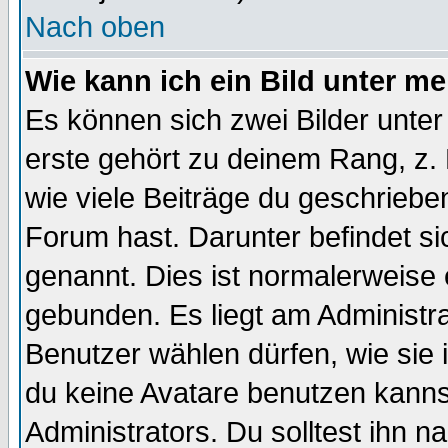
Nach oben
Wie kann ich ein Bild unter 
Es können sich zwei Bilder unt
erste gehört zu deinem Rang, z. 
wie viele Beiträge du geschriebe
Forum hast. Darunter befindet sic
genannt. Dies ist normalerweise
gebunden. Es liegt am Administra
Benutzer wählen dürfen, wie sie
du keine Avatare benutzen kanns
Administrators. Du solltest ihn 