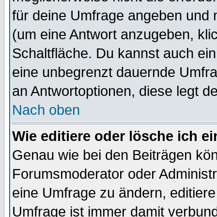
für deine Umfrage angeben und 
(um eine Antwort anzugeben, kli
Schaltfläche. Du kannst auch ein 
eine unbegrenzt dauernde Umfrag
an Antwortoptionen, diese legt de
Nach oben
Wie editiere oder lösche ich 
Genau wie bei den Beiträgen kö
Forumsmoderator oder Administra
eine Umfrage zu ändern, editiere
Umfrage ist immer damit verbun