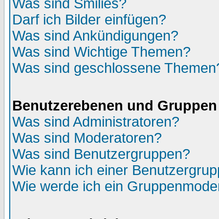
Was sind Smilies?
Darf ich Bilder einfügen?
Was sind Ankündigungen?
Was sind Wichtige Themen?
Was sind geschlossene Themen
Benutzerebenen und Gruppen
Was sind Administratoren?
Was sind Moderatoren?
Was sind Benutzergruppen?
Wie kann ich einer Benutzergrup
Wie werde ich ein Gruppenmode