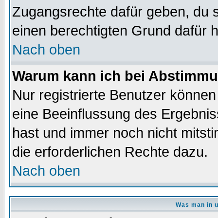
Zugangsrechte dafür geben, du so
einen berechtigten Grund dafür h
Nach oben
Warum kann ich bei Abstimmu
Nur registrierte Benutzer könne
eine Beeinflussung des Ergebnisse
hast und immer noch nicht mitsti
die erforderlichen Rechte dazu.
Nach oben
Was man in u