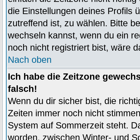
die Einstellungen deines Profils 
zutreffend ist, zu wählen. Bitte 
wechseln kannst, wenn du ein regis
noch nicht registriert bist, wäre 
Nach oben
Ich habe die Zeitzone gewechs
falsch!
Wenn du dir sicher bist, die rich
Zeiten immer noch nicht stimmen
System auf Sommerzeit steht. Da
worden, zwischen Winter- und S