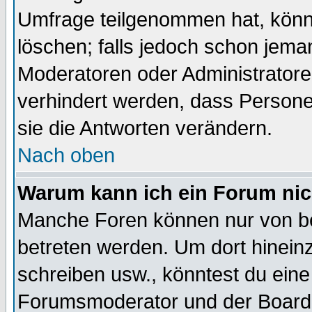
Umfrage teilgenommen hat, könn
löschen; falls jedoch schon jema
Moderatoren oder Administratoren
verhindert werden, dass Persone
sie die Antworten verändern.
Nach oben
Warum kann ich ein Forum nic
Manche Foren können nur von b
betreten werden. Um dort hinein
schreiben usw., könntest du eine
Forumsmoderator und der Boarda