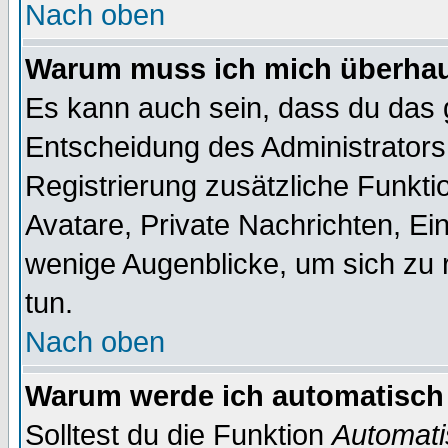
Nach oben
Warum muss ich mich überhaup
Es kann auch sein, dass du das g
Entscheidung des Administrators.
Registrierung zusätzliche Funktio
Avatare, Private Nachrichten, Ein
wenige Augenblicke, um sich zu re
tun.
Nach oben
Warum werde ich automatisch
Solltest du die Funktion
Automati