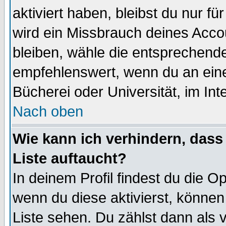
aktiviert haben, bleibst du nur f
wird ein Missbrauch deines Acco
bleiben, wähle die entsprechende
empfehlenswert, wenn du an einem
Bücherei oder Universität, im Int
Nach oben
Wie kann ich verhindern, dass 
Liste auftaucht?
In deinem Profil findest du die O
wenn du diese aktivierst, können
Liste sehen. Du zählst dann als 