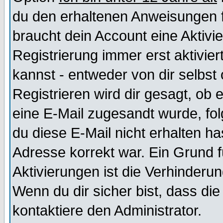
du den erhaltenen Anweisungen fol
braucht dein Account eine Aktivi
Registrierung immer erst aktivie
kannst - entweder von dir selbst
Registrieren wird dir gesagt, ob e
eine E-Mail zugesandt wurde, fol
du diese E-Mail nicht erhalten ha
Adresse korrekt war. Ein Grund 
Aktivierungen ist die Verhinder
Wenn du dir sicher bist, dass die
kontaktiere den Administrator.