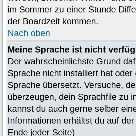
im Sommer zu einer Stunde Diff
der Boardzeit kommen.
Nach oben
Meine Sprache ist nicht verfüg
Der wahrscheinlichste Grund dafü
Sprache nicht installiert hat ode
Sprache übersetzt. Versuche, de
überzeugen, dein Sprachfile zu inst
kannst du auch gerne selber ein
Informationen erhältst du auf de
Ende jeder Seite)