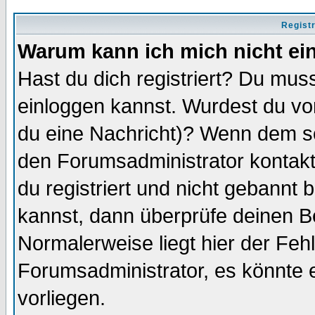
Regist
Warum kann ich mich nicht ei
Hast du dich registriert? Du muss
einloggen kannst. Wurdest du vo
du eine Nachricht)? Wenn dem so
den Forumsadministrator kontakt
du registriert und nicht gebannt 
kannst, dann überprüfe deinen 
Normalerweise liegt hier der Fehle
Forumsadministrator, es könnte e
vorliegen.