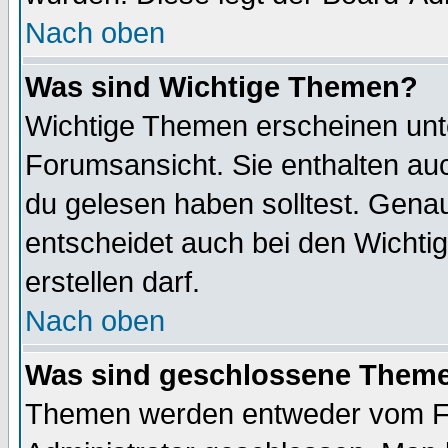
Nach oben
Was sind Wichtige Themen?
Wichtige Themen erscheinen unt
Forumsansicht. Sie enthalten auc
du gelesen haben solltest. Gena
entscheidet auch bei den Wichti
erstellen darf.
Nach oben
Was sind geschlossene Them
Themen werden entweder vom F