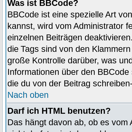
Was ist BBCode?
BBCode ist eine spezielle Art 
kannst, wird vom Administrator f
einzelnen Beiträgen deaktivieren
die Tags sind von den Klammern [
große Kontrolle darüber, was und
Informationen über den BBCode so
die du von der Beitrag schreiben
Nach oben
Darf ich HTML benutzen?
Das hängt davon ab, ob es vom Ad