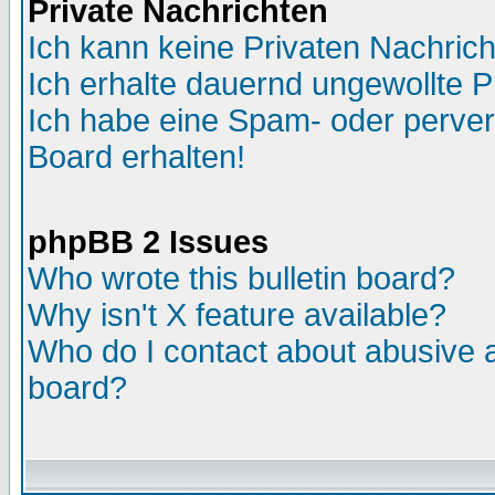
Private Nachrichten
Ich kann keine Privaten Nachric
Ich erhalte dauernd ungewollte P
Ich habe eine Spam- oder perve
Board erhalten!
phpBB 2 Issues
Who wrote this bulletin board?
Why isn't X feature available?
Who do I contact about abusive an
board?