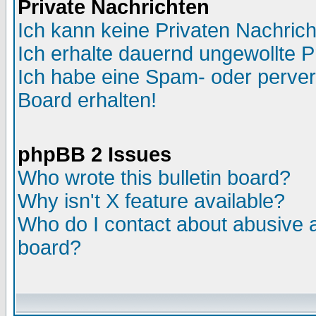
Private Nachrichten
Ich kann keine Privaten Nachric
Ich erhalte dauernd ungewollte P
Ich habe eine Spam- oder perve
Board erhalten!
phpBB 2 Issues
Who wrote this bulletin board?
Why isn't X feature available?
Who do I contact about abusive an
board?