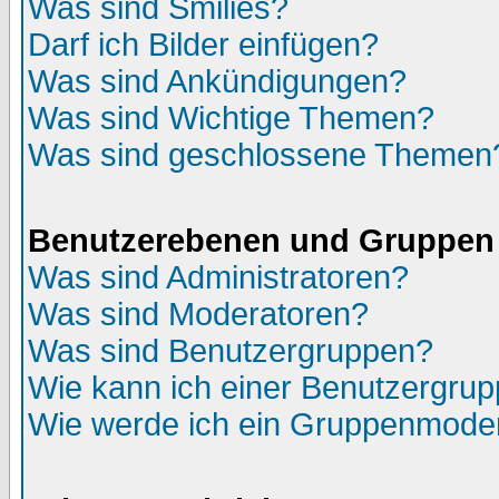
Was sind Smilies?
Darf ich Bilder einfügen?
Was sind Ankündigungen?
Was sind Wichtige Themen?
Was sind geschlossene Themen
Benutzerebenen und Gruppen
Was sind Administratoren?
Was sind Moderatoren?
Was sind Benutzergruppen?
Wie kann ich einer Benutzergrup
Wie werde ich ein Gruppenmode