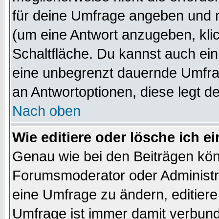
für deine Umfrage angeben und 
(um eine Antwort anzugeben, kli
Schaltfläche. Du kannst auch ein 
eine unbegrenzt dauernde Umfrag
an Antwortoptionen, diese legt de
Nach oben
Wie editiere oder lösche ich 
Genau wie bei den Beiträgen kö
Forumsmoderator oder Administra
eine Umfrage zu ändern, editiere
Umfrage ist immer damit verbun