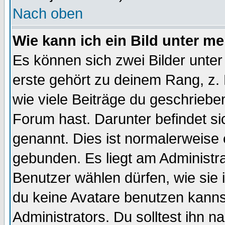
Nach oben
Wie kann ich ein Bild unter 
Es können sich zwei Bilder unt
erste gehört zu deinem Rang, z. 
wie viele Beiträge du geschriebe
Forum hast. Darunter befindet sic
genannt. Dies ist normalerweise
gebunden. Es liegt am Administra
Benutzer wählen dürfen, wie sie
du keine Avatare benutzen kanns
Administrators. Du solltest ihn 