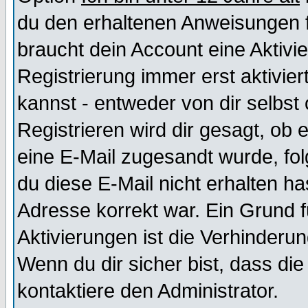
du den erhaltenen Anweisungen fol
braucht dein Account eine Aktivi
Registrierung immer erst aktivie
kannst - entweder von dir selbst
Registrieren wird dir gesagt, ob e
eine E-Mail zugesandt wurde, fol
du diese E-Mail nicht erhalten ha
Adresse korrekt war. Ein Grund 
Aktivierungen ist die Verhinder
Wenn du dir sicher bist, dass die
kontaktiere den Administrator.