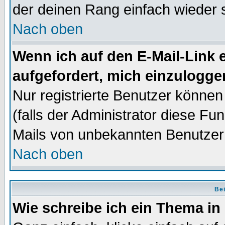
der deinen Rang einfach wieder 
Nach oben
Wenn ich auf den E-Mail-Link e
aufgefordert, mich einzulogge
Nur registrierte Benutzer könne
(falls der Administrator diese Fu
Mails von unbekannten Benutzer
Nach oben
Bei
Wie schreibe ich ein Thema in