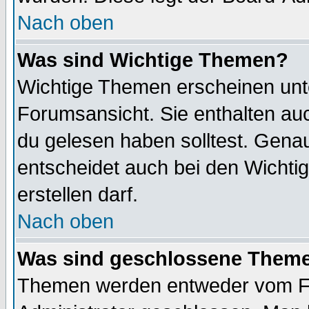
Nach oben
Was sind Wichtige Themen?
Wichtige Themen erscheinen unt
Forumsansicht. Sie enthalten auc
du gelesen haben solltest. Gena
entscheidet auch bei den Wichti
erstellen darf.
Nach oben
Was sind geschlossene Them
Themen werden entweder vom F