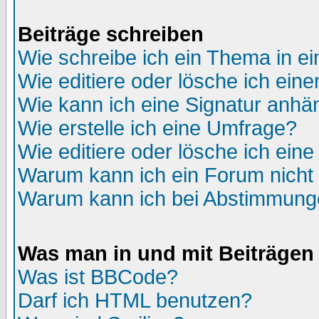
Beiträge schreiben
Wie schreibe ich ein Thema in e
Wie editiere oder lösche ich eine
Wie kann ich eine Signatur anh
Wie erstelle ich eine Umfrage?
Wie editiere oder lösche ich ein
Warum kann ich ein Forum nicht 
Warum kann ich bei Abstimmung
Was man in und mit Beiträgen
Was ist BBCode?
Darf ich HTML benutzen?