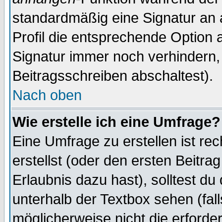
standardmäßig eine Signatur an 
Profil die entsprechende Option 
Signatur immer noch verhindern,
Beitragsschreiben abschaltest).
Nach oben
Wie erstelle ich eine Umfrage?
Eine Umfrage zu erstellen ist r
erstellst (oder den ersten Beitra
Erlaubnis dazu hast), solltest du
unterhalb der Textbox sehen (fall
möglicherweise nicht die erforder