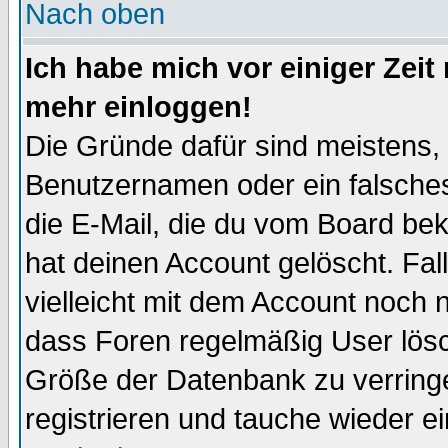
Nach oben
Ich habe mich vor einiger Zeit 
mehr einloggen!
Die Gründe dafür sind meistens,
Benutzernamen oder ein falsche
die E-Mail, die du vom Board be
hat deinen Account gelöscht. Falls
vielleicht mit dem Account noch n
dass Foren regelmäßig User lösc
Größe der Datenbank zu verringe
registrieren und tauche wieder ei