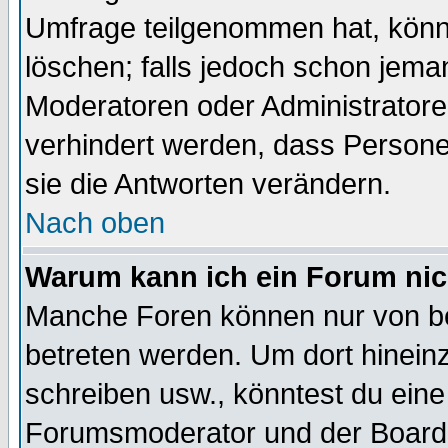
Umfrage teilgenommen hat, könn
löschen; falls jedoch schon jema
Moderatoren oder Administratoren
verhindert werden, dass Persone
sie die Antworten verändern.
Nach oben
Warum kann ich ein Forum nic
Manche Foren können nur von b
betreten werden. Um dort hinein
schreiben usw., könntest du eine
Forumsmoderator und der Boarda