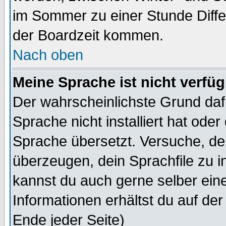
im Sommer zu einer Stunde Diff
der Boardzeit kommen.
Nach oben
Meine Sprache ist nicht verfüg
Der wahrscheinlichste Grund dafü
Sprache nicht installiert hat ode
Sprache übersetzt. Versuche, de
überzeugen, dein Sprachfile zu inst
kannst du auch gerne selber ein
Informationen erhältst du auf de
Ende jeder Seite)