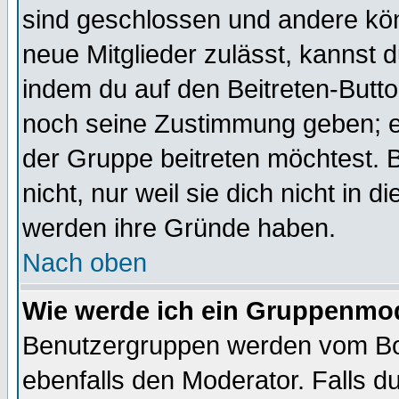
sind geschlossen und andere kön
neue Mitglieder zulässt, kannst d
indem du auf den Beitreten-Butt
noch seine Zustimmung geben; e
der Gruppe beitreten möchtest. 
nicht, nur weil sie dich nicht in
werden ihre Gründe haben.
Nach oben
Wie werde ich ein Gruppenmo
Benutzergruppen werden vom Boar
ebenfalls den Moderator. Falls du 