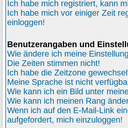
Ich habe mich registriert, kann m
Ich habe mich vor einiger Zeit re
einloggen!
Benutzerangaben und Einstel
Wie ändere ich meine Einstellun
Die Zeiten stimmen nicht!
Ich habe die Zeitzone gewechselt
Meine Sprache ist nicht verfügba
Wie kann ich ein Bild unter me
Wie kann ich meinen Rang ände
Wenn ich auf den E-Mail-Link ein
aufgefordert, mich einzuloggen!