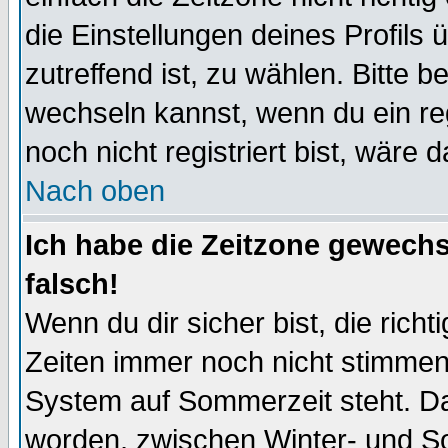
die Einstellungen deines Profils 
zutreffend ist, zu wählen. Bitte 
wechseln kannst, wenn du ein regis
noch nicht registriert bist, wäre 
Nach oben
Ich habe die Zeitzone gewechs
falsch!
Wenn du dir sicher bist, die rich
Zeiten immer noch nicht stimmen
System auf Sommerzeit steht. Da
worden, zwischen Winter- und S