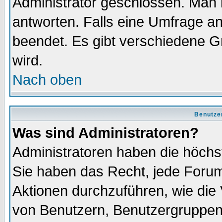
Administrator geschlossen. Man 
antworten. Falls eine Umfrage a
beendet. Es gibt verschiedene 
wird.
Nach oben
Benutze
Was sind Administratoren?
Administratoren haben die höch
Sie haben das Recht, jede Forum
Aktionen durchzuführen, wie di
von Benutzern, Benutzergruppen