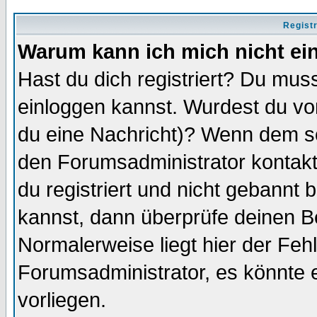
Regist
Warum kann ich mich nicht ei
Hast du dich registriert? Du muss
einloggen kannst. Wurdest du vo
du eine Nachricht)? Wenn dem so
den Forumsadministrator kontakt
du registriert und nicht gebannt 
kannst, dann überprüfe deinen 
Normalerweise liegt hier der Fehle
Forumsadministrator, es könnte e
vorliegen.