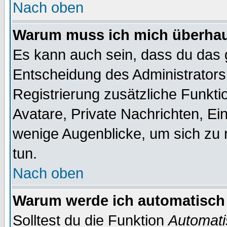
Nach oben
Warum muss ich mich überhaup
Es kann auch sein, dass du das g
Entscheidung des Administrators.
Registrierung zusätzliche Funktio
Avatare, Private Nachrichten, Ein
wenige Augenblicke, um sich zu re
tun.
Nach oben
Warum werde ich automatisch
Solltest du die Funktion
Automati