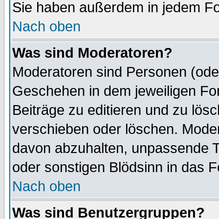
Sie haben außerdem in jedem Fo
Nach oben
Was sind Moderatoren?
Moderatoren sind Personen (oder
Geschehen in dem jeweiligen For
Beiträge zu editieren und zu lös
verschieben oder löschen. Mode
davon abzuhalten, unpassende T
oder sonstigen Blödsinn in das 
Nach oben
Was sind Benutzergruppen?