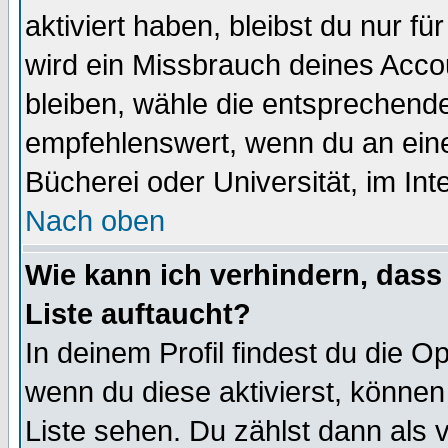
aktiviert haben, bleibst du nur f
wird ein Missbrauch deines Acco
bleiben, wähle die entsprechende
empfehlenswert, wenn du an einem
Bücherei oder Universität, im Int
Nach oben
Wie kann ich verhindern, dass 
Liste auftaucht?
In deinem Profil findest du die O
wenn du diese aktivierst, können
Liste sehen. Du zählst dann als 