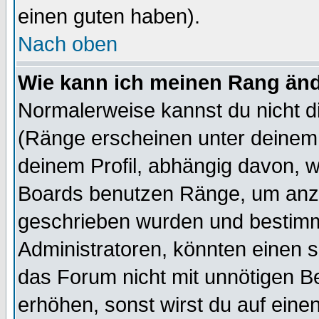
einen guten haben).
Nach oben
Wie kann ich meinen Rang än
Normalerweise kannst du nicht d
(Ränge erscheinen unter deine
deinem Profil, abhängig davon, w
Boards benutzen Ränge, um anzu
geschrieben wurden und bestimm
Administratoren, könnten einen s
das Forum nicht mit unnötigen B
erhöhen, sonst wirst du auf einen