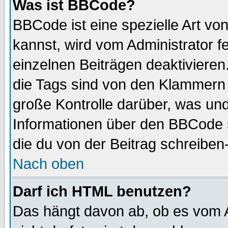
Was ist BBCode?
BBCode ist eine spezielle Art 
kannst, wird vom Administrator f
einzelnen Beiträgen deaktivieren
die Tags sind von den Klammern [
große Kontrolle darüber, was und
Informationen über den BBCode so
die du von der Beitrag schreiben
Nach oben
Darf ich HTML benutzen?
Das hängt davon ab, ob es vom Ad