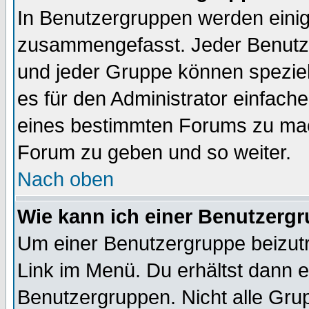
In Benutzergruppen werden einig
zusammengefasst. Jeder Benutz
und jeder Gruppe können speziell
es für den Administrator einfac
eines bestimmten Forums zu mach
Forum zu geben und so weiter.
Nach oben
Wie kann ich einer Benutzergr
Um einer Benutzergruppe beizutr
Link im Menü. Du erhältst dann e
Benutzergruppen. Nicht alle Gr