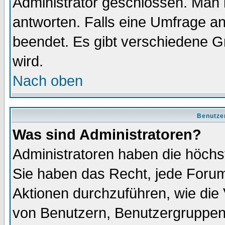
Administrator geschlossen. Man 
antworten. Falls eine Umfrage a
beendet. Es gibt verschiedene 
wird.
Nach oben
Benutze
Was sind Administratoren?
Administratoren haben die höch
Sie haben das Recht, jede Forum
Aktionen durchzuführen, wie di
von Benutzern, Benutzergruppen