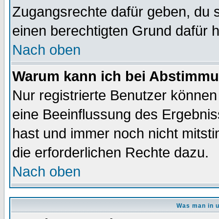
Zugangsrechte dafür geben, du so
einen berechtigten Grund dafür h
Nach oben
Warum kann ich bei Abstimmu
Nur registrierte Benutzer könne
eine Beeinflussung des Ergebnisse
hast und immer noch nicht mitsti
die erforderlichen Rechte dazu.
Nach oben
Was man in u