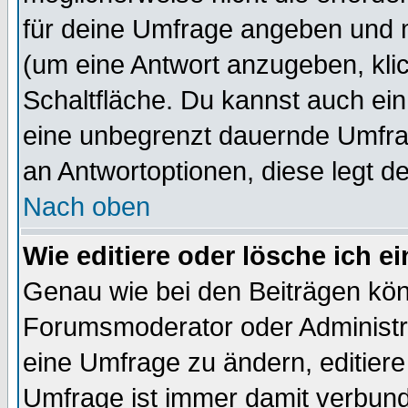
für deine Umfrage angeben und 
(um eine Antwort anzugeben, kli
Schaltfläche. Du kannst auch ein 
eine unbegrenzt dauernde Umfrag
an Antwortoptionen, diese legt de
Nach oben
Wie editiere oder lösche ich 
Genau wie bei den Beiträgen kö
Forumsmoderator oder Administra
eine Umfrage zu ändern, editiere
Umfrage ist immer damit verbun