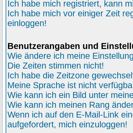
Ich habe mich registriert, kann m
Ich habe mich vor einiger Zeit re
einloggen!
Benutzerangaben und Einstel
Wie ändere ich meine Einstellun
Die Zeiten stimmen nicht!
Ich habe die Zeitzone gewechselt
Meine Sprache ist nicht verfügba
Wie kann ich ein Bild unter me
Wie kann ich meinen Rang ände
Wenn ich auf den E-Mail-Link ein
aufgefordert, mich einzuloggen!