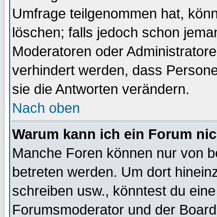
Umfrage teilgenommen hat, könn
löschen; falls jedoch schon jema
Moderatoren oder Administratoren
verhindert werden, dass Persone
sie die Antworten verändern.
Nach oben
Warum kann ich ein Forum nic
Manche Foren können nur von b
betreten werden. Um dort hinein
schreiben usw., könntest du eine
Forumsmoderator und der Boarda