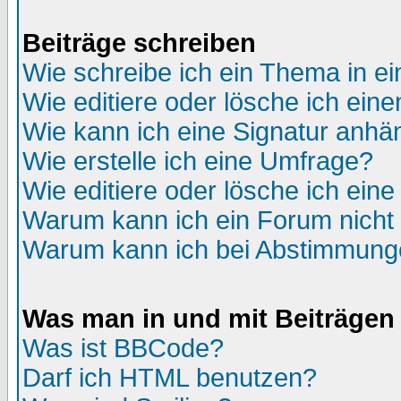
Beiträge schreiben
Wie schreibe ich ein Thema in e
Wie editiere oder lösche ich eine
Wie kann ich eine Signatur anh
Wie erstelle ich eine Umfrage?
Wie editiere oder lösche ich ein
Warum kann ich ein Forum nicht 
Warum kann ich bei Abstimmung
Was man in und mit Beiträgen
Was ist BBCode?
Darf ich HTML benutzen?