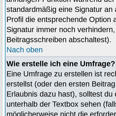
standardmäßig eine Signatur an 
Profil die entsprechende Option 
Signatur immer noch verhindern,
Beitragsschreiben abschaltest).
Nach oben
Wie erstelle ich eine Umfrage?
Eine Umfrage zu erstellen ist r
erstellst (oder den ersten Beitra
Erlaubnis dazu hast), solltest du
unterhalb der Textbox sehen (fall
möglicherweise nicht die erforder