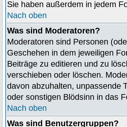
Sie haben außerdem in jedem Fo
Nach oben
Was sind Moderatoren?
Moderatoren sind Personen (oder
Geschehen in dem jeweiligen For
Beiträge zu editieren und zu lös
verschieben oder löschen. Mode
davon abzuhalten, unpassende T
oder sonstigen Blödsinn in das 
Nach oben
Was sind Benutzergruppen?