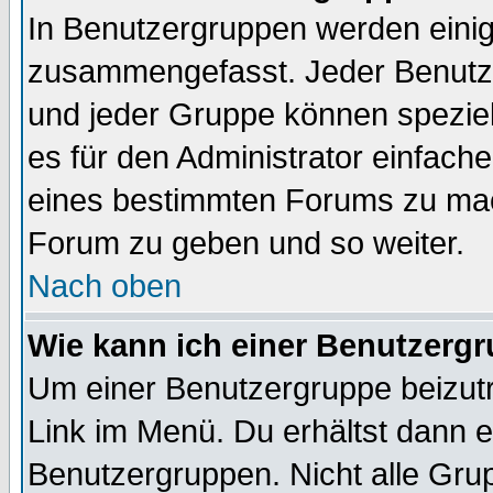
In Benutzergruppen werden einig
zusammengefasst. Jeder Benutz
und jeder Gruppe können speziell
es für den Administrator einfac
eines bestimmten Forums zu mach
Forum zu geben und so weiter.
Nach oben
Wie kann ich einer Benutzergr
Um einer Benutzergruppe beizutr
Link im Menü. Du erhältst dann e
Benutzergruppen. Nicht alle Gr