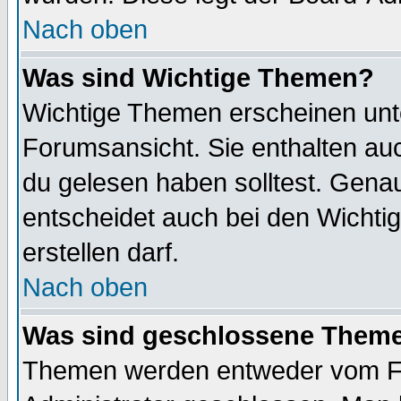
Nach oben
Was sind Wichtige Themen?
Wichtige Themen erscheinen unt
Forumsansicht. Sie enthalten auc
du gelesen haben solltest. Gena
entscheidet auch bei den Wichti
erstellen darf.
Nach oben
Was sind geschlossene Them
Themen werden entweder vom F