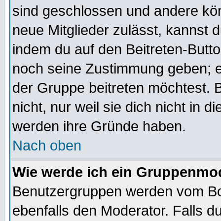
sind geschlossen und andere kön
neue Mitglieder zulässt, kannst d
indem du auf den Beitreten-Butt
noch seine Zustimmung geben; e
der Gruppe beitreten möchtest. 
nicht, nur weil sie dich nicht in
werden ihre Gründe haben.
Nach oben
Wie werde ich ein Gruppenmo
Benutzergruppen werden vom Boar
ebenfalls den Moderator. Falls du 