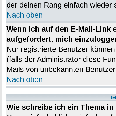
der deinen Rang einfach wieder 
Nach oben
Wenn ich auf den E-Mail-Link e
aufgefordert, mich einzulogge
Nur registrierte Benutzer könne
(falls der Administrator diese Fu
Mails von unbekannten Benutzer
Nach oben
Bei
Wie schreibe ich ein Thema in