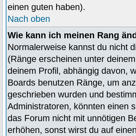
einen guten haben).
Nach oben
Wie kann ich meinen Rang än
Normalerweise kannst du nicht d
(Ränge erscheinen unter deine
deinem Profil, abhängig davon, w
Boards benutzen Ränge, um anzu
geschrieben wurden und bestimm
Administratoren, könnten einen s
das Forum nicht mit unnötigen B
erhöhen, sonst wirst du auf einen