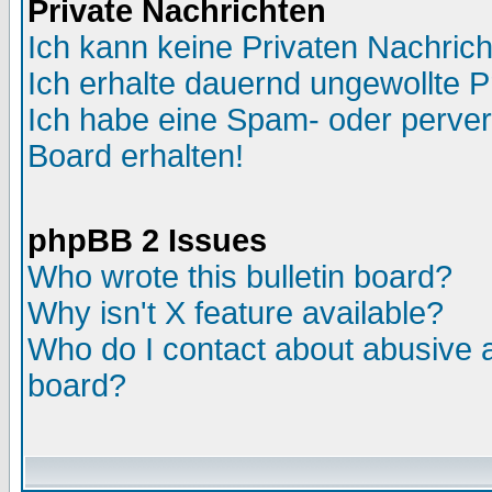
Private Nachrichten
Ich kann keine Privaten Nachric
Ich erhalte dauernd ungewollte P
Ich habe eine Spam- oder perve
Board erhalten!
phpBB 2 Issues
Who wrote this bulletin board?
Why isn't X feature available?
Who do I contact about abusive an
board?