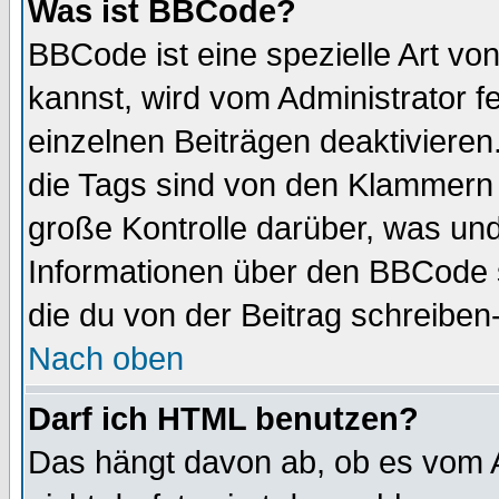
Was ist BBCode?
BBCode ist eine spezielle Art 
kannst, wird vom Administrator f
einzelnen Beiträgen deaktivieren
die Tags sind von den Klammern [
große Kontrolle darüber, was und
Informationen über den BBCode so
die du von der Beitrag schreiben
Nach oben
Darf ich HTML benutzen?
Das hängt davon ab, ob es vom Ad