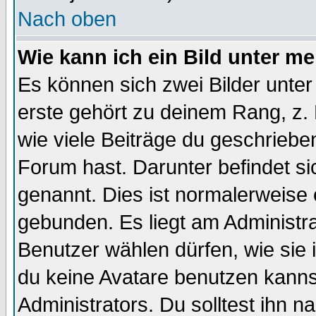
Nach oben
Wie kann ich ein Bild unter 
Es können sich zwei Bilder unt
erste gehört zu deinem Rang, z. 
wie viele Beiträge du geschriebe
Forum hast. Darunter befindet sic
genannt. Dies ist normalerweise
gebunden. Es liegt am Administra
Benutzer wählen dürfen, wie sie
du keine Avatare benutzen kanns
Administrators. Du solltest ihn 