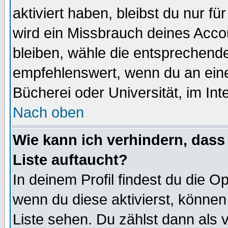
aktiviert haben, bleibst du nur f
wird ein Missbrauch deines Acco
bleiben, wähle die entsprechende
empfehlenswert, wenn du an einem
Bücherei oder Universität, im Int
Nach oben
Wie kann ich verhindern, dass 
Liste auftaucht?
In deinem Profil findest du die O
wenn du diese aktivierst, können
Liste sehen. Du zählst dann als 