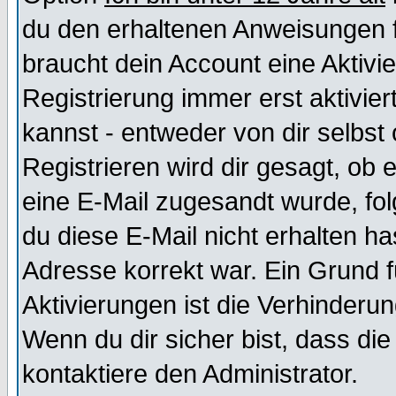
du den erhaltenen Anweisungen fol
braucht dein Account eine Aktivi
Registrierung immer erst aktivie
kannst - entweder von dir selbst
Registrieren wird dir gesagt, ob e
eine E-Mail zugesandt wurde, fol
du diese E-Mail nicht erhalten ha
Adresse korrekt war. Ein Grund 
Aktivierungen ist die Verhinder
Wenn du dir sicher bist, dass die
kontaktiere den Administrator.