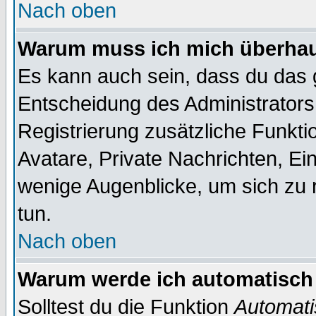
Nach oben
Warum muss ich mich überhaup
Es kann auch sein, dass du das g
Entscheidung des Administrators.
Registrierung zusätzliche Funktio
Avatare, Private Nachrichten, Ein
wenige Augenblicke, um sich zu re
tun.
Nach oben
Warum werde ich automatisch
Solltest du die Funktion
Automati