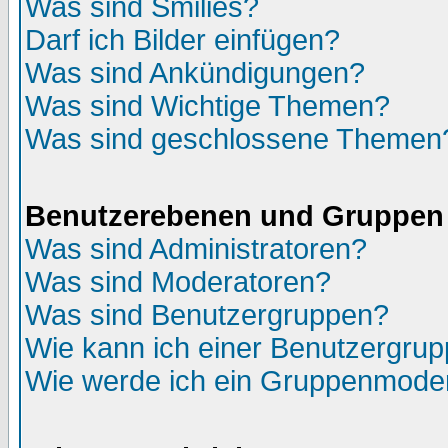
Was sind Smilies?
Darf ich Bilder einfügen?
Was sind Ankündigungen?
Was sind Wichtige Themen?
Was sind geschlossene Themen
Benutzerebenen und Gruppen
Was sind Administratoren?
Was sind Moderatoren?
Was sind Benutzergruppen?
Wie kann ich einer Benutzergrup
Wie werde ich ein Gruppenmode