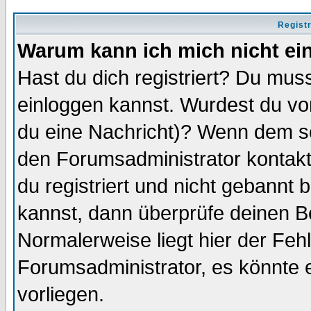
Regist
Warum kann ich mich nicht ei
Hast du dich registriert? Du muss
einloggen kannst. Wurdest du vo
du eine Nachricht)? Wenn dem so
den Forumsadministrator kontakt
du registriert und nicht gebannt 
kannst, dann überprüfe deinen 
Normalerweise liegt hier der Fehle
Forumsadministrator, es könnte e
vorliegen.