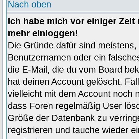
Nach oben
Ich habe mich vor einiger Zeit 
mehr einloggen!
Die Gründe dafür sind meistens,
Benutzernamen oder ein falsche
die E-Mail, die du vom Board be
hat deinen Account gelöscht. Falls
vielleicht mit dem Account noch n
dass Foren regelmäßig User lösc
Größe der Datenbank zu verringe
registrieren und tauche wieder ei