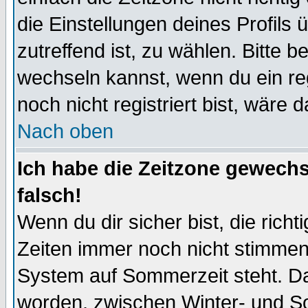
die Einstellungen deines Profils 
zutreffend ist, zu wählen. Bitte 
wechseln kannst, wenn du ein regis
noch nicht registriert bist, wäre 
Nach oben
Ich habe die Zeitzone gewechs
falsch!
Wenn du dir sicher bist, die rich
Zeiten immer noch nicht stimmen
System auf Sommerzeit steht. Da
worden, zwischen Winter- und S