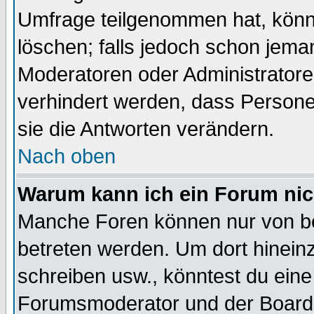
Umfrage teilgenommen hat, könn
löschen; falls jedoch schon jema
Moderatoren oder Administratoren
verhindert werden, dass Persone
sie die Antworten verändern.
Nach oben
Warum kann ich ein Forum nic
Manche Foren können nur von b
betreten werden. Um dort hinein
schreiben usw., könntest du eine
Forumsmoderator und der Boarda