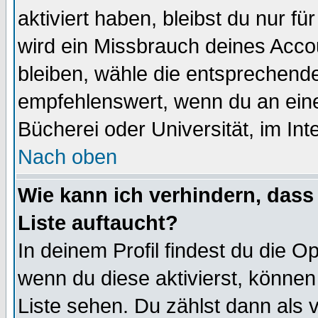
aktiviert haben, bleibst du nur f
wird ein Missbrauch deines Acco
bleiben, wähle die entsprechende
empfehlenswert, wenn du an einem
Bücherei oder Universität, im Int
Nach oben
Wie kann ich verhindern, dass 
Liste auftaucht?
In deinem Profil findest du die O
wenn du diese aktivierst, können
Liste sehen. Du zählst dann als 