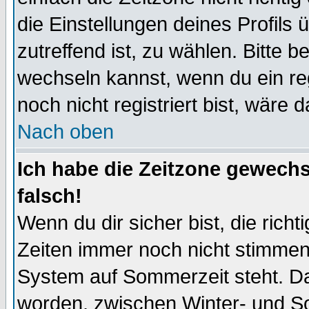
die Einstellungen deines Profils 
zutreffend ist, zu wählen. Bitte 
wechseln kannst, wenn du ein regis
noch nicht registriert bist, wäre 
Nach oben
Ich habe die Zeitzone gewechs
falsch!
Wenn du dir sicher bist, die rich
Zeiten immer noch nicht stimmen
System auf Sommerzeit steht. Da
worden, zwischen Winter- und S