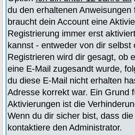
du den erhaltenen Anweisungen fol
braucht dein Account eine Aktivi
Registrierung immer erst aktivie
kannst - entweder von dir selbst
Registrieren wird dir gesagt, ob e
eine E-Mail zugesandt wurde, fol
du diese E-Mail nicht erhalten ha
Adresse korrekt war. Ein Grund 
Aktivierungen ist die Verhinder
Wenn du dir sicher bist, dass die
kontaktiere den Administrator.