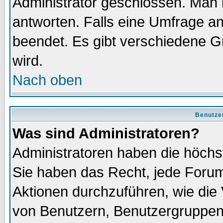
Administrator geschlossen. Man 
antworten. Falls eine Umfrage a
beendet. Es gibt verschiedene 
wird.
Nach oben
Benutze
Was sind Administratoren?
Administratoren haben die höch
Sie haben das Recht, jede Forum
Aktionen durchzuführen, wie di
von Benutzern, Benutzergruppen