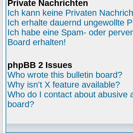
Private Nachrichten
Ich kann keine Privaten Nachric
Ich erhalte dauernd ungewollte P
Ich habe eine Spam- oder perve
Board erhalten!
phpBB 2 Issues
Who wrote this bulletin board?
Why isn't X feature available?
Who do I contact about abusive an
board?