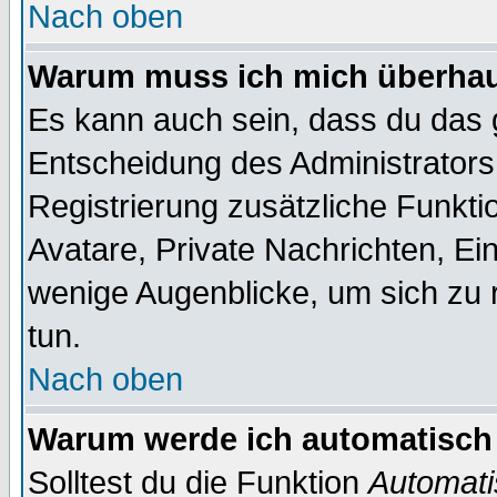
Nach oben
Warum muss ich mich überhaup
Es kann auch sein, dass du das g
Entscheidung des Administrators.
Registrierung zusätzliche Funktio
Avatare, Private Nachrichten, Ein
wenige Augenblicke, um sich zu re
tun.
Nach oben
Warum werde ich automatisch
Solltest du die Funktion
Automati