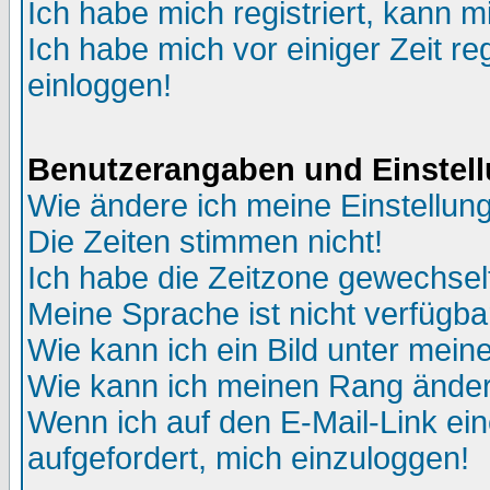
Ich habe mich registriert, kann m
Ich habe mich vor einiger Zeit re
einloggen!
Benutzerangaben und Einstel
Wie ändere ich meine Einstellun
Die Zeiten stimmen nicht!
Ich habe die Zeitzone gewechselt
Meine Sprache ist nicht verfügba
Wie kann ich ein Bild unter me
Wie kann ich meinen Rang ände
Wenn ich auf den E-Mail-Link ein
aufgefordert, mich einzuloggen!