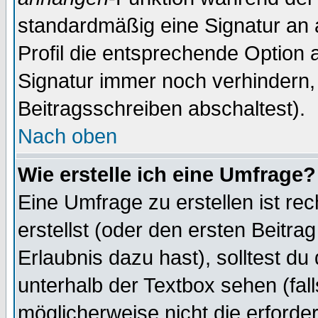
standardmäßig eine Signatur an 
Profil die entsprechende Option 
Signatur immer noch verhindern,
Beitragsschreiben abschaltest).
Nach oben
Wie erstelle ich eine Umfrage?
Eine Umfrage zu erstellen ist r
erstellst (oder den ersten Beitra
Erlaubnis dazu hast), solltest du
unterhalb der Textbox sehen (fall
möglicherweise nicht die erforder