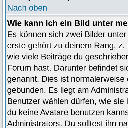
Nach oben
Wie kann ich ein Bild unter 
Es können sich zwei Bilder unt
erste gehört zu deinem Rang, z. 
wie viele Beiträge du geschriebe
Forum hast. Darunter befindet sic
genannt. Dies ist normalerweise
gebunden. Es liegt am Administra
Benutzer wählen dürfen, wie sie
du keine Avatare benutzen kanns
Administrators. Du solltest ihn 