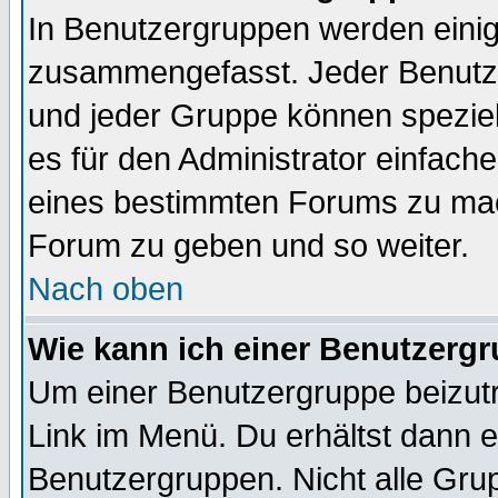
In Benutzergruppen werden einig
zusammengefasst. Jeder Benutz
und jeder Gruppe können speziell
es für den Administrator einfac
eines bestimmten Forums zu mach
Forum zu geben und so weiter.
Nach oben
Wie kann ich einer Benutzergr
Um einer Benutzergruppe beizutr
Link im Menü. Du erhältst dann e
Benutzergruppen. Nicht alle Gr