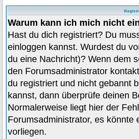
Regist
Warum kann ich mich nicht ei
Hast du dich registriert? Du muss
einloggen kannst. Wurdest du vo
du eine Nachricht)? Wenn dem so
den Forumsadministrator kontakt
du registriert und nicht gebannt 
kannst, dann überprüfe deinen 
Normalerweise liegt hier der Fehle
Forumsadministrator, es könnte e
vorliegen.