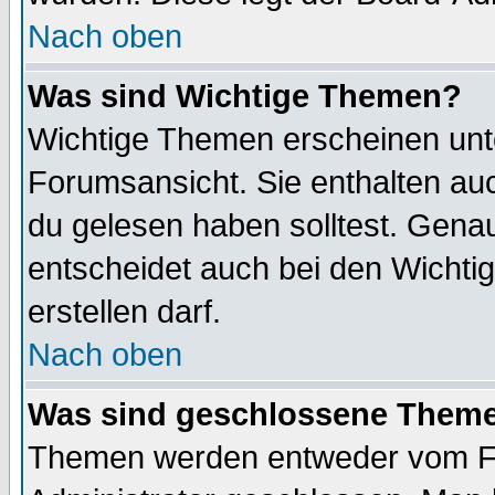
Nach oben
Was sind Wichtige Themen?
Wichtige Themen erscheinen unt
Forumsansicht. Sie enthalten auc
du gelesen haben solltest. Gena
entscheidet auch bei den Wichti
erstellen darf.
Nach oben
Was sind geschlossene Them
Themen werden entweder vom F