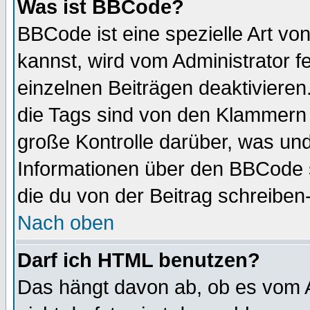
Was ist BBCode?
BBCode ist eine spezielle Art 
kannst, wird vom Administrator f
einzelnen Beiträgen deaktivieren
die Tags sind von den Klammern [
große Kontrolle darüber, was und
Informationen über den BBCode so
die du von der Beitrag schreiben
Nach oben
Darf ich HTML benutzen?
Das hängt davon ab, ob es vom Ad