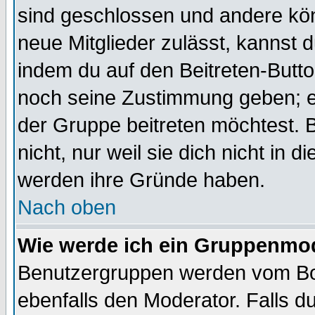
sind geschlossen und andere kön
neue Mitglieder zulässt, kannst d
indem du auf den Beitreten-Butt
noch seine Zustimmung geben; e
der Gruppe beitreten möchtest. 
nicht, nur weil sie dich nicht in
werden ihre Gründe haben.
Nach oben
Wie werde ich ein Gruppenmo
Benutzergruppen werden vom Boar
ebenfalls den Moderator. Falls du 