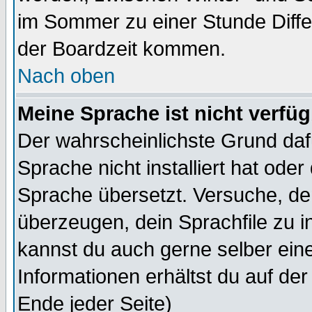
im Sommer zu einer Stunde Diff
der Boardzeit kommen.
Nach oben
Meine Sprache ist nicht verfüg
Der wahrscheinlichste Grund dafü
Sprache nicht installiert hat ode
Sprache übersetzt. Versuche, de
überzeugen, dein Sprachfile zu inst
kannst du auch gerne selber ein
Informationen erhältst du auf de
Ende jeder Seite)