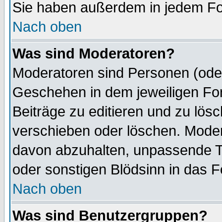
Sie haben außerdem in jedem Fo
Nach oben
Was sind Moderatoren?
Moderatoren sind Personen (oder
Geschehen in dem jeweiligen For
Beiträge zu editieren und zu lös
verschieben oder löschen. Mode
davon abzuhalten, unpassende T
oder sonstigen Blödsinn in das 
Nach oben
Was sind Benutzergruppen?