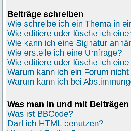
Beiträge schreiben
Wie schreibe ich ein Thema in e
Wie editiere oder lösche ich eine
Wie kann ich eine Signatur anh
Wie erstelle ich eine Umfrage?
Wie editiere oder lösche ich ein
Warum kann ich ein Forum nicht 
Warum kann ich bei Abstimmung
Was man in und mit Beiträgen
Was ist BBCode?
Darf ich HTML benutzen?