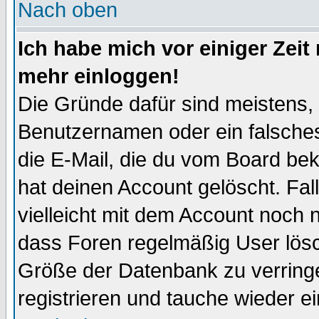
Nach oben
Ich habe mich vor einiger Zeit 
mehr einloggen!
Die Gründe dafür sind meistens,
Benutzernamen oder ein falsche
die E-Mail, die du vom Board be
hat deinen Account gelöscht. Falls
vielleicht mit dem Account noch n
dass Foren regelmäßig User lösc
Größe der Datenbank zu verringe
registrieren und tauche wieder ei