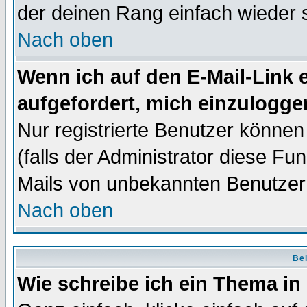
der deinen Rang einfach wieder 
Nach oben
Wenn ich auf den E-Mail-Link e
aufgefordert, mich einzulogge
Nur registrierte Benutzer könne
(falls der Administrator diese Fu
Mails von unbekannten Benutzer
Nach oben
Bei
Wie schreibe ich ein Thema in