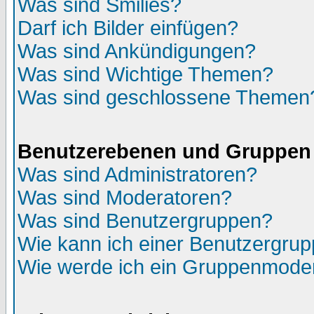
Was sind Smilies?
Darf ich Bilder einfügen?
Was sind Ankündigungen?
Was sind Wichtige Themen?
Was sind geschlossene Themen
Benutzerebenen und Gruppen
Was sind Administratoren?
Was sind Moderatoren?
Was sind Benutzergruppen?
Wie kann ich einer Benutzergrup
Wie werde ich ein Gruppenmode