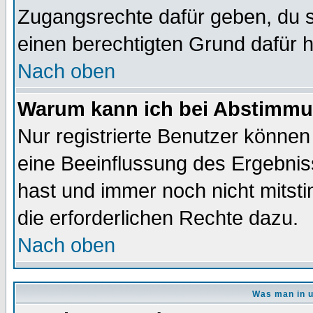
Zugangsrechte dafür geben, du so
einen berechtigten Grund dafür h
Nach oben
Warum kann ich bei Abstimmu
Nur registrierte Benutzer könne
eine Beeinflussung des Ergebnisse
hast und immer noch nicht mitsti
die erforderlichen Rechte dazu.
Nach oben
Was man in u