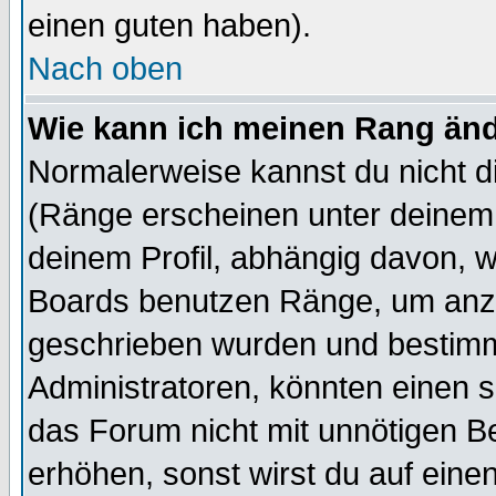
einen guten haben).
Nach oben
Wie kann ich meinen Rang än
Normalerweise kannst du nicht d
(Ränge erscheinen unter deine
deinem Profil, abhängig davon, w
Boards benutzen Ränge, um anzu
geschrieben wurden und bestimm
Administratoren, könnten einen s
das Forum nicht mit unnötigen B
erhöhen, sonst wirst du auf einen