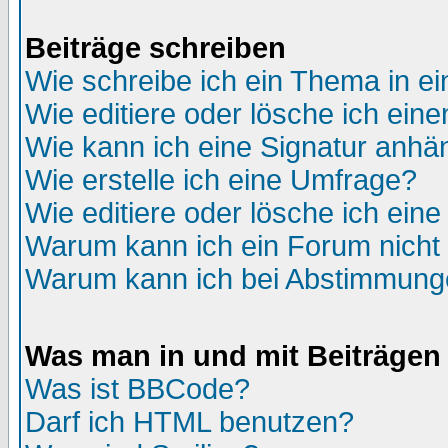
Beiträge schreiben
Wie schreibe ich ein Thema in e
Wie editiere oder lösche ich eine
Wie kann ich eine Signatur anh
Wie erstelle ich eine Umfrage?
Wie editiere oder lösche ich ein
Warum kann ich ein Forum nicht 
Warum kann ich bei Abstimmung
Was man in und mit Beiträgen
Was ist BBCode?
Darf ich HTML benutzen?