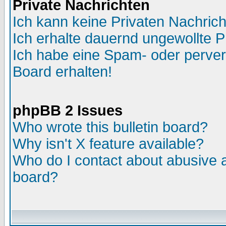
Private Nachrichten
Ich kann keine Privaten Nachric
Ich erhalte dauernd ungewollte P
Ich habe eine Spam- oder perve
Board erhalten!
phpBB 2 Issues
Who wrote this bulletin board?
Why isn't X feature available?
Who do I contact about abusive an
board?