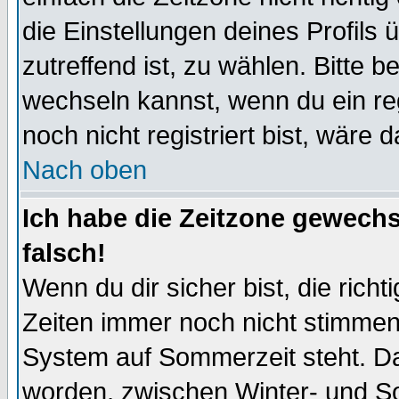
die Einstellungen deines Profils 
zutreffend ist, zu wählen. Bitte 
wechseln kannst, wenn du ein regis
noch nicht registriert bist, wäre 
Nach oben
Ich habe die Zeitzone gewechs
falsch!
Wenn du dir sicher bist, die rich
Zeiten immer noch nicht stimmen
System auf Sommerzeit steht. Da
worden, zwischen Winter- und S