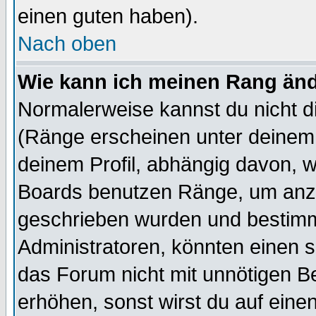
einen guten haben).
Nach oben
Wie kann ich meinen Rang än
Normalerweise kannst du nicht d
(Ränge erscheinen unter deine
deinem Profil, abhängig davon, w
Boards benutzen Ränge, um anzu
geschrieben wurden und bestimm
Administratoren, könnten einen s
das Forum nicht mit unnötigen B
erhöhen, sonst wirst du auf einen