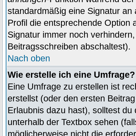
standardmäßig eine Signatur an 
Profil die entsprechende Option 
Signatur immer noch verhindern,
Beitragsschreiben abschaltest).
Nach oben
Wie erstelle ich eine Umfrage?
Eine Umfrage zu erstellen ist r
erstellst (oder den ersten Beitra
Erlaubnis dazu hast), solltest du
unterhalb der Textbox sehen (fall
möglicherweise nicht die erforder