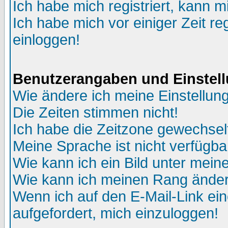
Ich habe mich registriert, kann m
Ich habe mich vor einiger Zeit re
einloggen!
Benutzerangaben und Einstel
Wie ändere ich meine Einstellun
Die Zeiten stimmen nicht!
Ich habe die Zeitzone gewechselt
Meine Sprache ist nicht verfügba
Wie kann ich ein Bild unter me
Wie kann ich meinen Rang ände
Wenn ich auf den E-Mail-Link ein
aufgefordert, mich einzuloggen!