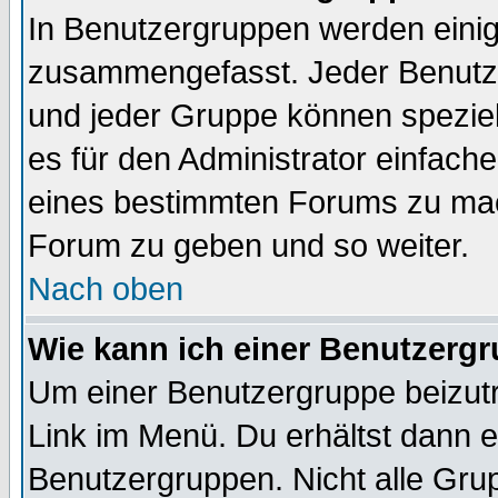
In Benutzergruppen werden einig
zusammengefasst. Jeder Benutz
und jeder Gruppe können speziell
es für den Administrator einfac
eines bestimmten Forums zu mach
Forum zu geben und so weiter.
Nach oben
Wie kann ich einer Benutzergr
Um einer Benutzergruppe beizutr
Link im Menü. Du erhältst dann e
Benutzergruppen. Nicht alle Gr