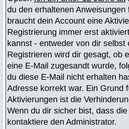
du den erhaltenen Anweisungen fol
braucht dein Account eine Aktivi
Registrierung immer erst aktivie
kannst - entweder von dir selbst
Registrieren wird dir gesagt, ob e
eine E-Mail zugesandt wurde, fol
du diese E-Mail nicht erhalten ha
Adresse korrekt war. Ein Grund 
Aktivierungen ist die Verhinder
Wenn du dir sicher bist, dass die
kontaktiere den Administrator.