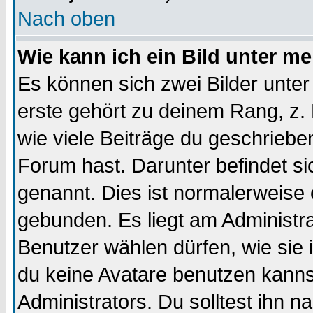
Nach oben
Wie kann ich ein Bild unter 
Es können sich zwei Bilder unt
erste gehört zu deinem Rang, z. 
wie viele Beiträge du geschriebe
Forum hast. Darunter befindet sic
genannt. Dies ist normalerweise
gebunden. Es liegt am Administra
Benutzer wählen dürfen, wie sie
du keine Avatare benutzen kanns
Administrators. Du solltest ihn 