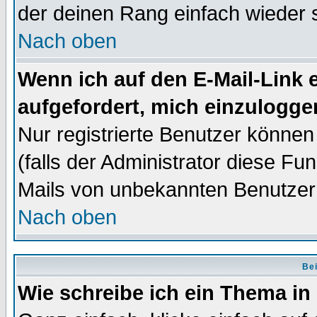
der deinen Rang einfach wieder 
Nach oben
Wenn ich auf den E-Mail-Link e
aufgefordert, mich einzulogge
Nur registrierte Benutzer könne
(falls der Administrator diese Fu
Mails von unbekannten Benutzer
Nach oben
Bei
Wie schreibe ich ein Thema in