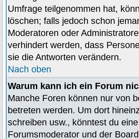
Umfrage teilgenommen hat, könn
löschen; falls jedoch schon jema
Moderatoren oder Administratoren
verhindert werden, dass Persone
sie die Antworten verändern.
Nach oben
Warum kann ich ein Forum nic
Manche Foren können nur von b
betreten werden. Um dort hinein
schreiben usw., könntest du eine
Forumsmoderator und der Boarda