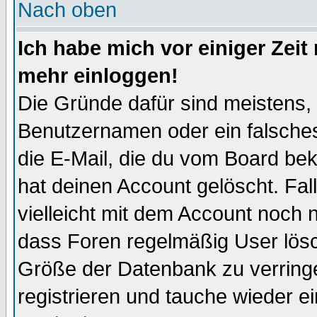
Nach oben
Ich habe mich vor einiger Zeit 
mehr einloggen!
Die Gründe dafür sind meistens,
Benutzernamen oder ein falsche
die E-Mail, die du vom Board be
hat deinen Account gelöscht. Falls
vielleicht mit dem Account noch n
dass Foren regelmäßig User lösc
Größe der Datenbank zu verringe
registrieren und tauche wieder ei