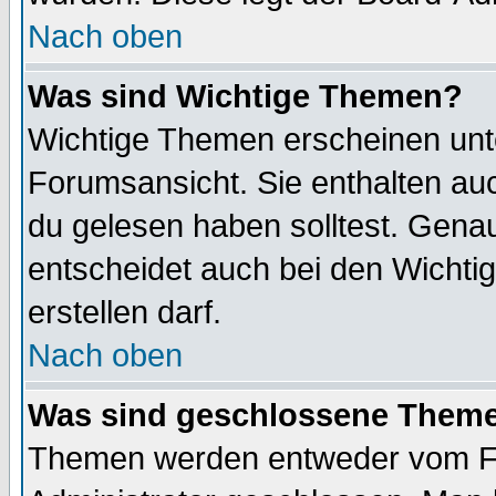
Nach oben
Was sind Wichtige Themen?
Wichtige Themen erscheinen unt
Forumsansicht. Sie enthalten auc
du gelesen haben solltest. Gena
entscheidet auch bei den Wichti
erstellen darf.
Nach oben
Was sind geschlossene Them
Themen werden entweder vom F