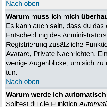
Nach oben
Warum muss ich mich überhaup
Es kann auch sein, dass du das g
Entscheidung des Administrators.
Registrierung zusätzliche Funktio
Avatare, Private Nachrichten, Ein
wenige Augenblicke, um sich zu re
tun.
Nach oben
Warum werde ich automatisch
Solltest du die Funktion
Automati