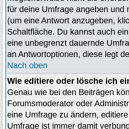
für deine Umfrage angeben und 
(um eine Antwort anzugeben, kli
Schaltfläche. Du kannst auch ein 
eine unbegrenzt dauernde Umfrag
an Antwortoptionen, diese legt de
Nach oben
Wie editiere oder lösche ich 
Genau wie bei den Beiträgen kö
Forumsmoderator oder Administra
eine Umfrage zu ändern, editiere
Umfrage ist immer damit verbun