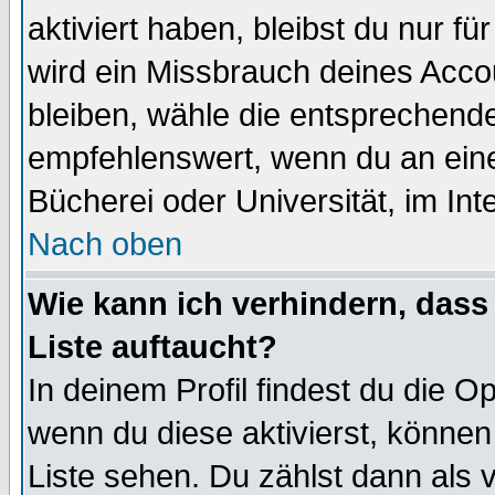
aktiviert haben, bleibst du nur f
wird ein Missbrauch deines Acco
bleiben, wähle die entsprechende
empfehlenswert, wenn du an einem
Bücherei oder Universität, im Int
Nach oben
Wie kann ich verhindern, dass 
Liste auftaucht?
In deinem Profil findest du die O
wenn du diese aktivierst, können
Liste sehen. Du zählst dann als 