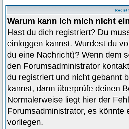
Regist
Warum kann ich mich nicht ei
Hast du dich registriert? Du muss
einloggen kannst. Wurdest du vo
du eine Nachricht)? Wenn dem so
den Forumsadministrator kontakt
du registriert und nicht gebannt 
kannst, dann überprüfe deinen 
Normalerweise liegt hier der Fehle
Forumsadministrator, es könnte e
vorliegen.