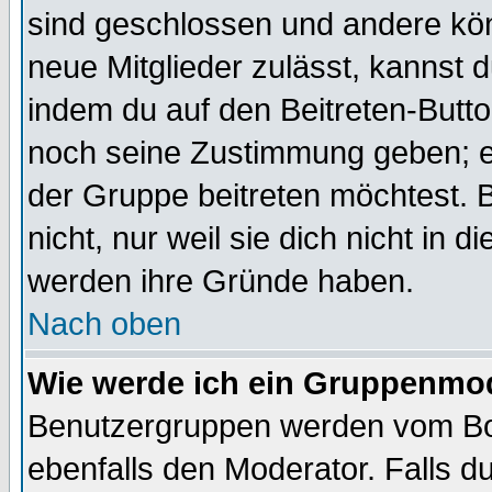
sind geschlossen und andere kön
neue Mitglieder zulässt, kannst d
indem du auf den Beitreten-Butt
noch seine Zustimmung geben; e
der Gruppe beitreten möchtest. 
nicht, nur weil sie dich nicht in
werden ihre Gründe haben.
Nach oben
Wie werde ich ein Gruppenmo
Benutzergruppen werden vom Boar
ebenfalls den Moderator. Falls du 