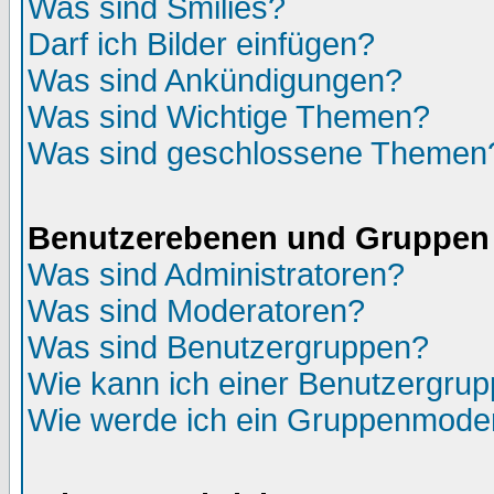
Was sind Smilies?
Darf ich Bilder einfügen?
Was sind Ankündigungen?
Was sind Wichtige Themen?
Was sind geschlossene Themen
Benutzerebenen und Gruppen
Was sind Administratoren?
Was sind Moderatoren?
Was sind Benutzergruppen?
Wie kann ich einer Benutzergrup
Wie werde ich ein Gruppenmode