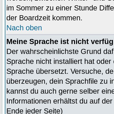
im Sommer zu einer Stunde Diff
der Boardzeit kommen.
Nach oben
Meine Sprache ist nicht verfüg
Der wahrscheinlichste Grund dafü
Sprache nicht installiert hat ode
Sprache übersetzt. Versuche, de
überzeugen, dein Sprachfile zu inst
kannst du auch gerne selber ein
Informationen erhältst du auf de
Ende jeder Seite)