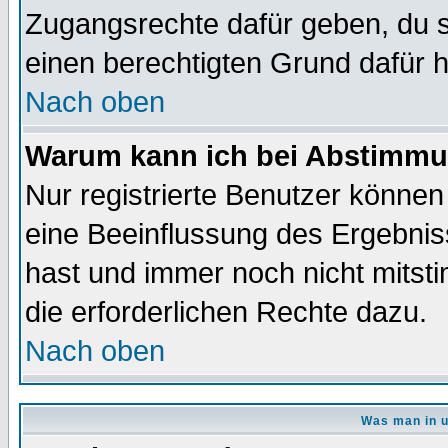
Zugangsrechte dafür geben, du so
einen berechtigten Grund dafür h
Nach oben
Warum kann ich bei Abstimmu
Nur registrierte Benutzer könne
eine Beeinflussung des Ergebnisse
hast und immer noch nicht mitsti
die erforderlichen Rechte dazu.
Nach oben
Was man in u