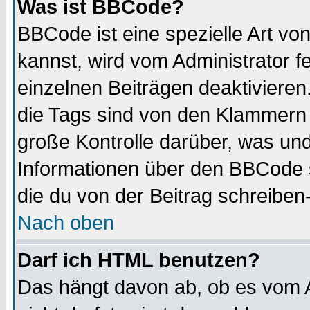
Was ist BBCode?
BBCode ist eine spezielle Art 
kannst, wird vom Administrator f
einzelnen Beiträgen deaktivieren
die Tags sind von den Klammern [
große Kontrolle darüber, was und
Informationen über den BBCode so
die du von der Beitrag schreiben
Nach oben
Darf ich HTML benutzen?
Das hängt davon ab, ob es vom Ad