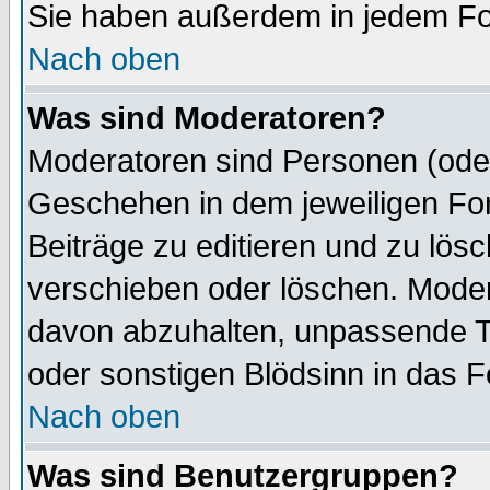
Sie haben außerdem in jedem Fo
Nach oben
Was sind Moderatoren?
Moderatoren sind Personen (oder
Geschehen in dem jeweiligen For
Beiträge zu editieren und zu lös
verschieben oder löschen. Mode
davon abzuhalten, unpassende T
oder sonstigen Blödsinn in das 
Nach oben
Was sind Benutzergruppen?