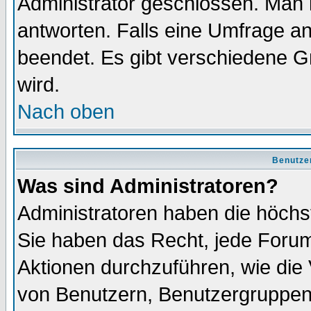
Administrator geschlossen. Man 
antworten. Falls eine Umfrage a
beendet. Es gibt verschiedene 
wird.
Nach oben
Benutze
Was sind Administratoren?
Administratoren haben die höch
Sie haben das Recht, jede Forum
Aktionen durchzuführen, wie di
von Benutzern, Benutzergruppen