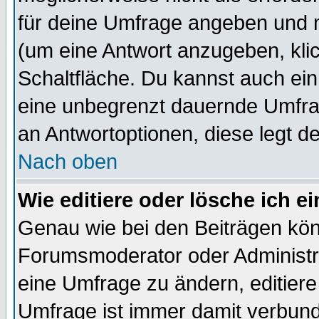
für deine Umfrage angeben und 
(um eine Antwort anzugeben, kli
Schaltfläche. Du kannst auch ein 
eine unbegrenzt dauernde Umfrag
an Antwortoptionen, diese legt de
Nach oben
Wie editiere oder lösche ich 
Genau wie bei den Beiträgen kö
Forumsmoderator oder Administra
eine Umfrage zu ändern, editiere
Umfrage ist immer damit verbun