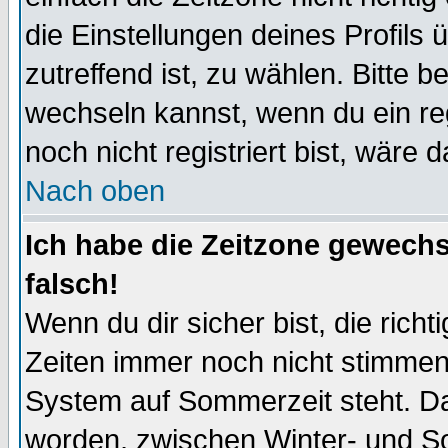
die Einstellungen deines Profils 
zutreffend ist, zu wählen. Bitte 
wechseln kannst, wenn du ein regis
noch nicht registriert bist, wäre 
Nach oben
Ich habe die Zeitzone gewechs
falsch!
Wenn du dir sicher bist, die rich
Zeiten immer noch nicht stimmen
System auf Sommerzeit steht. Da
worden, zwischen Winter- und S