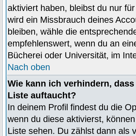
aktiviert haben, bleibst du nur f
wird ein Missbrauch deines Acco
bleiben, wähle die entsprechende
empfehlenswert, wenn du an einem
Bücherei oder Universität, im Int
Nach oben
Wie kann ich verhindern, dass 
Liste auftaucht?
In deinem Profil findest du die O
wenn du diese aktivierst, können
Liste sehen. Du zählst dann als 