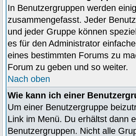
In Benutzergruppen werden einig
zusammengefasst. Jeder Benutz
und jeder Gruppe können speziell
es für den Administrator einfac
eines bestimmten Forums zu mach
Forum zu geben und so weiter.
Nach oben
Wie kann ich einer Benutzergr
Um einer Benutzergruppe beizutr
Link im Menü. Du erhältst dann e
Benutzergruppen. Nicht alle Gr