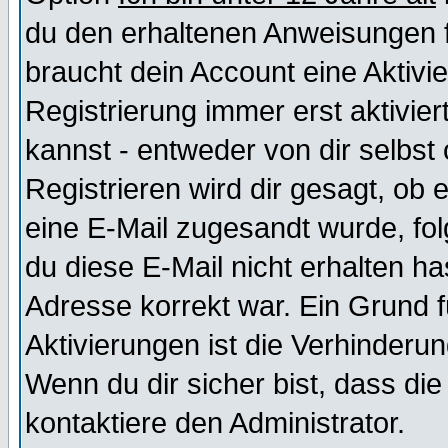
du den erhaltenen Anweisungen fol
braucht dein Account eine Aktivi
Registrierung immer erst aktivie
kannst - entweder von dir selbst
Registrieren wird dir gesagt, ob e
eine E-Mail zugesandt wurde, fol
du diese E-Mail nicht erhalten ha
Adresse korrekt war. Ein Grund 
Aktivierungen ist die Verhinder
Wenn du dir sicher bist, dass die
kontaktiere den Administrator.