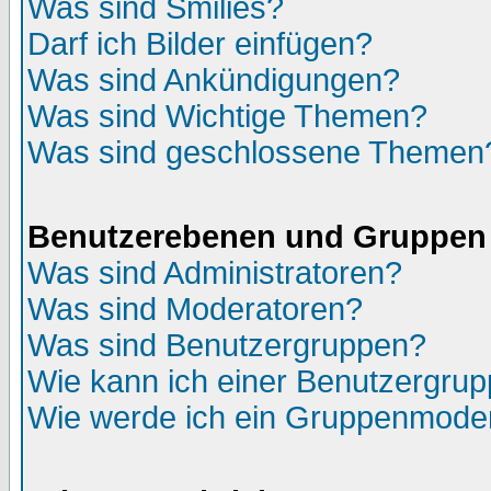
Was sind Smilies?
Darf ich Bilder einfügen?
Was sind Ankündigungen?
Was sind Wichtige Themen?
Was sind geschlossene Themen
Benutzerebenen und Gruppen
Was sind Administratoren?
Was sind Moderatoren?
Was sind Benutzergruppen?
Wie kann ich einer Benutzergrup
Wie werde ich ein Gruppenmode