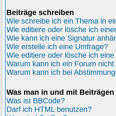
Beiträge schreiben
Wie schreibe ich ein Thema in e
Wie editiere oder lösche ich eine
Wie kann ich eine Signatur anh
Wie erstelle ich eine Umfrage?
Wie editiere oder lösche ich ein
Warum kann ich ein Forum nicht 
Warum kann ich bei Abstimmung
Was man in und mit Beiträgen
Was ist BBCode?
Darf ich HTML benutzen?