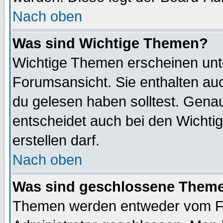
Nach oben
Was sind Wichtige Themen?
Wichtige Themen erscheinen unt
Forumsansicht. Sie enthalten auc
du gelesen haben solltest. Gena
entscheidet auch bei den Wichti
erstellen darf.
Nach oben
Was sind geschlossene Them
Themen werden entweder vom F