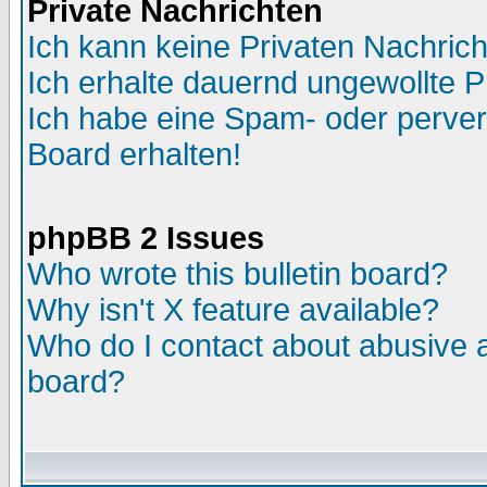
Private Nachrichten
Ich kann keine Privaten Nachric
Ich erhalte dauernd ungewollte P
Ich habe eine Spam- oder perve
Board erhalten!
phpBB 2 Issues
Who wrote this bulletin board?
Why isn't X feature available?
Who do I contact about abusive an
board?