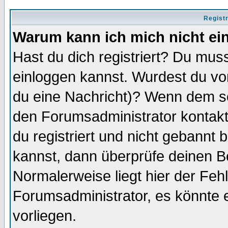
Regist
Warum kann ich mich nicht ei
Hast du dich registriert? Du muss
einloggen kannst. Wurdest du vo
du eine Nachricht)? Wenn dem so
den Forumsadministrator kontakt
du registriert und nicht gebannt 
kannst, dann überprüfe deinen 
Normalerweise liegt hier der Fehle
Forumsadministrator, es könnte e
vorliegen.