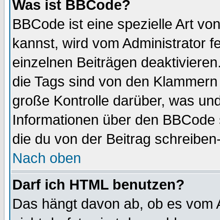
Was ist BBCode?
BBCode ist eine spezielle Art 
kannst, wird vom Administrator f
einzelnen Beiträgen deaktivieren
die Tags sind von den Klammern [
große Kontrolle darüber, was und
Informationen über den BBCode so
die du von der Beitrag schreiben
Nach oben
Darf ich HTML benutzen?
Das hängt davon ab, ob es vom Ad