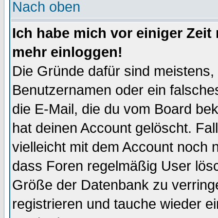
Nach oben
Ich habe mich vor einiger Zeit 
mehr einloggen!
Die Gründe dafür sind meistens,
Benutzernamen oder ein falsche
die E-Mail, die du vom Board be
hat deinen Account gelöscht. Falls
vielleicht mit dem Account noch n
dass Foren regelmäßig User lösc
Größe der Datenbank zu verringe
registrieren und tauche wieder ei