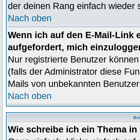
der deinen Rang einfach wieder 
Nach oben
Wenn ich auf den E-Mail-Link e
aufgefordert, mich einzulogge
Nur registrierte Benutzer könne
(falls der Administrator diese Fu
Mails von unbekannten Benutzer
Nach oben
Bei
Wie schreibe ich ein Thema in