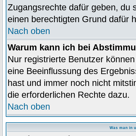
Zugangsrechte dafür geben, du so
einen berechtigten Grund dafür h
Nach oben
Warum kann ich bei Abstimmu
Nur registrierte Benutzer könne
eine Beeinflussung des Ergebnisse
hast und immer noch nicht mitsti
die erforderlichen Rechte dazu.
Nach oben
Was man in u