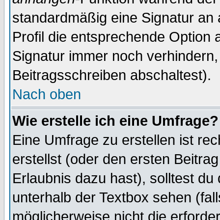
standardmäßig eine Signatur an 
Profil die entsprechende Option 
Signatur immer noch verhindern,
Beitragsschreiben abschaltest).
Nach oben
Wie erstelle ich eine Umfrage?
Eine Umfrage zu erstellen ist r
erstellst (oder den ersten Beitra
Erlaubnis dazu hast), solltest du
unterhalb der Textbox sehen (fall
möglicherweise nicht die erforder