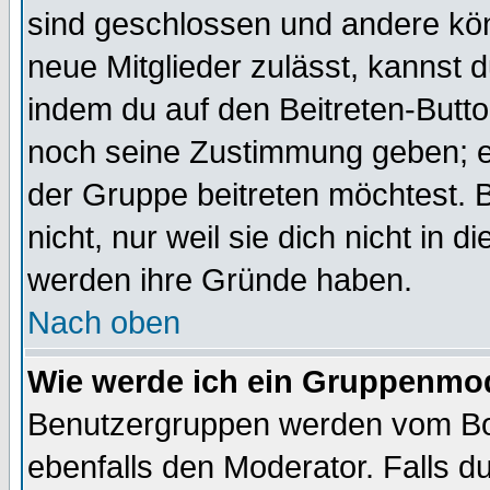
sind geschlossen und andere kön
neue Mitglieder zulässt, kannst d
indem du auf den Beitreten-Butt
noch seine Zustimmung geben; e
der Gruppe beitreten möchtest. 
nicht, nur weil sie dich nicht in
werden ihre Gründe haben.
Nach oben
Wie werde ich ein Gruppenmo
Benutzergruppen werden vom Boar
ebenfalls den Moderator. Falls du 