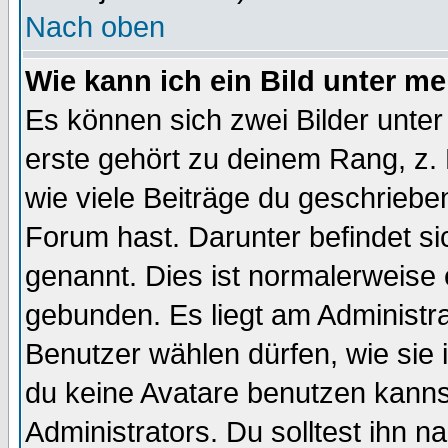
Nach oben
Wie kann ich ein Bild unter 
Es können sich zwei Bilder unt
erste gehört zu deinem Rang, z. 
wie viele Beiträge du geschriebe
Forum hast. Darunter befindet sic
genannt. Dies ist normalerweise
gebunden. Es liegt am Administra
Benutzer wählen dürfen, wie sie
du keine Avatare benutzen kanns
Administrators. Du solltest ihn 