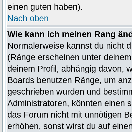
einen guten haben).
Nach oben
Wie kann ich meinen Rang än
Normalerweise kannst du nicht d
(Ränge erscheinen unter deine
deinem Profil, abhängig davon, w
Boards benutzen Ränge, um anzu
geschrieben wurden und bestimm
Administratoren, könnten einen s
das Forum nicht mit unnötigen B
erhöhen, sonst wirst du auf einen