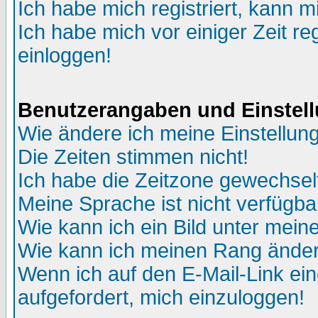
Ich habe mich registriert, kann m
Ich habe mich vor einiger Zeit re
einloggen!
Benutzerangaben und Einstel
Wie ändere ich meine Einstellun
Die Zeiten stimmen nicht!
Ich habe die Zeitzone gewechselt
Meine Sprache ist nicht verfügba
Wie kann ich ein Bild unter me
Wie kann ich meinen Rang ände
Wenn ich auf den E-Mail-Link ein
aufgefordert, mich einzuloggen!