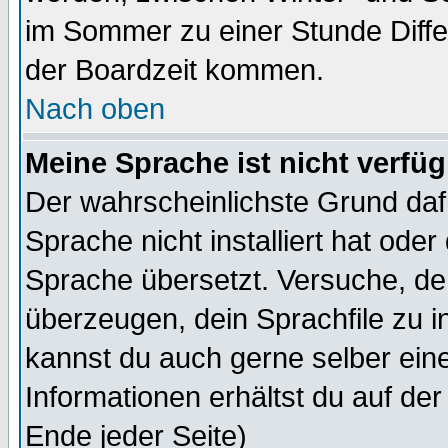
im Sommer zu einer Stunde Diff
der Boardzeit kommen.
Nach oben
Meine Sprache ist nicht verfüg
Der wahrscheinlichste Grund dafü
Sprache nicht installiert hat ode
Sprache übersetzt. Versuche, de
überzeugen, dein Sprachfile zu inst
kannst du auch gerne selber ein
Informationen erhältst du auf de
Ende jeder Seite)