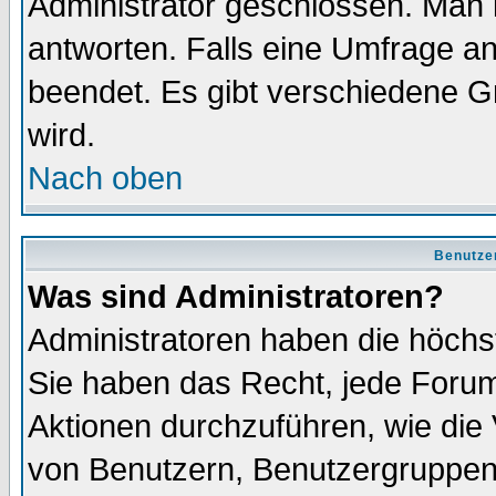
Administrator geschlossen. Man 
antworten. Falls eine Umfrage a
beendet. Es gibt verschiedene 
wird.
Nach oben
Benutze
Was sind Administratoren?
Administratoren haben die höch
Sie haben das Recht, jede Forum
Aktionen durchzuführen, wie di
von Benutzern, Benutzergruppen