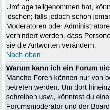
Umfrage teilgenommen hat, könn
löschen; falls jedoch schon jema
Moderatoren oder Administratoren
verhindert werden, dass Persone
sie die Antworten verändern.
Nach oben
Warum kann ich ein Forum nic
Manche Foren können nur von b
betreten werden. Um dort hinein
schreiben usw., könntest du eine
Forumsmoderator und der Boarda