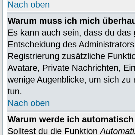
Nach oben
Warum muss ich mich überhaup
Es kann auch sein, dass du das g
Entscheidung des Administrators.
Registrierung zusätzliche Funktio
Avatare, Private Nachrichten, Ein
wenige Augenblicke, um sich zu re
tun.
Nach oben
Warum werde ich automatisch
Solltest du die Funktion
Automati