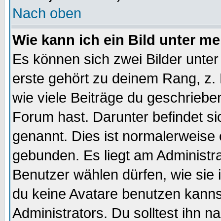
Nach oben
Wie kann ich ein Bild unter 
Es können sich zwei Bilder unt
erste gehört zu deinem Rang, z. 
wie viele Beiträge du geschriebe
Forum hast. Darunter befindet sic
genannt. Dies ist normalerweise
gebunden. Es liegt am Administra
Benutzer wählen dürfen, wie sie
du keine Avatare benutzen kanns
Administrators. Du solltest ihn 