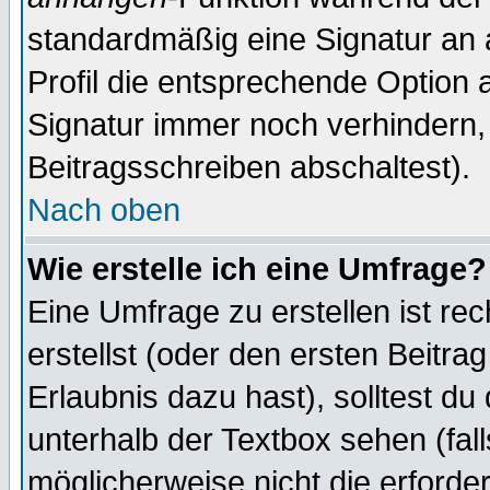
standardmäßig eine Signatur an 
Profil die entsprechende Option 
Signatur immer noch verhindern,
Beitragsschreiben abschaltest).
Nach oben
Wie erstelle ich eine Umfrage?
Eine Umfrage zu erstellen ist r
erstellst (oder den ersten Beitra
Erlaubnis dazu hast), solltest du
unterhalb der Textbox sehen (fall
möglicherweise nicht die erforder