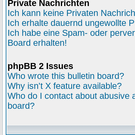
Private Nachrichten
Ich kann keine Privaten Nachric
Ich erhalte dauernd ungewollte P
Ich habe eine Spam- oder perve
Board erhalten!
phpBB 2 Issues
Who wrote this bulletin board?
Why isn't X feature available?
Who do I contact about abusive an
board?