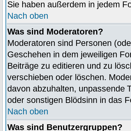
Sie haben außerdem in jedem Fo
Nach oben
Was sind Moderatoren?
Moderatoren sind Personen (oder
Geschehen in dem jeweiligen For
Beiträge zu editieren und zu lös
verschieben oder löschen. Mode
davon abzuhalten, unpassende T
oder sonstigen Blödsinn in das 
Nach oben
Was sind Benutzergruppen?