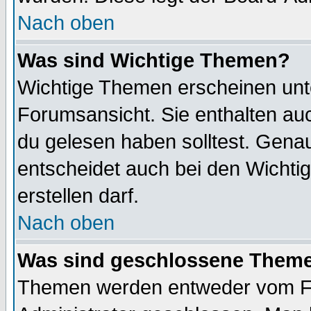
Nach oben
Was sind Wichtige Themen?
Wichtige Themen erscheinen unt
Forumsansicht. Sie enthalten auc
du gelesen haben solltest. Gena
entscheidet auch bei den Wichti
erstellen darf.
Nach oben
Was sind geschlossene Them
Themen werden entweder vom F