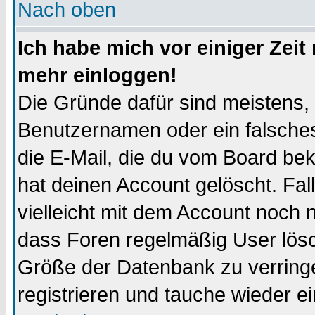
Nach oben
Ich habe mich vor einiger Zeit 
mehr einloggen!
Die Gründe dafür sind meistens,
Benutzernamen oder ein falsche
die E-Mail, die du vom Board be
hat deinen Account gelöscht. Falls
vielleicht mit dem Account noch n
dass Foren regelmäßig User lösc
Größe der Datenbank zu verringe
registrieren und tauche wieder ei