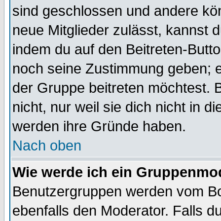
sind geschlossen und andere kön
neue Mitglieder zulässt, kannst d
indem du auf den Beitreten-Butt
noch seine Zustimmung geben; e
der Gruppe beitreten möchtest. 
nicht, nur weil sie dich nicht in
werden ihre Gründe haben.
Nach oben
Wie werde ich ein Gruppenmo
Benutzergruppen werden vom Boar
ebenfalls den Moderator. Falls du 