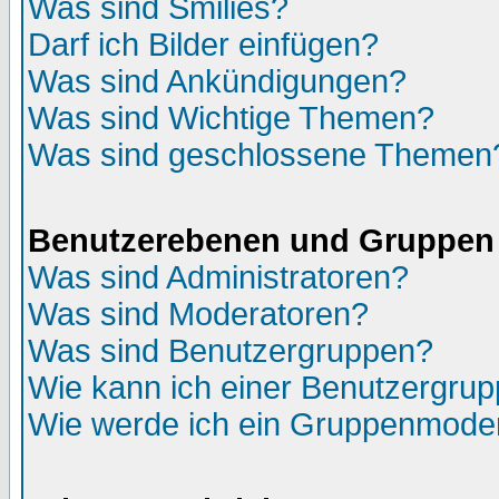
Was sind Smilies?
Darf ich Bilder einfügen?
Was sind Ankündigungen?
Was sind Wichtige Themen?
Was sind geschlossene Themen
Benutzerebenen und Gruppen
Was sind Administratoren?
Was sind Moderatoren?
Was sind Benutzergruppen?
Wie kann ich einer Benutzergrup
Wie werde ich ein Gruppenmode