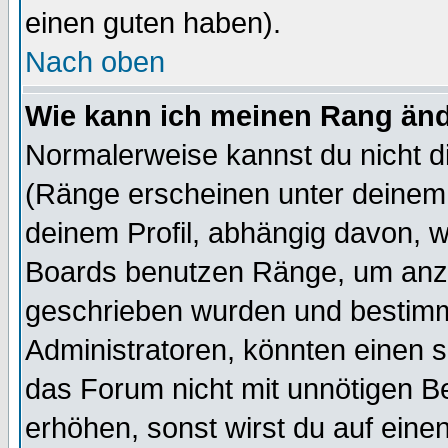
einen guten haben).
Nach oben
Wie kann ich meinen Rang än
Normalerweise kannst du nicht d
(Ränge erscheinen unter deine
deinem Profil, abhängig davon, w
Boards benutzen Ränge, um anzu
geschrieben wurden und bestimm
Administratoren, könnten einen s
das Forum nicht mit unnötigen B
erhöhen, sonst wirst du auf einen