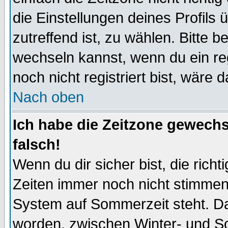
die Einstellungen deines Profils 
zutreffend ist, zu wählen. Bitte 
wechseln kannst, wenn du ein regis
noch nicht registriert bist, wäre 
Nach oben
Ich habe die Zeitzone gewechs
falsch!
Wenn du dir sicher bist, die rich
Zeiten immer noch nicht stimmen
System auf Sommerzeit steht. Da
worden, zwischen Winter- und S