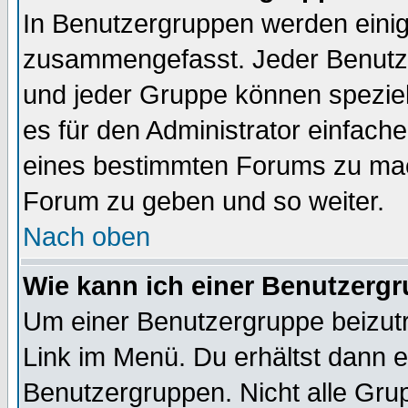
In Benutzergruppen werden einig
zusammengefasst. Jeder Benutz
und jeder Gruppe können speziell
es für den Administrator einfac
eines bestimmten Forums zu mach
Forum zu geben und so weiter.
Nach oben
Wie kann ich einer Benutzergr
Um einer Benutzergruppe beizutr
Link im Menü. Du erhältst dann e
Benutzergruppen. Nicht alle Gr