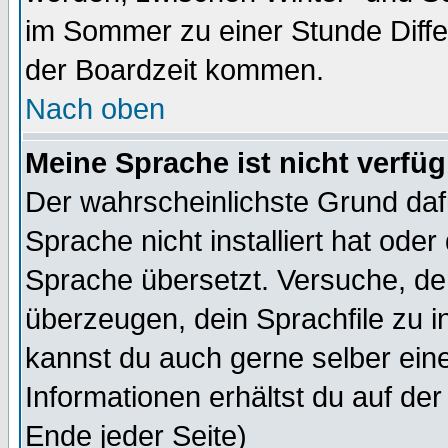
im Sommer zu einer Stunde Diff
der Boardzeit kommen.
Nach oben
Meine Sprache ist nicht verfüg
Der wahrscheinlichste Grund dafü
Sprache nicht installiert hat ode
Sprache übersetzt. Versuche, de
überzeugen, dein Sprachfile zu inst
kannst du auch gerne selber ein
Informationen erhältst du auf de
Ende jeder Seite)