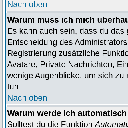
Nach oben
Warum muss ich mich überhaup
Es kann auch sein, dass du das g
Entscheidung des Administrators.
Registrierung zusätzliche Funktio
Avatare, Private Nachrichten, Ein
wenige Augenblicke, um sich zu re
tun.
Nach oben
Warum werde ich automatisch
Solltest du die Funktion
Automati