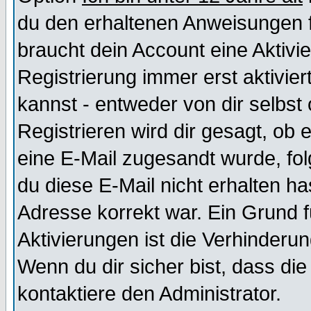
du den erhaltenen Anweisungen fol
braucht dein Account eine Aktivi
Registrierung immer erst aktivie
kannst - entweder von dir selbst
Registrieren wird dir gesagt, ob e
eine E-Mail zugesandt wurde, fol
du diese E-Mail nicht erhalten ha
Adresse korrekt war. Ein Grund 
Aktivierungen ist die Verhinder
Wenn du dir sicher bist, dass die
kontaktiere den Administrator.