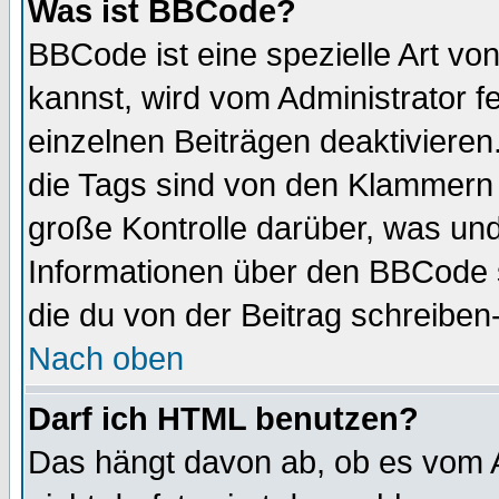
Was ist BBCode?
BBCode ist eine spezielle Art 
kannst, wird vom Administrator f
einzelnen Beiträgen deaktivieren
die Tags sind von den Klammern [
große Kontrolle darüber, was und
Informationen über den BBCode so
die du von der Beitrag schreiben
Nach oben
Darf ich HTML benutzen?
Das hängt davon ab, ob es vom Ad