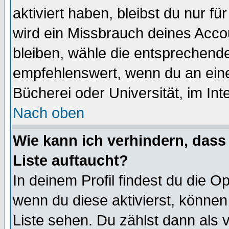
aktiviert haben, bleibst du nur f
wird ein Missbrauch deines Acco
bleiben, wähle die entsprechende
empfehlenswert, wenn du an einem
Bücherei oder Universität, im Int
Nach oben
Wie kann ich verhindern, dass 
Liste auftaucht?
In deinem Profil findest du die O
wenn du diese aktivierst, können
Liste sehen. Du zählst dann als 