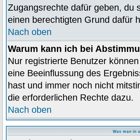
Zugangsrechte dafür geben, du so
einen berechtigten Grund dafür h
Nach oben
Warum kann ich bei Abstimmu
Nur registrierte Benutzer könne
eine Beeinflussung des Ergebnisse
hast und immer noch nicht mitsti
die erforderlichen Rechte dazu.
Nach oben
Was man in u