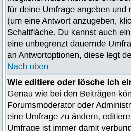
für deine Umfrage angeben und 
(um eine Antwort anzugeben, kli
Schaltfläche. Du kannst auch ein 
eine unbegrenzt dauernde Umfrag
an Antwortoptionen, diese legt de
Nach oben
Wie editiere oder lösche ich 
Genau wie bei den Beiträgen kö
Forumsmoderator oder Administra
eine Umfrage zu ändern, editiere
Umfrage ist immer damit verbun