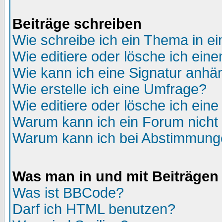
Beiträge schreiben
Wie schreibe ich ein Thema in e
Wie editiere oder lösche ich eine
Wie kann ich eine Signatur anh
Wie erstelle ich eine Umfrage?
Wie editiere oder lösche ich ein
Warum kann ich ein Forum nicht 
Warum kann ich bei Abstimmung
Was man in und mit Beiträgen
Was ist BBCode?
Darf ich HTML benutzen?