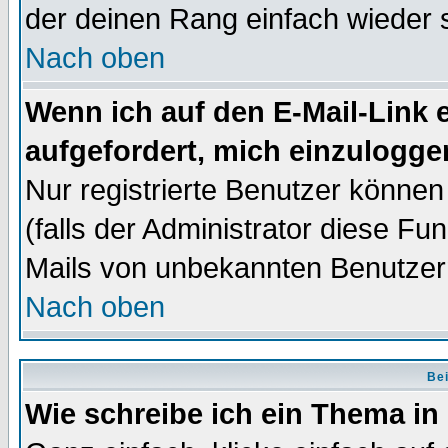
der deinen Rang einfach wieder 
Nach oben
Wenn ich auf den E-Mail-Link e
aufgefordert, mich einzulogge
Nur registrierte Benutzer könne
(falls der Administrator diese Fu
Mails von unbekannten Benutzer
Nach oben
Bei
Wie schreibe ich ein Thema in