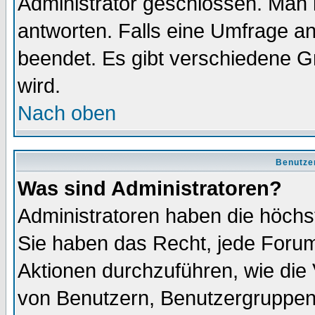
Administrator geschlossen. Man 
antworten. Falls eine Umfrage a
beendet. Es gibt verschiedene 
wird.
Nach oben
Benutze
Was sind Administratoren?
Administratoren haben die höch
Sie haben das Recht, jede Forum
Aktionen durchzuführen, wie di
von Benutzern, Benutzergruppen