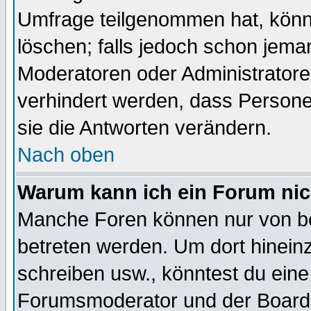
Umfrage teilgenommen hat, könn
löschen; falls jedoch schon jema
Moderatoren oder Administratoren
verhindert werden, dass Persone
sie die Antworten verändern.
Nach oben
Warum kann ich ein Forum nic
Manche Foren können nur von b
betreten werden. Um dort hinein
schreiben usw., könntest du eine
Forumsmoderator und der Boarda