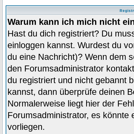
Regist
Warum kann ich mich nicht ei
Hast du dich registriert? Du muss
einloggen kannst. Wurdest du vo
du eine Nachricht)? Wenn dem so
den Forumsadministrator kontakt
du registriert und nicht gebannt 
kannst, dann überprüfe deinen 
Normalerweise liegt hier der Fehle
Forumsadministrator, es könnte e
vorliegen.