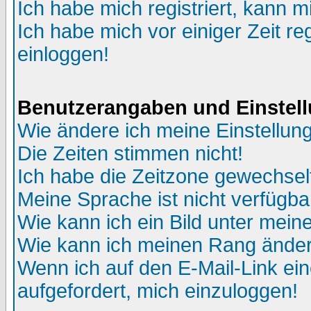
Ich habe mich registriert, kann m
Ich habe mich vor einiger Zeit re
einloggen!
Benutzerangaben und Einstel
Wie ändere ich meine Einstellun
Die Zeiten stimmen nicht!
Ich habe die Zeitzone gewechselt
Meine Sprache ist nicht verfügba
Wie kann ich ein Bild unter me
Wie kann ich meinen Rang ände
Wenn ich auf den E-Mail-Link ein
aufgefordert, mich einzuloggen!