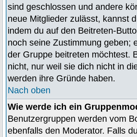
sind geschlossen und andere kön
neue Mitglieder zulässt, kannst d
indem du auf den Beitreten-Butt
noch seine Zustimmung geben; e
der Gruppe beitreten möchtest. 
nicht, nur weil sie dich nicht in
werden ihre Gründe haben.
Nach oben
Wie werde ich ein Gruppenmo
Benutzergruppen werden vom Boar
ebenfalls den Moderator. Falls du 