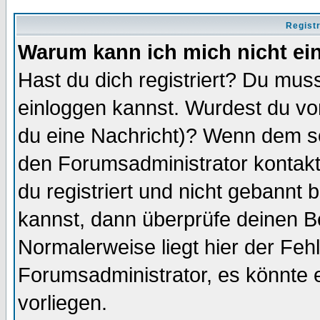
Regist
Warum kann ich mich nicht ei
Hast du dich registriert? Du muss
einloggen kannst. Wurdest du vo
du eine Nachricht)? Wenn dem so
den Forumsadministrator kontakt
du registriert und nicht gebannt 
kannst, dann überprüfe deinen 
Normalerweise liegt hier der Fehle
Forumsadministrator, es könnte e
vorliegen.