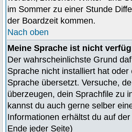
im Sommer zu einer Stunde Diff
der Boardzeit kommen.
Nach oben
Meine Sprache ist nicht verfüg
Der wahrscheinlichste Grund dafü
Sprache nicht installiert hat ode
Sprache übersetzt. Versuche, de
überzeugen, dein Sprachfile zu inst
kannst du auch gerne selber ein
Informationen erhältst du auf de
Ende jeder Seite)