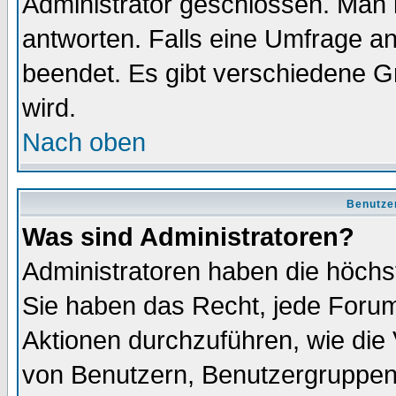
Administrator geschlossen. Man 
antworten. Falls eine Umfrage a
beendet. Es gibt verschiedene 
wird.
Nach oben
Benutze
Was sind Administratoren?
Administratoren haben die höch
Sie haben das Recht, jede Forum
Aktionen durchzuführen, wie di
von Benutzern, Benutzergruppen