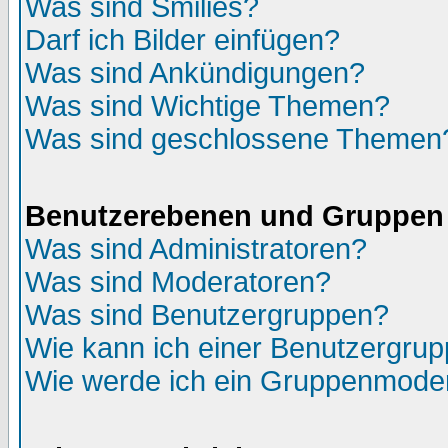
Was sind Smilies?
Darf ich Bilder einfügen?
Was sind Ankündigungen?
Was sind Wichtige Themen?
Was sind geschlossene Themen
Benutzerebenen und Gruppen
Was sind Administratoren?
Was sind Moderatoren?
Was sind Benutzergruppen?
Wie kann ich einer Benutzergrup
Wie werde ich ein Gruppenmode