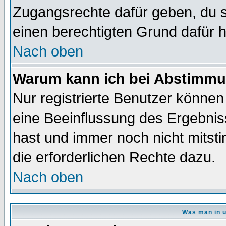
Zugangsrechte dafür geben, du so
einen berechtigten Grund dafür h
Nach oben
Warum kann ich bei Abstimmu
Nur registrierte Benutzer könne
eine Beeinflussung des Ergebnisse
hast und immer noch nicht mitsti
die erforderlichen Rechte dazu.
Nach oben
Was man in u