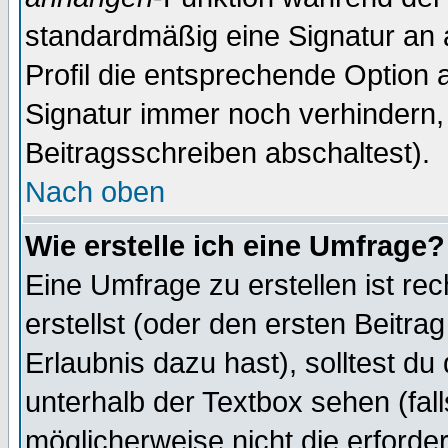
standardmäßig eine Signatur an 
Profil die entsprechende Option 
Signatur immer noch verhindern,
Beitragsschreiben abschaltest).
Nach oben
Wie erstelle ich eine Umfrage?
Eine Umfrage zu erstellen ist r
erstellst (oder den ersten Beitra
Erlaubnis dazu hast), solltest du
unterhalb der Textbox sehen (fall
möglicherweise nicht die erforder