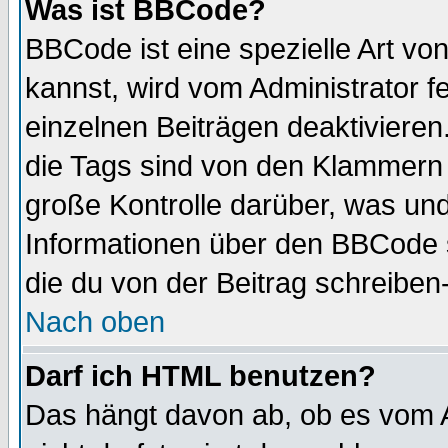
Was ist BBCode?
BBCode ist eine spezielle Art 
kannst, wird vom Administrator f
einzelnen Beiträgen deaktivieren
die Tags sind von den Klammern [
große Kontrolle darüber, was und
Informationen über den BBCode so
die du von der Beitrag schreiben
Nach oben
Darf ich HTML benutzen?
Das hängt davon ab, ob es vom Ad