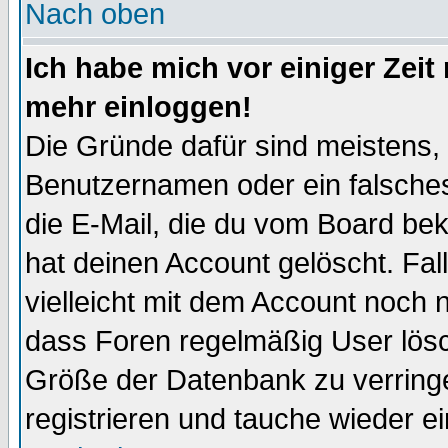
Nach oben
Ich habe mich vor einiger Zeit 
mehr einloggen!
Die Gründe dafür sind meistens,
Benutzernamen oder ein falsche
die E-Mail, die du vom Board be
hat deinen Account gelöscht. Falls
vielleicht mit dem Account noch n
dass Foren regelmäßig User lösc
Größe der Datenbank zu verringe
registrieren und tauche wieder ei