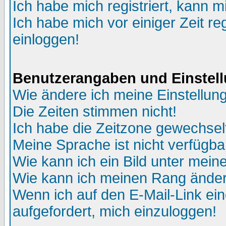
Ich habe mich registriert, kann m
Ich habe mich vor einiger Zeit re
einloggen!
Benutzerangaben und Einstel
Wie ändere ich meine Einstellun
Die Zeiten stimmen nicht!
Ich habe die Zeitzone gewechselt
Meine Sprache ist nicht verfügba
Wie kann ich ein Bild unter me
Wie kann ich meinen Rang ände
Wenn ich auf den E-Mail-Link ein
aufgefordert, mich einzuloggen!