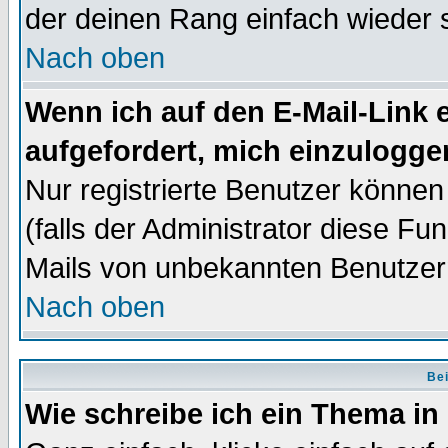
der deinen Rang einfach wieder 
Nach oben
Wenn ich auf den E-Mail-Link e
aufgefordert, mich einzulogge
Nur registrierte Benutzer könne
(falls der Administrator diese Fu
Mails von unbekannten Benutzer
Nach oben
Bei
Wie schreibe ich ein Thema in