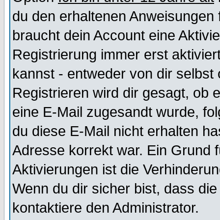
du den erhaltenen Anweisungen fol
braucht dein Account eine Aktivi
Registrierung immer erst aktivie
kannst - entweder von dir selbst
Registrieren wird dir gesagt, ob e
eine E-Mail zugesandt wurde, fol
du diese E-Mail nicht erhalten ha
Adresse korrekt war. Ein Grund 
Aktivierungen ist die Verhinder
Wenn du dir sicher bist, dass die
kontaktiere den Administrator.