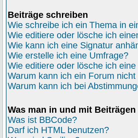
Beiträge schreiben
Wie schreibe ich ein Thema in e
Wie editiere oder lösche ich eine
Wie kann ich eine Signatur anh
Wie erstelle ich eine Umfrage?
Wie editiere oder lösche ich ein
Warum kann ich ein Forum nicht 
Warum kann ich bei Abstimmung
Was man in und mit Beiträgen
Was ist BBCode?
Darf ich HTML benutzen?