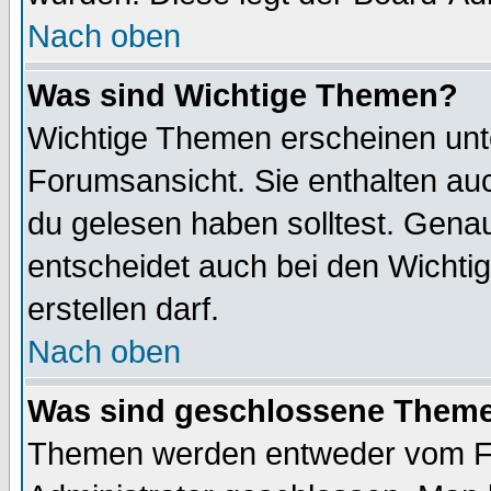
Nach oben
Was sind Wichtige Themen?
Wichtige Themen erscheinen unt
Forumsansicht. Sie enthalten auc
du gelesen haben solltest. Gena
entscheidet auch bei den Wichti
erstellen darf.
Nach oben
Was sind geschlossene Them
Themen werden entweder vom F