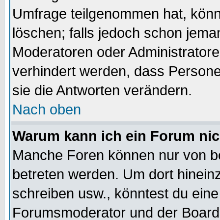
Umfrage teilgenommen hat, könn
löschen; falls jedoch schon jema
Moderatoren oder Administratoren
verhindert werden, dass Persone
sie die Antworten verändern.
Nach oben
Warum kann ich ein Forum nic
Manche Foren können nur von b
betreten werden. Um dort hinein
schreiben usw., könntest du eine
Forumsmoderator und der Boarda