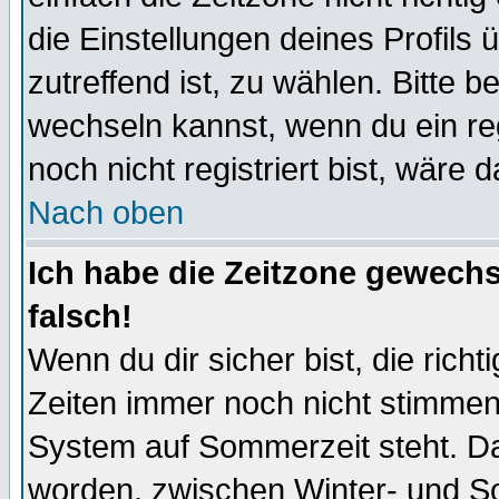
die Einstellungen deines Profils 
zutreffend ist, zu wählen. Bitte 
wechseln kannst, wenn du ein regis
noch nicht registriert bist, wäre 
Nach oben
Ich habe die Zeitzone gewechs
falsch!
Wenn du dir sicher bist, die rich
Zeiten immer noch nicht stimmen
System auf Sommerzeit steht. Da
worden, zwischen Winter- und S