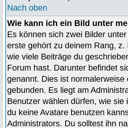
Nach oben
Wie kann ich ein Bild unter 
Es können sich zwei Bilder unt
erste gehört zu deinem Rang, z. 
wie viele Beiträge du geschriebe
Forum hast. Darunter befindet sic
genannt. Dies ist normalerweise
gebunden. Es liegt am Administra
Benutzer wählen dürfen, wie sie
du keine Avatare benutzen kanns
Administrators. Du solltest ihn 