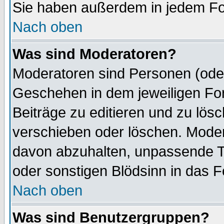
Sie haben außerdem in jedem Fo
Nach oben
Was sind Moderatoren?
Moderatoren sind Personen (oder
Geschehen in dem jeweiligen For
Beiträge zu editieren und zu lös
verschieben oder löschen. Mode
davon abzuhalten, unpassende T
oder sonstigen Blödsinn in das 
Nach oben
Was sind Benutzergruppen?