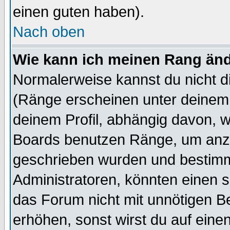
einen guten haben).
Nach oben
Wie kann ich meinen Rang än
Normalerweise kannst du nicht d
(Ränge erscheinen unter deine
deinem Profil, abhängig davon, w
Boards benutzen Ränge, um anzu
geschrieben wurden und bestimm
Administratoren, könnten einen s
das Forum nicht mit unnötigen B
erhöhen, sonst wirst du auf einen