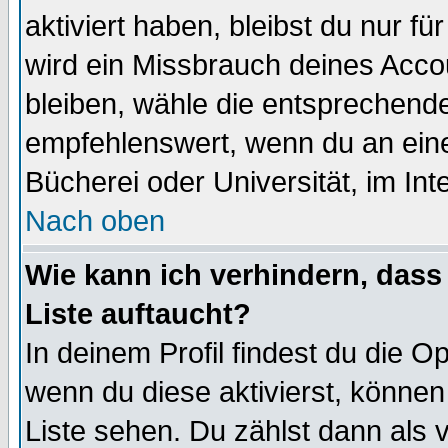
aktiviert haben, bleibst du nur f
wird ein Missbrauch deines Acco
bleiben, wähle die entsprechende
empfehlenswert, wenn du an einem
Bücherei oder Universität, im Int
Nach oben
Wie kann ich verhindern, dass 
Liste auftaucht?
In deinem Profil findest du die O
wenn du diese aktivierst, können
Liste sehen. Du zählst dann als 