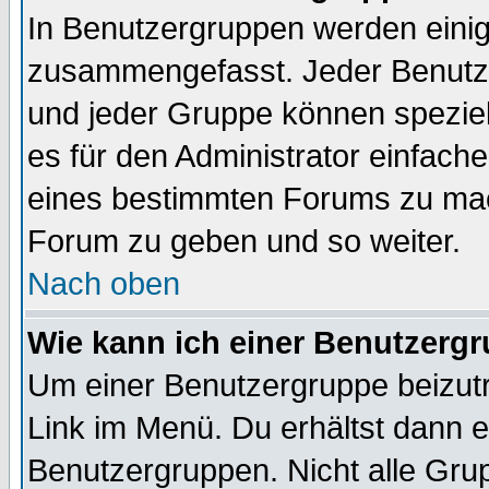
In Benutzergruppen werden einig
zusammengefasst. Jeder Benutz
und jeder Gruppe können speziell
es für den Administrator einfac
eines bestimmten Forums zu mach
Forum zu geben und so weiter.
Nach oben
Wie kann ich einer Benutzergr
Um einer Benutzergruppe beizutr
Link im Menü. Du erhältst dann e
Benutzergruppen. Nicht alle Gr