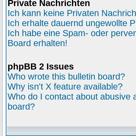
Private Nachrichten
Ich kann keine Privaten Nachric
Ich erhalte dauernd ungewollte P
Ich habe eine Spam- oder perve
Board erhalten!
phpBB 2 Issues
Who wrote this bulletin board?
Why isn't X feature available?
Who do I contact about abusive an
board?