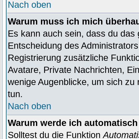
Nach oben
Warum muss ich mich überhaup
Es kann auch sein, dass du das g
Entscheidung des Administrators.
Registrierung zusätzliche Funktio
Avatare, Private Nachrichten, Ein
wenige Augenblicke, um sich zu re
tun.
Nach oben
Warum werde ich automatisch
Solltest du die Funktion
Automati