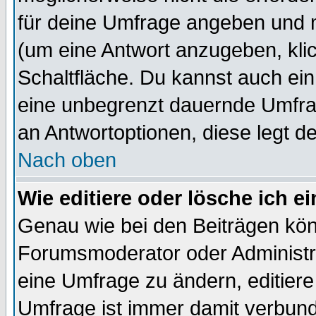
für deine Umfrage angeben und 
(um eine Antwort anzugeben, kli
Schaltfläche. Du kannst auch ein 
eine unbegrenzt dauernde Umfrag
an Antwortoptionen, diese legt de
Nach oben
Wie editiere oder lösche ich 
Genau wie bei den Beiträgen kö
Forumsmoderator oder Administra
eine Umfrage zu ändern, editiere
Umfrage ist immer damit verbun