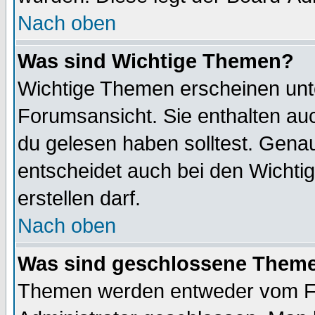
Nach oben
Was sind Wichtige Themen?
Wichtige Themen erscheinen unt
Forumsansicht. Sie enthalten auc
du gelesen haben solltest. Gena
entscheidet auch bei den Wichti
erstellen darf.
Nach oben
Was sind geschlossene Them
Themen werden entweder vom F