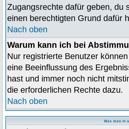
Zugangsrechte dafür geben, du so
einen berechtigten Grund dafür h
Nach oben
Warum kann ich bei Abstimmu
Nur registrierte Benutzer könne
eine Beeinflussung des Ergebnisse
hast und immer noch nicht mitsti
die erforderlichen Rechte dazu.
Nach oben
Was man in u