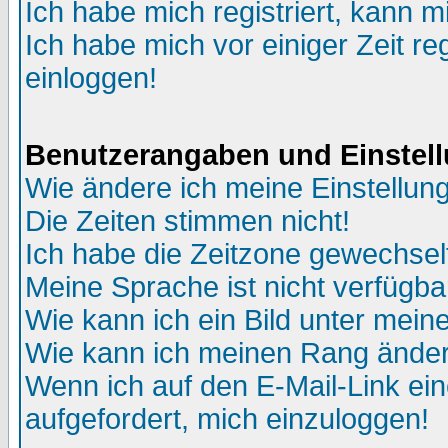
Ich habe mich registriert, kann m
Ich habe mich vor einiger Zeit re
einloggen!
Benutzerangaben und Einstel
Wie ändere ich meine Einstellun
Die Zeiten stimmen nicht!
Ich habe die Zeitzone gewechselt
Meine Sprache ist nicht verfügba
Wie kann ich ein Bild unter me
Wie kann ich meinen Rang ände
Wenn ich auf den E-Mail-Link ein
aufgefordert, mich einzuloggen!