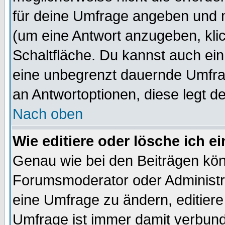
für deine Umfrage angeben und 
(um eine Antwort anzugeben, kli
Schaltfläche. Du kannst auch ein 
eine unbegrenzt dauernde Umfrag
an Antwortoptionen, diese legt de
Nach oben
Wie editiere oder lösche ich 
Genau wie bei den Beiträgen kö
Forumsmoderator oder Administra
eine Umfrage zu ändern, editiere
Umfrage ist immer damit verbun