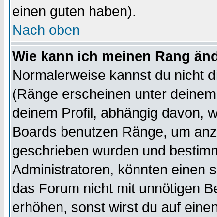
einen guten haben).
Nach oben
Wie kann ich meinen Rang än
Normalerweise kannst du nicht d
(Ränge erscheinen unter deine
deinem Profil, abhängig davon, w
Boards benutzen Ränge, um anzu
geschrieben wurden und bestimm
Administratoren, könnten einen s
das Forum nicht mit unnötigen B
erhöhen, sonst wirst du auf einen