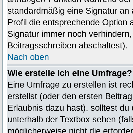
standardmäßig eine Signatur an 
Profil die entsprechende Option 
Signatur immer noch verhindern,
Beitragsschreiben abschaltest).
Nach oben
Wie erstelle ich eine Umfrage?
Eine Umfrage zu erstellen ist r
erstellst (oder den ersten Beitra
Erlaubnis dazu hast), solltest du
unterhalb der Textbox sehen (fall
möglicherweise nicht die erforder