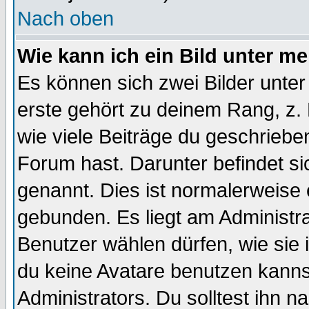
Nach oben
Wie kann ich ein Bild unter 
Es können sich zwei Bilder unt
erste gehört zu deinem Rang, z. 
wie viele Beiträge du geschriebe
Forum hast. Darunter befindet sic
genannt. Dies ist normalerweise
gebunden. Es liegt am Administra
Benutzer wählen dürfen, wie sie
du keine Avatare benutzen kanns
Administrators. Du solltest ihn 