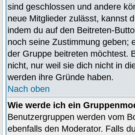
sind geschlossen und andere kön
neue Mitglieder zulässt, kannst d
indem du auf den Beitreten-Butt
noch seine Zustimmung geben; e
der Gruppe beitreten möchtest. 
nicht, nur weil sie dich nicht in
werden ihre Gründe haben.
Nach oben
Wie werde ich ein Gruppenmo
Benutzergruppen werden vom Boar
ebenfalls den Moderator. Falls du 