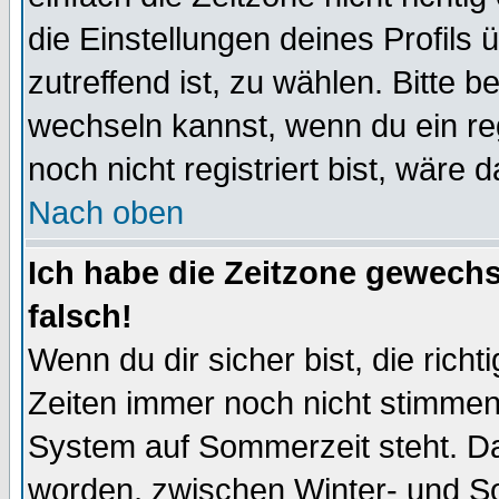
die Einstellungen deines Profils 
zutreffend ist, zu wählen. Bitte 
wechseln kannst, wenn du ein regis
noch nicht registriert bist, wäre 
Nach oben
Ich habe die Zeitzone gewechs
falsch!
Wenn du dir sicher bist, die rich
Zeiten immer noch nicht stimmen
System auf Sommerzeit steht. Da
worden, zwischen Winter- und S