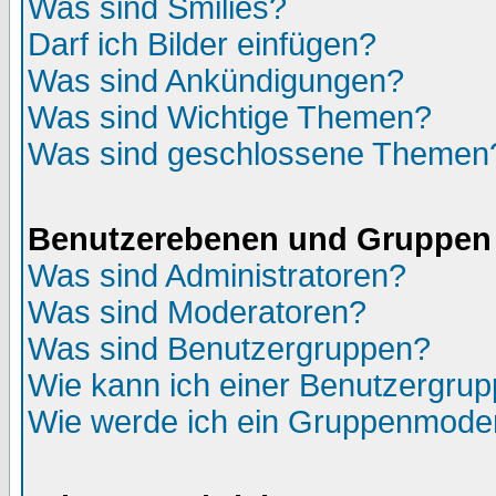
Was sind Smilies?
Darf ich Bilder einfügen?
Was sind Ankündigungen?
Was sind Wichtige Themen?
Was sind geschlossene Themen
Benutzerebenen und Gruppen
Was sind Administratoren?
Was sind Moderatoren?
Was sind Benutzergruppen?
Wie kann ich einer Benutzergrup
Wie werde ich ein Gruppenmode