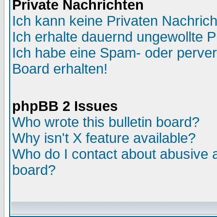
Private Nachrichten
Ich kann keine Privaten Nachric
Ich erhalte dauernd ungewollte P
Ich habe eine Spam- oder perve
Board erhalten!
phpBB 2 Issues
Who wrote this bulletin board?
Why isn't X feature available?
Who do I contact about abusive an
board?