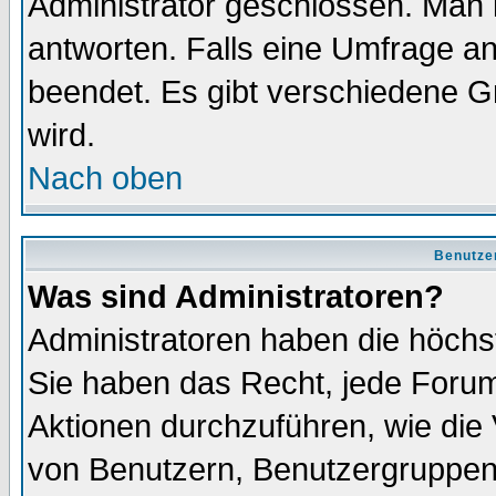
Administrator geschlossen. Man 
antworten. Falls eine Umfrage a
beendet. Es gibt verschiedene 
wird.
Nach oben
Benutze
Was sind Administratoren?
Administratoren haben die höch
Sie haben das Recht, jede Forum
Aktionen durchzuführen, wie di
von Benutzern, Benutzergruppen