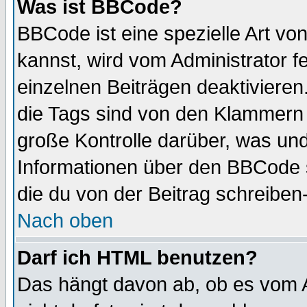
Was ist BBCode?
BBCode ist eine spezielle Art 
kannst, wird vom Administrator f
einzelnen Beiträgen deaktivieren
die Tags sind von den Klammern [
große Kontrolle darüber, was und
Informationen über den BBCode so
die du von der Beitrag schreiben
Nach oben
Darf ich HTML benutzen?
Das hängt davon ab, ob es vom Ad