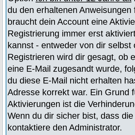
du den erhaltenen Anweisungen fol
braucht dein Account eine Aktivi
Registrierung immer erst aktivie
kannst - entweder von dir selbst
Registrieren wird dir gesagt, ob e
eine E-Mail zugesandt wurde, fol
du diese E-Mail nicht erhalten ha
Adresse korrekt war. Ein Grund 
Aktivierungen ist die Verhinder
Wenn du dir sicher bist, dass die
kontaktiere den Administrator.