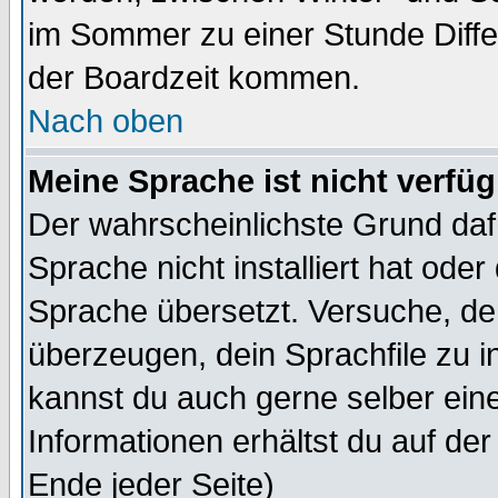
im Sommer zu einer Stunde Diff
der Boardzeit kommen.
Nach oben
Meine Sprache ist nicht verfüg
Der wahrscheinlichste Grund dafü
Sprache nicht installiert hat ode
Sprache übersetzt. Versuche, de
überzeugen, dein Sprachfile zu inst
kannst du auch gerne selber ein
Informationen erhältst du auf de
Ende jeder Seite)