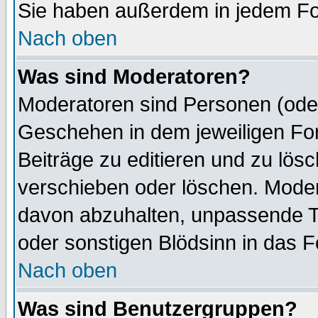
Sie haben außerdem in jedem Fo
Nach oben
Was sind Moderatoren?
Moderatoren sind Personen (oder
Geschehen in dem jeweiligen For
Beiträge zu editieren und zu lös
verschieben oder löschen. Mode
davon abzuhalten, unpassende T
oder sonstigen Blödsinn in das 
Nach oben
Was sind Benutzergruppen?