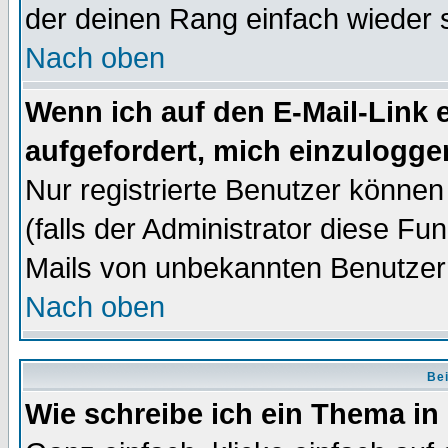
der deinen Rang einfach wieder 
Nach oben
Wenn ich auf den E-Mail-Link e
aufgefordert, mich einzulogge
Nur registrierte Benutzer könne
(falls der Administrator diese Fu
Mails von unbekannten Benutzer
Nach oben
Bei
Wie schreibe ich ein Thema in