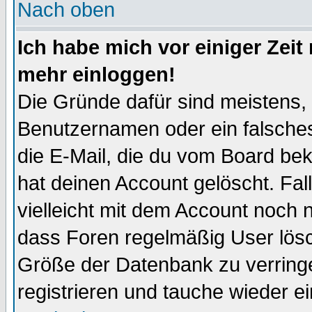
Nach oben
Ich habe mich vor einiger Zeit 
mehr einloggen!
Die Gründe dafür sind meistens,
Benutzernamen oder ein falsche
die E-Mail, die du vom Board be
hat deinen Account gelöscht. Falls
vielleicht mit dem Account noch n
dass Foren regelmäßig User lösc
Größe der Datenbank zu verringe
registrieren und tauche wieder ei