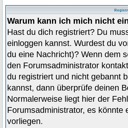
Regist
Warum kann ich mich nicht ei
Hast du dich registriert? Du muss
einloggen kannst. Wurdest du vo
du eine Nachricht)? Wenn dem so
den Forumsadministrator kontakt
du registriert und nicht gebannt 
kannst, dann überprüfe deinen 
Normalerweise liegt hier der Fehle
Forumsadministrator, es könnte e
vorliegen.