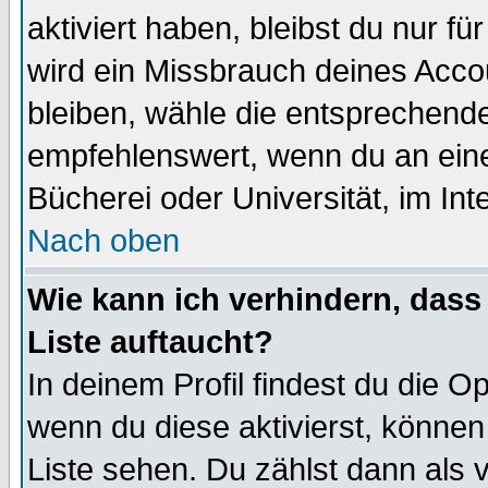
aktiviert haben, bleibst du nur f
wird ein Missbrauch deines Acco
bleiben, wähle die entsprechende
empfehlenswert, wenn du an einem
Bücherei oder Universität, im Int
Nach oben
Wie kann ich verhindern, dass 
Liste auftaucht?
In deinem Profil findest du die O
wenn du diese aktivierst, können
Liste sehen. Du zählst dann als 