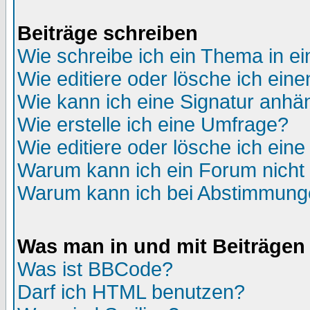
Beiträge schreiben
Wie schreibe ich ein Thema in e
Wie editiere oder lösche ich eine
Wie kann ich eine Signatur anh
Wie erstelle ich eine Umfrage?
Wie editiere oder lösche ich ein
Warum kann ich ein Forum nicht 
Warum kann ich bei Abstimmung
Was man in und mit Beiträgen
Was ist BBCode?
Darf ich HTML benutzen?