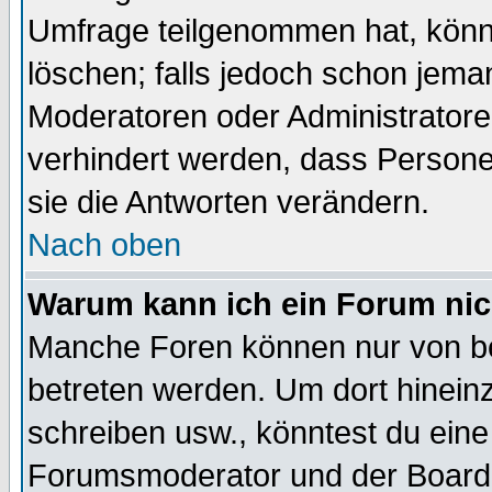
Umfrage teilgenommen hat, könn
löschen; falls jedoch schon jema
Moderatoren oder Administratoren
verhindert werden, dass Persone
sie die Antworten verändern.
Nach oben
Warum kann ich ein Forum nic
Manche Foren können nur von b
betreten werden. Um dort hinein
schreiben usw., könntest du eine
Forumsmoderator und der Boarda