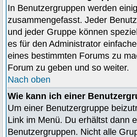
In Benutzergruppen werden einig
zusammengefasst. Jeder Benutz
und jeder Gruppe können speziell
es für den Administrator einfac
eines bestimmten Forums zu mach
Forum zu geben und so weiter.
Nach oben
Wie kann ich einer Benutzergr
Um einer Benutzergruppe beizutr
Link im Menü. Du erhältst dann e
Benutzergruppen. Nicht alle Gr