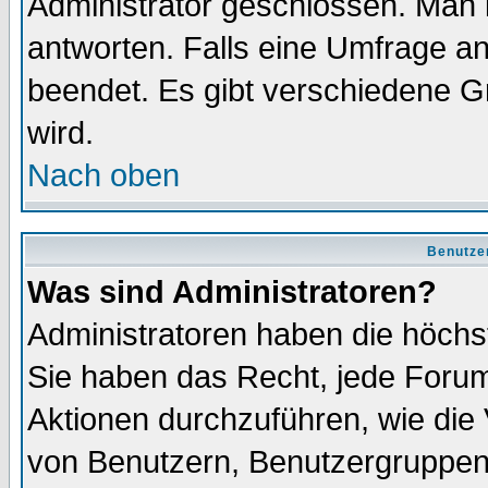
Administrator geschlossen. Man 
antworten. Falls eine Umfrage a
beendet. Es gibt verschiedene 
wird.
Nach oben
Benutze
Was sind Administratoren?
Administratoren haben die höch
Sie haben das Recht, jede Forum
Aktionen durchzuführen, wie di
von Benutzern, Benutzergruppen