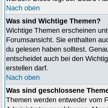
Nach oben
Was sind Wichtige Themen?
Wichtige Themen erscheinen unt
Forumsansicht. Sie enthalten auc
du gelesen haben solltest. Gena
entscheidet auch bei den Wichti
erstellen darf.
Nach oben
Was sind geschlossene Them
Themen werden entweder vom F