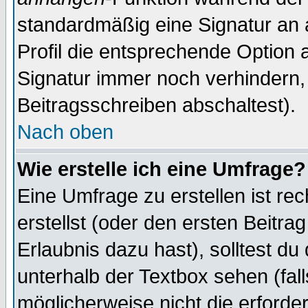
standardmäßig eine Signatur an 
Profil die entsprechende Option 
Signatur immer noch verhindern,
Beitragsschreiben abschaltest).
Nach oben
Wie erstelle ich eine Umfrage?
Eine Umfrage zu erstellen ist r
erstellst (oder den ersten Beitra
Erlaubnis dazu hast), solltest du
unterhalb der Textbox sehen (fall
möglicherweise nicht die erforder