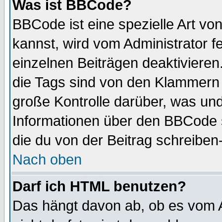
Was ist BBCode?
BBCode ist eine spezielle Art 
kannst, wird vom Administrator f
einzelnen Beiträgen deaktivieren
die Tags sind von den Klammern [
große Kontrolle darüber, was und
Informationen über den BBCode so
die du von der Beitrag schreiben
Nach oben
Darf ich HTML benutzen?
Das hängt davon ab, ob es vom Ad