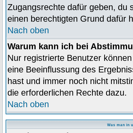
Zugangsrechte dafür geben, du so
einen berechtigten Grund dafür h
Nach oben
Warum kann ich bei Abstimmu
Nur registrierte Benutzer könne
eine Beeinflussung des Ergebnisse
hast und immer noch nicht mitsti
die erforderlichen Rechte dazu.
Nach oben
Was man in u