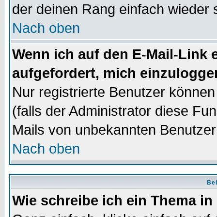
der deinen Rang einfach wieder 
Nach oben
Wenn ich auf den E-Mail-Link e
aufgefordert, mich einzulogge
Nur registrierte Benutzer könne
(falls der Administrator diese Fu
Mails von unbekannten Benutzer
Nach oben
Bei
Wie schreibe ich ein Thema in