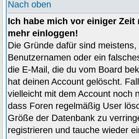
Nach oben
Ich habe mich vor einiger Zeit 
mehr einloggen!
Die Gründe dafür sind meistens,
Benutzernamen oder ein falsche
die E-Mail, die du vom Board be
hat deinen Account gelöscht. Falls
vielleicht mit dem Account noch n
dass Foren regelmäßig User lösc
Größe der Datenbank zu verringe
registrieren und tauche wieder ei