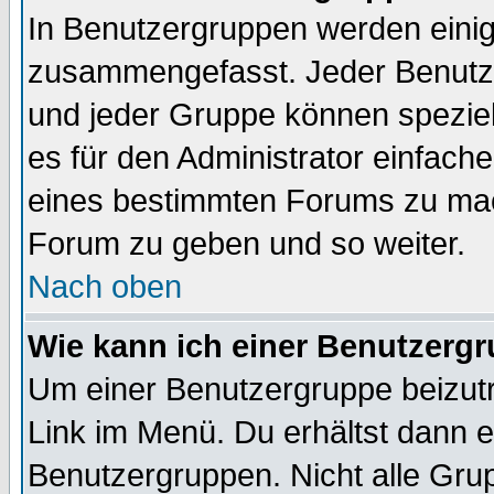
In Benutzergruppen werden einig
zusammengefasst. Jeder Benutz
und jeder Gruppe können speziell
es für den Administrator einfac
eines bestimmten Forums zu mach
Forum zu geben und so weiter.
Nach oben
Wie kann ich einer Benutzergr
Um einer Benutzergruppe beizutr
Link im Menü. Du erhältst dann e
Benutzergruppen. Nicht alle Gr