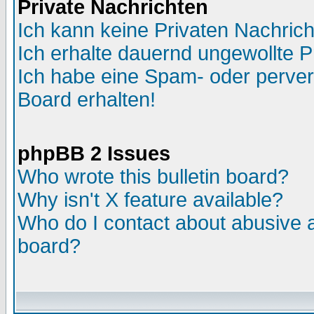
Private Nachrichten
Ich kann keine Privaten Nachric
Ich erhalte dauernd ungewollte P
Ich habe eine Spam- oder perve
Board erhalten!
phpBB 2 Issues
Who wrote this bulletin board?
Why isn't X feature available?
Who do I contact about abusive an
board?