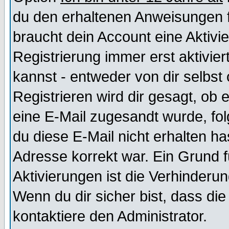
du den erhaltenen Anweisungen fol
braucht dein Account eine Aktivi
Registrierung immer erst aktivie
kannst - entweder von dir selbst
Registrieren wird dir gesagt, ob e
eine E-Mail zugesandt wurde, fol
du diese E-Mail nicht erhalten ha
Adresse korrekt war. Ein Grund 
Aktivierungen ist die Verhinder
Wenn du dir sicher bist, dass die
kontaktiere den Administrator.