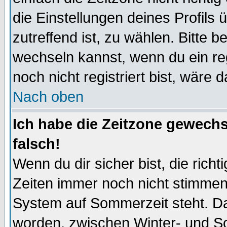
die Einstellungen deines Profils 
zutreffend ist, zu wählen. Bitte 
wechseln kannst, wenn du ein regis
noch nicht registriert bist, wäre 
Nach oben
Ich habe die Zeitzone gewechs
falsch!
Wenn du dir sicher bist, die rich
Zeiten immer noch nicht stimmen
System auf Sommerzeit steht. Da
worden, zwischen Winter- und S