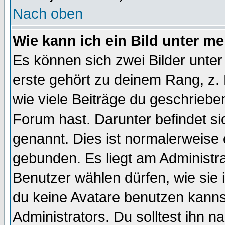
Nach oben
Wie kann ich ein Bild unter 
Es können sich zwei Bilder unt
erste gehört zu deinem Rang, z. 
wie viele Beiträge du geschriebe
Forum hast. Darunter befindet sic
genannt. Dies ist normalerweise
gebunden. Es liegt am Administra
Benutzer wählen dürfen, wie sie
du keine Avatare benutzen kanns
Administrators. Du solltest ihn 