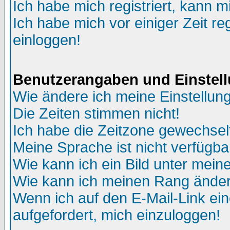
Ich habe mich registriert, kann m
Ich habe mich vor einiger Zeit re
einloggen!
Benutzerangaben und Einstel
Wie ändere ich meine Einstellun
Die Zeiten stimmen nicht!
Ich habe die Zeitzone gewechselt
Meine Sprache ist nicht verfügba
Wie kann ich ein Bild unter me
Wie kann ich meinen Rang ände
Wenn ich auf den E-Mail-Link ein
aufgefordert, mich einzuloggen!