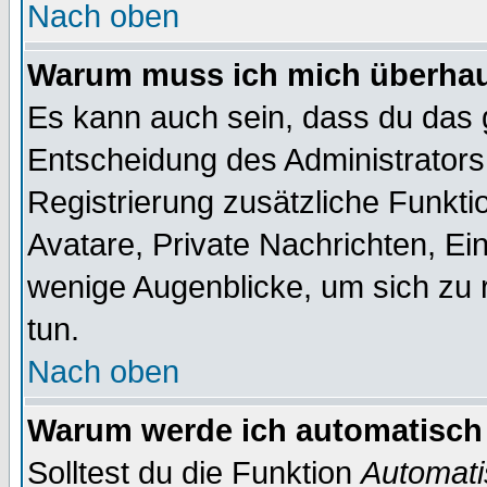
Nach oben
Warum muss ich mich überhaup
Es kann auch sein, dass du das g
Entscheidung des Administrators.
Registrierung zusätzliche Funktio
Avatare, Private Nachrichten, Ein
wenige Augenblicke, um sich zu re
tun.
Nach oben
Warum werde ich automatisch
Solltest du die Funktion
Automati