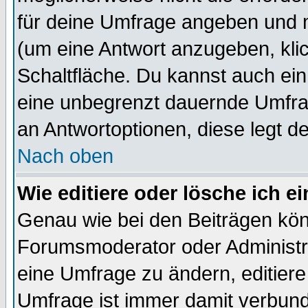
für deine Umfrage angeben und 
(um eine Antwort anzugeben, kli
Schaltfläche. Du kannst auch ein 
eine unbegrenzt dauernde Umfrag
an Antwortoptionen, diese legt de
Nach oben
Wie editiere oder lösche ich 
Genau wie bei den Beiträgen kö
Forumsmoderator oder Administra
eine Umfrage zu ändern, editiere
Umfrage ist immer damit verbun