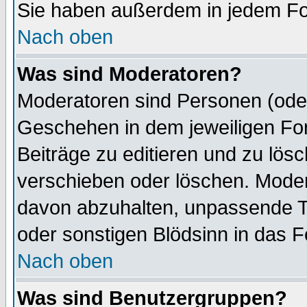
Sie haben außerdem in jedem Fo
Nach oben
Was sind Moderatoren?
Moderatoren sind Personen (oder
Geschehen in dem jeweiligen For
Beiträge zu editieren und zu lös
verschieben oder löschen. Mode
davon abzuhalten, unpassende T
oder sonstigen Blödsinn in das 
Nach oben
Was sind Benutzergruppen?