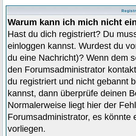
Regist
Warum kann ich mich nicht ei
Hast du dich registriert? Du muss
einloggen kannst. Wurdest du vo
du eine Nachricht)? Wenn dem so
den Forumsadministrator kontakt
du registriert und nicht gebannt 
kannst, dann überprüfe deinen 
Normalerweise liegt hier der Fehle
Forumsadministrator, es könnte e
vorliegen.