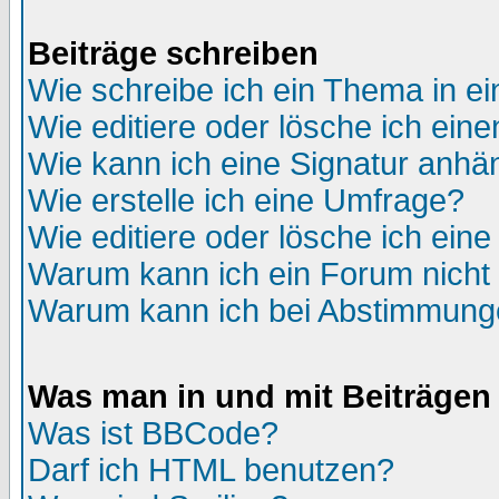
Beiträge schreiben
Wie schreibe ich ein Thema in e
Wie editiere oder lösche ich eine
Wie kann ich eine Signatur anh
Wie erstelle ich eine Umfrage?
Wie editiere oder lösche ich ein
Warum kann ich ein Forum nicht 
Warum kann ich bei Abstimmung
Was man in und mit Beiträgen
Was ist BBCode?
Darf ich HTML benutzen?