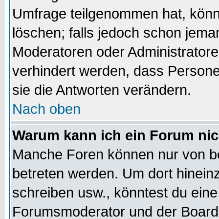
Umfrage teilgenommen hat, könn
löschen; falls jedoch schon jema
Moderatoren oder Administratoren
verhindert werden, dass Persone
sie die Antworten verändern.
Nach oben
Warum kann ich ein Forum nic
Manche Foren können nur von b
betreten werden. Um dort hinein
schreiben usw., könntest du eine
Forumsmoderator und der Boarda