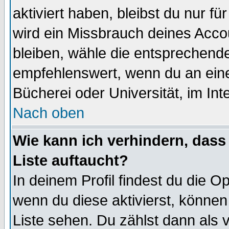
aktiviert haben, bleibst du nur f
wird ein Missbrauch deines Acco
bleiben, wähle die entsprechende
empfehlenswert, wenn du an einem
Bücherei oder Universität, im Int
Nach oben
Wie kann ich verhindern, dass 
Liste auftaucht?
In deinem Profil findest du die O
wenn du diese aktivierst, können
Liste sehen. Du zählst dann als 