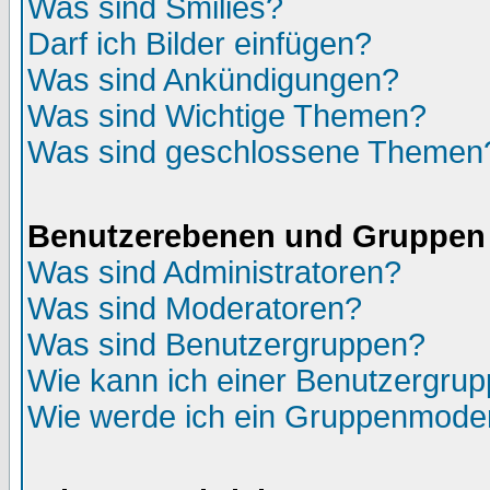
Was sind Smilies?
Darf ich Bilder einfügen?
Was sind Ankündigungen?
Was sind Wichtige Themen?
Was sind geschlossene Themen
Benutzerebenen und Gruppen
Was sind Administratoren?
Was sind Moderatoren?
Was sind Benutzergruppen?
Wie kann ich einer Benutzergrup
Wie werde ich ein Gruppenmode