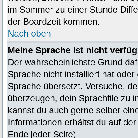
im Sommer zu einer Stunde Diff
der Boardzeit kommen.
Nach oben
Meine Sprache ist nicht verfüg
Der wahrscheinlichste Grund dafü
Sprache nicht installiert hat ode
Sprache übersetzt. Versuche, de
überzeugen, dein Sprachfile zu inst
kannst du auch gerne selber ein
Informationen erhältst du auf de
Ende jeder Seite)