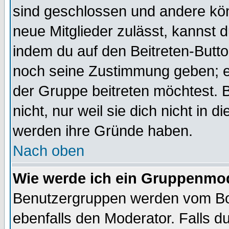
sind geschlossen und andere kön
neue Mitglieder zulässt, kannst d
indem du auf den Beitreten-Butt
noch seine Zustimmung geben; e
der Gruppe beitreten möchtest. 
nicht, nur weil sie dich nicht in
werden ihre Gründe haben.
Nach oben
Wie werde ich ein Gruppenmo
Benutzergruppen werden vom Boar
ebenfalls den Moderator. Falls du 