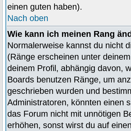
einen guten haben).
Nach oben
Wie kann ich meinen Rang än
Normalerweise kannst du nicht d
(Ränge erscheinen unter deine
deinem Profil, abhängig davon, w
Boards benutzen Ränge, um anzu
geschrieben wurden und bestimm
Administratoren, könnten einen s
das Forum nicht mit unnötigen B
erhöhen, sonst wirst du auf einen