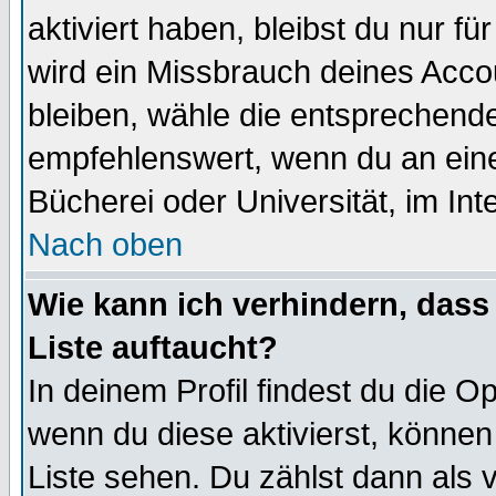
aktiviert haben, bleibst du nur f
wird ein Missbrauch deines Acco
bleiben, wähle die entsprechende
empfehlenswert, wenn du an einem
Bücherei oder Universität, im Int
Nach oben
Wie kann ich verhindern, dass 
Liste auftaucht?
In deinem Profil findest du die O
wenn du diese aktivierst, können
Liste sehen. Du zählst dann als 