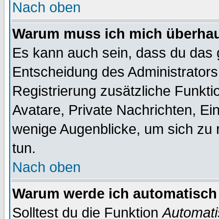
Nach oben
Warum muss ich mich überhaup
Es kann auch sein, dass du das g
Entscheidung des Administrators.
Registrierung zusätzliche Funktio
Avatare, Private Nachrichten, Ein
wenige Augenblicke, um sich zu re
tun.
Nach oben
Warum werde ich automatisch
Solltest du die Funktion
Automati