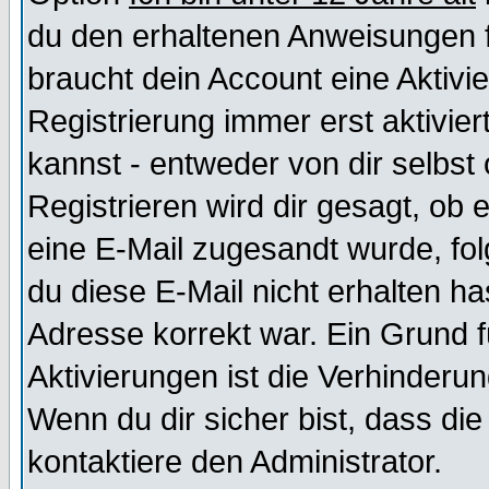
du den erhaltenen Anweisungen fol
braucht dein Account eine Aktivi
Registrierung immer erst aktivie
kannst - entweder von dir selbst
Registrieren wird dir gesagt, ob e
eine E-Mail zugesandt wurde, fol
du diese E-Mail nicht erhalten ha
Adresse korrekt war. Ein Grund 
Aktivierungen ist die Verhinder
Wenn du dir sicher bist, dass die
kontaktiere den Administrator.