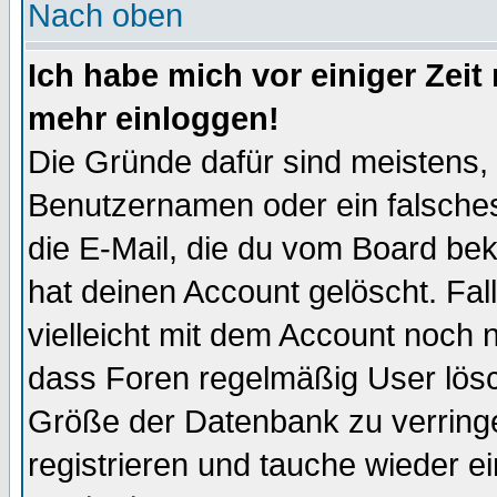
Nach oben
Ich habe mich vor einiger Zeit 
mehr einloggen!
Die Gründe dafür sind meistens,
Benutzernamen oder ein falsche
die E-Mail, die du vom Board be
hat deinen Account gelöscht. Falls
vielleicht mit dem Account noch n
dass Foren regelmäßig User lösc
Größe der Datenbank zu verringe
registrieren und tauche wieder ei