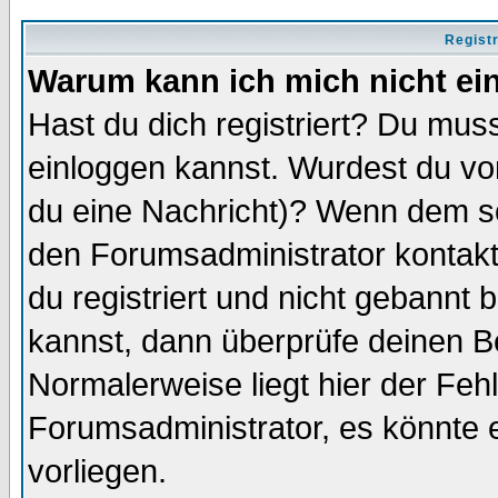
Regist
Warum kann ich mich nicht ei
Hast du dich registriert? Du muss
einloggen kannst. Wurdest du vo
du eine Nachricht)? Wenn dem so
den Forumsadministrator kontakt
du registriert und nicht gebannt 
kannst, dann überprüfe deinen 
Normalerweise liegt hier der Fehle
Forumsadministrator, es könnte e
vorliegen.