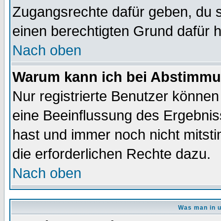
Zugangsrechte dafür geben, du so
einen berechtigten Grund dafür h
Nach oben
Warum kann ich bei Abstimmu
Nur registrierte Benutzer könne
eine Beeinflussung des Ergebnisse
hast und immer noch nicht mitsti
die erforderlichen Rechte dazu.
Nach oben
Was man in u