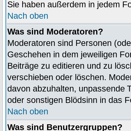
Sie haben außerdem in jedem Fo
Nach oben
Was sind Moderatoren?
Moderatoren sind Personen (oder
Geschehen in dem jeweiligen For
Beiträge zu editieren und zu lös
verschieben oder löschen. Mode
davon abzuhalten, unpassende T
oder sonstigen Blödsinn in das 
Nach oben
Was sind Benutzergruppen?