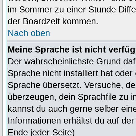
im Sommer zu einer Stunde Diff
der Boardzeit kommen.
Nach oben
Meine Sprache ist nicht verfüg
Der wahrscheinlichste Grund dafü
Sprache nicht installiert hat ode
Sprache übersetzt. Versuche, de
überzeugen, dein Sprachfile zu inst
kannst du auch gerne selber ein
Informationen erhältst du auf de
Ende jeder Seite)