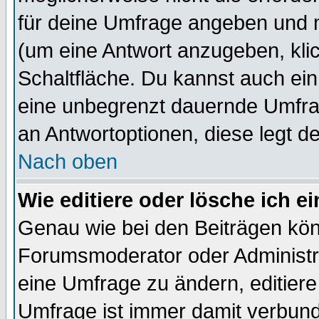
für deine Umfrage angeben und 
(um eine Antwort anzugeben, kli
Schaltfläche. Du kannst auch ein 
eine unbegrenzt dauernde Umfrag
an Antwortoptionen, diese legt de
Nach oben
Wie editiere oder lösche ich 
Genau wie bei den Beiträgen kö
Forumsmoderator oder Administra
eine Umfrage zu ändern, editiere
Umfrage ist immer damit verbun