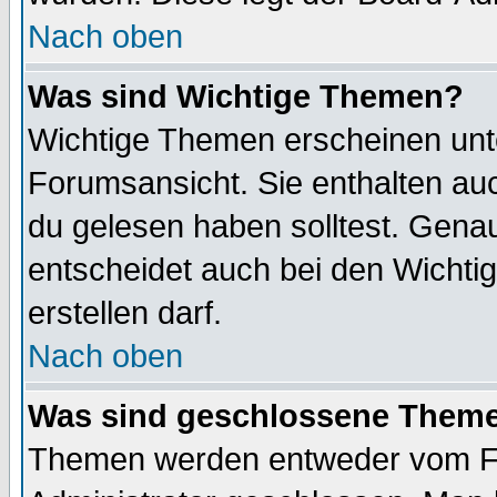
Nach oben
Was sind Wichtige Themen?
Wichtige Themen erscheinen unt
Forumsansicht. Sie enthalten auc
du gelesen haben solltest. Gena
entscheidet auch bei den Wichti
erstellen darf.
Nach oben
Was sind geschlossene Them
Themen werden entweder vom F