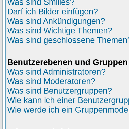
Was sind Smilies?
Darf ich Bilder einfügen?
Was sind Ankündigungen?
Was sind Wichtige Themen?
Was sind geschlossene Themen
Benutzerebenen und Gruppen
Was sind Administratoren?
Was sind Moderatoren?
Was sind Benutzergruppen?
Wie kann ich einer Benutzergrup
Wie werde ich ein Gruppenmode