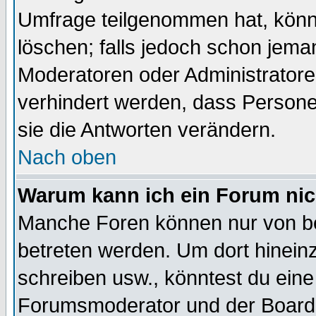
Umfrage teilgenommen hat, könn
löschen; falls jedoch schon jema
Moderatoren oder Administratoren
verhindert werden, dass Persone
sie die Antworten verändern.
Nach oben
Warum kann ich ein Forum nic
Manche Foren können nur von b
betreten werden. Um dort hinein
schreiben usw., könntest du eine
Forumsmoderator und der Boarda