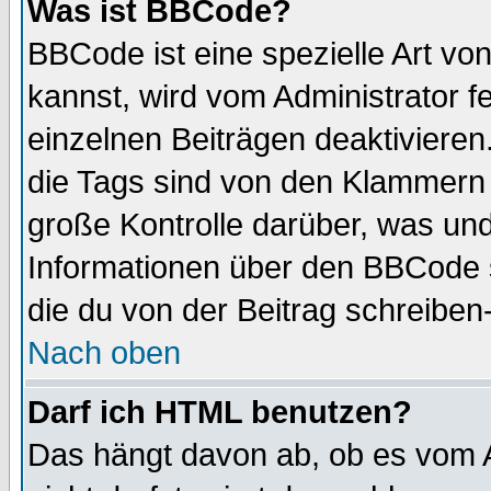
Was ist BBCode?
BBCode ist eine spezielle Art 
kannst, wird vom Administrator f
einzelnen Beiträgen deaktivieren
die Tags sind von den Klammern [
große Kontrolle darüber, was und
Informationen über den BBCode so
die du von der Beitrag schreiben
Nach oben
Darf ich HTML benutzen?
Das hängt davon ab, ob es vom Ad