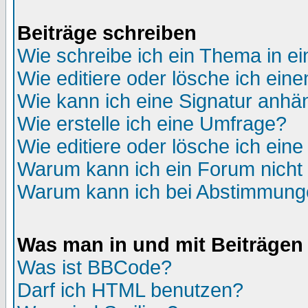
Beiträge schreiben
Wie schreibe ich ein Thema in e
Wie editiere oder lösche ich eine
Wie kann ich eine Signatur anh
Wie erstelle ich eine Umfrage?
Wie editiere oder lösche ich ein
Warum kann ich ein Forum nicht 
Warum kann ich bei Abstimmung
Was man in und mit Beiträgen
Was ist BBCode?
Darf ich HTML benutzen?