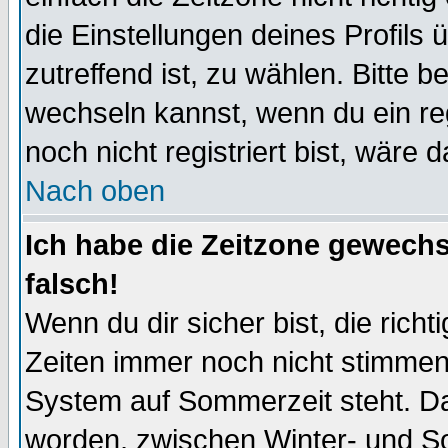
die Einstellungen deines Profils 
zutreffend ist, zu wählen. Bitte 
wechseln kannst, wenn du ein regis
noch nicht registriert bist, wäre 
Nach oben
Ich habe die Zeitzone gewechs
falsch!
Wenn du dir sicher bist, die rich
Zeiten immer noch nicht stimmen
System auf Sommerzeit steht. Da
worden, zwischen Winter- und S