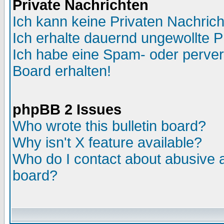
Private Nachrichten
Ich kann keine Privaten Nachric
Ich erhalte dauernd ungewollte P
Ich habe eine Spam- oder perve
Board erhalten!
phpBB 2 Issues
Who wrote this bulletin board?
Why isn't X feature available?
Who do I contact about abusive an
board?