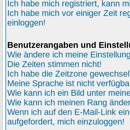
Ich habe mich registriert, kann m
Ich habe mich vor einiger Zeit re
einloggen!
Benutzerangaben und Einstel
Wie ändere ich meine Einstellun
Die Zeiten stimmen nicht!
Ich habe die Zeitzone gewechselt
Meine Sprache ist nicht verfügba
Wie kann ich ein Bild unter me
Wie kann ich meinen Rang ände
Wenn ich auf den E-Mail-Link ein
aufgefordert, mich einzuloggen!