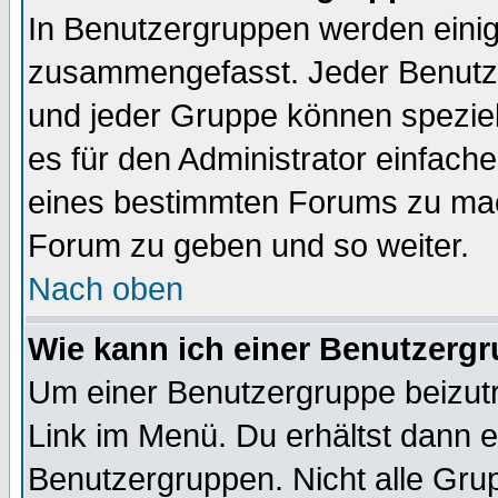
In Benutzergruppen werden einig
zusammengefasst. Jeder Benutz
und jeder Gruppe können speziell
es für den Administrator einfac
eines bestimmten Forums zu mach
Forum zu geben und so weiter.
Nach oben
Wie kann ich einer Benutzergr
Um einer Benutzergruppe beizutr
Link im Menü. Du erhältst dann e
Benutzergruppen. Nicht alle Gr