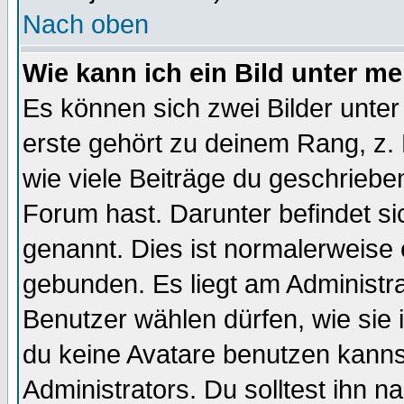
Nach oben
Wie kann ich ein Bild unter 
Es können sich zwei Bilder unt
erste gehört zu deinem Rang, z. 
wie viele Beiträge du geschriebe
Forum hast. Darunter befindet sic
genannt. Dies ist normalerweise
gebunden. Es liegt am Administra
Benutzer wählen dürfen, wie sie
du keine Avatare benutzen kanns
Administrators. Du solltest ihn 