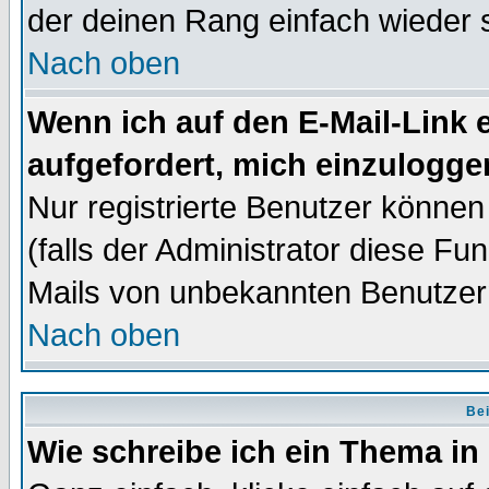
der deinen Rang einfach wieder 
Nach oben
Wenn ich auf den E-Mail-Link e
aufgefordert, mich einzulogge
Nur registrierte Benutzer könne
(falls der Administrator diese Fu
Mails von unbekannten Benutzer
Nach oben
Bei
Wie schreibe ich ein Thema in