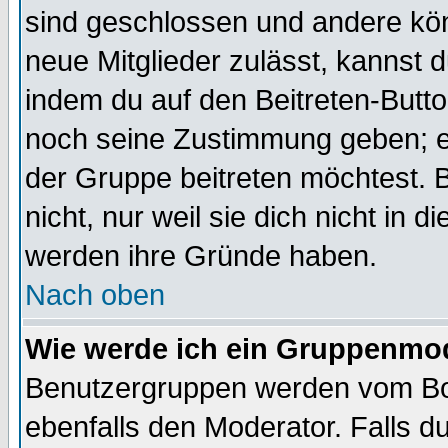
sind geschlossen und andere kön
neue Mitglieder zulässt, kannst d
indem du auf den Beitreten-Butt
noch seine Zustimmung geben; e
der Gruppe beitreten möchtest. 
nicht, nur weil sie dich nicht in
werden ihre Gründe haben.
Nach oben
Wie werde ich ein Gruppenmo
Benutzergruppen werden vom Boar
ebenfalls den Moderator. Falls du 