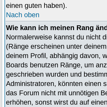
einen guten haben).
Nach oben
Wie kann ich meinen Rang än
Normalerweise kannst du nicht d
(Ränge erscheinen unter deine
deinem Profil, abhängig davon, w
Boards benutzen Ränge, um anzu
geschrieben wurden und bestimm
Administratoren, könnten einen s
das Forum nicht mit unnötigen B
erhöhen, sonst wirst du auf einen