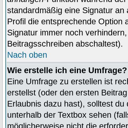
standardmäßig eine Signatur an 
Profil die entsprechende Option 
Signatur immer noch verhindern,
Beitragsschreiben abschaltest).
Nach oben
Wie erstelle ich eine Umfrage?
Eine Umfrage zu erstellen ist r
erstellst (oder den ersten Beitra
Erlaubnis dazu hast), solltest du
unterhalb der Textbox sehen (fall
möglicherweise nicht die erforder