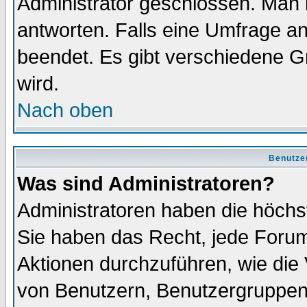
Administrator geschlossen. Man 
antworten. Falls eine Umfrage a
beendet. Es gibt verschiedene 
wird.
Nach oben
Benutze
Was sind Administratoren?
Administratoren haben die höch
Sie haben das Recht, jede Forum
Aktionen durchzuführen, wie di
von Benutzern, Benutzergruppen