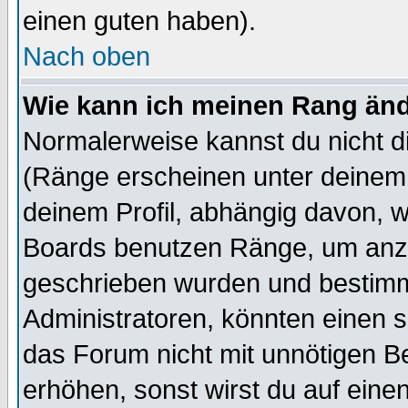
einen guten haben).
Nach oben
Wie kann ich meinen Rang än
Normalerweise kannst du nicht d
(Ränge erscheinen unter deine
deinem Profil, abhängig davon, w
Boards benutzen Ränge, um anzu
geschrieben wurden und bestimm
Administratoren, könnten einen s
das Forum nicht mit unnötigen B
erhöhen, sonst wirst du auf einen