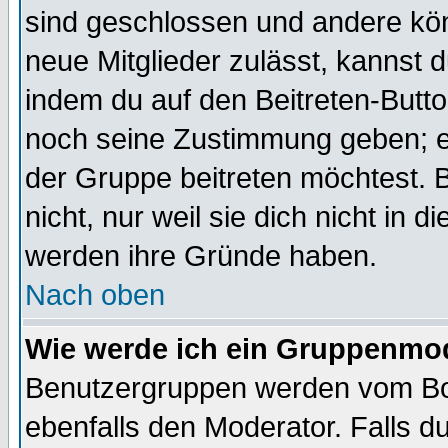
sind geschlossen und andere kön
neue Mitglieder zulässt, kannst d
indem du auf den Beitreten-Butt
noch seine Zustimmung geben; e
der Gruppe beitreten möchtest. 
nicht, nur weil sie dich nicht in
werden ihre Gründe haben.
Nach oben
Wie werde ich ein Gruppenmo
Benutzergruppen werden vom Boar
ebenfalls den Moderator. Falls du 