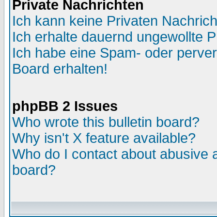
Private Nachrichten
Ich kann keine Privaten Nachric
Ich erhalte dauernd ungewollte P
Ich habe eine Spam- oder perve
Board erhalten!
phpBB 2 Issues
Who wrote this bulletin board?
Why isn't X feature available?
Who do I contact about abusive an
board?