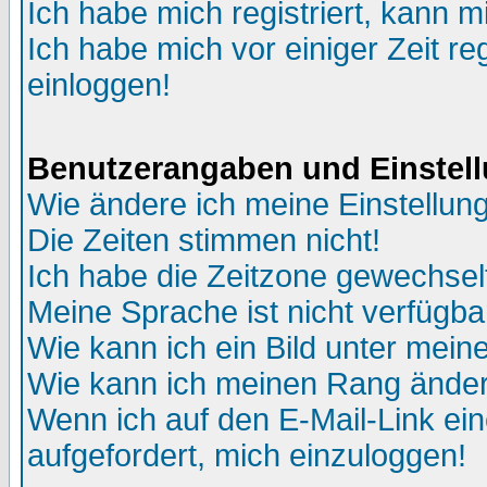
Ich habe mich registriert, kann m
Ich habe mich vor einiger Zeit re
einloggen!
Benutzerangaben und Einstel
Wie ändere ich meine Einstellun
Die Zeiten stimmen nicht!
Ich habe die Zeitzone gewechselt
Meine Sprache ist nicht verfügba
Wie kann ich ein Bild unter me
Wie kann ich meinen Rang ände
Wenn ich auf den E-Mail-Link ein
aufgefordert, mich einzuloggen!