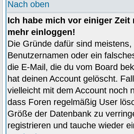
Nach oben
Ich habe mich vor einiger Zeit 
mehr einloggen!
Die Gründe dafür sind meistens,
Benutzernamen oder ein falsche
die E-Mail, die du vom Board be
hat deinen Account gelöscht. Falls
vielleicht mit dem Account noch n
dass Foren regelmäßig User lösc
Größe der Datenbank zu verringe
registrieren und tauche wieder ei