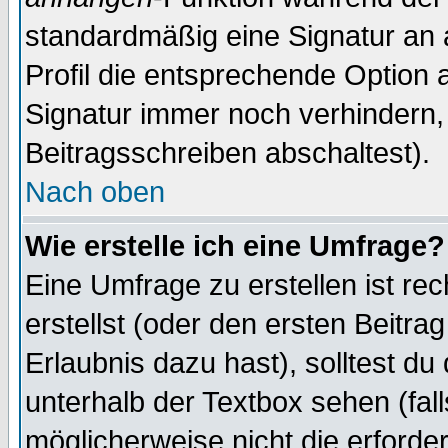
standardmäßig eine Signatur an 
Profil die entsprechende Option 
Signatur immer noch verhindern,
Beitragsschreiben abschaltest).
Nach oben
Wie erstelle ich eine Umfrage?
Eine Umfrage zu erstellen ist r
erstellst (oder den ersten Beitra
Erlaubnis dazu hast), solltest du
unterhalb der Textbox sehen (fall
möglicherweise nicht die erforder