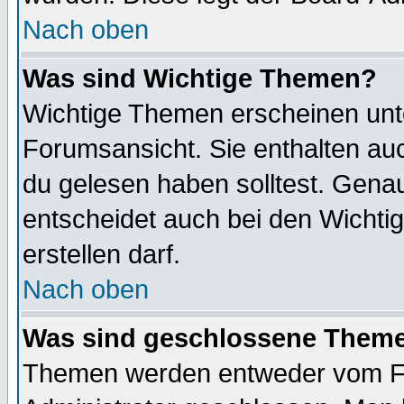
Nach oben
Was sind Wichtige Themen?
Wichtige Themen erscheinen unt
Forumsansicht. Sie enthalten auc
du gelesen haben solltest. Gena
entscheidet auch bei den Wichti
erstellen darf.
Nach oben
Was sind geschlossene Them
Themen werden entweder vom F