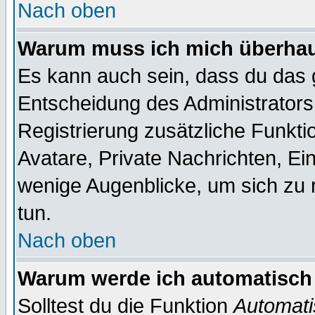
Nach oben
Warum muss ich mich überhaup
Es kann auch sein, dass du das g
Entscheidung des Administrators.
Registrierung zusätzliche Funktio
Avatare, Private Nachrichten, Ein
wenige Augenblicke, um sich zu re
tun.
Nach oben
Warum werde ich automatisch
Solltest du die Funktion
Automati