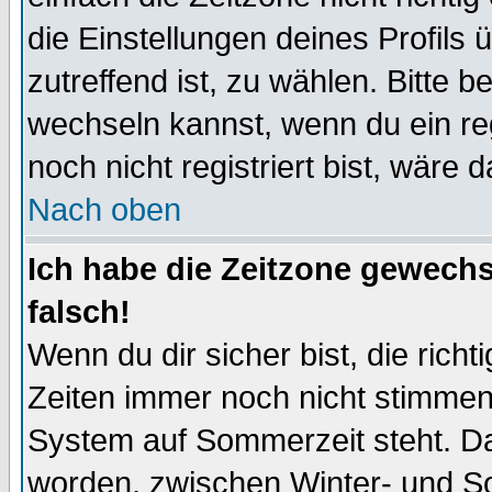
die Einstellungen deines Profils 
zutreffend ist, zu wählen. Bitte 
wechseln kannst, wenn du ein regis
noch nicht registriert bist, wäre 
Nach oben
Ich habe die Zeitzone gewechs
falsch!
Wenn du dir sicher bist, die rich
Zeiten immer noch nicht stimmen
System auf Sommerzeit steht. Da
worden, zwischen Winter- und S