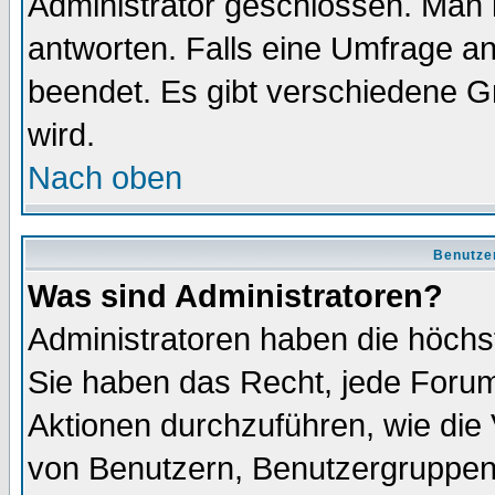
Administrator geschlossen. Man 
antworten. Falls eine Umfrage a
beendet. Es gibt verschiedene 
wird.
Nach oben
Benutze
Was sind Administratoren?
Administratoren haben die höch
Sie haben das Recht, jede Forum
Aktionen durchzuführen, wie di
von Benutzern, Benutzergruppen