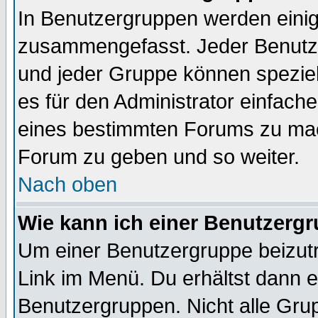
In Benutzergruppen werden einig
zusammengefasst. Jeder Benutz
und jeder Gruppe können speziell
es für den Administrator einfac
eines bestimmten Forums zu mach
Forum zu geben und so weiter.
Nach oben
Wie kann ich einer Benutzergr
Um einer Benutzergruppe beizutr
Link im Menü. Du erhältst dann e
Benutzergruppen. Nicht alle Gr