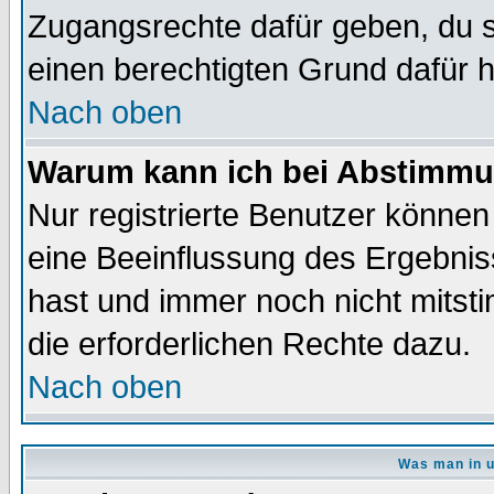
Zugangsrechte dafür geben, du so
einen berechtigten Grund dafür h
Nach oben
Warum kann ich bei Abstimmu
Nur registrierte Benutzer könne
eine Beeinflussung des Ergebnisse
hast und immer noch nicht mitsti
die erforderlichen Rechte dazu.
Nach oben
Was man in u