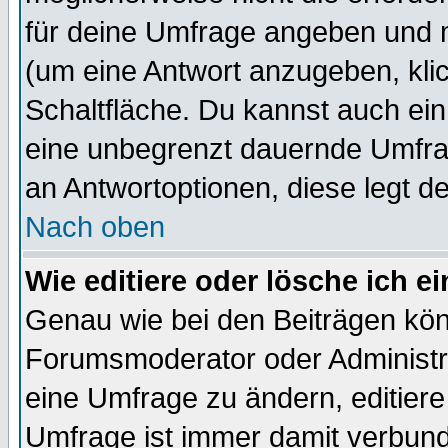
für deine Umfrage angeben und 
(um eine Antwort anzugeben, kli
Schaltfläche. Du kannst auch ein 
eine unbegrenzt dauernde Umfrag
an Antwortoptionen, diese legt de
Nach oben
Wie editiere oder lösche ich 
Genau wie bei den Beiträgen kö
Forumsmoderator oder Administra
eine Umfrage zu ändern, editiere
Umfrage ist immer damit verbun