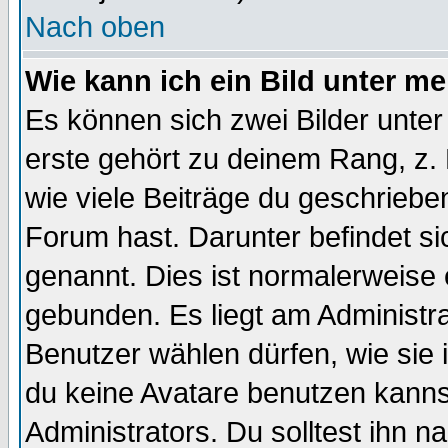
Nach oben
Wie kann ich ein Bild unter 
Es können sich zwei Bilder unt
erste gehört zu deinem Rang, z. 
wie viele Beiträge du geschriebe
Forum hast. Darunter befindet sic
genannt. Dies ist normalerweise
gebunden. Es liegt am Administra
Benutzer wählen dürfen, wie sie
du keine Avatare benutzen kanns
Administrators. Du solltest ihn 