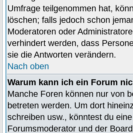
Umfrage teilgenommen hat, könn
löschen; falls jedoch schon jema
Moderatoren oder Administratoren
verhindert werden, dass Persone
sie die Antworten verändern.
Nach oben
Warum kann ich ein Forum nic
Manche Foren können nur von b
betreten werden. Um dort hinein
schreiben usw., könntest du eine
Forumsmoderator und der Boarda