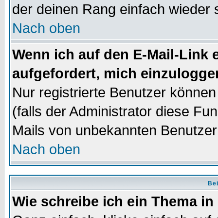
der deinen Rang einfach wieder 
Nach oben
Wenn ich auf den E-Mail-Link e
aufgefordert, mich einzulogge
Nur registrierte Benutzer könne
(falls der Administrator diese Fu
Mails von unbekannten Benutzer
Nach oben
Bei
Wie schreibe ich ein Thema in