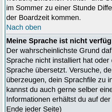
im Sommer zu einer Stunde Diff
der Boardzeit kommen.
Nach oben
Meine Sprache ist nicht verfüg
Der wahrscheinlichste Grund dafü
Sprache nicht installiert hat ode
Sprache übersetzt. Versuche, de
überzeugen, dein Sprachfile zu inst
kannst du auch gerne selber ein
Informationen erhältst du auf de
Ende jeder Seite)