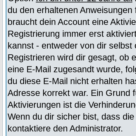
du den erhaltenen Anweisungen fol
braucht dein Account eine Aktivi
Registrierung immer erst aktivie
kannst - entweder von dir selbst
Registrieren wird dir gesagt, ob e
eine E-Mail zugesandt wurde, fol
du diese E-Mail nicht erhalten ha
Adresse korrekt war. Ein Grund 
Aktivierungen ist die Verhinder
Wenn du dir sicher bist, dass die
kontaktiere den Administrator.