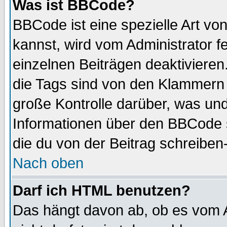
Was ist BBCode?
BBCode ist eine spezielle Art 
kannst, wird vom Administrator f
einzelnen Beiträgen deaktivieren
die Tags sind von den Klammern [
große Kontrolle darüber, was und
Informationen über den BBCode so
die du von der Beitrag schreiben
Nach oben
Darf ich HTML benutzen?
Das hängt davon ab, ob es vom Ad