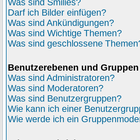
Was sind Smilies?
Darf ich Bilder einfügen?
Was sind Ankündigungen?
Was sind Wichtige Themen?
Was sind geschlossene Themen
Benutzerebenen und Gruppen
Was sind Administratoren?
Was sind Moderatoren?
Was sind Benutzergruppen?
Wie kann ich einer Benutzergrup
Wie werde ich ein Gruppenmode