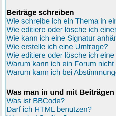
Beiträge schreiben
Wie schreibe ich ein Thema in e
Wie editiere oder lösche ich eine
Wie kann ich eine Signatur anh
Wie erstelle ich eine Umfrage?
Wie editiere oder lösche ich ein
Warum kann ich ein Forum nicht 
Warum kann ich bei Abstimmung
Was man in und mit Beiträgen
Was ist BBCode?
Darf ich HTML benutzen?