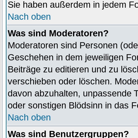
Sie haben außerdem in jedem Fo
Nach oben
Was sind Moderatoren?
Moderatoren sind Personen (oder
Geschehen in dem jeweiligen For
Beiträge zu editieren und zu lös
verschieben oder löschen. Mode
davon abzuhalten, unpassende T
oder sonstigen Blödsinn in das 
Nach oben
Was sind Benutzergruppen?