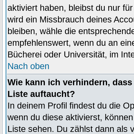
aktiviert haben, bleibst du nur f
wird ein Missbrauch deines Acco
bleiben, wähle die entsprechende
empfehlenswert, wenn du an einem
Bücherei oder Universität, im Int
Nach oben
Wie kann ich verhindern, dass 
Liste auftaucht?
In deinem Profil findest du die O
wenn du diese aktivierst, können
Liste sehen. Du zählst dann als 