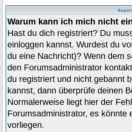
Regist
Warum kann ich mich nicht ei
Hast du dich registriert? Du muss
einloggen kannst. Wurdest du vo
du eine Nachricht)? Wenn dem so
den Forumsadministrator kontakt
du registriert und nicht gebannt 
kannst, dann überprüfe deinen 
Normalerweise liegt hier der Fehle
Forumsadministrator, es könnte e
vorliegen.