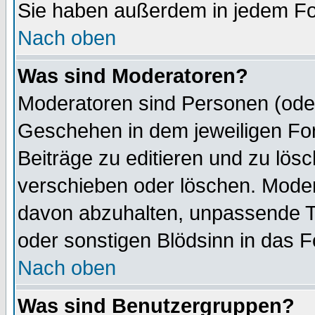
Sie haben außerdem in jedem Fo
Nach oben
Was sind Moderatoren?
Moderatoren sind Personen (oder
Geschehen in dem jeweiligen For
Beiträge zu editieren und zu lös
verschieben oder löschen. Mode
davon abzuhalten, unpassende T
oder sonstigen Blödsinn in das 
Nach oben
Was sind Benutzergruppen?