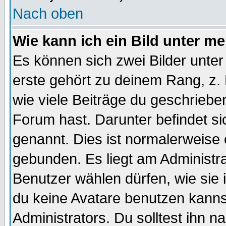
Nach oben
Wie kann ich ein Bild unter 
Es können sich zwei Bilder unt
erste gehört zu deinem Rang, z. 
wie viele Beiträge du geschriebe
Forum hast. Darunter befindet sic
genannt. Dies ist normalerweise
gebunden. Es liegt am Administra
Benutzer wählen dürfen, wie sie
du keine Avatare benutzen kanns
Administrators. Du solltest ihn 