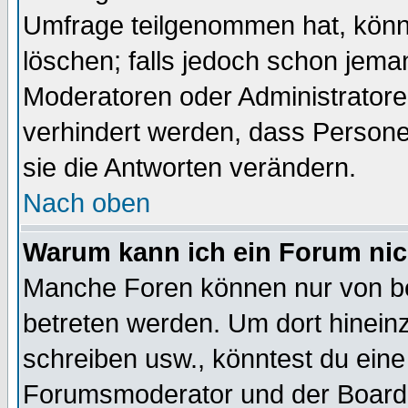
Umfrage teilgenommen hat, könn
löschen; falls jedoch schon jema
Moderatoren oder Administratoren
verhindert werden, dass Persone
sie die Antworten verändern.
Nach oben
Warum kann ich ein Forum nic
Manche Foren können nur von b
betreten werden. Um dort hinein
schreiben usw., könntest du eine
Forumsmoderator und der Boarda