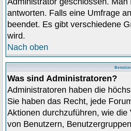
Administrator geschlossen. Man 
antworten. Falls eine Umfrage a
beendet. Es gibt verschiedene 
wird.
Nach oben
Benutze
Was sind Administratoren?
Administratoren haben die höch
Sie haben das Recht, jede Forum
Aktionen durchzuführen, wie di
von Benutzern, Benutzergruppen