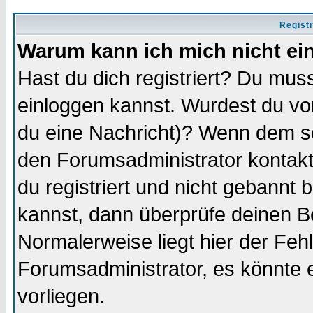
Regist
Warum kann ich mich nicht ei
Hast du dich registriert? Du muss
einloggen kannst. Wurdest du vo
du eine Nachricht)? Wenn dem so
den Forumsadministrator kontakt
du registriert und nicht gebannt 
kannst, dann überprüfe deinen 
Normalerweise liegt hier der Fehle
Forumsadministrator, es könnte e
vorliegen.