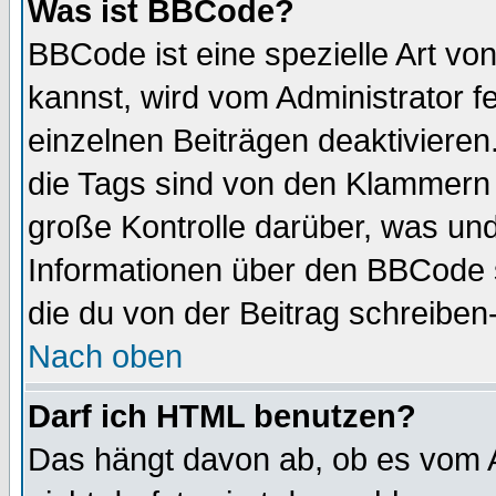
Was ist BBCode?
BBCode ist eine spezielle Art 
kannst, wird vom Administrator f
einzelnen Beiträgen deaktivieren
die Tags sind von den Klammern [
große Kontrolle darüber, was und
Informationen über den BBCode so
die du von der Beitrag schreiben
Nach oben
Darf ich HTML benutzen?
Das hängt davon ab, ob es vom Ad