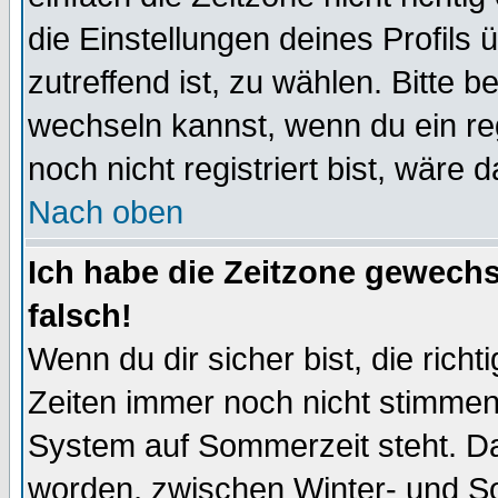
die Einstellungen deines Profils 
zutreffend ist, zu wählen. Bitte 
wechseln kannst, wenn du ein regis
noch nicht registriert bist, wäre 
Nach oben
Ich habe die Zeitzone gewechs
falsch!
Wenn du dir sicher bist, die rich
Zeiten immer noch nicht stimmen
System auf Sommerzeit steht. Da
worden, zwischen Winter- und S