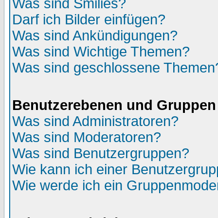
Was sind Smilies?
Darf ich Bilder einfügen?
Was sind Ankündigungen?
Was sind Wichtige Themen?
Was sind geschlossene Themen
Benutzerebenen und Gruppen
Was sind Administratoren?
Was sind Moderatoren?
Was sind Benutzergruppen?
Wie kann ich einer Benutzergrup
Wie werde ich ein Gruppenmode