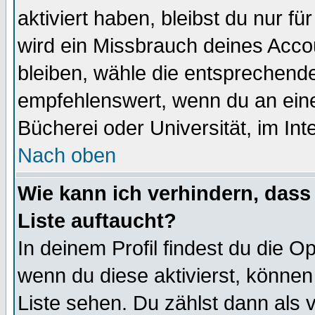
aktiviert haben, bleibst du nur f
wird ein Missbrauch deines Acco
bleiben, wähle die entsprechende
empfehlenswert, wenn du an einem
Bücherei oder Universität, im Int
Nach oben
Wie kann ich verhindern, dass 
Liste auftaucht?
In deinem Profil findest du die O
wenn du diese aktivierst, können
Liste sehen. Du zählst dann als 