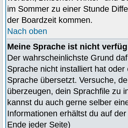
im Sommer zu einer Stunde Diff
der Boardzeit kommen.
Nach oben
Meine Sprache ist nicht verfüg
Der wahrscheinlichste Grund dafü
Sprache nicht installiert hat ode
Sprache übersetzt. Versuche, de
überzeugen, dein Sprachfile zu inst
kannst du auch gerne selber ein
Informationen erhältst du auf de
Ende jeder Seite)