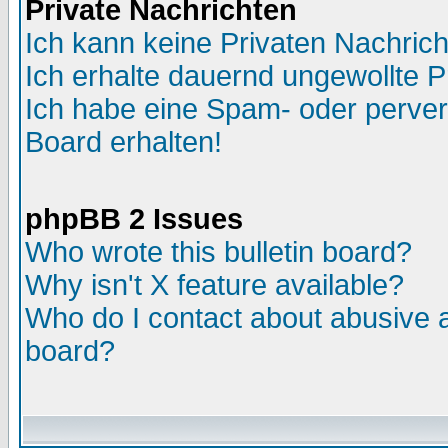
Private Nachrichten
Ich kann keine Privaten Nachric
Ich erhalte dauernd ungewollte P
Ich habe eine Spam- oder perve
Board erhalten!
phpBB 2 Issues
Who wrote this bulletin board?
Why isn't X feature available?
Who do I contact about abusive an
board?