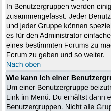
In Benutzergruppen werden einig
zusammengefasst. Jeder Benutz
und jeder Gruppe können speziell
es für den Administrator einfac
eines bestimmten Forums zu mach
Forum zu geben und so weiter.
Nach oben
Wie kann ich einer Benutzergr
Um einer Benutzergruppe beizutr
Link im Menü. Du erhältst dann e
Benutzergruppen. Nicht alle Gr