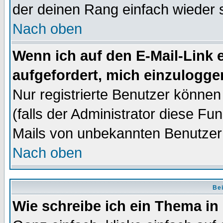
der deinen Rang einfach wieder 
Nach oben
Wenn ich auf den E-Mail-Link e
aufgefordert, mich einzulogge
Nur registrierte Benutzer könne
(falls der Administrator diese Fu
Mails von unbekannten Benutzer
Nach oben
Bei
Wie schreibe ich ein Thema in