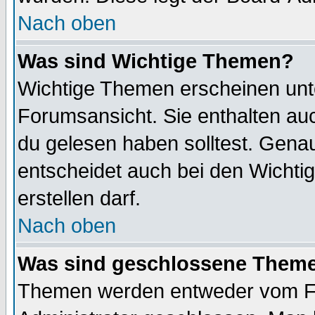
Nach oben
Was sind Wichtige Themen?
Wichtige Themen erscheinen unt
Forumsansicht. Sie enthalten auc
du gelesen haben solltest. Gena
entscheidet auch bei den Wichti
erstellen darf.
Nach oben
Was sind geschlossene Them
Themen werden entweder vom F