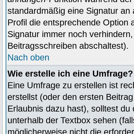
standardmäßig eine Signatur an 
Profil die entsprechende Option 
Signatur immer noch verhindern,
Beitragsschreiben abschaltest).
Nach oben
Wie erstelle ich eine Umfrage?
Eine Umfrage zu erstellen ist r
erstellst (oder den ersten Beitra
Erlaubnis dazu hast), solltest du
unterhalb der Textbox sehen (fall
möglicherweise nicht die erforder