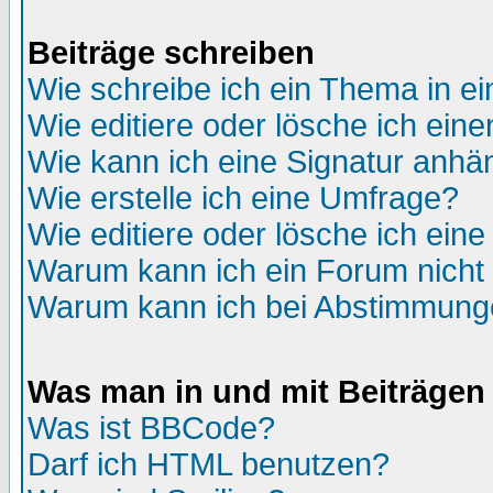
Beiträge schreiben
Wie schreibe ich ein Thema in e
Wie editiere oder lösche ich eine
Wie kann ich eine Signatur anh
Wie erstelle ich eine Umfrage?
Wie editiere oder lösche ich ein
Warum kann ich ein Forum nicht 
Warum kann ich bei Abstimmung
Was man in und mit Beiträgen
Was ist BBCode?
Darf ich HTML benutzen?