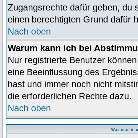
Zugangsrechte dafür geben, du so
einen berechtigten Grund dafür h
Nach oben
Warum kann ich bei Abstimmu
Nur registrierte Benutzer könne
eine Beeinflussung des Ergebnisse
hast und immer noch nicht mitsti
die erforderlichen Rechte dazu.
Nach oben
Was man in u