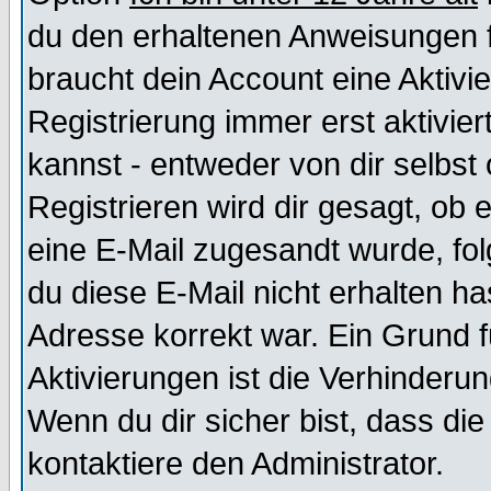
du den erhaltenen Anweisungen fol
braucht dein Account eine Aktivi
Registrierung immer erst aktivie
kannst - entweder von dir selbst
Registrieren wird dir gesagt, ob e
eine E-Mail zugesandt wurde, fol
du diese E-Mail nicht erhalten ha
Adresse korrekt war. Ein Grund 
Aktivierungen ist die Verhinder
Wenn du dir sicher bist, dass die
kontaktiere den Administrator.