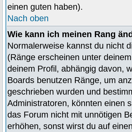
einen guten haben).
Nach oben
Wie kann ich meinen Rang än
Normalerweise kannst du nicht d
(Ränge erscheinen unter deine
deinem Profil, abhängig davon, w
Boards benutzen Ränge, um anzu
geschrieben wurden und bestimm
Administratoren, könnten einen s
das Forum nicht mit unnötigen B
erhöhen, sonst wirst du auf einen