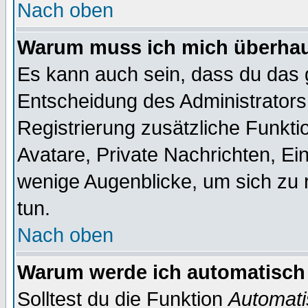
Nach oben
Warum muss ich mich überhaup
Es kann auch sein, dass du das g
Entscheidung des Administrators.
Registrierung zusätzliche Funktio
Avatare, Private Nachrichten, Ein
wenige Augenblicke, um sich zu re
tun.
Nach oben
Warum werde ich automatisch
Solltest du die Funktion
Automati