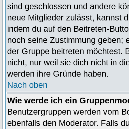
sind geschlossen und andere kön
neue Mitglieder zulässt, kannst d
indem du auf den Beitreten-Butt
noch seine Zustimmung geben; e
der Gruppe beitreten möchtest. 
nicht, nur weil sie dich nicht in
werden ihre Gründe haben.
Nach oben
Wie werde ich ein Gruppenmo
Benutzergruppen werden vom Boar
ebenfalls den Moderator. Falls du 