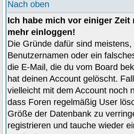
Nach oben
Ich habe mich vor einiger Zeit 
mehr einloggen!
Die Gründe dafür sind meistens,
Benutzernamen oder ein falsche
die E-Mail, die du vom Board be
hat deinen Account gelöscht. Falls
vielleicht mit dem Account noch n
dass Foren regelmäßig User lösc
Größe der Datenbank zu verringe
registrieren und tauche wieder ei