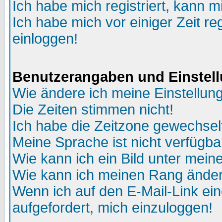
Ich habe mich registriert, kann m
Ich habe mich vor einiger Zeit re
einloggen!
Benutzerangaben und Einstel
Wie ändere ich meine Einstellun
Die Zeiten stimmen nicht!
Ich habe die Zeitzone gewechselt
Meine Sprache ist nicht verfügba
Wie kann ich ein Bild unter me
Wie kann ich meinen Rang ände
Wenn ich auf den E-Mail-Link ein
aufgefordert, mich einzuloggen!