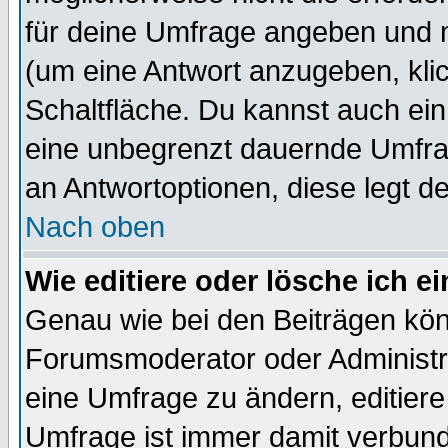
für deine Umfrage angeben und 
(um eine Antwort anzugeben, kli
Schaltfläche. Du kannst auch ein 
eine unbegrenzt dauernde Umfrag
an Antwortoptionen, diese legt de
Nach oben
Wie editiere oder lösche ich 
Genau wie bei den Beiträgen kö
Forumsmoderator oder Administra
eine Umfrage zu ändern, editiere
Umfrage ist immer damit verbun