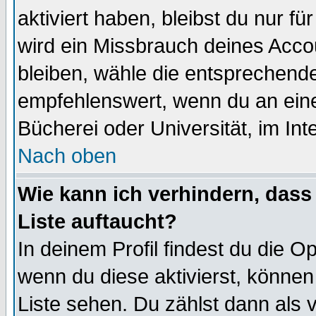
aktiviert haben, bleibst du nur f
wird ein Missbrauch deines Acco
bleiben, wähle die entsprechende
empfehlenswert, wenn du an einem
Bücherei oder Universität, im Int
Nach oben
Wie kann ich verhindern, dass 
Liste auftaucht?
In deinem Profil findest du die O
wenn du diese aktivierst, können
Liste sehen. Du zählst dann als 