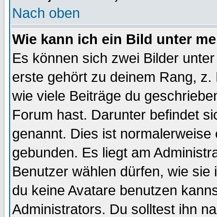
Nach oben
Wie kann ich ein Bild unter 
Es können sich zwei Bilder unt
erste gehört zu deinem Rang, z. 
wie viele Beiträge du geschriebe
Forum hast. Darunter befindet sic
genannt. Dies ist normalerweise
gebunden. Es liegt am Administra
Benutzer wählen dürfen, wie sie
du keine Avatare benutzen kanns
Administrators. Du solltest ihn 