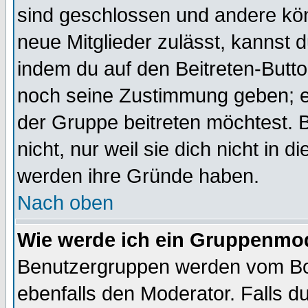
sind geschlossen und andere kön
neue Mitglieder zulässt, kannst d
indem du auf den Beitreten-Butt
noch seine Zustimmung geben; e
der Gruppe beitreten möchtest. 
nicht, nur weil sie dich nicht in
werden ihre Gründe haben.
Nach oben
Wie werde ich ein Gruppenmo
Benutzergruppen werden vom Boar
ebenfalls den Moderator. Falls du 