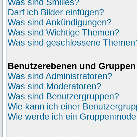
Was sind Smilies?
Darf ich Bilder einfügen?
Was sind Ankündigungen?
Was sind Wichtige Themen?
Was sind geschlossene Themen
Benutzerebenen und Gruppen
Was sind Administratoren?
Was sind Moderatoren?
Was sind Benutzergruppen?
Wie kann ich einer Benutzergrup
Wie werde ich ein Gruppenmode