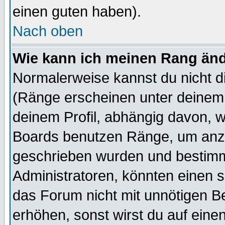
einen guten haben).
Nach oben
Wie kann ich meinen Rang än
Normalerweise kannst du nicht d
(Ränge erscheinen unter deine
deinem Profil, abhängig davon, w
Boards benutzen Ränge, um anzu
geschrieben wurden und bestimm
Administratoren, könnten einen s
das Forum nicht mit unnötigen B
erhöhen, sonst wirst du auf einen