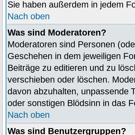
Sie haben außerdem in jedem Fo
Nach oben
Was sind Moderatoren?
Moderatoren sind Personen (oder
Geschehen in dem jeweiligen For
Beiträge zu editieren und zu lös
verschieben oder löschen. Mode
davon abzuhalten, unpassende T
oder sonstigen Blödsinn in das 
Nach oben
Was sind Benutzergruppen?