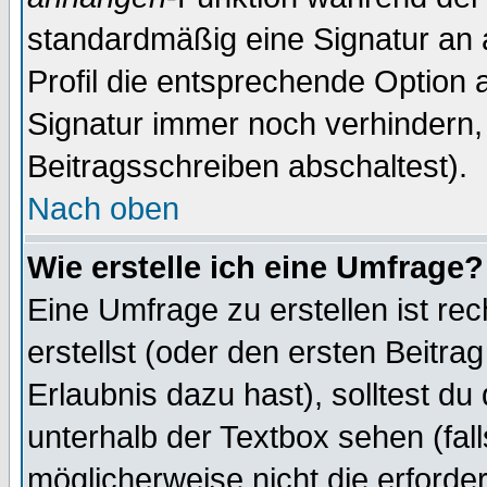
standardmäßig eine Signatur an 
Profil die entsprechende Option 
Signatur immer noch verhindern,
Beitragsschreiben abschaltest).
Nach oben
Wie erstelle ich eine Umfrage?
Eine Umfrage zu erstellen ist r
erstellst (oder den ersten Beitra
Erlaubnis dazu hast), solltest du
unterhalb der Textbox sehen (fall
möglicherweise nicht die erforder