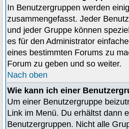
In Benutzergruppen werden einig
zusammengefasst. Jeder Benutz
und jeder Gruppe können speziell
es für den Administrator einfac
eines bestimmten Forums zu mach
Forum zu geben und so weiter.
Nach oben
Wie kann ich einer Benutzergr
Um einer Benutzergruppe beizutr
Link im Menü. Du erhältst dann e
Benutzergruppen. Nicht alle Gr