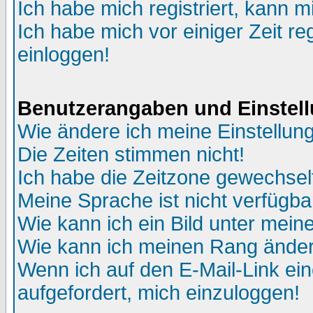
Ich habe mich registriert, kann m
Ich habe mich vor einiger Zeit re
einloggen!
Benutzerangaben und Einstel
Wie ändere ich meine Einstellun
Die Zeiten stimmen nicht!
Ich habe die Zeitzone gewechselt
Meine Sprache ist nicht verfügba
Wie kann ich ein Bild unter me
Wie kann ich meinen Rang ände
Wenn ich auf den E-Mail-Link ein
aufgefordert, mich einzuloggen!