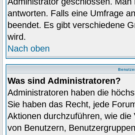
Administrator geschlossen. Man 
antworten. Falls eine Umfrage a
beendet. Es gibt verschiedene 
wird.
Nach oben
Benutze
Was sind Administratoren?
Administratoren haben die höch
Sie haben das Recht, jede Forum
Aktionen durchzuführen, wie di
von Benutzern, Benutzergruppen