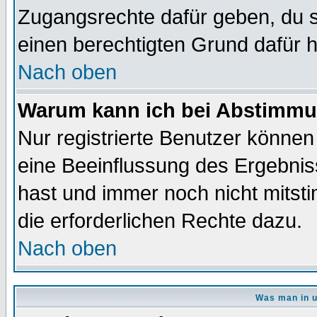
Zugangsrechte dafür geben, du so
einen berechtigten Grund dafür h
Nach oben
Warum kann ich bei Abstimmu
Nur registrierte Benutzer könne
eine Beeinflussung des Ergebnisse
hast und immer noch nicht mitsti
die erforderlichen Rechte dazu.
Nach oben
Was man in u