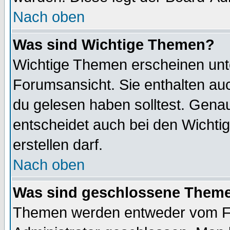
Nach oben
Was sind Wichtige Themen?
Wichtige Themen erscheinen unt
Forumsansicht. Sie enthalten auc
du gelesen haben solltest. Gena
entscheidet auch bei den Wichti
erstellen darf.
Nach oben
Was sind geschlossene Them
Themen werden entweder vom F