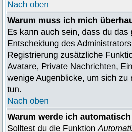
Nach oben
Warum muss ich mich überhaup
Es kann auch sein, dass du das g
Entscheidung des Administrators.
Registrierung zusätzliche Funktio
Avatare, Private Nachrichten, Ein
wenige Augenblicke, um sich zu re
tun.
Nach oben
Warum werde ich automatisch
Solltest du die Funktion
Automati