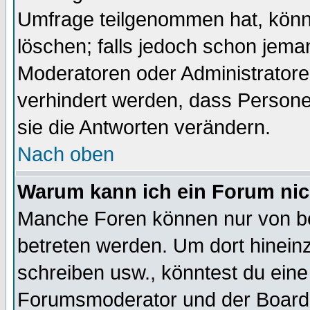
Umfrage teilgenommen hat, könn
löschen; falls jedoch schon jema
Moderatoren oder Administratoren
verhindert werden, dass Persone
sie die Antworten verändern.
Nach oben
Warum kann ich ein Forum nic
Manche Foren können nur von b
betreten werden. Um dort hinein
schreiben usw., könntest du eine
Forumsmoderator und der Boarda