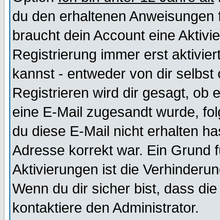
du den erhaltenen Anweisungen fol
braucht dein Account eine Aktivi
Registrierung immer erst aktivie
kannst - entweder von dir selbst
Registrieren wird dir gesagt, ob e
eine E-Mail zugesandt wurde, fol
du diese E-Mail nicht erhalten ha
Adresse korrekt war. Ein Grund 
Aktivierungen ist die Verhinder
Wenn du dir sicher bist, dass die
kontaktiere den Administrator.