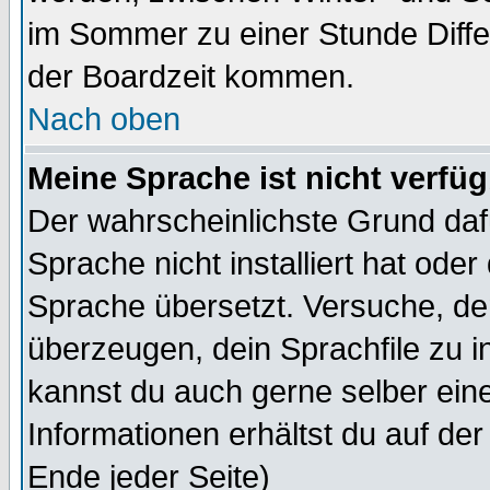
im Sommer zu einer Stunde Diff
der Boardzeit kommen.
Nach oben
Meine Sprache ist nicht verfüg
Der wahrscheinlichste Grund dafü
Sprache nicht installiert hat ode
Sprache übersetzt. Versuche, de
überzeugen, dein Sprachfile zu inst
kannst du auch gerne selber ein
Informationen erhältst du auf de
Ende jeder Seite)