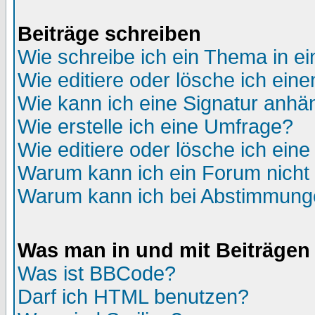
Beiträge schreiben
Wie schreibe ich ein Thema in e
Wie editiere oder lösche ich eine
Wie kann ich eine Signatur anh
Wie erstelle ich eine Umfrage?
Wie editiere oder lösche ich ein
Warum kann ich ein Forum nicht 
Warum kann ich bei Abstimmung
Was man in und mit Beiträgen
Was ist BBCode?
Darf ich HTML benutzen?