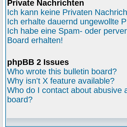
Private Nachrichten
Ich kann keine Privaten Nachric
Ich erhalte dauernd ungewollte P
Ich habe eine Spam- oder perve
Board erhalten!
phpBB 2 Issues
Who wrote this bulletin board?
Why isn't X feature available?
Who do I contact about abusive an
board?