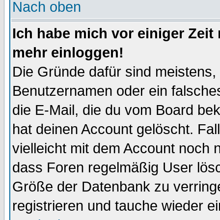
Nach oben
Ich habe mich vor einiger Zeit 
mehr einloggen!
Die Gründe dafür sind meistens,
Benutzernamen oder ein falsche
die E-Mail, die du vom Board be
hat deinen Account gelöscht. Falls
vielleicht mit dem Account noch n
dass Foren regelmäßig User lösc
Größe der Datenbank zu verringe
registrieren und tauche wieder ei