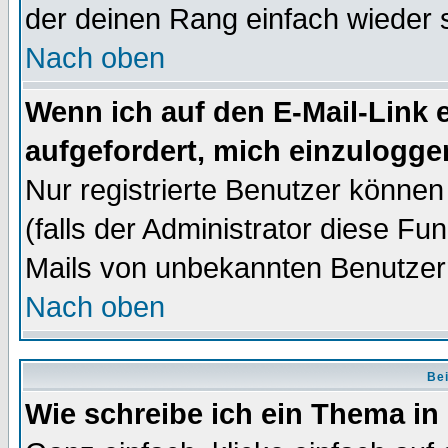
der deinen Rang einfach wieder 
Nach oben
Wenn ich auf den E-Mail-Link e
aufgefordert, mich einzulogge
Nur registrierte Benutzer könne
(falls der Administrator diese Fu
Mails von unbekannten Benutzer
Nach oben
Bei
Wie schreibe ich ein Thema in