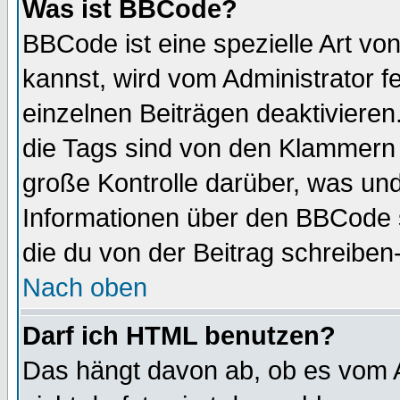
Was ist BBCode?
BBCode ist eine spezielle Art 
kannst, wird vom Administrator f
einzelnen Beiträgen deaktivieren
die Tags sind von den Klammern [
große Kontrolle darüber, was und
Informationen über den BBCode so
die du von der Beitrag schreiben
Nach oben
Darf ich HTML benutzen?
Das hängt davon ab, ob es vom Ad