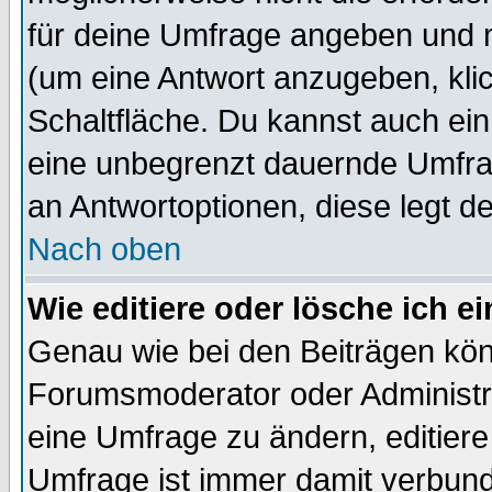
für deine Umfrage angeben und 
(um eine Antwort anzugeben, kli
Schaltfläche. Du kannst auch ein 
eine unbegrenzt dauernde Umfrag
an Antwortoptionen, diese legt de
Nach oben
Wie editiere oder lösche ich 
Genau wie bei den Beiträgen kö
Forumsmoderator oder Administra
eine Umfrage zu ändern, editiere
Umfrage ist immer damit verbun