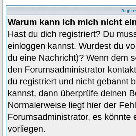
Regist
Warum kann ich mich nicht ei
Hast du dich registriert? Du muss
einloggen kannst. Wurdest du vo
du eine Nachricht)? Wenn dem so
den Forumsadministrator kontakt
du registriert und nicht gebannt 
kannst, dann überprüfe deinen 
Normalerweise liegt hier der Fehle
Forumsadministrator, es könnte e
vorliegen.