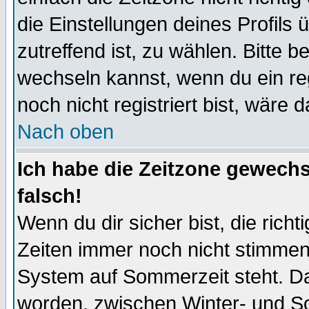
die Einstellungen deines Profils 
zutreffend ist, zu wählen. Bitte 
wechseln kannst, wenn du ein regis
noch nicht registriert bist, wäre 
Nach oben
Ich habe die Zeitzone gewechs
falsch!
Wenn du dir sicher bist, die rich
Zeiten immer noch nicht stimmen
System auf Sommerzeit steht. Da
worden, zwischen Winter- und S