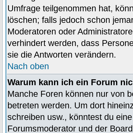
Umfrage teilgenommen hat, könn
löschen; falls jedoch schon jema
Moderatoren oder Administratoren
verhindert werden, dass Persone
sie die Antworten verändern.
Nach oben
Warum kann ich ein Forum nic
Manche Foren können nur von b
betreten werden. Um dort hinein
schreiben usw., könntest du eine
Forumsmoderator und der Boarda