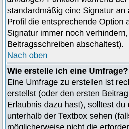
standardmäßig eine Signatur an 
Profil die entsprechende Option 
Signatur immer noch verhindern,
Beitragsschreiben abschaltest).
Nach oben
Wie erstelle ich eine Umfrage?
Eine Umfrage zu erstellen ist r
erstellst (oder den ersten Beitra
Erlaubnis dazu hast), solltest du
unterhalb der Textbox sehen (fall
möglicherweise nicht die erforder