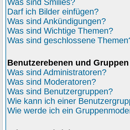
Was sind Smilies?
Darf ich Bilder einfügen?
Was sind Ankündigungen?
Was sind Wichtige Themen?
Was sind geschlossene Themen
Benutzerebenen und Gruppen
Was sind Administratoren?
Was sind Moderatoren?
Was sind Benutzergruppen?
Wie kann ich einer Benutzergrup
Wie werde ich ein Gruppenmode