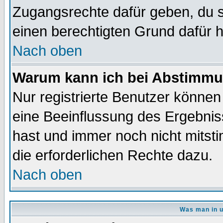
Zugangsrechte dafür geben, du so
einen berechtigten Grund dafür h
Nach oben
Warum kann ich bei Abstimmu
Nur registrierte Benutzer könne
eine Beeinflussung des Ergebnisse
hast und immer noch nicht mitsti
die erforderlichen Rechte dazu.
Nach oben
Was man in u