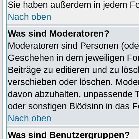
Sie haben außerdem in jedem Fo
Nach oben
Was sind Moderatoren?
Moderatoren sind Personen (oder
Geschehen in dem jeweiligen For
Beiträge zu editieren und zu lös
verschieben oder löschen. Mode
davon abzuhalten, unpassende T
oder sonstigen Blödsinn in das 
Nach oben
Was sind Benutzergruppen?