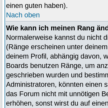
einen guten haben).
Nach oben
Wie kann ich meinen Rang än
Normalerweise kannst du nicht d
(Ränge erscheinen unter deine
deinem Profil, abhängig davon, w
Boards benutzen Ränge, um anzu
geschrieben wurden und bestimm
Administratoren, könnten einen s
das Forum nicht mit unnötigen B
erhöhen, sonst wirst du auf einen