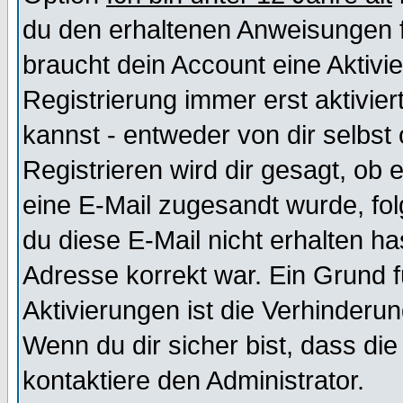
du den erhaltenen Anweisungen fol
braucht dein Account eine Aktivi
Registrierung immer erst aktivie
kannst - entweder von dir selbst
Registrieren wird dir gesagt, ob e
eine E-Mail zugesandt wurde, fol
du diese E-Mail nicht erhalten ha
Adresse korrekt war. Ein Grund 
Aktivierungen ist die Verhinder
Wenn du dir sicher bist, dass die
kontaktiere den Administrator.