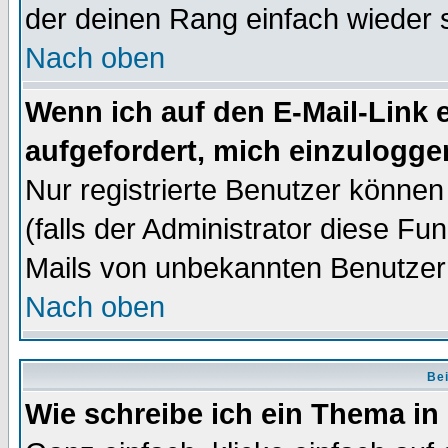
der deinen Rang einfach wieder 
Nach oben
Wenn ich auf den E-Mail-Link e
aufgefordert, mich einzulogge
Nur registrierte Benutzer könne
(falls der Administrator diese Fu
Mails von unbekannten Benutzer
Nach oben
Bei
Wie schreibe ich ein Thema in