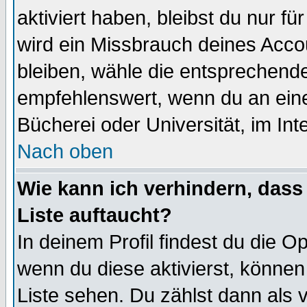
aktiviert haben, bleibst du nur f
wird ein Missbrauch deines Acco
bleiben, wähle die entsprechende
empfehlenswert, wenn du an einem
Bücherei oder Universität, im Int
Nach oben
Wie kann ich verhindern, dass 
Liste auftaucht?
In deinem Profil findest du die O
wenn du diese aktivierst, können
Liste sehen. Du zählst dann als 