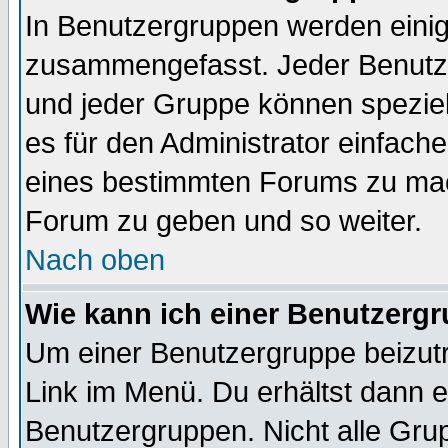
In Benutzergruppen werden einig
zusammengefasst. Jeder Benutz
und jeder Gruppe können speziell
es für den Administrator einfac
eines bestimmten Forums zu mach
Forum zu geben und so weiter.
Nach oben
Wie kann ich einer Benutzergr
Um einer Benutzergruppe beizutr
Link im Menü. Du erhältst dann e
Benutzergruppen. Nicht alle Gr