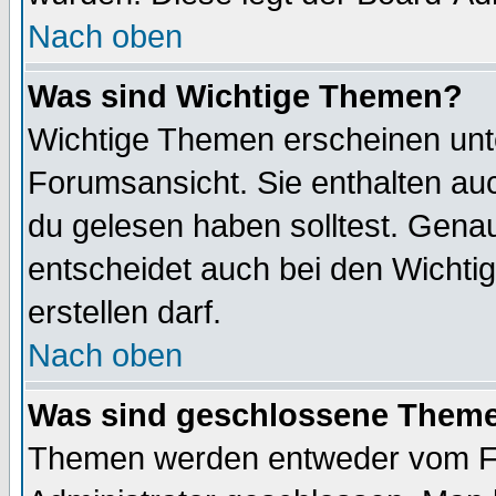
Nach oben
Was sind Wichtige Themen?
Wichtige Themen erscheinen unt
Forumsansicht. Sie enthalten auc
du gelesen haben solltest. Gena
entscheidet auch bei den Wichti
erstellen darf.
Nach oben
Was sind geschlossene Them
Themen werden entweder vom F