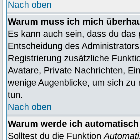
Nach oben
Warum muss ich mich überhaup
Es kann auch sein, dass du das g
Entscheidung des Administrators.
Registrierung zusätzliche Funktio
Avatare, Private Nachrichten, Ein
wenige Augenblicke, um sich zu re
tun.
Nach oben
Warum werde ich automatisch
Solltest du die Funktion
Automati