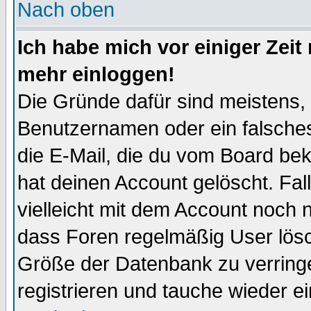
Nach oben
Ich habe mich vor einiger Zeit 
mehr einloggen!
Die Gründe dafür sind meistens,
Benutzernamen oder ein falsche
die E-Mail, die du vom Board be
hat deinen Account gelöscht. Falls
vielleicht mit dem Account noch n
dass Foren regelmäßig User lösc
Größe der Datenbank zu verringe
registrieren und tauche wieder ei