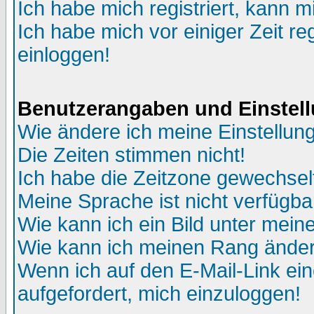
Ich habe mich registriert, kann m
Ich habe mich vor einiger Zeit re
einloggen!
Benutzerangaben und Einstel
Wie ändere ich meine Einstellun
Die Zeiten stimmen nicht!
Ich habe die Zeitzone gewechselt
Meine Sprache ist nicht verfügba
Wie kann ich ein Bild unter me
Wie kann ich meinen Rang ände
Wenn ich auf den E-Mail-Link ein
aufgefordert, mich einzuloggen!