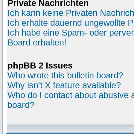
Private Nachrichten
Ich kann keine Privaten Nachric
Ich erhalte dauernd ungewollte P
Ich habe eine Spam- oder perve
Board erhalten!
phpBB 2 Issues
Who wrote this bulletin board?
Why isn't X feature available?
Who do I contact about abusive an
board?