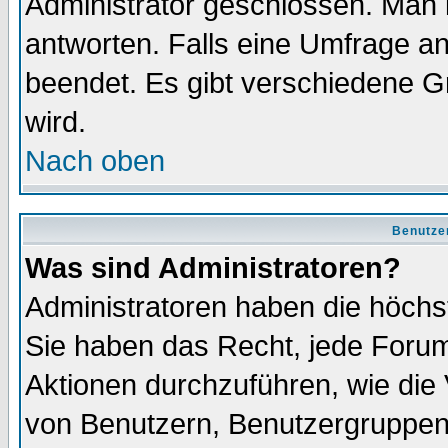
Administrator geschlossen. Man 
antworten. Falls eine Umfrage a
beendet. Es gibt verschiedene 
wird.
Nach oben
Benutze
Was sind Administratoren?
Administratoren haben die höch
Sie haben das Recht, jede Forum
Aktionen durchzuführen, wie di
von Benutzern, Benutzergruppen