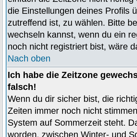
die Einstellungen deines Profils 
zutreffend ist, zu wählen. Bitte 
wechseln kannst, wenn du ein regis
noch nicht registriert bist, wäre 
Nach oben
Ich habe die Zeitzone gewechs
falsch!
Wenn du dir sicher bist, die rich
Zeiten immer noch nicht stimmen
System auf Sommerzeit steht. Da
worden, zwischen Winter- und S