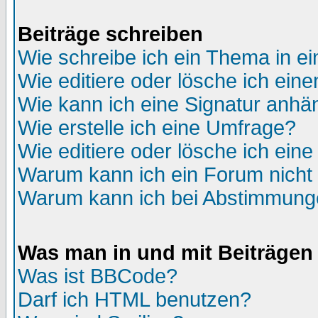
Beiträge schreiben
Wie schreibe ich ein Thema in e
Wie editiere oder lösche ich eine
Wie kann ich eine Signatur anh
Wie erstelle ich eine Umfrage?
Wie editiere oder lösche ich ein
Warum kann ich ein Forum nicht 
Warum kann ich bei Abstimmung
Was man in und mit Beiträgen
Was ist BBCode?
Darf ich HTML benutzen?