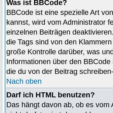
Was ist BBCode?
BBCode ist eine spezielle Art 
kannst, wird vom Administrator f
einzelnen Beiträgen deaktivieren
die Tags sind von den Klammern [
große Kontrolle darüber, was und
Informationen über den BBCode so
die du von der Beitrag schreiben
Nach oben
Darf ich HTML benutzen?
Das hängt davon ab, ob es vom Ad