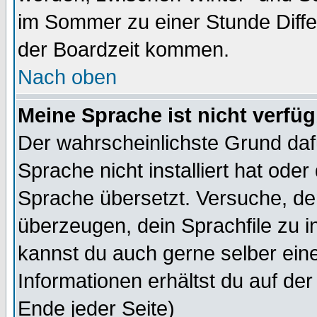
im Sommer zu einer Stunde Diff
der Boardzeit kommen.
Nach oben
Meine Sprache ist nicht verfüg
Der wahrscheinlichste Grund dafü
Sprache nicht installiert hat ode
Sprache übersetzt. Versuche, de
überzeugen, dein Sprachfile zu inst
kannst du auch gerne selber ein
Informationen erhältst du auf de
Ende jeder Seite)