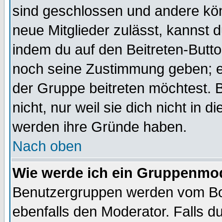
sind geschlossen und andere kön
neue Mitglieder zulässt, kannst d
indem du auf den Beitreten-Butt
noch seine Zustimmung geben; e
der Gruppe beitreten möchtest. 
nicht, nur weil sie dich nicht in
werden ihre Gründe haben.
Nach oben
Wie werde ich ein Gruppenmo
Benutzergruppen werden vom Boar
ebenfalls den Moderator. Falls du 