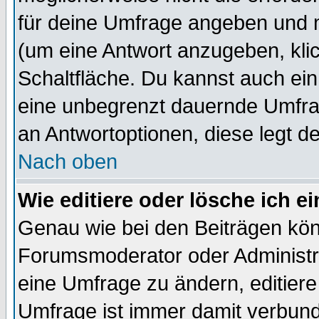
für deine Umfrage angeben und 
(um eine Antwort anzugeben, kli
Schaltfläche. Du kannst auch ein 
eine unbegrenzt dauernde Umfrag
an Antwortoptionen, diese legt de
Nach oben
Wie editiere oder lösche ich 
Genau wie bei den Beiträgen kö
Forumsmoderator oder Administra
eine Umfrage zu ändern, editiere
Umfrage ist immer damit verbun