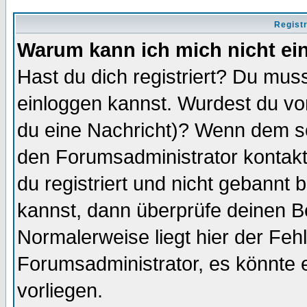
Regist
Warum kann ich mich nicht ei
Hast du dich registriert? Du muss
einloggen kannst. Wurdest du vo
du eine Nachricht)? Wenn dem so
den Forumsadministrator kontakt
du registriert und nicht gebannt 
kannst, dann überprüfe deinen 
Normalerweise liegt hier der Fehle
Forumsadministrator, es könnte e
vorliegen.