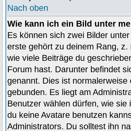
Nach oben
Wie kann ich ein Bild unter 
Es können sich zwei Bilder unt
erste gehört zu deinem Rang, z. 
wie viele Beiträge du geschriebe
Forum hast. Darunter befindet sic
genannt. Dies ist normalerweise
gebunden. Es liegt am Administra
Benutzer wählen dürfen, wie sie
du keine Avatare benutzen kanns
Administrators. Du solltest ihn 