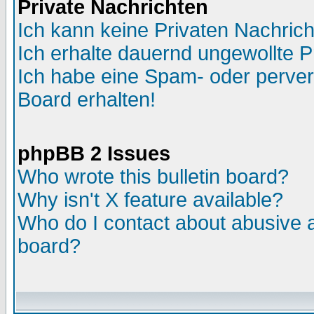
Private Nachrichten
Ich kann keine Privaten Nachric
Ich erhalte dauernd ungewollte P
Ich habe eine Spam- oder perve
Board erhalten!
phpBB 2 Issues
Who wrote this bulletin board?
Why isn't X feature available?
Who do I contact about abusive an
board?