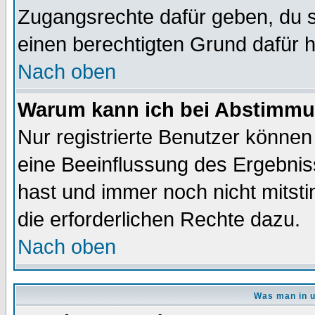
Zugangsrechte dafür geben, du so
einen berechtigten Grund dafür h
Nach oben
Warum kann ich bei Abstimmu
Nur registrierte Benutzer könne
eine Beeinflussung des Ergebnisse
hast und immer noch nicht mitsti
die erforderlichen Rechte dazu.
Nach oben
Was man in u