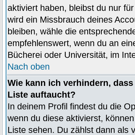
aktiviert haben, bleibst du nur f
wird ein Missbrauch deines Acco
bleiben, wähle die entsprechende
empfehlenswert, wenn du an einem
Bücherei oder Universität, im Int
Nach oben
Wie kann ich verhindern, dass 
Liste auftaucht?
In deinem Profil findest du die O
wenn du diese aktivierst, können
Liste sehen. Du zählst dann als 