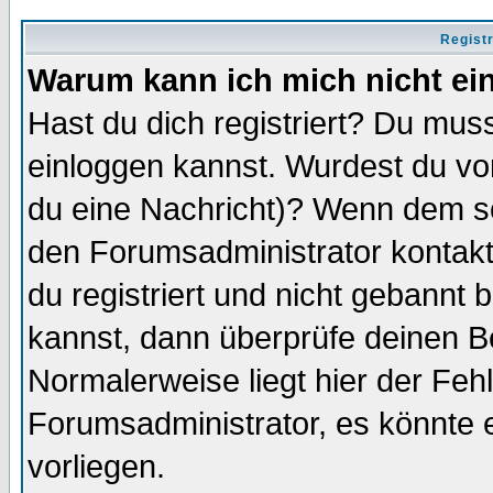
Regist
Warum kann ich mich nicht ei
Hast du dich registriert? Du muss
einloggen kannst. Wurdest du vo
du eine Nachricht)? Wenn dem so
den Forumsadministrator kontakt
du registriert und nicht gebannt 
kannst, dann überprüfe deinen 
Normalerweise liegt hier der Fehle
Forumsadministrator, es könnte e
vorliegen.