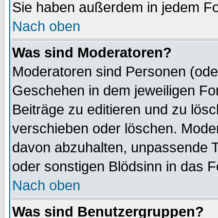
Sie haben außerdem in jedem Fo
Nach oben
Was sind Moderatoren?
Moderatoren sind Personen (oder
Geschehen in dem jeweiligen For
Beiträge zu editieren und zu lös
verschieben oder löschen. Mode
davon abzuhalten, unpassende T
oder sonstigen Blödsinn in das 
Nach oben
Was sind Benutzergruppen?