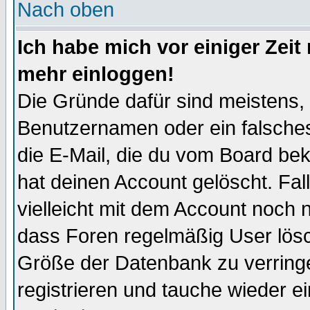
Nach oben
Ich habe mich vor einiger Zeit 
mehr einloggen!
Die Gründe dafür sind meistens,
Benutzernamen oder ein falsche
die E-Mail, die du vom Board be
hat deinen Account gelöscht. Falls
vielleicht mit dem Account noch n
dass Foren regelmäßig User lösc
Größe der Datenbank zu verringe
registrieren und tauche wieder ei