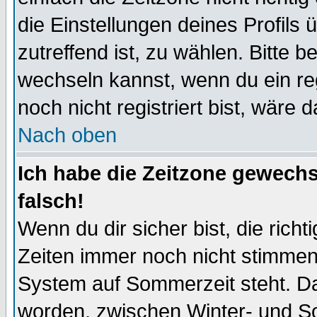
die Einstellungen deines Profils 
zutreffend ist, zu wählen. Bitte 
wechseln kannst, wenn du ein regis
noch nicht registriert bist, wäre 
Nach oben
Ich habe die Zeitzone gewechs
falsch!
Wenn du dir sicher bist, die rich
Zeiten immer noch nicht stimmen
System auf Sommerzeit steht. Da
worden, zwischen Winter- und S