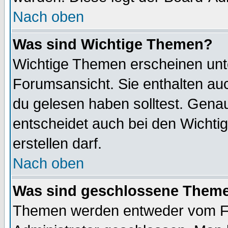
Nach oben
Was sind Wichtige Themen?
Wichtige Themen erscheinen unt
Forumsansicht. Sie enthalten auc
du gelesen haben solltest. Gena
entscheidet auch bei den Wichti
erstellen darf.
Nach oben
Was sind geschlossene Them
Themen werden entweder vom F