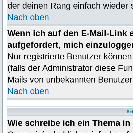
der deinen Rang einfach wieder 
Nach oben
Wenn ich auf den E-Mail-Link e
aufgefordert, mich einzulogge
Nur registrierte Benutzer könne
(falls der Administrator diese Fu
Mails von unbekannten Benutzer
Nach oben
Bei
Wie schreibe ich ein Thema in