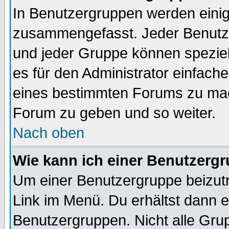
In Benutzergruppen werden einig
zusammengefasst. Jeder Benutz
und jeder Gruppe können speziell
es für den Administrator einfac
eines bestimmten Forums zu mach
Forum zu geben und so weiter.
Nach oben
Wie kann ich einer Benutzergr
Um einer Benutzergruppe beizutr
Link im Menü. Du erhältst dann e
Benutzergruppen. Nicht alle Gr