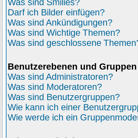
Was sind Smilies?
Darf ich Bilder einfügen?
Was sind Ankündigungen?
Was sind Wichtige Themen?
Was sind geschlossene Themen
Benutzerebenen und Gruppen
Was sind Administratoren?
Was sind Moderatoren?
Was sind Benutzergruppen?
Wie kann ich einer Benutzergrup
Wie werde ich ein Gruppenmode