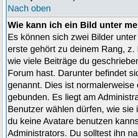
Nach oben
Wie kann ich ein Bild unter 
Es können sich zwei Bilder unt
erste gehört zu deinem Rang, z. 
wie viele Beiträge du geschriebe
Forum hast. Darunter befindet sic
genannt. Dies ist normalerweise
gebunden. Es liegt am Administra
Benutzer wählen dürfen, wie sie
du keine Avatare benutzen kanns
Administrators. Du solltest ihn 