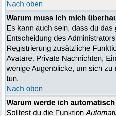
Nach oben
Warum muss ich mich überhaup
Es kann auch sein, dass du das g
Entscheidung des Administrators.
Registrierung zusätzliche Funktio
Avatare, Private Nachrichten, Ein
wenige Augenblicke, um sich zu re
tun.
Nach oben
Warum werde ich automatisch
Solltest du die Funktion
Automati