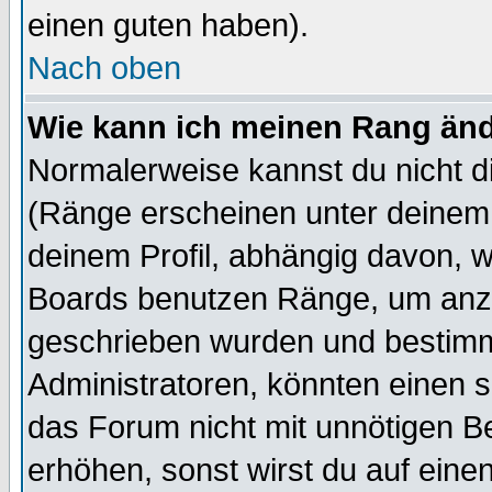
einen guten haben).
Nach oben
Wie kann ich meinen Rang än
Normalerweise kannst du nicht d
(Ränge erscheinen unter deine
deinem Profil, abhängig davon, w
Boards benutzen Ränge, um anzu
geschrieben wurden und bestimm
Administratoren, könnten einen s
das Forum nicht mit unnötigen B
erhöhen, sonst wirst du auf einen