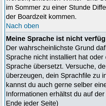
im Sommer zu einer Stunde Diff
der Boardzeit kommen.
Nach oben
Meine Sprache ist nicht verfüg
Der wahrscheinlichste Grund dafü
Sprache nicht installiert hat ode
Sprache übersetzt. Versuche, de
überzeugen, dein Sprachfile zu inst
kannst du auch gerne selber ein
Informationen erhältst du auf de
Ende jeder Seite)