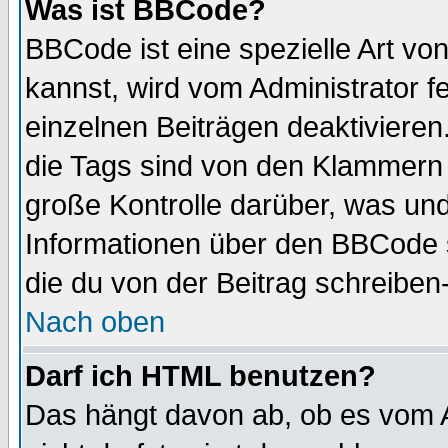
Was ist BBCode?
BBCode ist eine spezielle Art 
kannst, wird vom Administrator f
einzelnen Beiträgen deaktivieren
die Tags sind von den Klammern [
große Kontrolle darüber, was und
Informationen über den BBCode so
die du von der Beitrag schreiben
Nach oben
Darf ich HTML benutzen?
Das hängt davon ab, ob es vom Ad