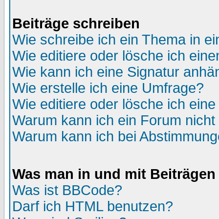
Beiträge schreiben
Wie schreibe ich ein Thema in e
Wie editiere oder lösche ich eine
Wie kann ich eine Signatur anh
Wie erstelle ich eine Umfrage?
Wie editiere oder lösche ich ein
Warum kann ich ein Forum nicht 
Warum kann ich bei Abstimmung
Was man in und mit Beiträgen
Was ist BBCode?
Darf ich HTML benutzen?