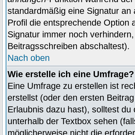
standardmäßig eine Signatur an 
Profil die entsprechende Option 
Signatur immer noch verhindern,
Beitragsschreiben abschaltest).
Nach oben
Wie erstelle ich eine Umfrage?
Eine Umfrage zu erstellen ist r
erstellst (oder den ersten Beitra
Erlaubnis dazu hast), solltest du
unterhalb der Textbox sehen (fall
möglicherweise nicht die erforder