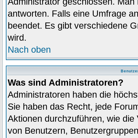
Administrator geschlossen. Man 
antworten. Falls eine Umfrage a
beendet. Es gibt verschiedene 
wird.
Nach oben
Benutze
Was sind Administratoren?
Administratoren haben die höch
Sie haben das Recht, jede Forum
Aktionen durchzuführen, wie di
von Benutzern, Benutzergruppen