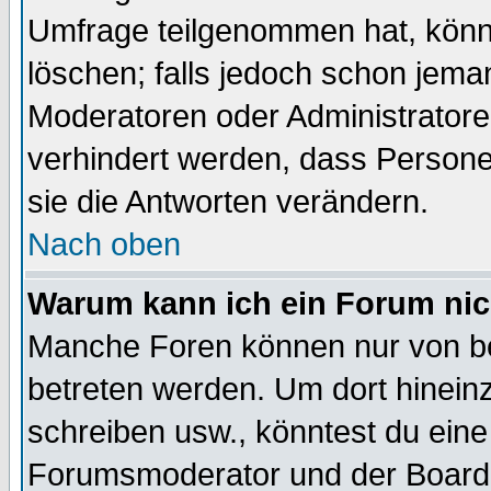
Umfrage teilgenommen hat, könn
löschen; falls jedoch schon jema
Moderatoren oder Administratoren
verhindert werden, dass Persone
sie die Antworten verändern.
Nach oben
Warum kann ich ein Forum nic
Manche Foren können nur von b
betreten werden. Um dort hinein
schreiben usw., könntest du eine
Forumsmoderator und der Boarda