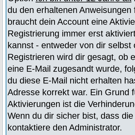
du den erhaltenen Anweisungen fol
braucht dein Account eine Aktivi
Registrierung immer erst aktivie
kannst - entweder von dir selbst
Registrieren wird dir gesagt, ob e
eine E-Mail zugesandt wurde, fol
du diese E-Mail nicht erhalten ha
Adresse korrekt war. Ein Grund 
Aktivierungen ist die Verhinder
Wenn du dir sicher bist, dass die
kontaktiere den Administrator.