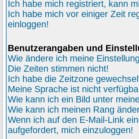
Ich habe mich registriert, kann m
Ich habe mich vor einiger Zeit re
einloggen!
Benutzerangaben und Einstel
Wie ändere ich meine Einstellun
Die Zeiten stimmen nicht!
Ich habe die Zeitzone gewechselt
Meine Sprache ist nicht verfügba
Wie kann ich ein Bild unter me
Wie kann ich meinen Rang ände
Wenn ich auf den E-Mail-Link ein
aufgefordert, mich einzuloggen!