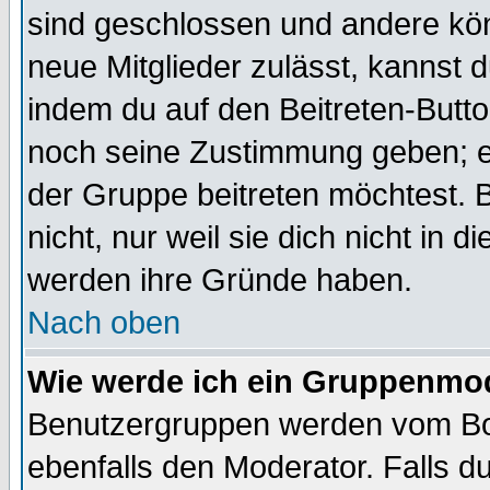
sind geschlossen und andere kön
neue Mitglieder zulässt, kannst d
indem du auf den Beitreten-Butt
noch seine Zustimmung geben; e
der Gruppe beitreten möchtest. 
nicht, nur weil sie dich nicht in
werden ihre Gründe haben.
Nach oben
Wie werde ich ein Gruppenmo
Benutzergruppen werden vom Boar
ebenfalls den Moderator. Falls du 