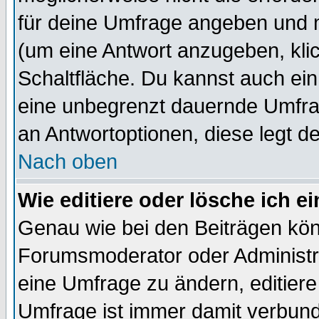
für deine Umfrage angeben und 
(um eine Antwort anzugeben, kli
Schaltfläche. Du kannst auch ein 
eine unbegrenzt dauernde Umfrag
an Antwortoptionen, diese legt de
Nach oben
Wie editiere oder lösche ich 
Genau wie bei den Beiträgen kö
Forumsmoderator oder Administra
eine Umfrage zu ändern, editiere
Umfrage ist immer damit verbun